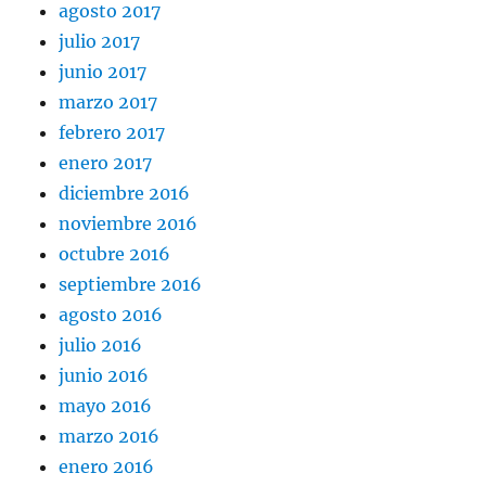
agosto 2017
julio 2017
junio 2017
marzo 2017
febrero 2017
enero 2017
diciembre 2016
noviembre 2016
octubre 2016
septiembre 2016
agosto 2016
julio 2016
junio 2016
mayo 2016
marzo 2016
enero 2016