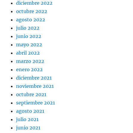
diciembre 2022
octubre 2022
agosto 2022
julio 2022
junio 2022
mayo 2022
abril 2022
marzo 2022
enero 2022
diciembre 2021
noviembre 2021
octubre 2021
septiembre 2021
agosto 2021
julio 2021
junio 2021