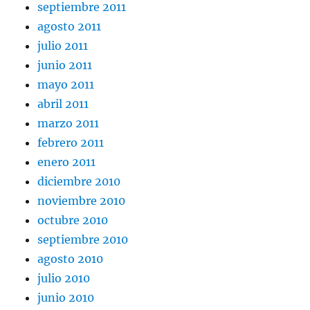
septiembre 2011
agosto 2011
julio 2011
junio 2011
mayo 2011
abril 2011
marzo 2011
febrero 2011
enero 2011
diciembre 2010
noviembre 2010
octubre 2010
septiembre 2010
agosto 2010
julio 2010
junio 2010