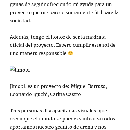
ganas de seguir ofreciendo mi ayuda para un
proyecto que me parece sumamente útil para la
sociedad.
Además, tengo el honor de ser la madrina
oficial del proyecto. Espero cumplir este rol de
una manera responsable
Jimobi, es un proyecto de: Miguel Barraza,
Leonardo Iguchi, Carina Castro
Tres personas discapacitadas visuales, que
creen que el mundo se puede cambiar si todos
aportamos nuestro granito de arena y nos