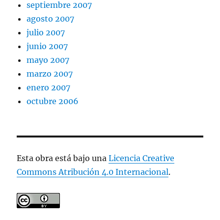
septiembre 2007
agosto 2007
julio 2007
junio 2007
mayo 2007
marzo 2007
enero 2007
octubre 2006
Esta obra está bajo una
Licencia Creative
Commons Atribución 4.0 Internacional
.