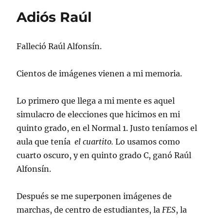
Inseguridad
Adiós Raúl
Falleció Raúl Alfonsín.
Cientos de imágenes vienen a mi memoria.
Lo primero que llega a mi mente es aquel
simulacro de elecciones que hicimos en mi
quinto grado, en el Normal 1. Justo teníamos el
aula que tenía
el cuartito.
Lo usamos como
cuarto oscuro, y en quinto grado C, ganó Raúl
Alfonsín.
Después se me superponen imágenes de
marchas, de centro de estudiantes, la
FES
, la