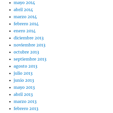
mayo 2014
abril 2014
marzo 2014
febrero 2014
enero 2014
diciembre 2013
noviembre 2013
octubre 2013
septiembre 2013
agosto 2013
julio 2013
junio 2013
mayo 2013
abril 2013
marzo 2013
febrero 2013