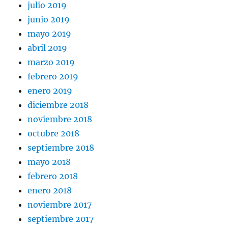
julio 2019
junio 2019
mayo 2019
abril 2019
marzo 2019
febrero 2019
enero 2019
diciembre 2018
noviembre 2018
octubre 2018
septiembre 2018
mayo 2018
febrero 2018
enero 2018
noviembre 2017
septiembre 2017