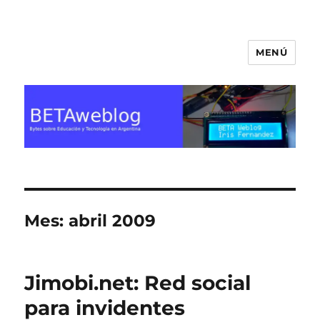
MENÚ
BETA Weblog
Mes:
abril 2009
Jimobi.net: Red social
para invidentes