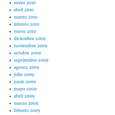
mayo 2010
abril 2010
marzo 2010
febrero 2010
enero 2010
diciembre 2009
noviembre 2009
octubre 2009
septiembre 2009
agosto 2009
julio 2009
junio 2009
mayo 2009
abril 2009
marzo 2009
febrero 2009