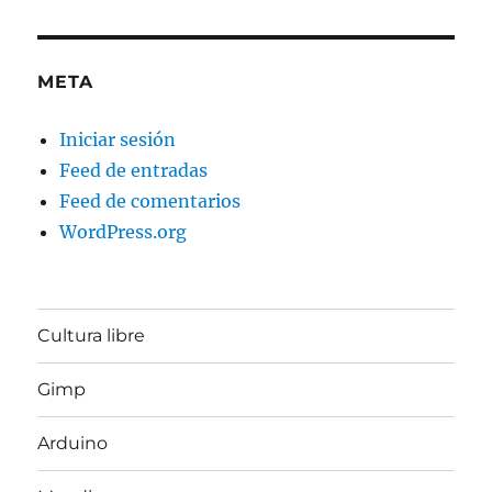
META
Iniciar sesión
Feed de entradas
Feed de comentarios
WordPress.org
Cultura libre
Gimp
Arduino