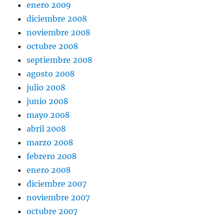
enero 2009
diciembre 2008
noviembre 2008
octubre 2008
septiembre 2008
agosto 2008
julio 2008
junio 2008
mayo 2008
abril 2008
marzo 2008
febrero 2008
enero 2008
diciembre 2007
noviembre 2007
octubre 2007