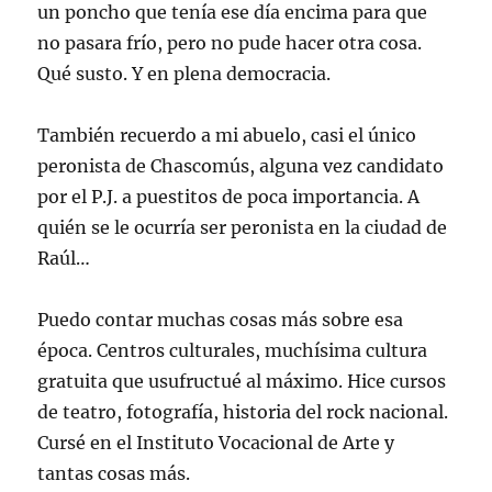
un poncho que tenía ese día encima para que
no pasara frío, pero no pude hacer otra cosa.
Qué susto. Y en plena democracia.
También recuerdo a mi abuelo, casi el único
peronista de Chascomús, alguna vez candidato
por el P.J. a puestitos de poca importancia. A
quién se le ocurría ser peronista en la ciudad de
Raúl…
Puedo contar muchas cosas más sobre esa
época. Centros culturales, muchísima cultura
gratuita que usufructué al máximo. Hice cursos
de teatro, fotografía, historia del rock nacional.
Cursé en el Instituto Vocacional de Arte y
tantas cosas más.