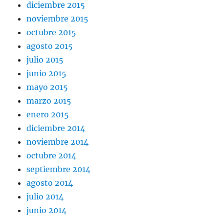
diciembre 2015
noviembre 2015
octubre 2015
agosto 2015
julio 2015
junio 2015
mayo 2015
marzo 2015
enero 2015
diciembre 2014
noviembre 2014
octubre 2014
septiembre 2014
agosto 2014
julio 2014
junio 2014