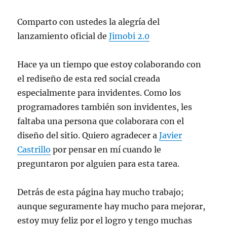
Comparto con ustedes la alegría del
lanzamiento oficial de
Jimobi 2.0
Hace ya un tiempo que estoy colaborando con
el rediseño de esta red social creada
especialmente para invidentes. Como los
programadores también son invidentes, les
faltaba una persona que colaborara con el
diseño del sitio. Quiero agradecer a
Javier
Castrillo
por pensar en mí cuando le
preguntaron por alguien para esta tarea.
Detrás de esta página hay mucho trabajo;
aunque seguramente hay mucho para mejorar,
estoy muy feliz por el logro y tengo muchas