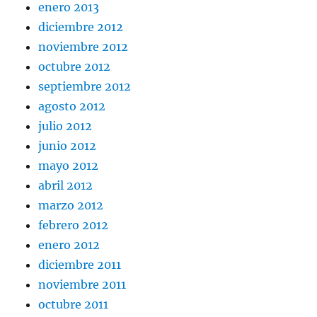
enero 2013
diciembre 2012
noviembre 2012
octubre 2012
septiembre 2012
agosto 2012
julio 2012
junio 2012
mayo 2012
abril 2012
marzo 2012
febrero 2012
enero 2012
diciembre 2011
noviembre 2011
octubre 2011