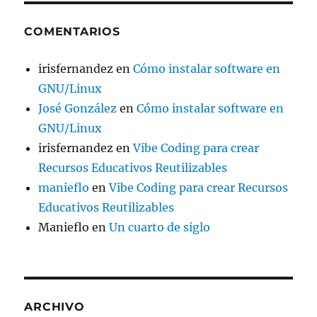
COMENTARIOS
irisfernandez
en
Cómo instalar software en
GNU/Linux
José González
en
Cómo instalar software en
GNU/Linux
irisfernandez
en
Vibe Coding para crear
Recursos Educativos Reutilizables
manieflo
en
Vibe Coding para crear Recursos
Educativos Reutilizables
Manieflo
en
Un cuarto de siglo
ARCHIVO