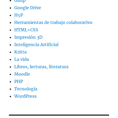
Gimp
Google Drive
H5P
Herramientas de trabajo colaborativo
HTML+CSS
Impresión 3D
Inteligencia Artificial
Kritta
La vida
Libros, lecturas, literatura
Moodle
PHP
Tecnología
WordPress