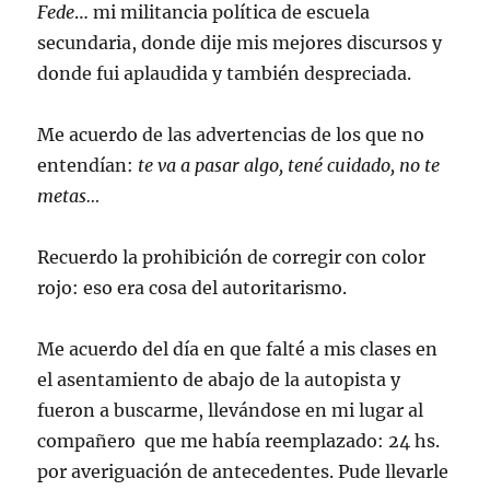
Fede
… mi militancia política de escuela
secundaria, donde dije mis mejores discursos y
donde fui aplaudida y también despreciada.
Me acuerdo de las advertencias de los que no
entendían:
te va a pasar algo, tené cuidado, no te
metas…
Recuerdo la prohibición de corregir con color
rojo: eso era cosa del autoritarismo.
Me acuerdo del día en que falté a mis clases en
el asentamiento de abajo de la autopista y
fueron a buscarme, llevándose en mi lugar al
compañero que me había reemplazado: 24 hs.
por averiguación de antecedentes. Pude llevarle