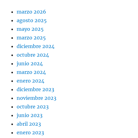
marzo 2026
agosto 2025
mayo 2025
marzo 2025
diciembre 2024
octubre 2024
junio 2024
marzo 2024
enero 2024
diciembre 2023
noviembre 2023
octubre 2023
junio 2023
abril 2023
enero 2023