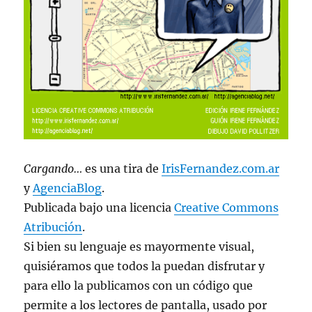
Cargando…
es una tira de
IrisFernandez.com.ar
y
AgenciaBlog
.
Publicada bajo una licencia
Creative Commons
Atribución
.
Si bien su lenguaje es mayormente visual,
quisiéramos que todos la puedan disfrutar y
para ello la publicamos con un código que
permite a los lectores de pantalla, usado por