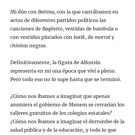
Mi dúo con
Bettina,
con la que cantábamos en
actos de diferentes partidos políticos las
canciones de
Baglietto
, vestidas de bambula o
con vestidos pintados con
batik
, de
morral
y
chinitas
negras.
Definitivamente, la figura de Alfonsín
representa en mí una época que viví a pleno.
Pero todo eso no lo supe hasta que se terminó.
¿Cómo nos íbamos a imaginar que apenas
asumiera el gobierno de Menem se cerrarían los
talleres gratuitos de los colegios estatales?
¿Cómo nos íbamos a imaginar el derrumbe de la
salud pública y de la educación, y todo lo que