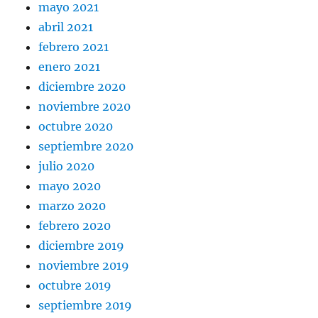
mayo 2021
abril 2021
febrero 2021
enero 2021
diciembre 2020
noviembre 2020
octubre 2020
septiembre 2020
julio 2020
mayo 2020
marzo 2020
febrero 2020
diciembre 2019
noviembre 2019
octubre 2019
septiembre 2019