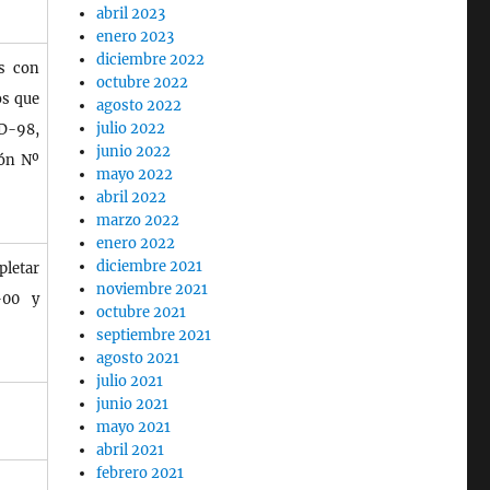
abril 2023
enero 2023
diciembre 2022
os con
octubre 2022
os que
agosto 2022
julio 2022
D-98,
junio 2022
ón Nº
mayo 2022
abril 2022
marzo 2022
enero 2022
diciembre 2021
pletar
noviembre 2021
-00 y
octubre 2021
septiembre 2021
agosto 2021
julio 2021
junio 2021
mayo 2021
abril 2021
febrero 2021