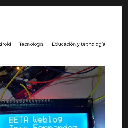
droid
Tecnología
Educación y tecnología