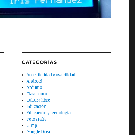
CATEGORÍAS
Accesibilidad y usabilidad
Android
Arduino
Classroom
Cultura libre
Educación
Educación y tecnología
Fotografía
Gimp
Google Drive