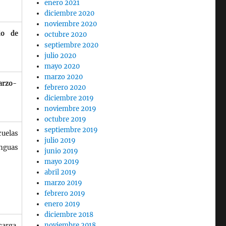
enero 2021
diciembre 2020
noviembre 2020
do de
octubre 2020
septiembre 2020
julio 2020
mayo 2020
marzo 2020
Marzo-
febrero 2020
diciembre 2019
noviembre 2019
octubre 2019
septiembre 2019
cuelas
julio 2019
enguas
junio 2019
mayo 2019
abril 2019
marzo 2019
febrero 2019
enero 2019
diciembre 2018
noviembre 2018
carga