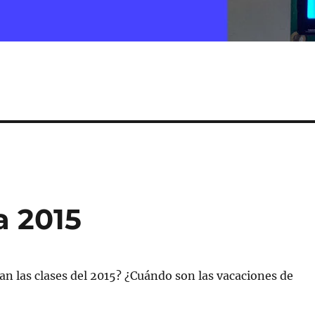
a 2015
 las clases del 2015? ¿Cuándo son las vacaciones de