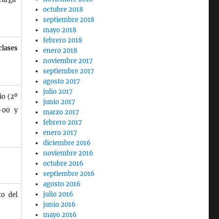
octubre 2018
septiembre 2018
mayo 2018
febrero 2018
clases
enero 2018
noviembre 2017
septiembre 2017
agosto 2017
julio 2017
io (2º
junio 2017
-00 y
marzo 2017
febrero 2017
enero 2017
diciembre 2016
noviembre 2016
octubre 2016
septiembre 2016
agosto 2016
julio 2016
to del
junio 2016
mayo 2016