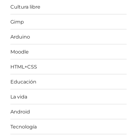
Cultura libre
Gimp
Arduino
Moodle
HTML+CSS
Educación
La vida
Android
Tecnología