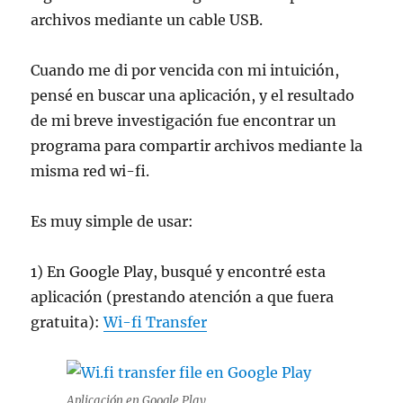
archivos mediante un cable USB.
Cuando me di por vencida con mi intuición,
pensé en buscar una aplicación, y el resultado
de mi breve investigación fue encontrar un
programa para compartir archivos mediante la
misma red wi-fi.
Es muy simple de usar:
1) En Google Play, busqué y encontré esta
aplicación (prestando atención a que fuera
gratuita):
Wi-fi Transfer
Aplicación en Google Play