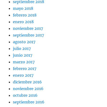
septiembre 2018
mayo 2018
febrero 2018
enero 2018
noviembre 2017
septiembre 2017
agosto 2017
julio 2017
junio 2017
marzo 2017
febrero 2017
enero 2017
diciembre 2016
noviembre 2016
octubre 2016
septiembre 2016