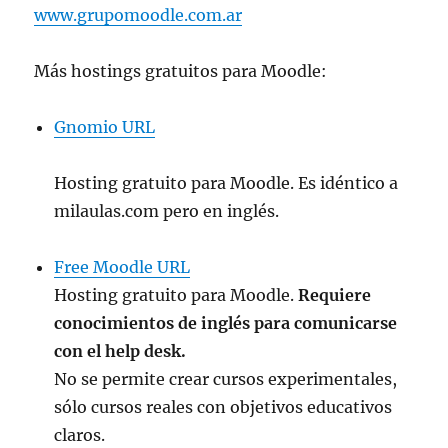
www.grupomoodle.com.ar
Más hostings gratuitos para Moodle:
Gnomio URL
Hosting gratuito para Moodle. Es idéntico a
milaulas.com pero en inglés.
Free Moodle URL
Hosting gratuito para Moodle.
Requiere
conocimientos de inglés para comunicarse
con el help desk.
No se permite crear cursos experimentales,
sólo cursos reales con objetivos educativos
claros.