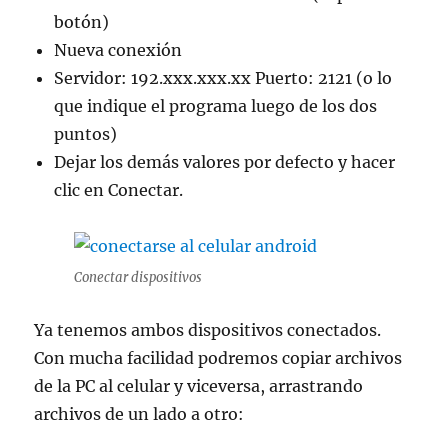
botón)
Nueva conexión
Servidor: 192.xxx.xxx.xx Puerto: 2121 (o lo
que indique el programa luego de los dos
puntos)
Dejar los demás valores por defecto y hacer
clic en Conectar.
Conectar dispositivos
Ya tenemos ambos dispositivos conectados.
Con mucha facilidad podremos copiar archivos
de la PC al celular y viceversa, arrastrando
archivos de un lado a otro: