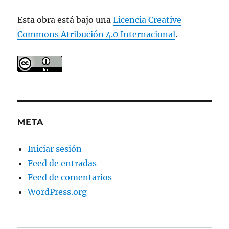
Esta obra está bajo una
Licencia Creative
Commons Atribución 4.0 Internacional
.
META
Iniciar sesión
Feed de entradas
Feed de comentarios
WordPress.org