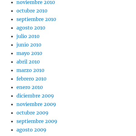
noviembre 2010
octubre 2010
septiembre 2010
agosto 2010
julio 2010
junio 2010
mayo 2010
abril 2010
marzo 2010
febrero 2010
enero 2010
diciembre 2009
noviembre 2009
octubre 2009
septiembre 2009
agosto 2009