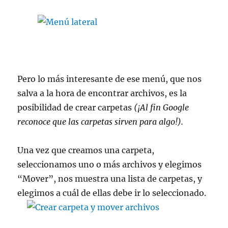
Pero lo más interesante de ese menú, que nos
salva a la hora de encontrar archivos, es la
posibilidad de crear carpetas
(¡Al fin Google
reconoce que las carpetas sirven para algo!).
Una vez que creamos una carpeta,
seleccionamos uno o más archivos y elegimos
“Mover”, nos muestra una lista de carpetas, y
elegimos a cuál de ellas debe ir lo seleccionado.