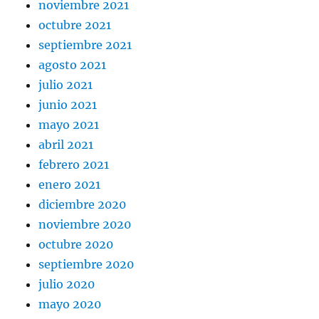
noviembre 2021
octubre 2021
septiembre 2021
agosto 2021
julio 2021
junio 2021
mayo 2021
abril 2021
febrero 2021
enero 2021
diciembre 2020
noviembre 2020
octubre 2020
septiembre 2020
julio 2020
mayo 2020