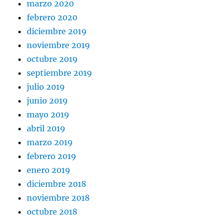
marzo 2020
febrero 2020
diciembre 2019
noviembre 2019
octubre 2019
septiembre 2019
julio 2019
junio 2019
mayo 2019
abril 2019
marzo 2019
febrero 2019
enero 2019
diciembre 2018
noviembre 2018
octubre 2018