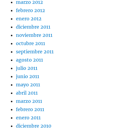
marzo 2012
febrero 2012
enero 2012
diciembre 2011
noviembre 2011
octubre 2011
septiembre 2011
agosto 2011
julio 2011
junio 2011
mayo 2011
abril 2011
marzo 2011
febrero 2011
enero 2011
diciembre 2010