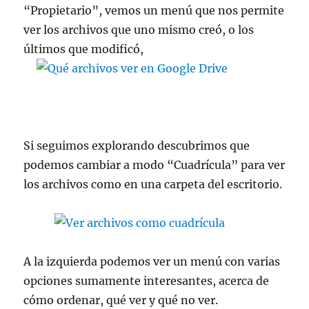
“Propietario”, vemos un menú que nos permite
ver los archivos que uno mismo creó, o los
últimos que modificó,
Si seguimos explorando descubrimos que
podemos cambiar a modo “Cuadrícula” para ver
los archivos como en una carpeta del escritorio.
A la izquierda podemos ver un menú con varias
opciones sumamente interesantes, acerca de
cómo ordenar, qué ver y qué no ver.