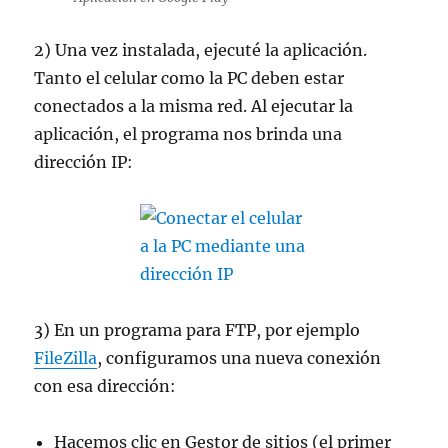
2) Una vez instalada, ejecuté la aplicación.
Tanto el celular como la PC deben estar
conectados a la misma red. Al ejecutar la
aplicación, el programa nos brinda una
dirección IP:
3) En un programa para FTP, por ejemplo
FileZilla
, configuramos una nueva conexión
con esa dirección:
Hacemos clic en Gestor de sitios (el primer