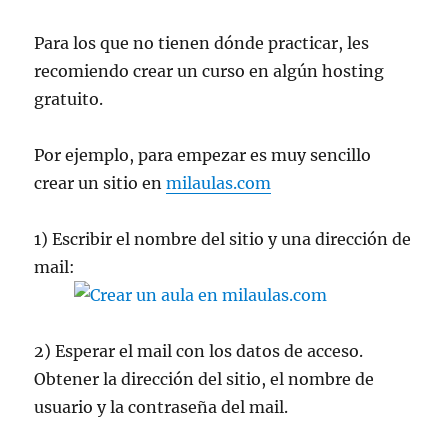
Wi-
fi
Para los que no tienen dónde practicar, les
recomiendo crear un curso en algún hosting
gratuito.
Por ejemplo, para empezar es muy sencillo
crear un sitio en
milaulas.com
1) Escribir el nombre del sitio y una dirección de
mail:
2) Esperar el mail con los datos de acceso.
Obtener la dirección del sitio, el nombre de
usuario y la contraseña del mail.