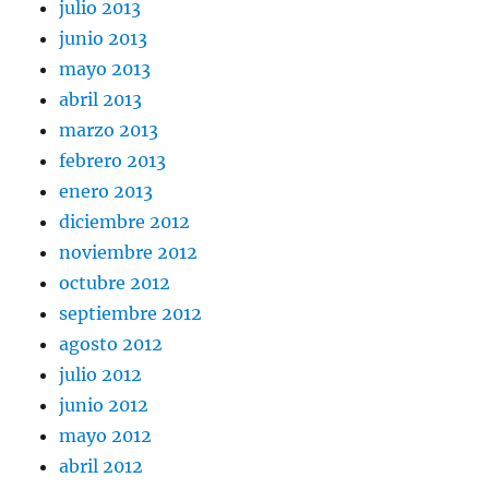
julio 2013
junio 2013
mayo 2013
abril 2013
marzo 2013
febrero 2013
enero 2013
diciembre 2012
noviembre 2012
octubre 2012
septiembre 2012
agosto 2012
julio 2012
junio 2012
mayo 2012
abril 2012