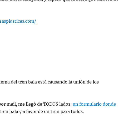
sasplasticas.com/
 tema del tren bala está causando la unión de los
por mail, me llegó de TODOS lados,
un formulario donde
tren bala y a favor de un tren para todos.