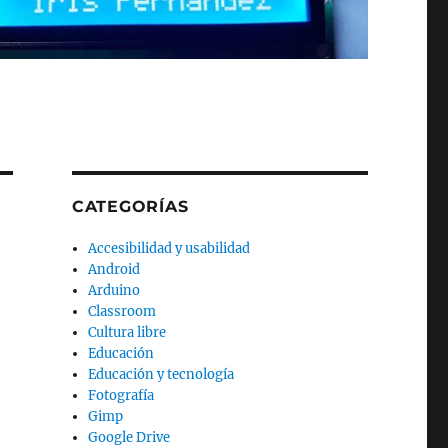
CATEGORÍAS
Accesibilidad y usabilidad
Android
Arduino
Classroom
Cultura libre
Educación
Educación y tecnología
Fotografía
Gimp
Google Drive