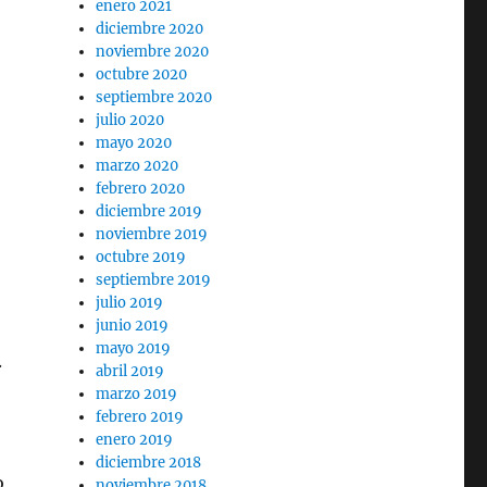
enero 2021
diciembre 2020
noviembre 2020
octubre 2020
septiembre 2020
julio 2020
mayo 2020
marzo 2020
febrero 2020
diciembre 2019
noviembre 2019
octubre 2019
septiembre 2019
julio 2019
junio 2019
mayo 2019
.
abril 2019
marzo 2019
febrero 2019
enero 2019
diciembre 2018
o
noviembre 2018