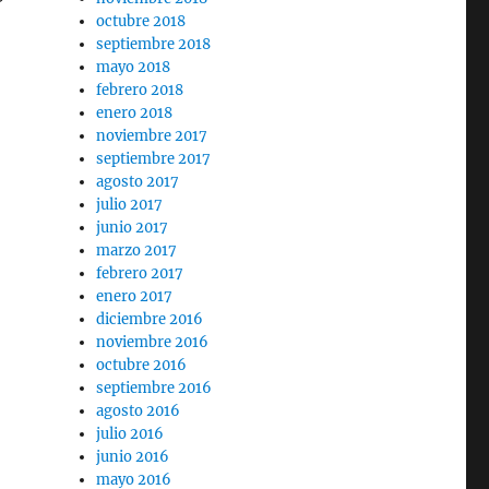
octubre 2018
septiembre 2018
mayo 2018
febrero 2018
enero 2018
noviembre 2017
septiembre 2017
agosto 2017
julio 2017
junio 2017
marzo 2017
febrero 2017
enero 2017
diciembre 2016
noviembre 2016
octubre 2016
septiembre 2016
agosto 2016
julio 2016
junio 2016
mayo 2016