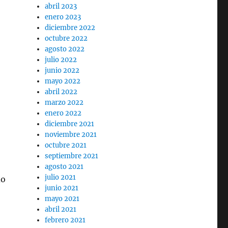
abril 2023
enero 2023
diciembre 2022
octubre 2022
agosto 2022
julio 2022
junio 2022
mayo 2022
abril 2022
marzo 2022
enero 2022
diciembre 2021
noviembre 2021
octubre 2021
septiembre 2021
agosto 2021
julio 2021
do
junio 2021
mayo 2021
abril 2021
febrero 2021