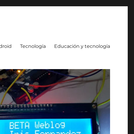
droid
Tecnología
Educación y tecnología