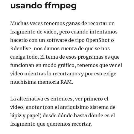
usando ffmpeg
Muchas veces tenemos ganas de recortar un
fragmento de video, pero cuando intentamos
hacerlo con un software de tipo OpenShot o
Kdenlive, nos damos cuenta de que se nos
cuelga todo. El tema de esos programas es que
funcionan en modo gráfico, tenemos que ver el
video mientras lo recortamos y por eso exige
muchísima memoria RAM.
La alternativa es entonces, ver primero el
video, anotar (con el antiquísimo sistema de
lápiz y papel) desde dónde hasta dónde es el
fragmento que queremos recortar.