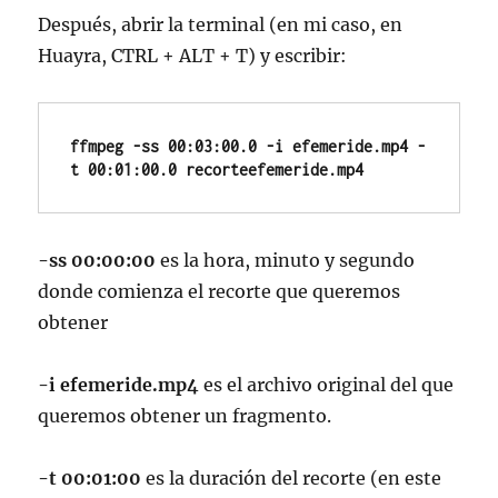
Después, abrir la terminal (en mi caso, en
Huayra, CTRL + ALT + T) y escribir:
ffmpeg -ss 00:03:00.0 -i efemeride.mp4 -
t 00:01:00.0 recorteefemeride.mp4
-ss 00:00:00
es la hora, minuto y segundo
donde comienza el recorte que queremos
obtener
-i efemeride.mp4
es el archivo original del que
queremos obtener un fragmento.
-t 00:01:00
es la duración del recorte (en este