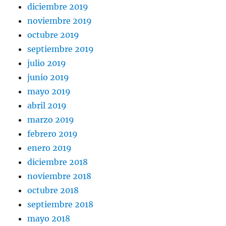
diciembre 2019
noviembre 2019
octubre 2019
septiembre 2019
julio 2019
junio 2019
mayo 2019
abril 2019
marzo 2019
febrero 2019
enero 2019
diciembre 2018
noviembre 2018
octubre 2018
septiembre 2018
mayo 2018