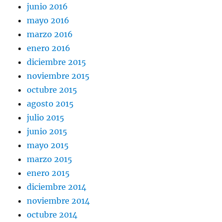
junio 2016
mayo 2016
marzo 2016
enero 2016
diciembre 2015
noviembre 2015
octubre 2015
agosto 2015
julio 2015
junio 2015
mayo 2015
marzo 2015
enero 2015
diciembre 2014
noviembre 2014
octubre 2014