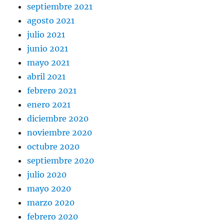
septiembre 2021
agosto 2021
julio 2021
junio 2021
mayo 2021
abril 2021
febrero 2021
enero 2021
diciembre 2020
noviembre 2020
octubre 2020
septiembre 2020
julio 2020
mayo 2020
marzo 2020
febrero 2020