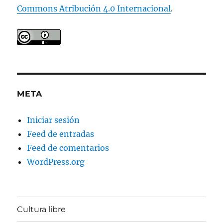
Commons Atribución 4.0 Internacional
.
META
Iniciar sesión
Feed de entradas
Feed de comentarios
WordPress.org
Cultura libre