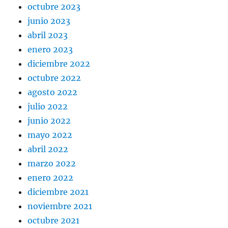
octubre 2023
junio 2023
abril 2023
enero 2023
diciembre 2022
octubre 2022
agosto 2022
julio 2022
junio 2022
mayo 2022
abril 2022
marzo 2022
enero 2022
diciembre 2021
noviembre 2021
octubre 2021