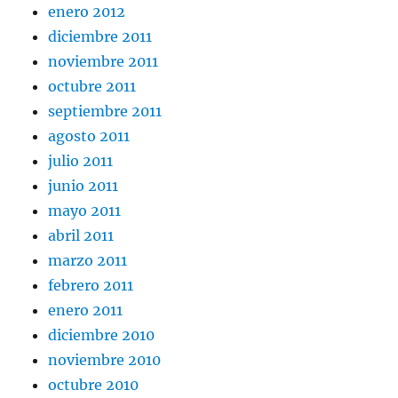
enero 2012
diciembre 2011
noviembre 2011
octubre 2011
septiembre 2011
agosto 2011
julio 2011
junio 2011
mayo 2011
abril 2011
marzo 2011
febrero 2011
enero 2011
diciembre 2010
noviembre 2010
octubre 2010