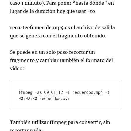
caso 1 minuto). Para poner “hasta dónde” en
lugar de la duración hay que usar
-to
recorteefemeride.mp4
es el archivo de salida
que se genera con el fragmento obtenido.
Se puede en un solo paso recortar un
fragmento y cambiar también el formato del
video:
ffmpeg -ss 00:01:12 -i recuerdos.mp4 -t 
00:02:30 recuerdos.avi
También utilizar ffmpeg para convertir, sin
recortar nada: