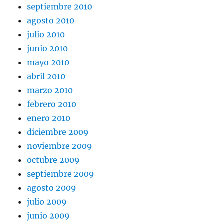
septiembre 2010
agosto 2010
julio 2010
junio 2010
mayo 2010
abril 2010
marzo 2010
febrero 2010
enero 2010
diciembre 2009
noviembre 2009
octubre 2009
septiembre 2009
agosto 2009
julio 2009
junio 2009