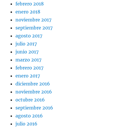
febrero 2018
enero 2018
noviembre 2017
septiembre 2017
agosto 2017
julio 2017
junio 2017
marzo 2017
febrero 2017
enero 2017
diciembre 2016
noviembre 2016
octubre 2016
septiembre 2016
agosto 2016
julio 2016