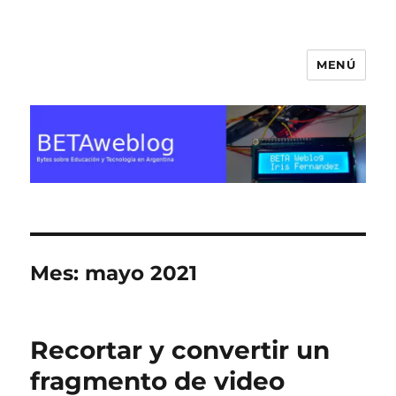
MENÚ
BETA Weblog
Mes:
mayo 2021
Recortar y convertir un
fragmento de video