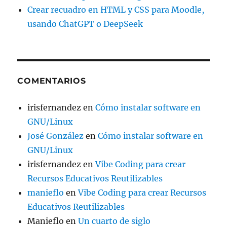
Crear recuadro en HTML y CSS para Moodle,
usando ChatGPT o DeepSeek
COMENTARIOS
irisfernandez
en
Cómo instalar software en
GNU/Linux
José González
en
Cómo instalar software en
GNU/Linux
irisfernandez
en
Vibe Coding para crear
Recursos Educativos Reutilizables
manieflo
en
Vibe Coding para crear Recursos
Educativos Reutilizables
Manieflo
en
Un cuarto de siglo