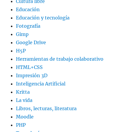
Cultura libre
Educación
Educación y tecnología
Fotografía
Gimp
Google Drive
H5P
Herramientas de trabajo colaborativo
HTML+CSS
Impresión 3D
Inteligencia Artificial
Kritta
La vida
Libros, lecturas, literatura
Moodle
PHP