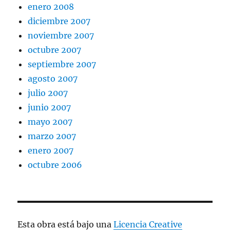
enero 2008
diciembre 2007
noviembre 2007
octubre 2007
septiembre 2007
agosto 2007
julio 2007
junio 2007
mayo 2007
marzo 2007
enero 2007
octubre 2006
Esta obra está bajo una
Licencia Creative