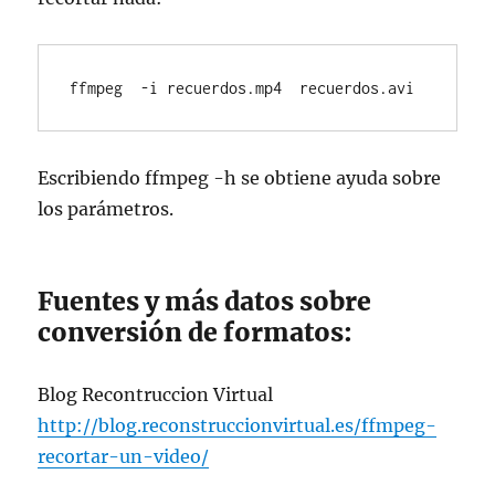
ffmpeg  -i recuerdos.mp4  recuerdos.avi
Escribiendo ffmpeg -h se obtiene ayuda sobre
los parámetros.
Fuentes y más datos sobre
conversión de formatos:
Blog Recontruccion Virtual
http://blog.reconstruccionvirtual.es/ffmpeg-
recortar-un-video/