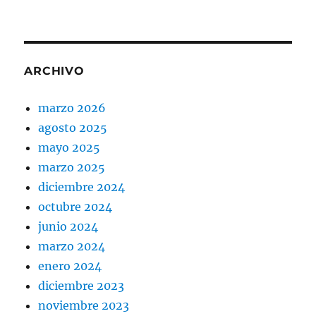
ARCHIVO
marzo 2026
agosto 2025
mayo 2025
marzo 2025
diciembre 2024
octubre 2024
junio 2024
marzo 2024
enero 2024
diciembre 2023
noviembre 2023