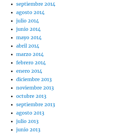
septiembre 2014
agosto 2014
julio 2014
junio 2014
mayo 2014
abril 2014
marzo 2014
febrero 2014
enero 2014
diciembre 2013
noviembre 2013
octubre 2013
septiembre 2013
agosto 2013
julio 2013
junio 2013