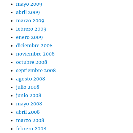
mayo 2009
abril 2009
marzo 2009
febrero 2009
enero 2009
diciembre 2008
noviembre 2008
octubre 2008
septiembre 2008
agosto 2008
julio 2008
junio 2008
mayo 2008
abril 2008
marzo 2008
febrero 2008