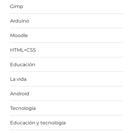
Gimp
Arduino
Moodle
HTML+CSS
Educación
La vida
Android
Tecnología
Educación y tecnología