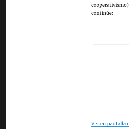
cooperativismo).
continúe:
Ver en pantalla