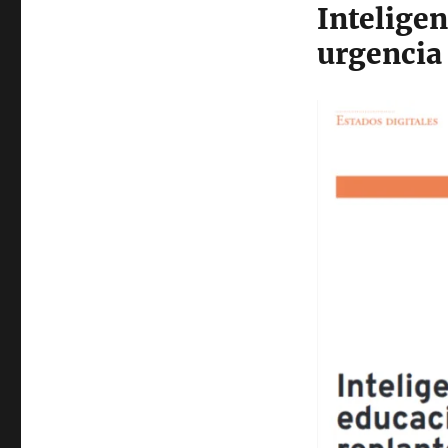
Inteligen
urgencia