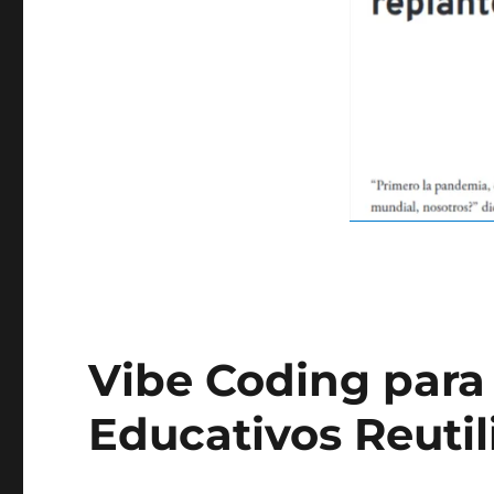
Vibe Coding para
Educativos Reutil