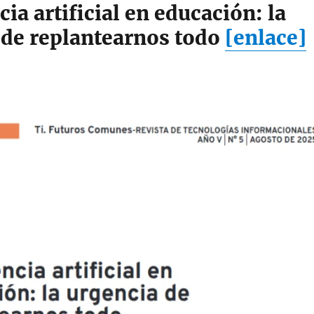
cia artificial en educación: la
 de replantearnos todo
[enlace]