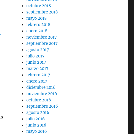
octubre 2018
septiembre 2018
mayo 2018
febrero 2018
enero 2018
l
noviembre 2017
septiembre 2017
agosto 2017
julio 2017
junio 2017
marzo 2017
febrero 2017
enero 2017
diciembre 2016
noviembre 2016
octubre 2016
septiembre 2016
agosto 2016
as
julio 2016
junio 2016
mayo 2016