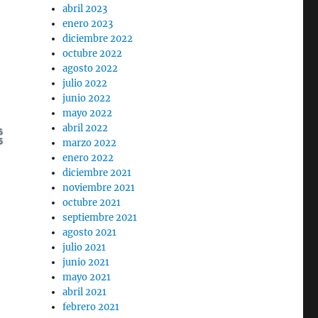
abril 2023
enero 2023
diciembre 2022
octubre 2022
agosto 2022
julio 2022
junio 2022
mayo 2022
abril 2022
marzo 2022
enero 2022
diciembre 2021
noviembre 2021
octubre 2021
septiembre 2021
agosto 2021
julio 2021
junio 2021
mayo 2021
abril 2021
febrero 2021