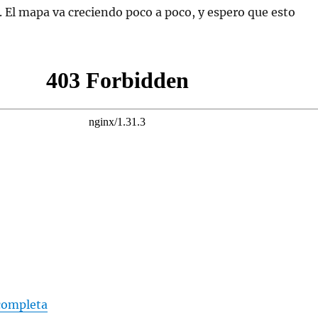
 El mapa va creciendo poco a poco, y espero que esto
 completa