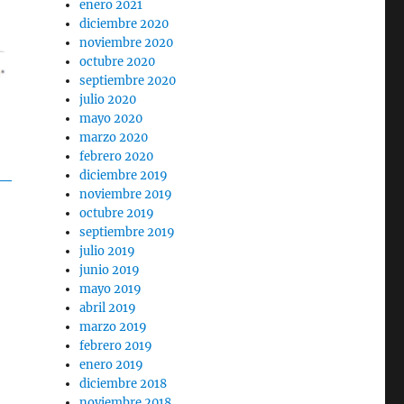
enero 2021
diciembre 2020
noviembre 2020
octubre 2020
septiembre 2020
julio 2020
mayo 2020
marzo 2020
febrero 2020
diciembre 2019
noviembre 2019
octubre 2019
septiembre 2019
julio 2019
junio 2019
mayo 2019
abril 2019
marzo 2019
febrero 2019
enero 2019
diciembre 2018
noviembre 2018