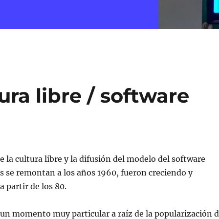
ra libre / software
 la cultura libre y la difusión del modelo del software
ces se remontan a los años 1960, fueron creciendo y
 partir de los 80.
un momento muy particular a raíz de la popularización 