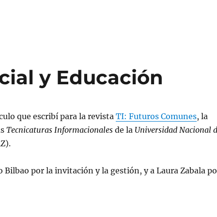
icial y Educación
ulo que escribí para la revista
TI: Futuros Comunes
, la
as
Tecnicaturas Informacionales
de la
Universidad Nacional 
Z).
 Bilbao por la invitación y la gestión, y a Laura Zabala po