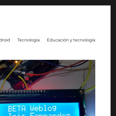
droid
Tecnología
Educación y tecnología