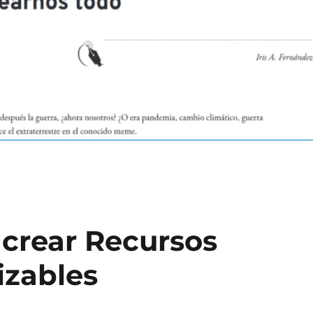
 crear Recursos
izables