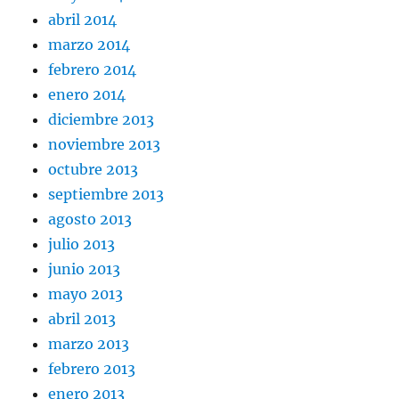
abril 2014
marzo 2014
febrero 2014
enero 2014
diciembre 2013
noviembre 2013
octubre 2013
septiembre 2013
agosto 2013
julio 2013
junio 2013
mayo 2013
abril 2013
marzo 2013
febrero 2013
enero 2013