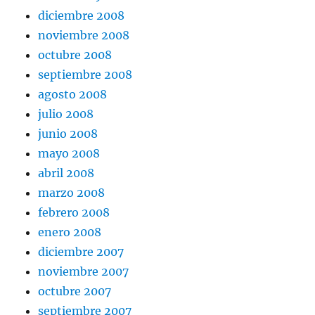
diciembre 2008
noviembre 2008
octubre 2008
septiembre 2008
agosto 2008
julio 2008
junio 2008
mayo 2008
abril 2008
marzo 2008
febrero 2008
enero 2008
diciembre 2007
noviembre 2007
octubre 2007
septiembre 2007