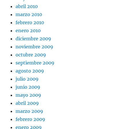
abril 2010
marzo 2010
febrero 2010
enero 2010
diciembre 2009
noviembre 2009
octubre 2009
septiembre 2009
agosto 2009
julio 2009
junio 2009
mayo 2009
abril 2009
marzo 2009
febrero 2009
enero 2009