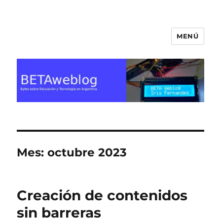
MENÚ
BETA Weblog
Mes:
octubre 2023
Creación de contenidos
sin barreras