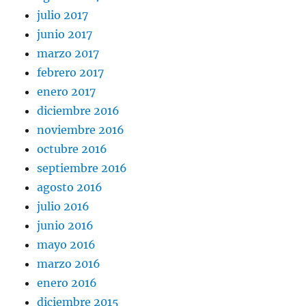
julio 2017
junio 2017
marzo 2017
febrero 2017
enero 2017
diciembre 2016
noviembre 2016
octubre 2016
septiembre 2016
agosto 2016
julio 2016
junio 2016
mayo 2016
marzo 2016
enero 2016
diciembre 2015