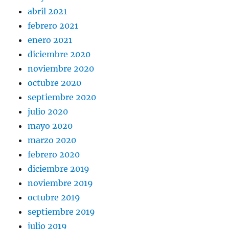
abril 2021
febrero 2021
enero 2021
diciembre 2020
noviembre 2020
octubre 2020
septiembre 2020
julio 2020
mayo 2020
marzo 2020
febrero 2020
diciembre 2019
noviembre 2019
octubre 2019
septiembre 2019
julio 2019