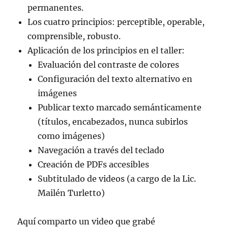
permanentes.
Los cuatro principios: perceptible, operable,
comprensible, robusto.
Aplicación de los principios en el taller:
Evaluación del contraste de colores
Configuración del texto alternativo en
imágenes
Publicar texto marcado semánticamente
(títulos, encabezados, nunca subirlos
como imágenes)
Navegación a través del teclado
Creación de PDFs accesibles
Subtitulado de videos (a cargo de la Lic.
Mailén Turletto)
Aquí comparto un video que grabé