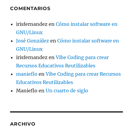
COMENTARIOS
irisfernandez
en
Cómo instalar software en
GNU/Linux
José González
en
Cómo instalar software en
GNU/Linux
irisfernandez
en
Vibe Coding para crear
Recursos Educativos Reutilizables
manieflo
en
Vibe Coding para crear Recursos
Educativos Reutilizables
Manieflo
en
Un cuarto de siglo
ARCHIVO