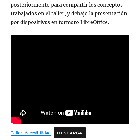
posteriormente para compartir los conceptos
trabajados en el taller, y debajo la presentación
por diapositivas en formato LibreOffice.
Taller-Accesibilidad
DESCARGA