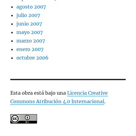
agosto 2007
julio 2007
junio 2007
mayo 2007
marzo 2007
enero 2007
octubre 2006
Esta obra está bajo una
Licencia Creative
Commons Atribución 4.0 Internacional
.