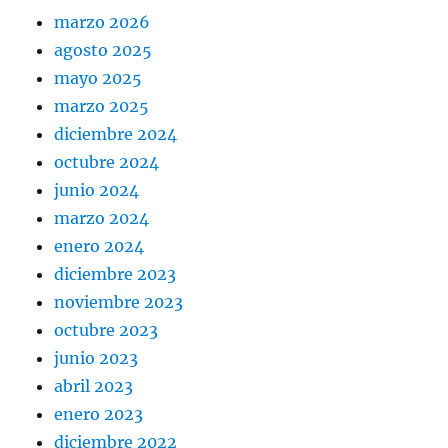
marzo 2026
agosto 2025
mayo 2025
marzo 2025
diciembre 2024
octubre 2024
junio 2024
marzo 2024
enero 2024
diciembre 2023
noviembre 2023
octubre 2023
junio 2023
abril 2023
enero 2023
diciembre 2022