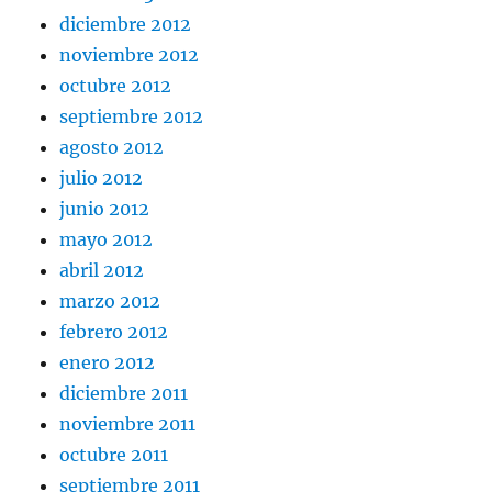
diciembre 2012
noviembre 2012
octubre 2012
septiembre 2012
agosto 2012
julio 2012
junio 2012
mayo 2012
abril 2012
marzo 2012
febrero 2012
enero 2012
diciembre 2011
noviembre 2011
octubre 2011
septiembre 2011