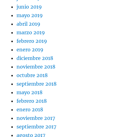
junio 2019
mayo 2019
abril 2019
marzo 2019
febrero 2019
enero 2019
diciembre 2018
noviembre 2018
octubre 2018
septiembre 2018
mayo 2018
febrero 2018
enero 2018
noviembre 2017
septiembre 2017
agosto 2017