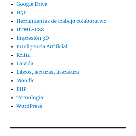
Google Drive
H5P
Herramientas de trabajo colaborativo
HTML+CSS
Impresión 3D
Inteligencia Artificial
Kritta
La vida
Libros, lecturas, literatura
Moodle
PHP
Tecnología
WordPress