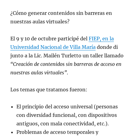
¿Cómo generar contenidos sin barreras en
nuestras aulas virtuales?
El 9 y 10 de octubre participé del
FIEP, en la
Universidad Nacional de Villa María
donde di
junto a la Lic. Mailén Turletto un taller llamado
“Creación de contenidos sin barreras de acceso en
nuestras aulas virtuales”
.
Los temas que tratamos fueron:
El principio del acceso universal (personas
con diversidad funcional, con dispositivos
antiguos, con mala conectividad, etc.).
Problemas de acceso temporales y