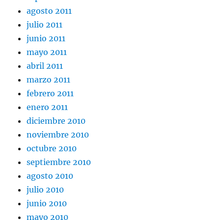
agosto 2011
julio 2011
junio 2011
mayo 2011
abril 2011
marzo 2011
febrero 2011
enero 2011
diciembre 2010
noviembre 2010
octubre 2010
septiembre 2010
agosto 2010
julio 2010
junio 2010
mayo 2010