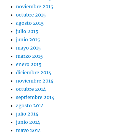
noviembre 2015
octubre 2015
agosto 2015
julio 2015
junio 2015
mayo 2015
marzo 2015
enero 2015
diciembre 2014
noviembre 2014
octubre 2014
septiembre 2014
agosto 2014
julio 2014
junio 2014
mayo 2014