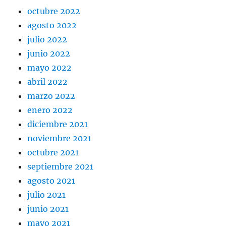
octubre 2022
agosto 2022
julio 2022
junio 2022
mayo 2022
abril 2022
marzo 2022
enero 2022
diciembre 2021
noviembre 2021
octubre 2021
septiembre 2021
agosto 2021
julio 2021
junio 2021
mayo 2021