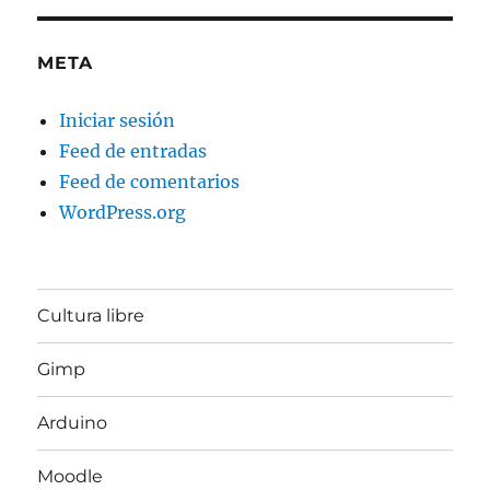
META
Iniciar sesión
Feed de entradas
Feed de comentarios
WordPress.org
Cultura libre
Gimp
Arduino
Moodle