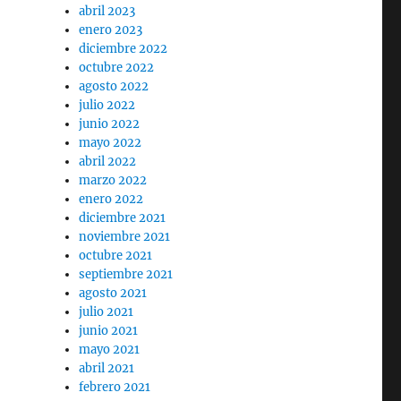
abril 2023
enero 2023
diciembre 2022
octubre 2022
agosto 2022
julio 2022
junio 2022
mayo 2022
abril 2022
marzo 2022
enero 2022
diciembre 2021
noviembre 2021
octubre 2021
septiembre 2021
agosto 2021
julio 2021
junio 2021
mayo 2021
abril 2021
febrero 2021