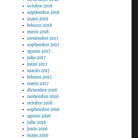
octubre 2018
septiembre 2018
mayo 2018
febrero 2018
enero 2018
noviembre 2017
septiembre 2017
agosto 2017
julio 2017
junio 2017
marzo 2017
febrero 2017
enero 2017
diciembre 2016
noviembre 2016
octubre 2016
septiembre 2016
agosto 2016
julio 2016
junio 2016
mayo 2016