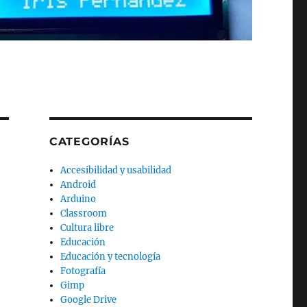
CATEGORÍAS
Accesibilidad y usabilidad
Android
Arduino
Classroom
Cultura libre
Educación
Educación y tecnología
Fotografía
Gimp
Google Drive