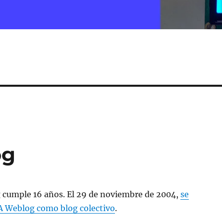
og
cumple 16 años. El 29 de noviembre de 2004,
se
 Weblog como blog colectivo
.