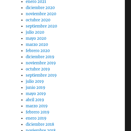
enero 2021
diciembre 2020
noviembre 2020
octubre 2020
septiembre 2020
julio 2020
mayo 2020
marzo 2020
febrero 2020
diciembre 2019
noviembre 2019
octubre 2019
septiembre 2019
julio 2019
junio 2019
mayo 2019
abril 2019
marzo 2019
febrero 2019
enero 2019
diciembre 2018
noviembre 2018