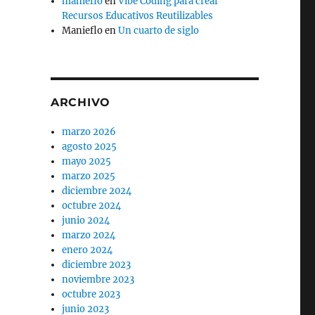
manieflo
en
Vibe Coding para crear
Recursos Educativos Reutilizables
Manieflo
en
Un cuarto de siglo
ARCHIVO
marzo 2026
agosto 2025
mayo 2025
marzo 2025
diciembre 2024
octubre 2024
junio 2024
marzo 2024
enero 2024
diciembre 2023
noviembre 2023
octubre 2023
junio 2023