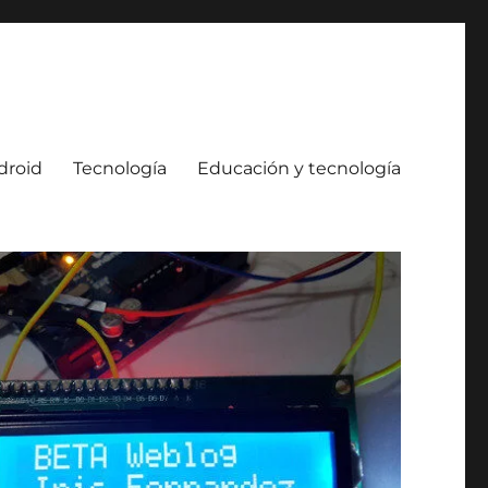
droid
Tecnología
Educación y tecnología