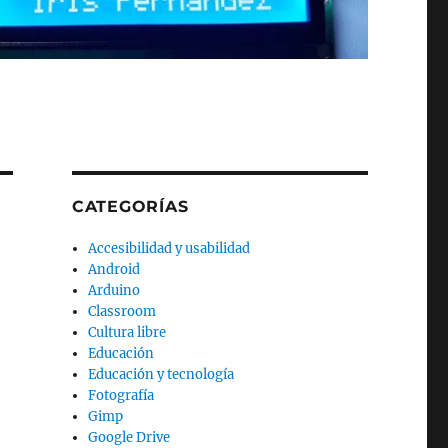
CATEGORÍAS
Accesibilidad y usabilidad
Android
Arduino
Classroom
Cultura libre
Educación
Educación y tecnología
Fotografía
Gimp
Google Drive