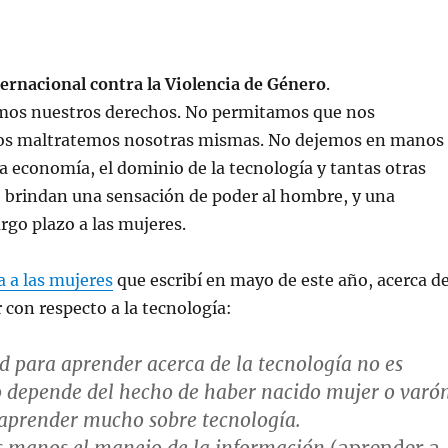
ternacional contra la Violencia de Género
.
mos nuestros derechos. No permitamos que nos
os maltratemos nosotras mismas. No dejemos en manos
a economía, el dominio de la tecnología y tantas otras
e brindan una sensación de poder al hombre, y una
rgo plazo a las mujeres.
a a las mujeres
que escribí en mayo de este año, acerca de
r con respecto a la tecnología:
d para aprender acerca de la tecnología no es
o depende del hecho de haber nacido mujer o varó
aprender mucho sobre tecnología.