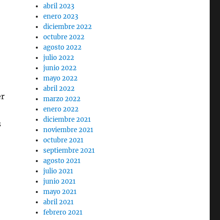
abril 2023
enero 2023
diciembre 2022
octubre 2022
agosto 2022
julio 2022
junio 2022
mayo 2022
abril 2022
er
marzo 2022
enero 2022
diciembre 2021
s
noviembre 2021
octubre 2021
septiembre 2021
agosto 2021
julio 2021
junio 2021
mayo 2021
abril 2021
febrero 2021