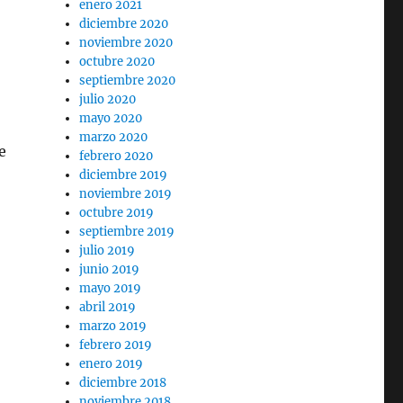
enero 2021
diciembre 2020
noviembre 2020
octubre 2020
septiembre 2020
julio 2020
mayo 2020
marzo 2020
e
febrero 2020
diciembre 2019
noviembre 2019
octubre 2019
septiembre 2019
julio 2019
junio 2019
mayo 2019
abril 2019
marzo 2019
febrero 2019
enero 2019
diciembre 2018
noviembre 2018