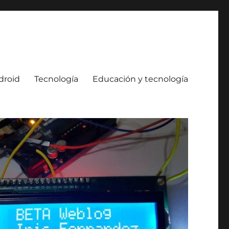
droid
Tecnología
Educación y tecnología