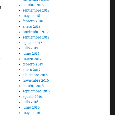
octubre 2018
e
septiembre 2018
mayo 2018
febrero 2018
enero 2018
noviembre 2017
septiembre 2017
agosto 2017
julio 2017
junio 2017
.
marzo 2017
febrero 2017
enero 2017
diciembre 2016
noviembre 2016
octubre 2016
septiembre 2016
agosto 2016
julio 2016
junio 2016
mayo 2016