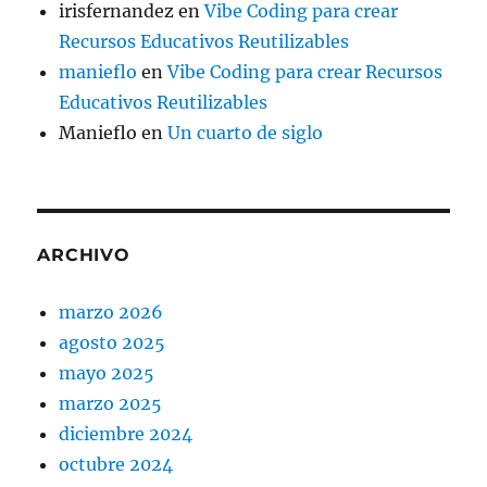
irisfernandez
en
Vibe Coding para crear
Recursos Educativos Reutilizables
manieflo
en
Vibe Coding para crear Recursos
Educativos Reutilizables
Manieflo
en
Un cuarto de siglo
ARCHIVO
marzo 2026
agosto 2025
mayo 2025
marzo 2025
diciembre 2024
octubre 2024