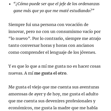
“¿Cómo puede ser que el jefe de los ordenanzas
gane más que yo que me maté estudiando?”
Siempre fui una persona con vocación de
innovar, pero no con un consumismo vacío por
“lo nuevo”. Por lo contrario, siempre me atrajo
tanto conversar horas y horas con ancianos
como comprender el lenguaje de los jóvenes.
Y es que lo que a mí me gusta no es hacer cosas
nuevas. A mí
me gusta
el otro
.
Me gusta el viejo que me cuenta sus aventuras
amorosas de ayer y de hoy, me gusta el adulto
que me cuenta sus devenires profesionales y
económicos, me gusta la madre que me habla