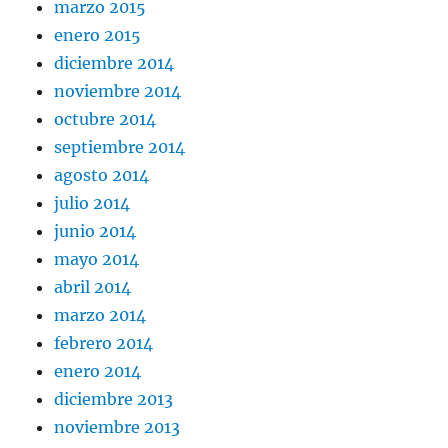
marzo 2015
enero 2015
diciembre 2014
noviembre 2014
octubre 2014
septiembre 2014
agosto 2014
julio 2014
junio 2014
mayo 2014
abril 2014
marzo 2014
febrero 2014
enero 2014
diciembre 2013
noviembre 2013