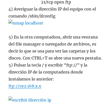
21/tcp open ftp
4) Averiguar la dirección IP del equipo con el
comando /sbin/ifconfig
5) En la otra computadora, abrir una ventana
del file manager o navegador de archivos, es
decir lo que se usa para ver las carpetas y los
discos. Con CTRL+T se abre una nueva pestaña.
5) Pulsar la tecla / y escribir “ftp://” y la
dirección IP de la computadora donde
instalamos lo anterior:
ftp://192.168.x.x