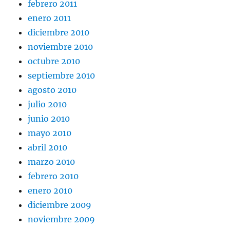
febrero 2011
enero 2011
diciembre 2010
noviembre 2010
octubre 2010
septiembre 2010
agosto 2010
julio 2010
junio 2010
mayo 2010
abril 2010
marzo 2010
febrero 2010
enero 2010
diciembre 2009
noviembre 2009