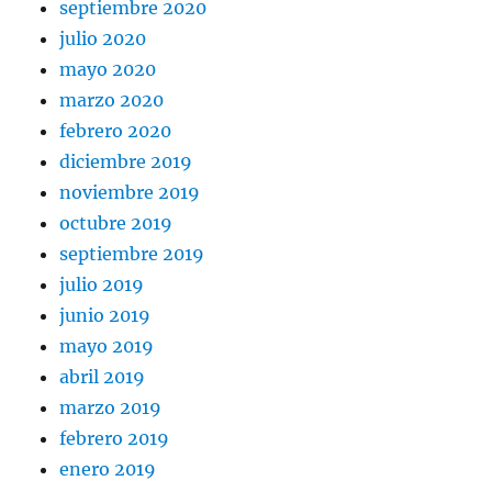
septiembre 2020
julio 2020
mayo 2020
marzo 2020
febrero 2020
diciembre 2019
noviembre 2019
octubre 2019
septiembre 2019
julio 2019
junio 2019
mayo 2019
abril 2019
marzo 2019
febrero 2019
enero 2019