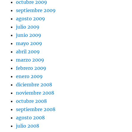
octubre 2009
septiembre 2009
agosto 2009
julio 2009
junio 2009
mayo 2009
abril 2009
marzo 2009
febrero 2009
enero 2009
diciembre 2008
noviembre 2008
octubre 2008
septiembre 2008
agosto 2008
julio 2008