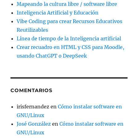
Mapeando la cultura libre / software libre
Inteligencia Artificial y Educación
Vibe Coding para crear Recursos Educativos
Reutilizables
Línea de tiempo de la Inteligencia artificial
Crear recuadro en HTML y CSS para Moodle,
usando ChatGPT o DeepSeek
COMENTARIOS
irisfernandez
en
Cómo instalar software en
GNU/Linux
José González
en
Cómo instalar software en
GNU/Linux