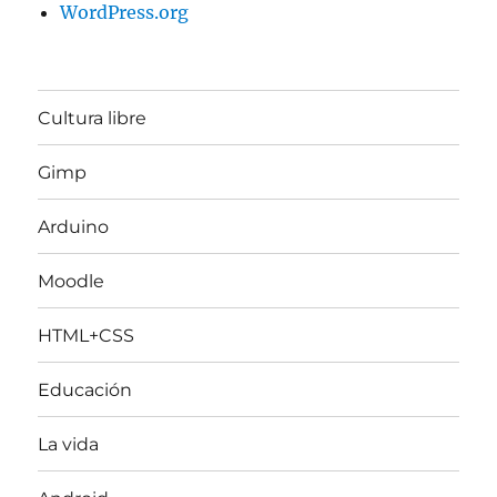
WordPress.org
Cultura libre
Gimp
Arduino
Moodle
HTML+CSS
Educación
La vida