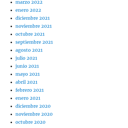
marzo 2022
enero 2022
diciembre 2021
noviembre 2021
octubre 2021
septiembre 2021
agosto 2021
julio 2021
junio 2021
mayo 2021
abril 2021
febrero 2021
enero 2021
diciembre 2020
noviembre 2020
octubre 2020