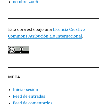
octubre 2006
Esta obra está bajo una
Licencia Creative
Commons Atribución 4.0 Internacional
.
META
Iniciar sesión
Feed de entradas
Feed de comentarios