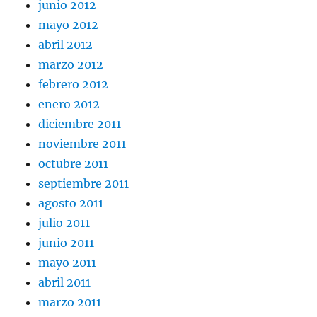
junio 2012
mayo 2012
abril 2012
marzo 2012
febrero 2012
enero 2012
diciembre 2011
noviembre 2011
octubre 2011
septiembre 2011
agosto 2011
julio 2011
junio 2011
mayo 2011
abril 2011
marzo 2011