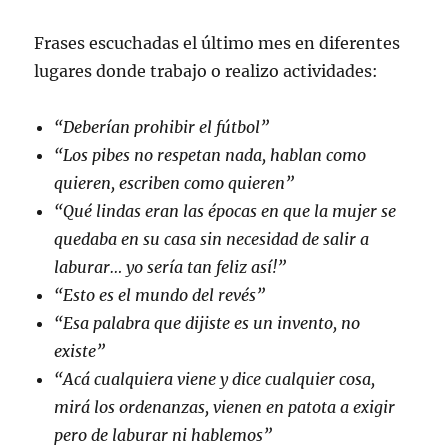
Frases escuchadas el último mes en diferentes
lugares donde trabajo o realizo actividades:
“Deberían prohibir el fútbol”
“Los pibes no respetan nada, hablan como
quieren, escriben como quieren”
“Qué lindas eran las épocas en que la mujer se
quedaba en su casa sin necesidad de salir a
laburar… yo sería tan feliz así!”
“Esto es el mundo del revés”
“Esa palabra que dijiste es un invento, no
existe”
“Acá cualquiera viene y dice cualquier cosa,
mirá los ordenanzas, vienen en patota a exigir
pero de laburar ni hablemos”