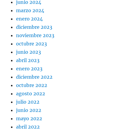
junio 2024
marzo 2024
enero 2024
diciembre 2023
noviembre 2023
octubre 2023
junio 2023
abril 2023
enero 2023
diciembre 2022
octubre 2022
agosto 2022
julio 2022
junio 2022
mayo 2022
abril 2022