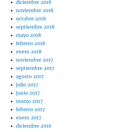
diciembre 2018
noviembre 2018
octubre 2018
septiembre 2018
mayo 2018
febrero 2018
enero 2018
noviembre 2017
septiembre 2017
agosto 2017
julio 2017
junio 2017
marzo 2017
febrero 2017
enero 2017
diciembre 2016