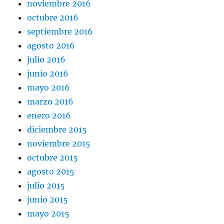
noviembre 2016
octubre 2016
septiembre 2016
agosto 2016
julio 2016
junio 2016
mayo 2016
marzo 2016
enero 2016
diciembre 2015
noviembre 2015
octubre 2015
agosto 2015
julio 2015
junio 2015
mayo 2015