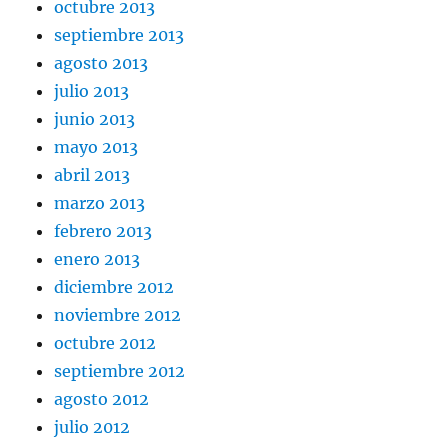
octubre 2013
septiembre 2013
agosto 2013
julio 2013
junio 2013
mayo 2013
abril 2013
marzo 2013
febrero 2013
enero 2013
diciembre 2012
noviembre 2012
octubre 2012
septiembre 2012
agosto 2012
julio 2012