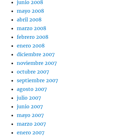
junio 2008
mayo 2008
abril 2008
marzo 2008
febrero 2008
enero 2008
diciembre 2007
noviembre 2007
octubre 2007
septiembre 2007
agosto 2007
julio 2007
junio 2007
mayo 2007
marzo 2007
enero 2007