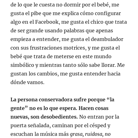
de lo que le cuesta no dormir por el bebé, me
gusta el pibe que me explica cómo configurar
algo en el Facebook, me gusta el chico que trata
de ser grande usando palabras que apenas
empieza a entender, me gusta el deambulador
con sus frustraciones motrices, y me gusta el
bebé que trata de meterse en este mundo
simbólico y mientras tanto sólo sabe llorar. Me
gustan los cambios, me gusta entender hacia
dónde vamos.
La persona conservadora sufre porque “la
gente” no es lo que espera. Hacen cosas
nuevas, son desobedientes.
No entran por la
puerta señalada, caminan por el césped y
escuchan la música más
grasa, ruidosa, no