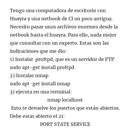
Tengo una computadora de escritorio con
Huayra y una netbook de CI un poco antigua.
Necesito pasar unos archivos enormes desde la
netbook hasta el huayra. Para ello, nada mejor
que consultar con un experto. Estas son las
indicaciones que me dio:
1) Instalar proftpd, que es un servidor de FTP
sudo apt-get install proftpd
2) Instalar nmap
sudo apt-get install nmap
3) ejecuta en una terminal:
nmap localhost
Esto te devuelve los puertos que están abiertos.
Debe estar abierto el 21:
PORT STATE SERVICE