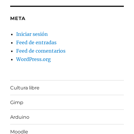
META
Iniciar sesión
Feed de entradas
Feed de comentarios
WordPress.org
Cultura libre
Gimp
Arduino
Moodle