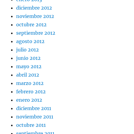
diciembre 2012
noviembre 2012
octubre 2012
septiembre 2012
agosto 2012
julio 2012
junio 2012
mayo 2012
abril 2012
marzo 2012
febrero 2012
enero 2012
diciembre 2011
noviembre 2011
octubre 2011
septiembre 2011