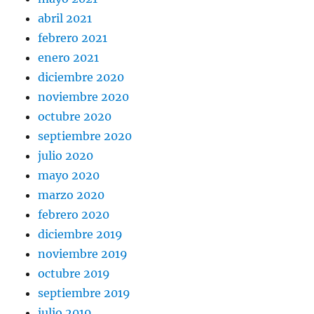
abril 2021
febrero 2021
enero 2021
diciembre 2020
noviembre 2020
octubre 2020
septiembre 2020
julio 2020
mayo 2020
marzo 2020
febrero 2020
diciembre 2019
noviembre 2019
octubre 2019
septiembre 2019
julio 2019