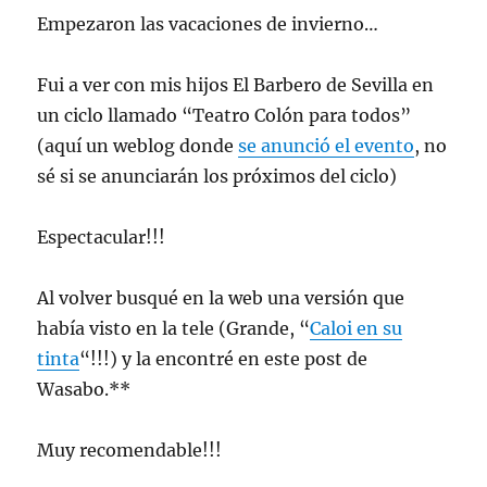
Empezaron las vacaciones de invierno…
Fui a ver con mis hijos El Barbero de Sevilla en
un ciclo llamado “Teatro Colón para todos”
(aquí un weblog donde
se anunció el evento
, no
sé si se anunciarán los próximos del ciclo)
Espectacular!!!
Al volver busqué en la web una versión que
había visto en la tele (Grande, “
Caloi en su
tinta
“!!!) y la encontré en este post de
Wasabo.**
Muy recomendable!!!