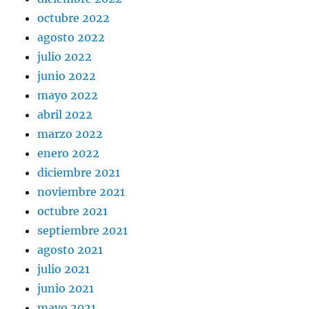
octubre 2022
agosto 2022
julio 2022
junio 2022
mayo 2022
abril 2022
marzo 2022
enero 2022
diciembre 2021
noviembre 2021
octubre 2021
septiembre 2021
agosto 2021
julio 2021
junio 2021
mayo 2021