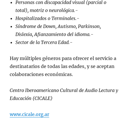
Personas con discapacidad visual (parcial o
total), motriz o neurológica.-
Hospitalizados o Terminales.-
Síndrome de Down, Autismo, Parkinson,
Dislexia, Afianzamiento del idioma.-
Sector de la Tercera Edad.-
Hay múltiples géneros para ofrecer el servicio a
destinatarios de todas las edades, y se aceptan
colaboraciones económicas.
Centro Iberoamericano Cultural de Audio Lectura y
Educación (CICALE)
www.cicale.org.ar