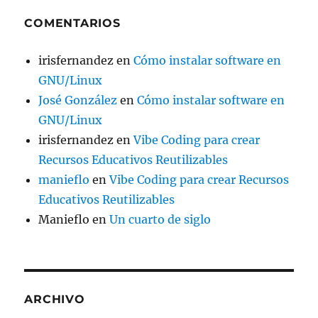
COMENTARIOS
irisfernandez
en
Cómo instalar software en
GNU/Linux
José González
en
Cómo instalar software en
GNU/Linux
irisfernandez
en
Vibe Coding para crear
Recursos Educativos Reutilizables
manieflo
en
Vibe Coding para crear Recursos
Educativos Reutilizables
Manieflo
en
Un cuarto de siglo
ARCHIVO