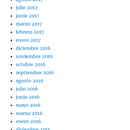
julio 2017
junio 2017
marzo 2017
febrero 2017
enero 2017
diciembre 2016
noviembre 2016
octubre 2016
septiembre 2016
agosto 2016
julio 2016
junio 2016
mayo 2016
marzo 2016
enero 2016
diciembre 2015