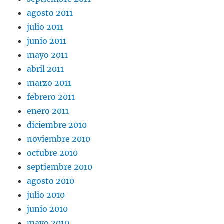
agosto 2011
julio 2011
junio 2011
mayo 2011
abril 2011
marzo 2011
febrero 2011
enero 2011
diciembre 2010
noviembre 2010
octubre 2010
septiembre 2010
agosto 2010
julio 2010
junio 2010
mayo 2010