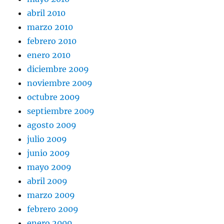
abril 2010
marzo 2010
febrero 2010
enero 2010
diciembre 2009
noviembre 2009
octubre 2009
septiembre 2009
agosto 2009
julio 2009
junio 2009
mayo 2009
abril 2009
marzo 2009
febrero 2009
enero 2009