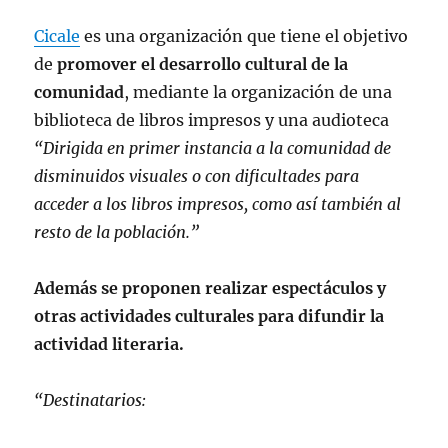
Cicale
es una organización que tiene el objetivo
de
promover el desarrollo cultural de la
comunidad
, mediante la organización de una
biblioteca de libros impresos y una audioteca
“Dirigida en primer instancia a la comunidad de
disminuidos visuales o con dificultades para
acceder a los libros impresos, como así también al
resto de la población.”
Además se proponen realizar espectáculos y
otras actividades culturales para difundir la
actividad literaria.
“Destinatarios: