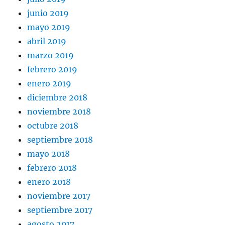
junio 2019
mayo 2019
abril 2019
marzo 2019
febrero 2019
enero 2019
diciembre 2018
noviembre 2018
octubre 2018
septiembre 2018
mayo 2018
febrero 2018
enero 2018
noviembre 2017
septiembre 2017
agosto 2017