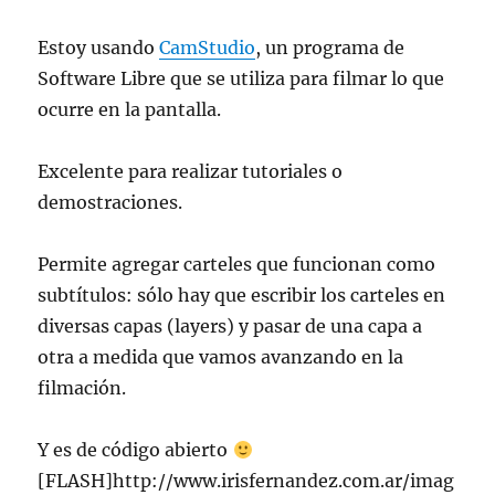
Estoy usando
CamStudio
, un programa de
Software Libre que se utiliza para filmar lo que
ocurre en la pantalla.
Excelente para realizar tutoriales o
demostraciones.
Permite agregar carteles que funcionan como
subtítulos: sólo hay que escribir los carteles en
diversas capas (layers) y pasar de una capa a
otra a medida que vamos avanzando en la
filmación.
Y es de código abierto
[FLASH]http://www.irisfernandez.com.ar/imag