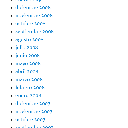
diciembre 2008
noviembre 2008
octubre 2008
septiembre 2008
agosto 2008
julio 2008
junio 2008
mayo 2008
abril 2008
marzo 2008
febrero 2008
enero 2008
diciembre 2007
noviembre 2007
octubre 2007
septiembre 2007