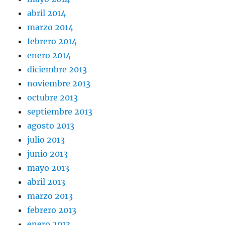
abril 2014
marzo 2014
febrero 2014
enero 2014
diciembre 2013
noviembre 2013
octubre 2013
septiembre 2013
agosto 2013
julio 2013
junio 2013
mayo 2013
abril 2013
marzo 2013
febrero 2013
enero 2013