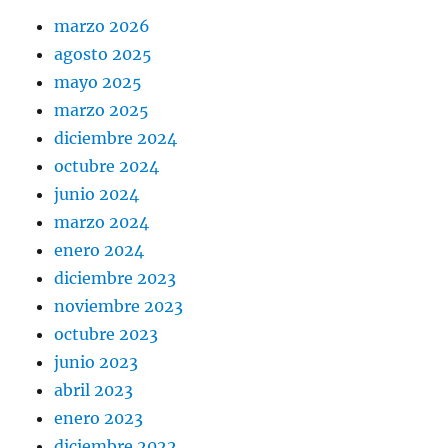
marzo 2026
agosto 2025
mayo 2025
marzo 2025
diciembre 2024
octubre 2024
junio 2024
marzo 2024
enero 2024
diciembre 2023
noviembre 2023
octubre 2023
junio 2023
abril 2023
enero 2023
diciembre 2022