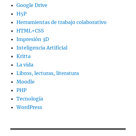
Google Drive
H5P
Herramientas de trabajo colaborativo
HTML+CSS
Impresión 3D
Inteligencia Artificial
Kritta
La vida
Libros, lecturas, literatura
Moodle
PHP
Tecnología
WordPress