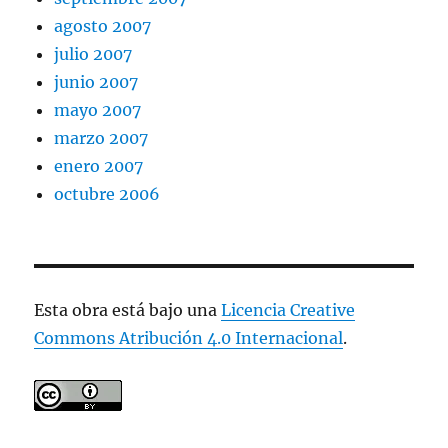
agosto 2007
julio 2007
junio 2007
mayo 2007
marzo 2007
enero 2007
octubre 2006
Esta obra está bajo una
Licencia Creative
Commons Atribución 4.0 Internacional
.