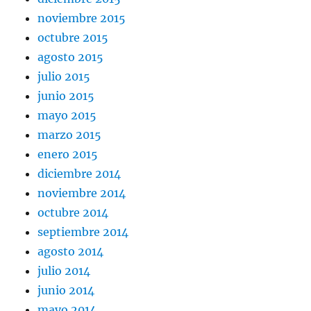
noviembre 2015
octubre 2015
agosto 2015
julio 2015
junio 2015
mayo 2015
marzo 2015
enero 2015
diciembre 2014
noviembre 2014
octubre 2014
septiembre 2014
agosto 2014
julio 2014
junio 2014
mayo 2014