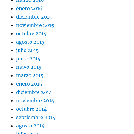
marzo 2016
enero 2016
diciembre 2015
noviembre 2015
octubre 2015
agosto 2015
julio 2015
junio 2015
mayo 2015
marzo 2015
enero 2015
diciembre 2014
noviembre 2014
octubre 2014
septiembre 2014
agosto 2014