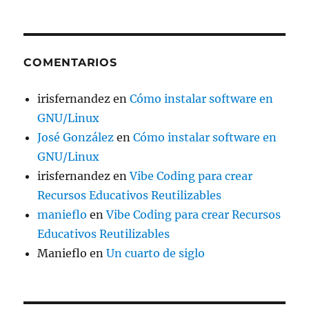
COMENTARIOS
irisfernandez
en
Cómo instalar software en
GNU/Linux
José González
en
Cómo instalar software en
GNU/Linux
irisfernandez
en
Vibe Coding para crear
Recursos Educativos Reutilizables
manieflo
en
Vibe Coding para crear Recursos
Educativos Reutilizables
Manieflo
en
Un cuarto de siglo