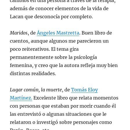
cambios en una persona a través de la terapia,
además de conocer elementos de la vida de
Lacan que desconocía por completo.
Maridos
, de
Ángeles Mastretta
. Buen libro de
cuentos, aunque algunos me parecieron un
poco reiterativos. El tema gira
permanentemente sobre la psicología
femenina, y creo que la autora refleja muy bien
distintas realidades.
Lugar común, la muerte
, de
Tomás Eloy
Martínez.
Excelente libro que relata momentos
con personas que estaban por morir cuando él
las entrevistó o algunas situaciones que le
relataron o investigó sobre personajes como