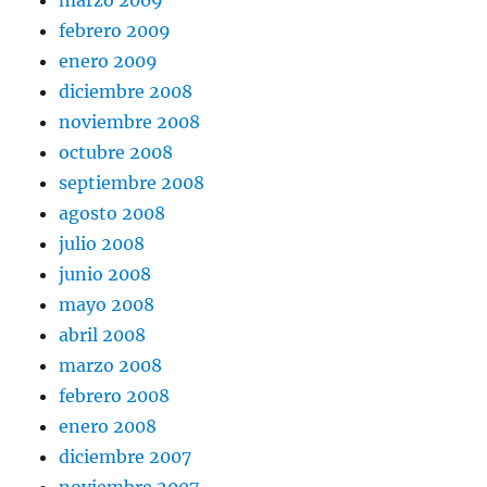
marzo 2009
febrero 2009
enero 2009
diciembre 2008
noviembre 2008
octubre 2008
septiembre 2008
agosto 2008
julio 2008
junio 2008
mayo 2008
abril 2008
marzo 2008
febrero 2008
enero 2008
diciembre 2007