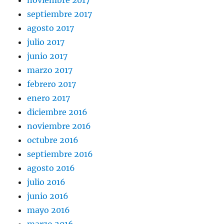
noviembre 2017
septiembre 2017
agosto 2017
julio 2017
junio 2017
marzo 2017
febrero 2017
enero 2017
diciembre 2016
noviembre 2016
octubre 2016
septiembre 2016
agosto 2016
julio 2016
junio 2016
mayo 2016