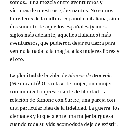
somos… una mezcla entre aventureros y
víctimas de nuestros gobernantes. No somos
herederos de la cultura española o italiana, sino
únicamente de aquellos españoles (y unos
siglos más adelante, aquellos italianos) más
aventureros, que pudieron dejar su tierra para
venir a la nada, a la magia, a las mujeres libres y
el oro.
La plenitud de la vida
, de
Simone de Beauvoir
.
¡Me encantó! Otra clase de mujer, una mujer
con un nivel impresionante de libertad. La
relación de Simone con Sartre, una pareja con
una particular idea de la fidelidad. La guerra, los
alemanes y lo que siente una mujer burguesa
cuando toda su vida acomodada deja de existir.