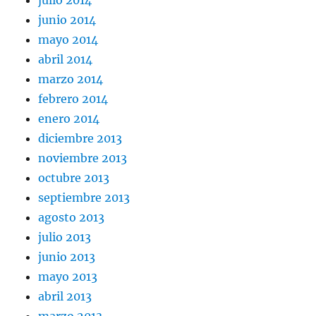
julio 2014
junio 2014
mayo 2014
abril 2014
marzo 2014
febrero 2014
enero 2014
diciembre 2013
noviembre 2013
octubre 2013
septiembre 2013
agosto 2013
julio 2013
junio 2013
mayo 2013
abril 2013