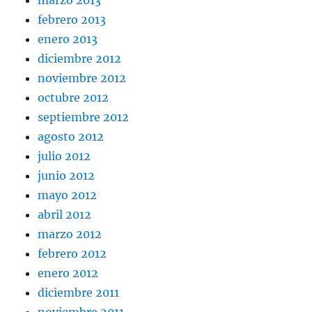
marzo 2013
febrero 2013
enero 2013
diciembre 2012
noviembre 2012
octubre 2012
septiembre 2012
agosto 2012
julio 2012
junio 2012
mayo 2012
abril 2012
marzo 2012
febrero 2012
enero 2012
diciembre 2011