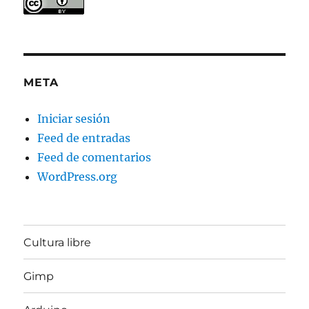
META
Iniciar sesión
Feed de entradas
Feed de comentarios
WordPress.org
Cultura libre
Gimp