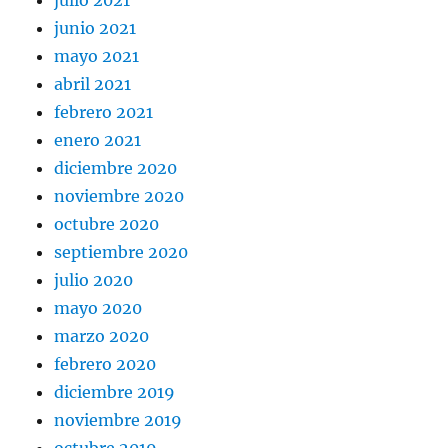
julio 2021
junio 2021
mayo 2021
abril 2021
febrero 2021
enero 2021
diciembre 2020
noviembre 2020
octubre 2020
septiembre 2020
julio 2020
mayo 2020
marzo 2020
febrero 2020
diciembre 2019
noviembre 2019