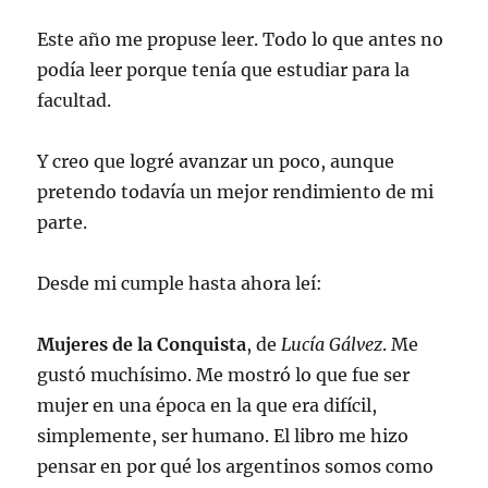
Este año me propuse leer. Todo lo que antes no
podía leer porque tenía que estudiar para la
facultad.
Y creo que logré avanzar un poco, aunque
pretendo todavía un mejor rendimiento de mi
parte.
Desde mi cumple hasta ahora leí:
Mujeres de la Conquista
, de
Lucía Gálvez
. Me
gustó muchísimo. Me mostró lo que fue ser
mujer en una época en la que era difícil,
simplemente, ser humano. El libro me hizo
pensar en por qué los argentinos somos como