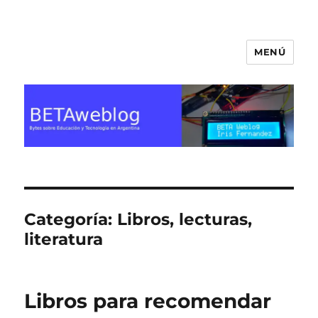
MENÚ
BETA Weblog
Categoría:
Libros, lecturas,
literatura
Libros para recomendar