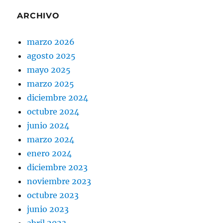
ARCHIVO
marzo 2026
agosto 2025
mayo 2025
marzo 2025
diciembre 2024
octubre 2024
junio 2024
marzo 2024
enero 2024
diciembre 2023
noviembre 2023
octubre 2023
junio 2023