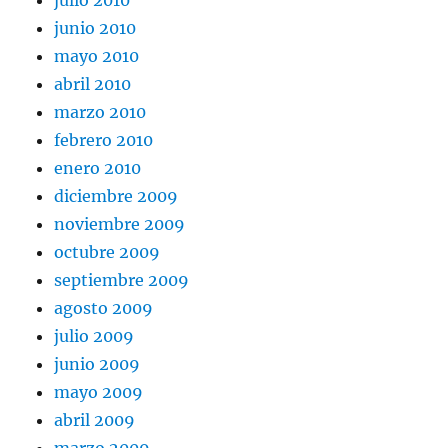
julio 2010
junio 2010
mayo 2010
abril 2010
marzo 2010
febrero 2010
enero 2010
diciembre 2009
noviembre 2009
octubre 2009
septiembre 2009
agosto 2009
julio 2009
junio 2009
mayo 2009
abril 2009