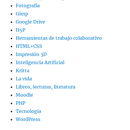
Fotografía
Gimp
Google Drive
H5P
Herramientas de trabajo colaborativo
HTML+CSS
Impresión 3D
Inteligencia Artificial
Kritta
La vida
Libros, lecturas, literatura
Moodle
PHP
Tecnología
WordPress