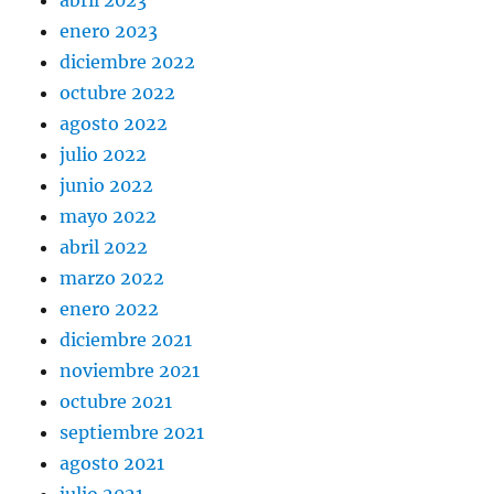
abril 2023
enero 2023
diciembre 2022
octubre 2022
agosto 2022
julio 2022
junio 2022
mayo 2022
abril 2022
marzo 2022
enero 2022
diciembre 2021
noviembre 2021
octubre 2021
septiembre 2021
agosto 2021