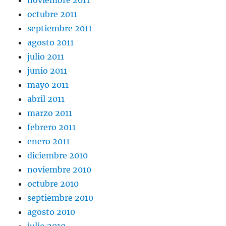
noviembre 2011
octubre 2011
septiembre 2011
agosto 2011
julio 2011
junio 2011
mayo 2011
abril 2011
marzo 2011
febrero 2011
enero 2011
diciembre 2010
noviembre 2010
octubre 2010
septiembre 2010
agosto 2010