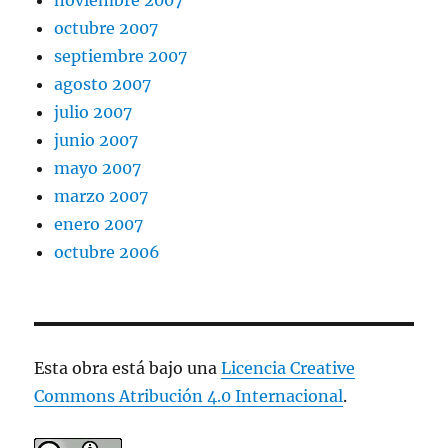
noviembre 2007
octubre 2007
septiembre 2007
agosto 2007
julio 2007
junio 2007
mayo 2007
marzo 2007
enero 2007
octubre 2006
Esta obra está bajo una
Licencia Creative
Commons Atribución 4.0 Internacional
.