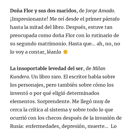
Doña Flor y sus dos maridos
, de
Jorge Amado
.
¡Impresionante! Me reí desde el primer párrafo
hasta la mitad del libro. Después, estuve tan
preocupada como doña Flor con lo rutinario de
su segundo matrimonio. Hasta que… ah, no, no
lo voy a contar, léanlo
La insoportable levedad del ser
, de
Milan
Kundera
. Un libro raro. El escritor habla sobre
los personajes, pero también sobre cómo los
inventó o por qué eligió determinados
elementos. Sorprendente. Me llegó muy de
cerca la crítica al sistema y sobre todo lo que
ocurrió con los checos después de la invasión de
Rusia: enfermedades, depresión, muerte… Lo