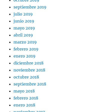
octubre 2019
septiembre 2019
julio 2019
junio 2019
mayo 2019
abril 2019
marzo 2019
febrero 2019
enero 2019
diciembre 2018
noviembre 2018
octubre 2018
septiembre 2018
mayo 2018
febrero 2018
enero 2018