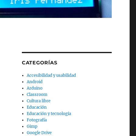
CATEGORÍAS
Accesibilidad y usabilidad
Android
Arduino
Classroom
Cultura libre
Educación
Educación y tecnología
Fotografía
Gimp
Google Drive