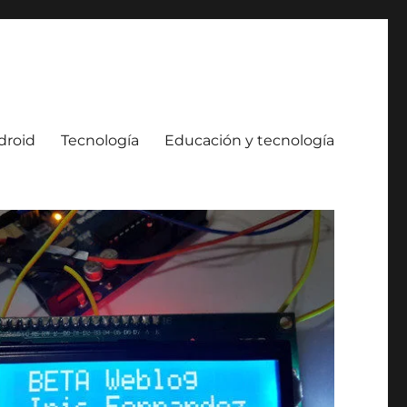
droid
Tecnología
Educación y tecnología