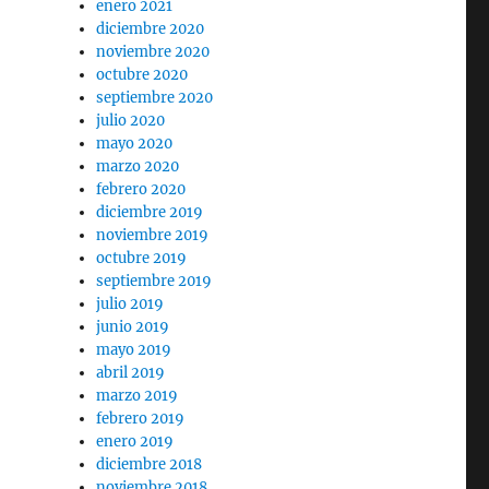
enero 2021
diciembre 2020
noviembre 2020
octubre 2020
septiembre 2020
julio 2020
mayo 2020
marzo 2020
febrero 2020
diciembre 2019
noviembre 2019
octubre 2019
septiembre 2019
julio 2019
junio 2019
mayo 2019
abril 2019
marzo 2019
febrero 2019
enero 2019
diciembre 2018
noviembre 2018