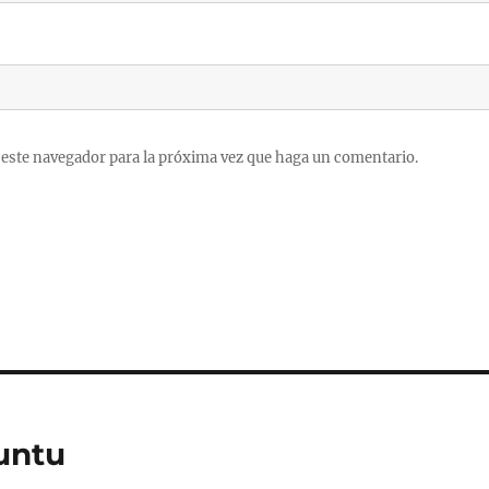
 este navegador para la próxima vez que haga un comentario.
untu