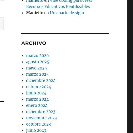
manieflo
en
Vibe Coding para crear
Recursos Educativos Reutilizables
Manieflo
en
Un cuarto de siglo
ARCHIVO
marzo 2026
agosto 2025
mayo 2025
marzo 2025
diciembre 2024
octubre 2024
junio 2024
marzo 2024
enero 2024
diciembre 2023
noviembre 2023
octubre 2023
junio 2023