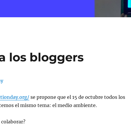
a los bloggers
ctionday.org/
se propone que el 15 de octubre todos los
atemos el mismo tema: el medio ambiente.
colaborar?