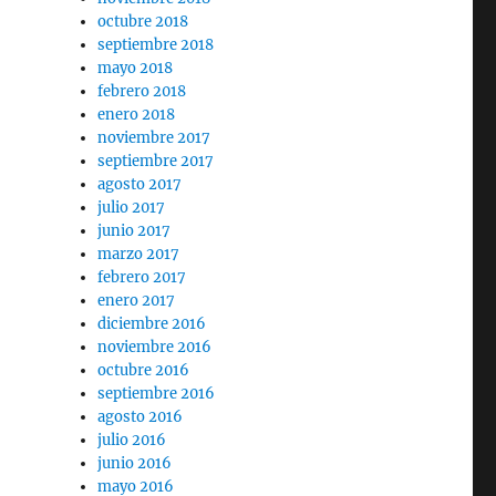
octubre 2018
septiembre 2018
mayo 2018
febrero 2018
enero 2018
noviembre 2017
septiembre 2017
agosto 2017
julio 2017
junio 2017
marzo 2017
febrero 2017
enero 2017
diciembre 2016
noviembre 2016
octubre 2016
septiembre 2016
agosto 2016
julio 2016
junio 2016
mayo 2016