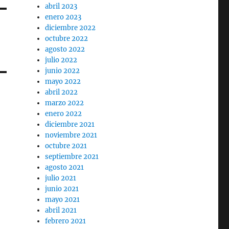
abril 2023
enero 2023
diciembre 2022
octubre 2022
agosto 2022
julio 2022
junio 2022
mayo 2022
abril 2022
marzo 2022
enero 2022
diciembre 2021
noviembre 2021
octubre 2021
septiembre 2021
agosto 2021
julio 2021
junio 2021
mayo 2021
abril 2021
febrero 2021