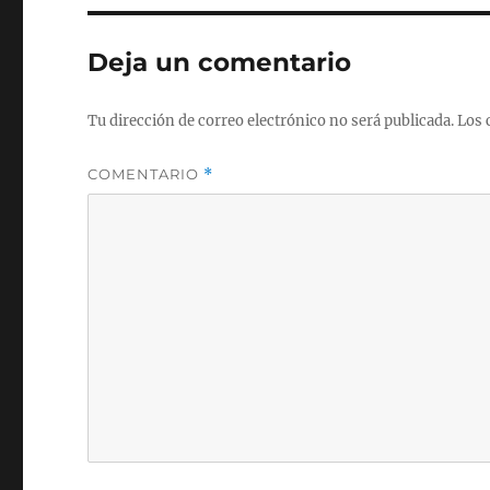
Deja un comentario
Tu dirección de correo electrónico no será publicada.
Los 
COMENTARIO
*