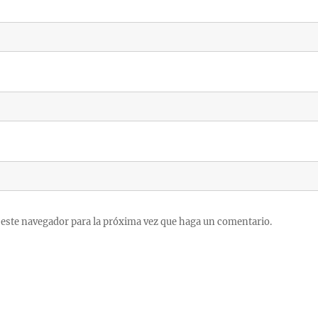
 este navegador para la próxima vez que haga un comentario.