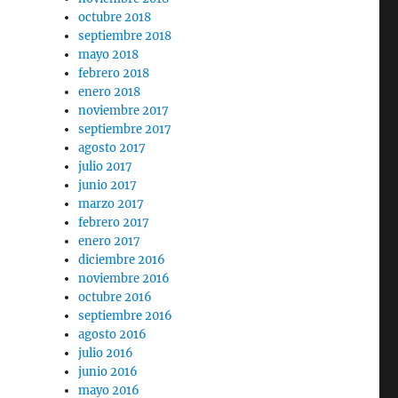
octubre 2018
septiembre 2018
mayo 2018
febrero 2018
enero 2018
noviembre 2017
septiembre 2017
agosto 2017
julio 2017
junio 2017
marzo 2017
febrero 2017
enero 2017
diciembre 2016
noviembre 2016
octubre 2016
septiembre 2016
agosto 2016
julio 2016
junio 2016
mayo 2016