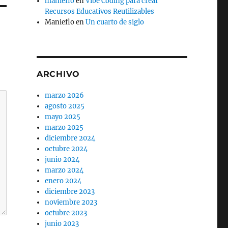
manieflo
en
Vibe Coding para crear
Recursos Educativos Reutilizables
Manieflo
en
Un cuarto de siglo
ARCHIVO
marzo 2026
agosto 2025
mayo 2025
marzo 2025
diciembre 2024
octubre 2024
junio 2024
marzo 2024
enero 2024
diciembre 2023
noviembre 2023
octubre 2023
junio 2023