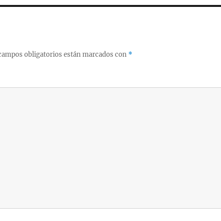
campos obligatorios están marcados con
*