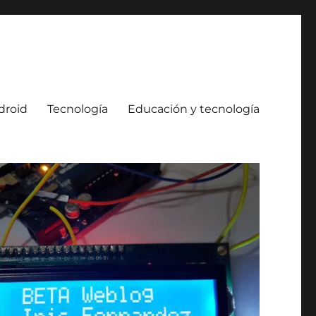
droid
Tecnología
Educación y tecnología