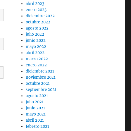
abril 2023
enero 2023
diciembre 2022
octubre 2022
agosto 2022
julio 2022
junio 2022
mayo 2022
abril 2022
marzo 2022
enero 2022
diciembre 2021
noviembre 2021
octubre 2021
septiembre 2021
agosto 2021
julio 2021
junio 2021
mayo 2021
abril 2021
febrero 2021