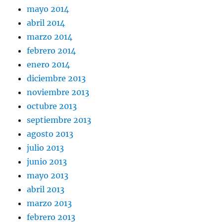
mayo 2014
abril 2014
marzo 2014
febrero 2014
enero 2014
diciembre 2013
noviembre 2013
octubre 2013
septiembre 2013
agosto 2013
julio 2013
junio 2013
mayo 2013
abril 2013
marzo 2013
febrero 2013