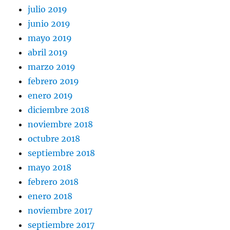
julio 2019
junio 2019
mayo 2019
abril 2019
marzo 2019
febrero 2019
enero 2019
diciembre 2018
noviembre 2018
octubre 2018
septiembre 2018
mayo 2018
febrero 2018
enero 2018
noviembre 2017
septiembre 2017