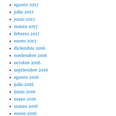
agosto 2017
julio 2017
junio 2017
marzo 2017
febrero 2017
enero 2017
diciembre 2016
noviembre 2016
octubre 2016
septiembre 2016
agosto 2016
julio 2016
junio 2016
mayo 2016
marzo 2016
enero 2016