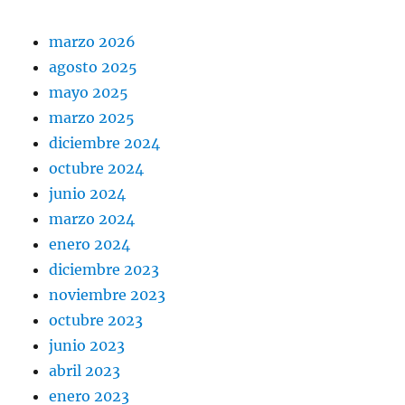
marzo 2026
agosto 2025
mayo 2025
marzo 2025
diciembre 2024
octubre 2024
junio 2024
marzo 2024
enero 2024
diciembre 2023
noviembre 2023
octubre 2023
junio 2023
abril 2023
enero 2023