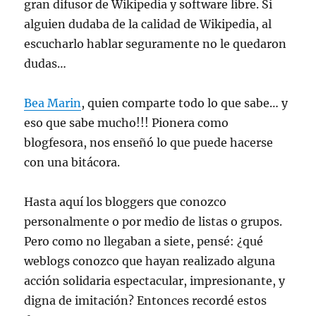
gran difusor de Wikipedia y software libre. Si
alguien dudaba de la calidad de Wikipedia, al
escucharlo hablar seguramente no le quedaron
dudas…
Bea Marin
, quien comparte todo lo que sabe… y
eso que sabe mucho!!! Pionera como
blogfesora, nos enseñó lo que puede hacerse
con una bitácora.
Hasta aquí los bloggers que conozco
personalmente o por medio de listas o grupos.
Pero como no llegaban a siete, pensé: ¿qué
weblogs conozco que hayan realizado alguna
acción solidaria espectacular, impresionante, y
digna de imitación? Entonces recordé estos