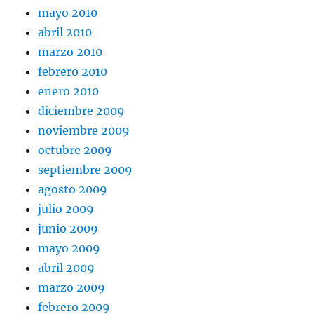
mayo 2010
abril 2010
marzo 2010
febrero 2010
enero 2010
diciembre 2009
noviembre 2009
octubre 2009
septiembre 2009
agosto 2009
julio 2009
junio 2009
mayo 2009
abril 2009
marzo 2009
febrero 2009