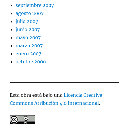
septiembre 2007
agosto 2007
julio 2007
junio 2007
mayo 2007
marzo 2007
enero 2007
octubre 2006
Esta obra está bajo una
Licencia Creative
Commons Atribución 4.0 Internacional
.