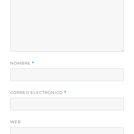
NOMBRE
*
CORREO ELECTRÓNICO
*
WEB