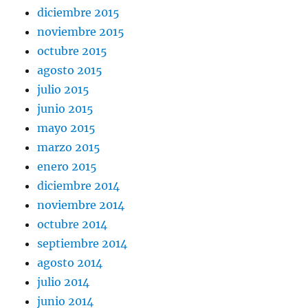
diciembre 2015
noviembre 2015
octubre 2015
agosto 2015
julio 2015
junio 2015
mayo 2015
marzo 2015
enero 2015
diciembre 2014
noviembre 2014
octubre 2014
septiembre 2014
agosto 2014
julio 2014
junio 2014