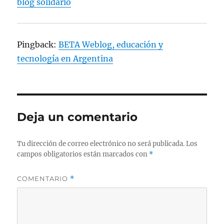
blog solidario
Pingback:
BETA Weblog, educación y
tecnología en Argentina
Deja un comentario
Tu dirección de correo electrónico no será publicada.
Los
campos obligatorios están marcados con
*
COMENTARIO
*