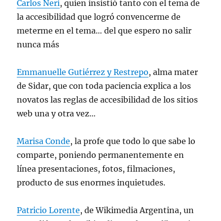
Carlos Neri
, quien insistió tanto con el tema de
la accesibilidad que logró convencerme de
meterme en el tema… del que espero no salir
nunca más
Emmanuelle Gutiérrez y Restrepo
, alma mater
de Sidar, que con toda paciencia explica a los
novatos las reglas de accesibilidad de los sitios
web una y otra vez…
Marisa Conde
, la profe que todo lo que sabe lo
comparte, poniendo permanentemente en
línea presentaciones, fotos, filmaciones,
producto de sus enormes inquietudes.
Patricio Lorente
, de Wikimedia Argentina, un