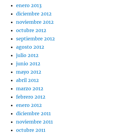
enero 2013
diciembre 2012
noviembre 2012
octubre 2012
septiembre 2012
agosto 2012
julio 2012
junio 2012
mayo 2012
abril 2012
marzo 2012
febrero 2012
enero 2012
diciembre 2011
noviembre 2011
octubre 2011