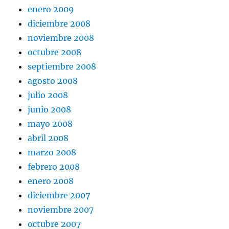
enero 2009
diciembre 2008
noviembre 2008
octubre 2008
septiembre 2008
agosto 2008
julio 2008
junio 2008
mayo 2008
abril 2008
marzo 2008
febrero 2008
enero 2008
diciembre 2007
noviembre 2007
octubre 2007