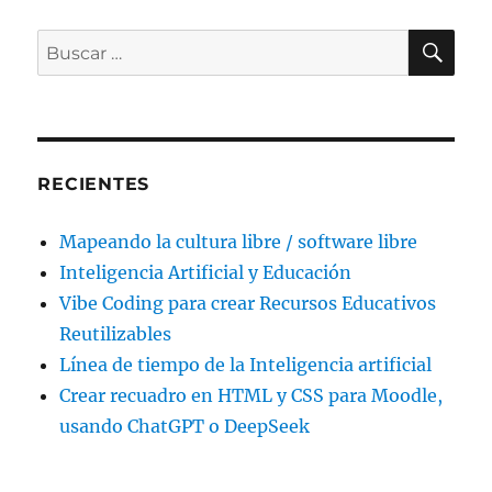
BU
Buscar
por:
RECIENTES
Mapeando la cultura libre / software libre
Inteligencia Artificial y Educación
Vibe Coding para crear Recursos Educativos
Reutilizables
Línea de tiempo de la Inteligencia artificial
Crear recuadro en HTML y CSS para Moodle,
usando ChatGPT o DeepSeek