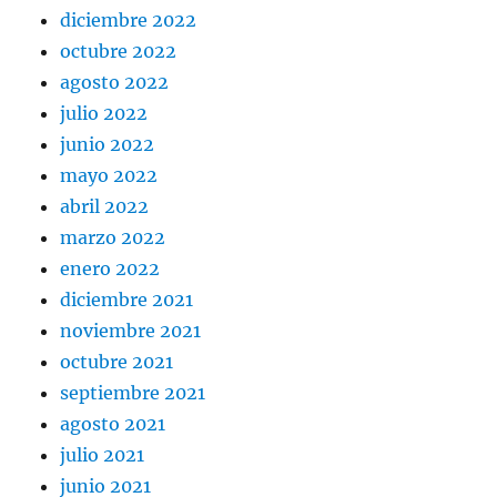
diciembre 2022
octubre 2022
agosto 2022
julio 2022
junio 2022
mayo 2022
abril 2022
marzo 2022
enero 2022
diciembre 2021
noviembre 2021
octubre 2021
septiembre 2021
agosto 2021
julio 2021
junio 2021