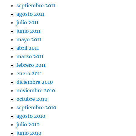
septiembre 2011
agosto 2011
julio 2011
junio 2011
mayo 2011
abril 2011
marzo 2011
febrero 2011
enero 2011
diciembre 2010
noviembre 2010
octubre 2010
septiembre 2010
agosto 2010
julio 2010
junio 2010