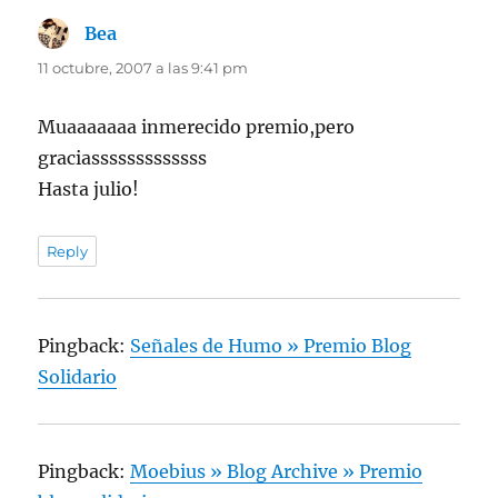
Bea
dice:
11 octubre, 2007 a las 9:41 pm
Muaaaaaaa inmerecido premio,pero
graciasssssssssssss
Hasta julio!
Reply
Pingback:
Señales de Humo » Premio Blog
Solidario
Pingback:
Moebius » Blog Archive » Premio