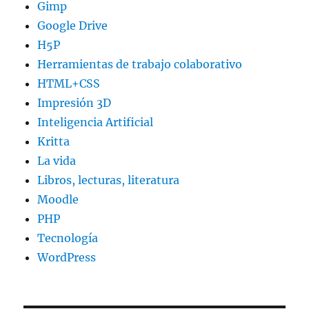
Gimp
Google Drive
H5P
Herramientas de trabajo colaborativo
HTML+CSS
Impresión 3D
Inteligencia Artificial
Kritta
La vida
Libros, lecturas, literatura
Moodle
PHP
Tecnología
WordPress