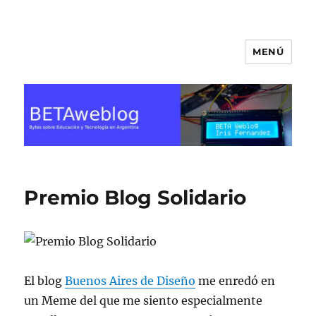
MENÚ
BETA Weblog
Premio Blog Solidario
El blog
Buenos Aires de Diseño
me enredó en
un Meme del que me siento especialmente