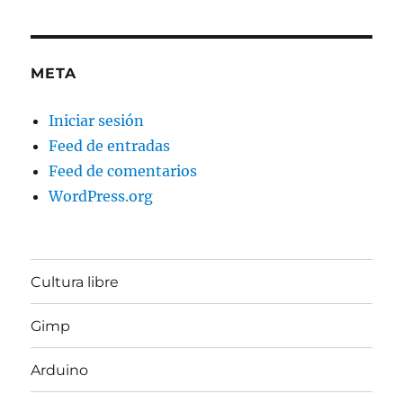
META
Iniciar sesión
Feed de entradas
Feed de comentarios
WordPress.org
Cultura libre
Gimp
Arduino