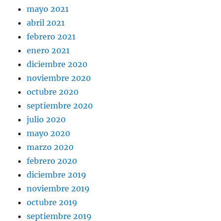
mayo 2021
abril 2021
febrero 2021
enero 2021
diciembre 2020
noviembre 2020
octubre 2020
septiembre 2020
julio 2020
mayo 2020
marzo 2020
febrero 2020
diciembre 2019
noviembre 2019
octubre 2019
septiembre 2019