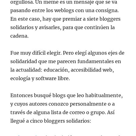
orgullosa. Un meme es un mensaje que se va
pasando entre los weblogs con una consigna.
En este caso, hay que premiar a siete bloggers
solidarios y avisarles, para que continúen la
cadena.
Fue muy difícil elegir. Pero elegí algunos ejes de
solidaridad que me parecen fundamentales en
la actualidad: educación, accesibilidad web,
ecología y software libre.
Entonces busqué blogs que leo habitualmente,
y cuyos autores conozco personalmente o a
través de alguna lista de correo o grupo. Así
llegué a cinco bloggers solidarios: