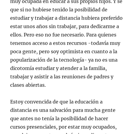
muy ocupada en educar a sus propios hijos. Y sé
que si no hubiese tenido la posibilidad de
estudiar y trabajar a distancia hubiera preferido
estar unos años sin trabajar, para dedicarme a
ellos. Pero eso no fue necesario. Para quienes
tenemos acceso a estos recursos -todavía muy
poca gente, pero soy optimista en cuanto a la
popularización de la tecnología- ya no es una
dicotomía estudiar y atender a la familia,
trabajar y asistir a las reuniones de padres y
clases abiertas.
Estoy convencida de que la educación a
distancia es una salvación para mucha gente
que antes no tenía la posibilidad de hacer
cursos presenciales, por estar muy ocupados,