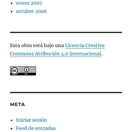
enero 2007
octubre 2006
Esta obra está bajo una
Licencia Creative
Commons Atribución 4.0 Internacional
.
META
Iniciar sesión
Feed de entradas