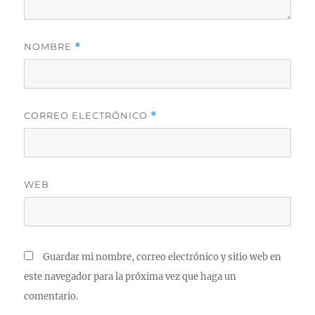
NOMBRE
*
CORREO ELECTRÓNICO
*
WEB
Guardar mi nombre, correo electrónico y sitio web en
este navegador para la próxima vez que haga un
comentario.