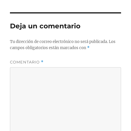
Deja un comentario
Tu dirección de correo electrónico no será publicada.
Los
campos obligatorios están marcados con
*
COMENTARIO
*