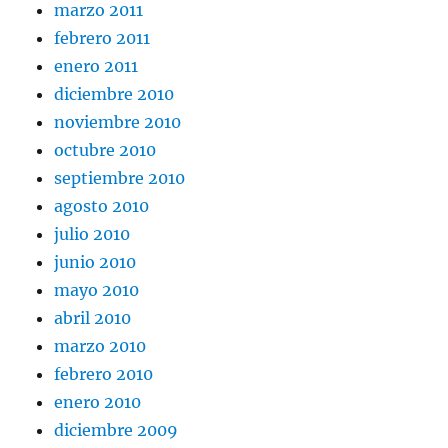
marzo 2011
febrero 2011
enero 2011
diciembre 2010
noviembre 2010
octubre 2010
septiembre 2010
agosto 2010
julio 2010
junio 2010
mayo 2010
abril 2010
marzo 2010
febrero 2010
enero 2010
diciembre 2009