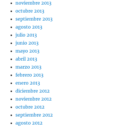
noviembre 2013
octubre 2013
septiembre 2013
agosto 2013
julio 2013
junio 2013
mayo 2013
abril 2013
marzo 2013
febrero 2013
enero 2013
diciembre 2012
noviembre 2012
octubre 2012
septiembre 2012
agosto 2012