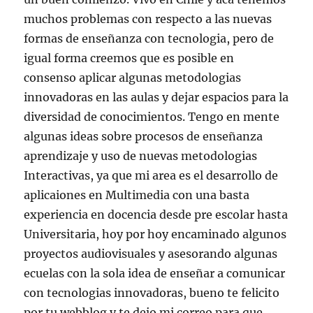
muchos problemas con respecto a las nuevas
formas de enseñanza con tecnologia, pero de
igual forma creemos que es posible en
consenso aplicar algunas metodologias
innovadoras en las aulas y dejar espacios para la
diversidad de conocimientos. Tengo en mente
algunas ideas sobre procesos de enseñanza
aprendizaje y uso de nuevas metodologias
Interactivas, ya que mi area es el desarrollo de
aplicaiones en Multimedia con una basta
experiencia en docencia desde pre escolar hasta
Universitaria, hoy por hoy encaminado algunos
proyectos audiovisuales y asesorando algunas
ecuelas con la sola idea de enseñar a comunicar
con tecnologias innovadoras, bueno te felicito
por tu webblog y te dejo mi correo para que