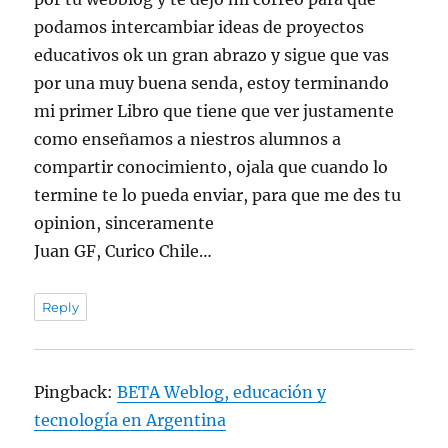
podamos intercambiar ideas de proyectos
educativos ok un gran abrazo y sigue que vas
por una muy buena senda, estoy terminando
mi primer Libro que tiene que ver justamente
como enseñamos a niestros alumnos a
compartir conocimiento, ojala que cuando lo
termine te lo pueda enviar, para que me des tu
opinion, sinceramente
Juan GF, Curico Chile…
Reply
Pingback:
BETA Weblog, educación y
tecnología en Argentina