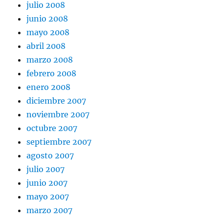
julio 2008
junio 2008
mayo 2008
abril 2008
marzo 2008
febrero 2008
enero 2008
diciembre 2007
noviembre 2007
octubre 2007
septiembre 2007
agosto 2007
julio 2007
junio 2007
mayo 2007
marzo 2007