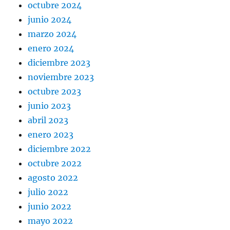
octubre 2024
junio 2024
marzo 2024
enero 2024
diciembre 2023
noviembre 2023
octubre 2023
junio 2023
abril 2023
enero 2023
diciembre 2022
octubre 2022
agosto 2022
julio 2022
junio 2022
mayo 2022