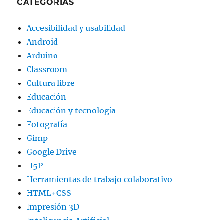
CATEGORÍAS
Accesibilidad y usabilidad
Android
Arduino
Classroom
Cultura libre
Educación
Educación y tecnología
Fotografía
Gimp
Google Drive
H5P
Herramientas de trabajo colaborativo
HTML+CSS
Impresión 3D