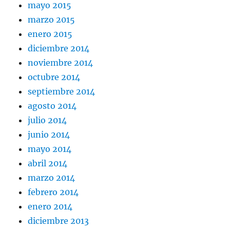
mayo 2015
marzo 2015
enero 2015
diciembre 2014
noviembre 2014
octubre 2014
septiembre 2014
agosto 2014
julio 2014
junio 2014
mayo 2014
abril 2014
marzo 2014
febrero 2014
enero 2014
diciembre 2013