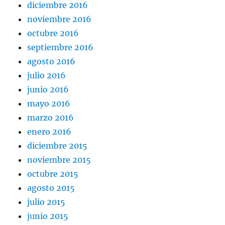
diciembre 2016
noviembre 2016
octubre 2016
septiembre 2016
agosto 2016
julio 2016
junio 2016
mayo 2016
marzo 2016
enero 2016
diciembre 2015
noviembre 2015
octubre 2015
agosto 2015
julio 2015
junio 2015