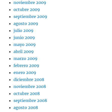
noviembre 2009
octubre 2009
septiembre 2009
agosto 2009
julio 2009
junio 2009
mayo 2009
abril 2009
marzo 2009
febrero 2009
enero 2009
diciembre 2008
noviembre 2008
octubre 2008
septiembre 2008
agosto 2008