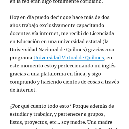
en la red eran algo totalmente cotidiano.
Hoy en día puedo decir que hace más de dos
años trabajo exclusivamente capacitando
docentes vía internet, me recibí de Licenciada
en Educación en una universidad estatal (la
Universidad Nacional de Quilmes) gracias a su
programa
Universidad Virtual de Quilmes
, en
este momento estoy perfeccionando mi inglés
gracias a una plataforma en línea, y sigo
comprando y haciendo cientos de cosas a través
de internet.
¿Por qué cuento todo esto? Porque además de
estudiar y trabajar, y pertenecer a grupos,
listas, proyectos, etc… soy madre. Una madre