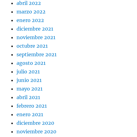
abril 2022
marzo 2022
enero 2022
diciembre 2021
noviembre 2021
octubre 2021
septiembre 2021
agosto 2021
julio 2021
junio 2021
mayo 2021
abril 2021
febrero 2021
enero 2021
diciembre 2020
noviembre 2020