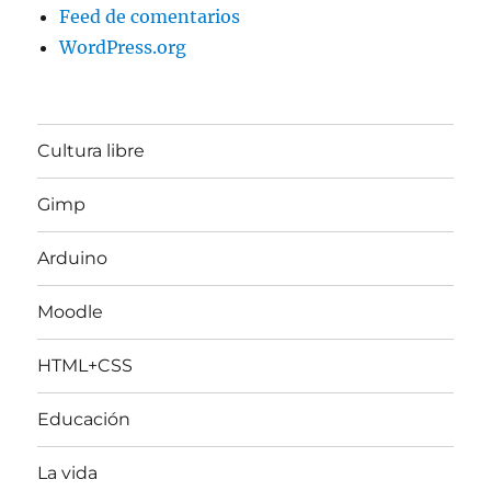
Feed de comentarios
WordPress.org
Cultura libre
Gimp
Arduino
Moodle
HTML+CSS
Educación
La vida