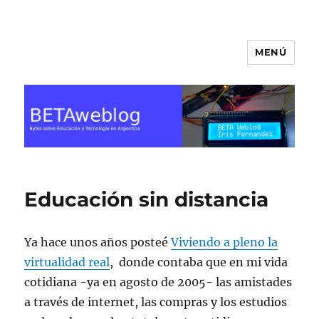
MENÚ
BETA Weblog
Educación sin distancia
Ya hace unos años posteé
Viviendo a pleno la
virtualidad real
, donde contaba que en mi vida
cotidiana -ya en agosto de 2005- las amistades
a través de internet, las compras y los estudios