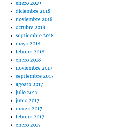
enero 2019
diciembre 2018
noviembre 2018
octubre 2018
septiembre 2018
mayo 2018
febrero 2018
enero 2018
noviembre 2017
septiembre 2017
agosto 2017
julio 2017
junio 2017
marzo 2017
febrero 2017
enero 2017