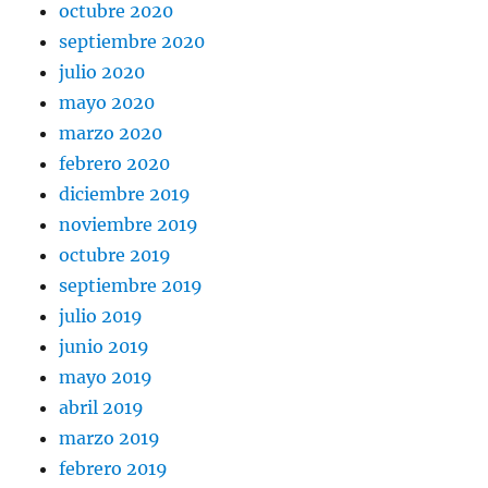
octubre 2020
septiembre 2020
julio 2020
mayo 2020
marzo 2020
febrero 2020
diciembre 2019
noviembre 2019
octubre 2019
septiembre 2019
julio 2019
junio 2019
mayo 2019
abril 2019
marzo 2019
febrero 2019