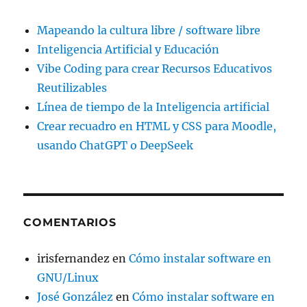
Mapeando la cultura libre / software libre
Inteligencia Artificial y Educación
Vibe Coding para crear Recursos Educativos
Reutilizables
Línea de tiempo de la Inteligencia artificial
Crear recuadro en HTML y CSS para Moodle,
usando ChatGPT o DeepSeek
COMENTARIOS
irisfernandez
en
Cómo instalar software en
GNU/Linux
José González
en
Cómo instalar software en