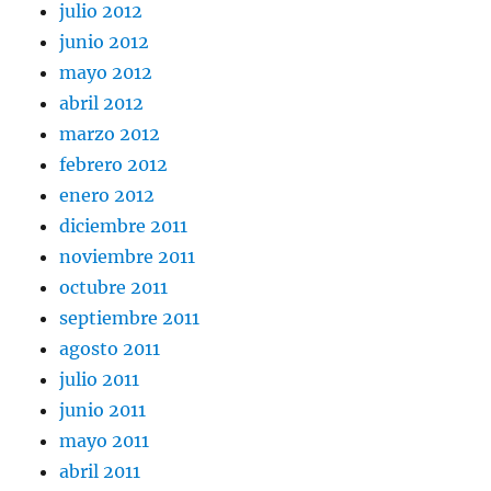
julio 2012
junio 2012
mayo 2012
abril 2012
marzo 2012
febrero 2012
enero 2012
diciembre 2011
noviembre 2011
octubre 2011
septiembre 2011
agosto 2011
julio 2011
junio 2011
mayo 2011
abril 2011