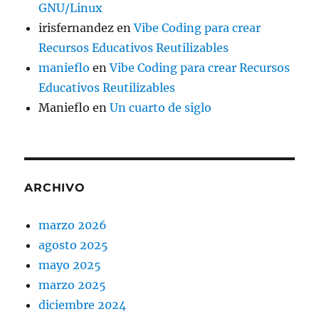
GNU/Linux
irisfernandez
en
Vibe Coding para crear
Recursos Educativos Reutilizables
manieflo
en
Vibe Coding para crear Recursos
Educativos Reutilizables
Manieflo
en
Un cuarto de siglo
ARCHIVO
marzo 2026
agosto 2025
mayo 2025
marzo 2025
diciembre 2024