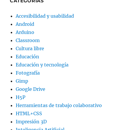
CATEGORÍAS
Accesibilidad y usabilidad
Android
Arduino
Classroom
Cultura libre
Educación
Educación y tecnología
Fotografía
Gimp
Google Drive
H5P
Herramientas de trabajo colaborativo
HTML+CSS
Impresión 3D
Inteligencia Artificial