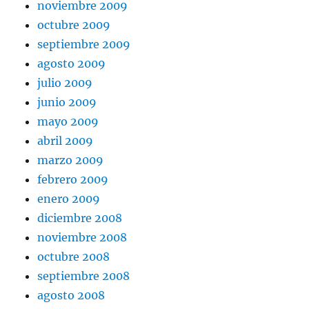
noviembre 2009
octubre 2009
septiembre 2009
agosto 2009
julio 2009
junio 2009
mayo 2009
abril 2009
marzo 2009
febrero 2009
enero 2009
diciembre 2008
noviembre 2008
octubre 2008
septiembre 2008
agosto 2008