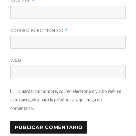
NOMBRE
*
CORREO ELECTRÓNICO
*
WEB
Guardar mi nombre, correo electrónico y sitio web en
este navegador para la próxima vez que haga un
comentario.