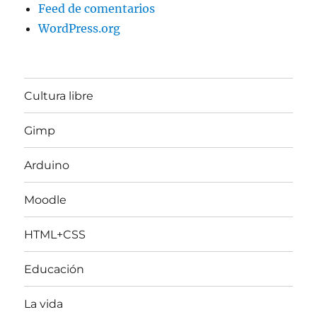
Feed de comentarios
WordPress.org
Cultura libre
Gimp
Arduino
Moodle
HTML+CSS
Educación
La vida