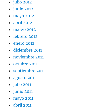
julio 2012
junio 2012
mayo 2012
abril 2012
marzo 2012
febrero 2012
enero 2012
diciembre 2011
noviembre 2011
octubre 2011
septiembre 2011
agosto 2011
julio 2011
junio 2011
mayo 2011
abril 2011