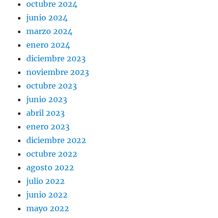
octubre 2024
junio 2024
marzo 2024
enero 2024
diciembre 2023
noviembre 2023
octubre 2023
junio 2023
abril 2023
enero 2023
diciembre 2022
octubre 2022
agosto 2022
julio 2022
junio 2022
mayo 2022