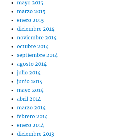
mayo 2015
marzo 2015
enero 2015
diciembre 2014
noviembre 2014
octubre 2014
septiembre 2014
agosto 2014
julio 2014
junio 2014
mayo 2014
abril 2014
marzo 2014
febrero 2014
enero 2014
diciembre 2013