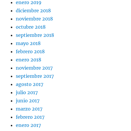
enero 2019
diciembre 2018
noviembre 2018
octubre 2018
septiembre 2018
mayo 2018
febrero 2018
enero 2018
noviembre 2017
septiembre 2017
agosto 2017
julio 2017
junio 2017
marzo 2017
febrero 2017
enero 2017