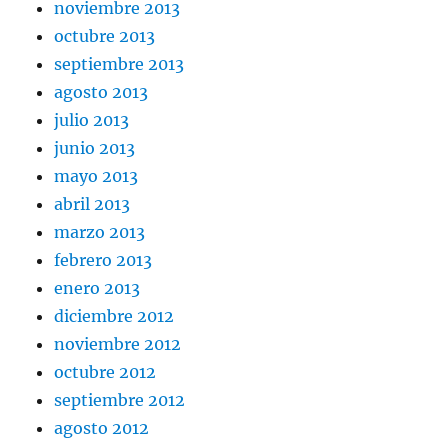
noviembre 2013
octubre 2013
septiembre 2013
agosto 2013
julio 2013
junio 2013
mayo 2013
abril 2013
marzo 2013
febrero 2013
enero 2013
diciembre 2012
noviembre 2012
octubre 2012
septiembre 2012
agosto 2012