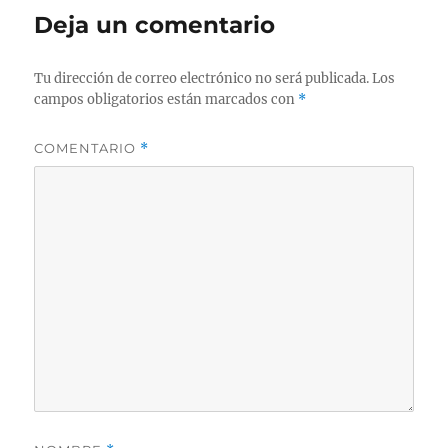
Deja un comentario
Tu dirección de correo electrónico no será publicada.
Los
campos obligatorios están marcados con
*
COMENTARIO
*