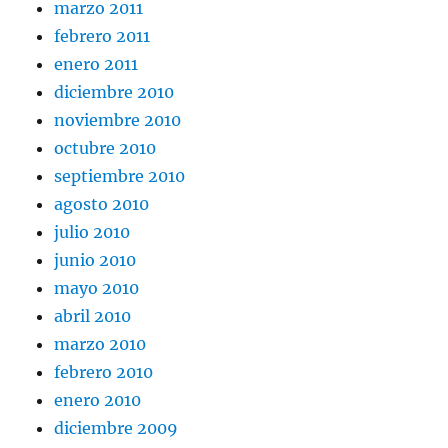
marzo 2011
febrero 2011
enero 2011
diciembre 2010
noviembre 2010
octubre 2010
septiembre 2010
agosto 2010
julio 2010
junio 2010
mayo 2010
abril 2010
marzo 2010
febrero 2010
enero 2010
diciembre 2009