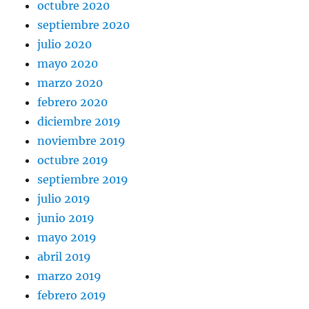
octubre 2020
septiembre 2020
julio 2020
mayo 2020
marzo 2020
febrero 2020
diciembre 2019
noviembre 2019
octubre 2019
septiembre 2019
julio 2019
junio 2019
mayo 2019
abril 2019
marzo 2019
febrero 2019