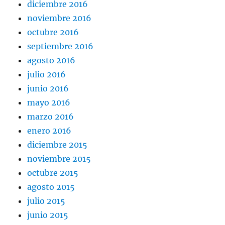
diciembre 2016
noviembre 2016
octubre 2016
septiembre 2016
agosto 2016
julio 2016
junio 2016
mayo 2016
marzo 2016
enero 2016
diciembre 2015
noviembre 2015
octubre 2015
agosto 2015
julio 2015
junio 2015