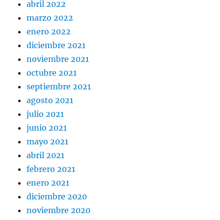
abril 2022
marzo 2022
enero 2022
diciembre 2021
noviembre 2021
octubre 2021
septiembre 2021
agosto 2021
julio 2021
junio 2021
mayo 2021
abril 2021
febrero 2021
enero 2021
diciembre 2020
noviembre 2020