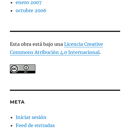
enero 2007
octubre 2006
Esta obra está bajo una
Licencia Creative
Commons Atribución 4.0 Internacional
.
META
Iniciar sesión
Feed de entradas