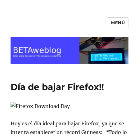
MENÚ
BETA Weblog
Día de bajar Firefox!!
Hoy es el día ideal para bajar Firefox, ya que se
intenta establecer un récord Guiness: “Todo lo