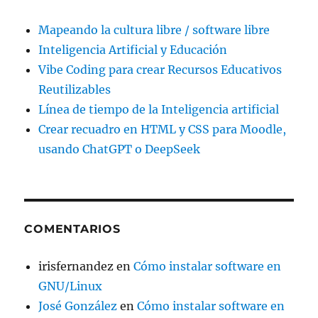
Mapeando la cultura libre / software libre
Inteligencia Artificial y Educación
Vibe Coding para crear Recursos Educativos
Reutilizables
Línea de tiempo de la Inteligencia artificial
Crear recuadro en HTML y CSS para Moodle,
usando ChatGPT o DeepSeek
COMENTARIOS
irisfernandez
en
Cómo instalar software en
GNU/Linux
José González
en
Cómo instalar software en