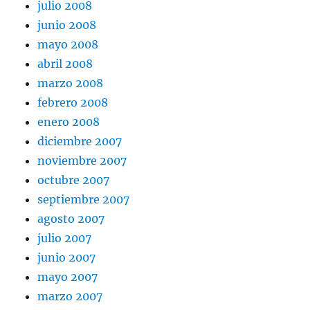
julio 2008
junio 2008
mayo 2008
abril 2008
marzo 2008
febrero 2008
enero 2008
diciembre 2007
noviembre 2007
octubre 2007
septiembre 2007
agosto 2007
julio 2007
junio 2007
mayo 2007
marzo 2007