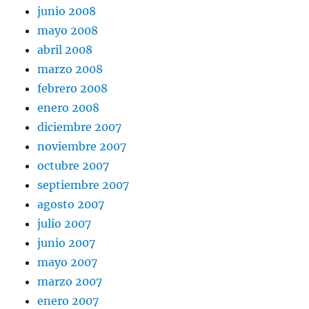
junio 2008
mayo 2008
abril 2008
marzo 2008
febrero 2008
enero 2008
diciembre 2007
noviembre 2007
octubre 2007
septiembre 2007
agosto 2007
julio 2007
junio 2007
mayo 2007
marzo 2007
enero 2007