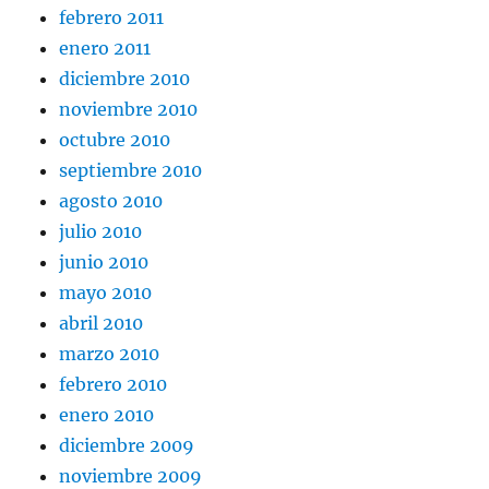
febrero 2011
enero 2011
diciembre 2010
noviembre 2010
octubre 2010
septiembre 2010
agosto 2010
julio 2010
junio 2010
mayo 2010
abril 2010
marzo 2010
febrero 2010
enero 2010
diciembre 2009
noviembre 2009