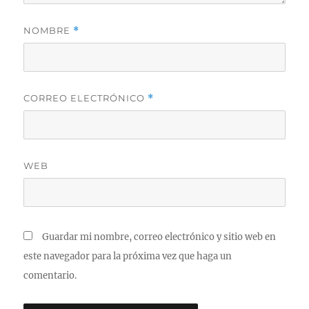
NOMBRE
*
CORREO ELECTRÓNICO
*
WEB
Guardar mi nombre, correo electrónico y sitio web en
este navegador para la próxima vez que haga un
comentario.