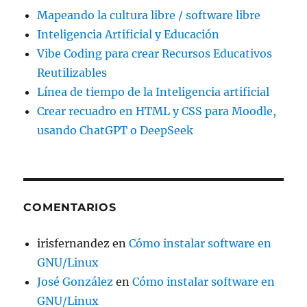
Mapeando la cultura libre / software libre
Inteligencia Artificial y Educación
Vibe Coding para crear Recursos Educativos
Reutilizables
Línea de tiempo de la Inteligencia artificial
Crear recuadro en HTML y CSS para Moodle,
usando ChatGPT o DeepSeek
COMENTARIOS
irisfernandez
en
Cómo instalar software en
GNU/Linux
José González
en
Cómo instalar software en
GNU/Linux