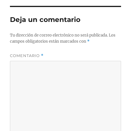
Deja un comentario
Tu dirección de correo electrónico no será publicada.
Los
campos obligatorios están marcados con
*
COMENTARIO
*