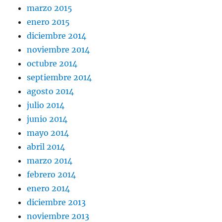
marzo 2015
enero 2015
diciembre 2014
noviembre 2014
octubre 2014
septiembre 2014
agosto 2014
julio 2014
junio 2014
mayo 2014
abril 2014
marzo 2014
febrero 2014
enero 2014
diciembre 2013
noviembre 2013