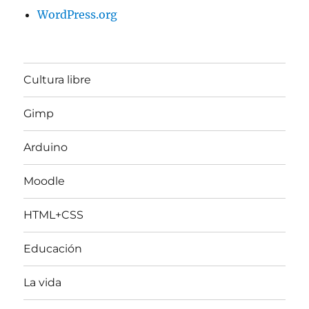
WordPress.org
Cultura libre
Gimp
Arduino
Moodle
HTML+CSS
Educación
La vida