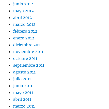
junio 2012
mayo 2012
abril 2012
marzo 2012
febrero 2012
enero 2012
diciembre 2011
noviembre 2011
octubre 2011
septiembre 2011
agosto 2011
julio 2011
junio 2011
mayo 2011
abril 2011
marzo 2011