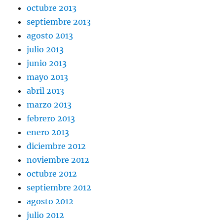
octubre 2013
septiembre 2013
agosto 2013
julio 2013
junio 2013
mayo 2013
abril 2013
marzo 2013
febrero 2013
enero 2013
diciembre 2012
noviembre 2012
octubre 2012
septiembre 2012
agosto 2012
julio 2012