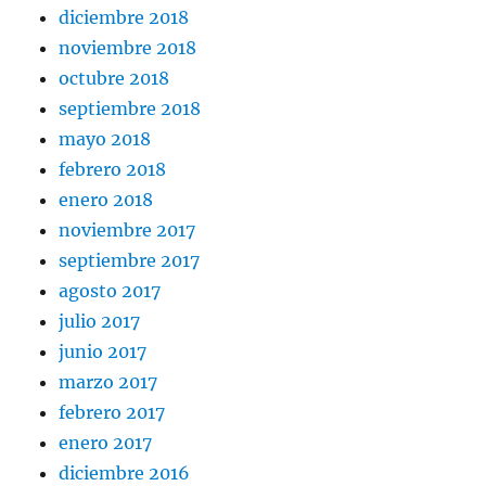
diciembre 2018
noviembre 2018
octubre 2018
septiembre 2018
mayo 2018
febrero 2018
enero 2018
noviembre 2017
septiembre 2017
agosto 2017
julio 2017
junio 2017
marzo 2017
febrero 2017
enero 2017
diciembre 2016