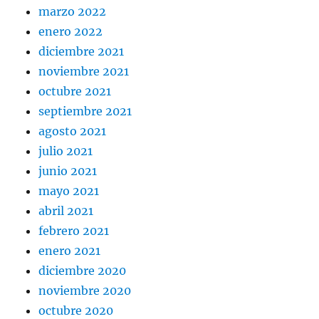
marzo 2022
enero 2022
diciembre 2021
noviembre 2021
octubre 2021
septiembre 2021
agosto 2021
julio 2021
junio 2021
mayo 2021
abril 2021
febrero 2021
enero 2021
diciembre 2020
noviembre 2020
octubre 2020