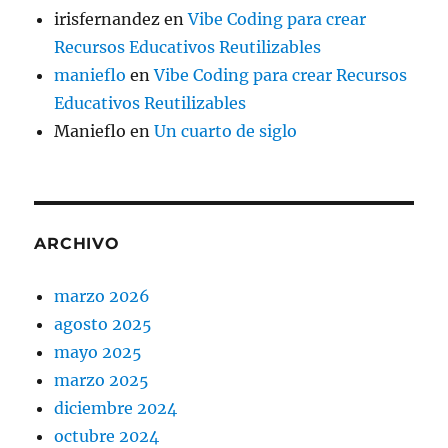
irisfernandez
en
Vibe Coding para crear
Recursos Educativos Reutilizables
manieflo
en
Vibe Coding para crear Recursos
Educativos Reutilizables
Manieflo
en
Un cuarto de siglo
ARCHIVO
marzo 2026
agosto 2025
mayo 2025
marzo 2025
diciembre 2024
octubre 2024