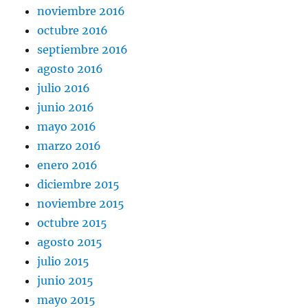
noviembre 2016
octubre 2016
septiembre 2016
agosto 2016
julio 2016
junio 2016
mayo 2016
marzo 2016
enero 2016
diciembre 2015
noviembre 2015
octubre 2015
agosto 2015
julio 2015
junio 2015
mayo 2015