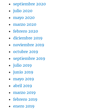
septiembre 2020
julio 2020
mayo 2020
marzo 2020
febrero 2020
diciembre 2019
noviembre 2019
octubre 2019
septiembre 2019
julio 2019
junio 2019
mayo 2019
abril 2019
marzo 2019
febrero 2019
enero 2019