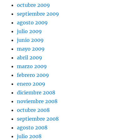
octubre 2009
septiembre 2009
agosto 2009
julio 2009
junio 2009
mayo 2009
abril 2009
marzo 2009
febrero 2009
enero 2009
diciembre 2008
noviembre 2008
octubre 2008
septiembre 2008
agosto 2008
julio 2008