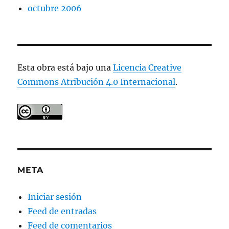
octubre 2006
Esta obra está bajo una
Licencia Creative
Commons Atribución 4.0 Internacional
.
META
Iniciar sesión
Feed de entradas
Feed de comentarios