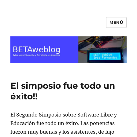
MENÚ
BETA Weblog
El simposio fue todo un
éxito!!
El Segundo Simposio sobre Software Libre y
Educación fue todo un éxito. Las ponencias
fueron muy buenas y los asistentes, de lujo.