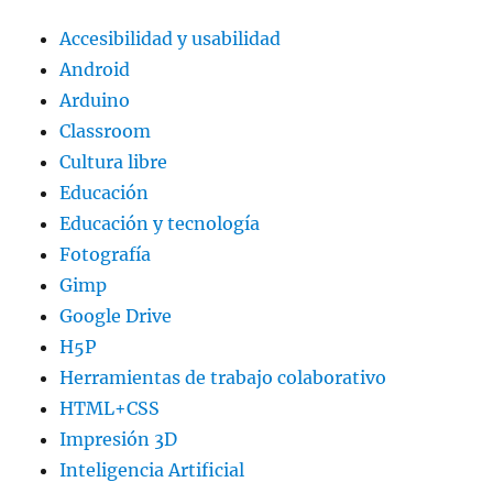
Accesibilidad y usabilidad
Android
Arduino
Classroom
Cultura libre
Educación
Educación y tecnología
Fotografía
Gimp
Google Drive
H5P
Herramientas de trabajo colaborativo
HTML+CSS
Impresión 3D
Inteligencia Artificial