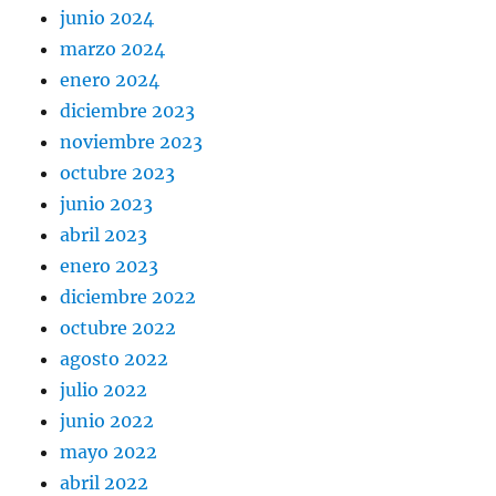
junio 2024
marzo 2024
enero 2024
diciembre 2023
noviembre 2023
octubre 2023
junio 2023
abril 2023
enero 2023
diciembre 2022
octubre 2022
agosto 2022
julio 2022
junio 2022
mayo 2022
abril 2022