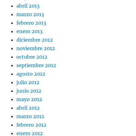
abril 2013
marzo 2013
febrero 2013
enero 2013
diciembre 2012
noviembre 2012
octubre 2012
septiembre 2012
agosto 2012
julio 2012
junio 2012
mayo 2012
abril 2012
marzo 2012
febrero 2012
enero 2012