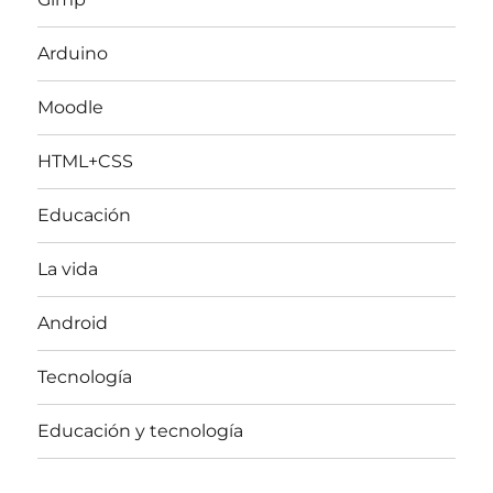
Arduino
Moodle
HTML+CSS
Educación
La vida
Android
Tecnología
Educación y tecnología