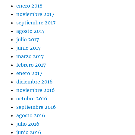
enero 2018
noviembre 2017
septiembre 2017
agosto 2017
julio 2017
junio 2017
marzo 2017
febrero 2017
enero 2017
diciembre 2016
noviembre 2016
octubre 2016
septiembre 2016
agosto 2016
julio 2016
junio 2016