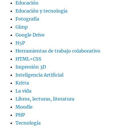
Educación
Educación y tecnología
Fotografía
Gimp
Google Drive
H5P
Herramientas de trabajo colaborativo
HTML+CSS
Impresión 3D
Inteligencia Artificial
Kritta
La vida
Libros, lecturas, literatura
Moodle
PHP
Tecnología