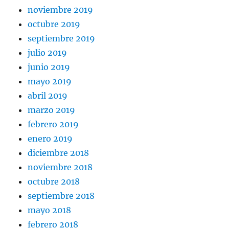
noviembre 2019
octubre 2019
septiembre 2019
julio 2019
junio 2019
mayo 2019
abril 2019
marzo 2019
febrero 2019
enero 2019
diciembre 2018
noviembre 2018
octubre 2018
septiembre 2018
mayo 2018
febrero 2018