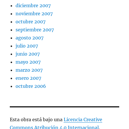
diciembre 2007
noviembre 2007
octubre 2007
septiembre 2007
agosto 2007
julio 2007
junio 2007
mayo 2007
marzo 2007
enero 2007
octubre 2006
Esta obra está bajo una
Licencia Creative
Commons Atribución 4.0 Internacional
.