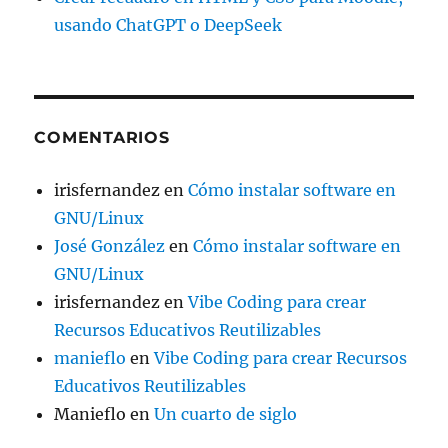
usando ChatGPT o DeepSeek
COMENTARIOS
irisfernandez
en
Cómo instalar software en
GNU/Linux
José González
en
Cómo instalar software en
GNU/Linux
irisfernandez
en
Vibe Coding para crear
Recursos Educativos Reutilizables
manieflo
en
Vibe Coding para crear Recursos
Educativos Reutilizables
Manieflo
en
Un cuarto de siglo