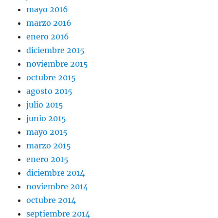
mayo 2016
marzo 2016
enero 2016
diciembre 2015
noviembre 2015
octubre 2015
agosto 2015
julio 2015
junio 2015
mayo 2015
marzo 2015
enero 2015
diciembre 2014
noviembre 2014
octubre 2014
septiembre 2014