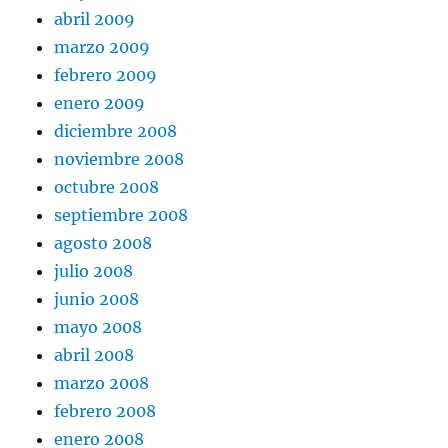
abril 2009
marzo 2009
febrero 2009
enero 2009
diciembre 2008
noviembre 2008
octubre 2008
septiembre 2008
agosto 2008
julio 2008
junio 2008
mayo 2008
abril 2008
marzo 2008
febrero 2008
enero 2008