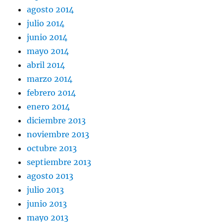
agosto 2014
julio 2014
junio 2014
mayo 2014
abril 2014
marzo 2014
febrero 2014
enero 2014
diciembre 2013
noviembre 2013
octubre 2013
septiembre 2013
agosto 2013
julio 2013
junio 2013
mayo 2013