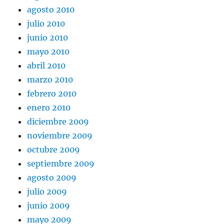
agosto 2010
julio 2010
junio 2010
mayo 2010
abril 2010
marzo 2010
febrero 2010
enero 2010
diciembre 2009
noviembre 2009
octubre 2009
septiembre 2009
agosto 2009
julio 2009
junio 2009
mayo 2009