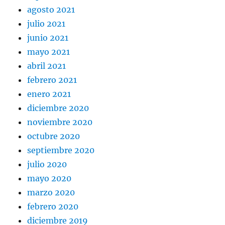
agosto 2021
julio 2021
junio 2021
mayo 2021
abril 2021
febrero 2021
enero 2021
diciembre 2020
noviembre 2020
octubre 2020
septiembre 2020
julio 2020
mayo 2020
marzo 2020
febrero 2020
diciembre 2019