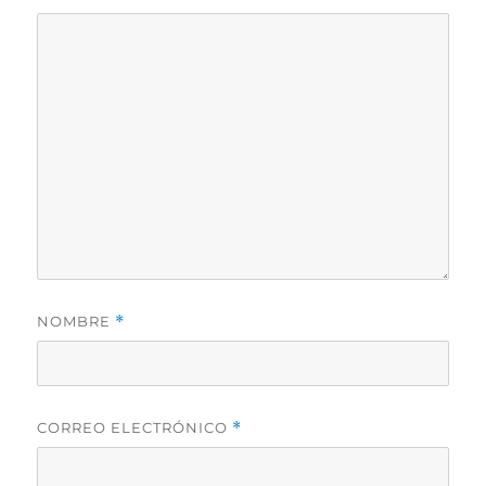
NOMBRE
*
CORREO ELECTRÓNICO
*