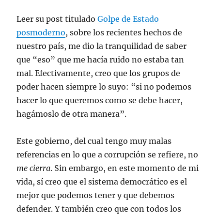
Leer su post titulado
Golpe de Estado
posmoderno
, sobre los recientes hechos de
nuestro país, me dio la tranquilidad de saber
que “eso” que me hacía ruido no estaba tan
mal. Efectivamente, creo que los grupos de
poder hacen siempre lo suyo: “si no podemos
hacer lo que queremos como se debe hacer,
hagámoslo de otra manera”.
Este gobierno, del cual tengo muy malas
referencias en lo que a corrupción se refiere, no
me cierra
. Sin embargo, en este momento de mi
vida, sí creo que el sistema democrático es el
mejor que podemos tener y que debemos
defender. Y también creo que con todos los