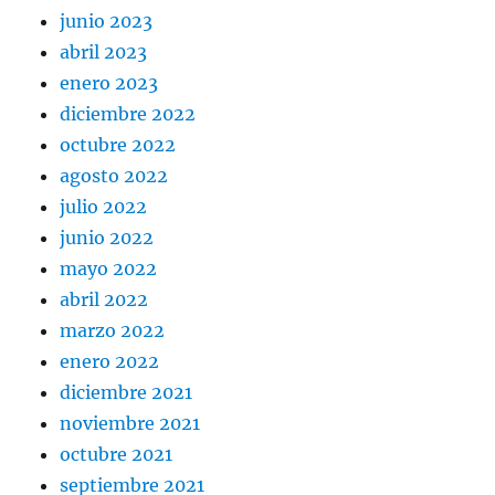
junio 2023
abril 2023
enero 2023
diciembre 2022
octubre 2022
agosto 2022
julio 2022
junio 2022
mayo 2022
abril 2022
marzo 2022
enero 2022
diciembre 2021
noviembre 2021
octubre 2021
septiembre 2021