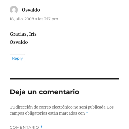
Osvaldo
dice:
18 julio, 2008 a las 3:17 pm
Gracias, Iris
Osvaldo
Reply
Deja un comentario
Tu dirección de correo electrónico no será publicada.
Los
campos obligatorios están marcados con
*
COMENTARIO
*