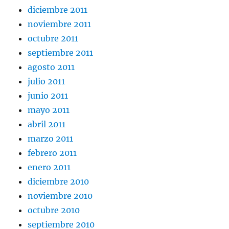
diciembre 2011
noviembre 2011
octubre 2011
septiembre 2011
agosto 2011
julio 2011
junio 2011
mayo 2011
abril 2011
marzo 2011
febrero 2011
enero 2011
diciembre 2010
noviembre 2010
octubre 2010
septiembre 2010