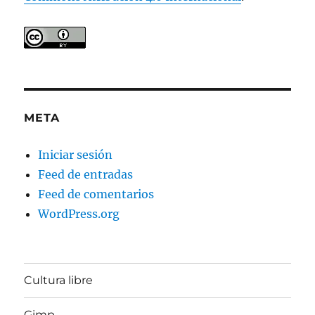
META
Iniciar sesión
Feed de entradas
Feed de comentarios
WordPress.org
Cultura libre
Gimp