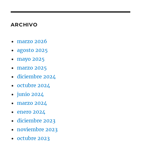
ARCHIVO
marzo 2026
agosto 2025
mayo 2025
marzo 2025
diciembre 2024
octubre 2024
junio 2024
marzo 2024
enero 2024
diciembre 2023
noviembre 2023
octubre 2023