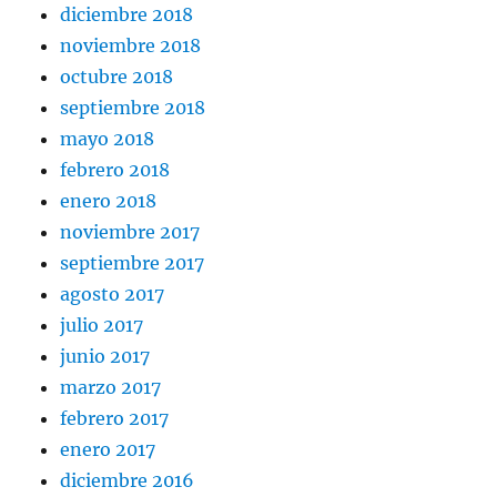
diciembre 2018
noviembre 2018
octubre 2018
septiembre 2018
mayo 2018
febrero 2018
enero 2018
noviembre 2017
septiembre 2017
agosto 2017
julio 2017
junio 2017
marzo 2017
febrero 2017
enero 2017
diciembre 2016