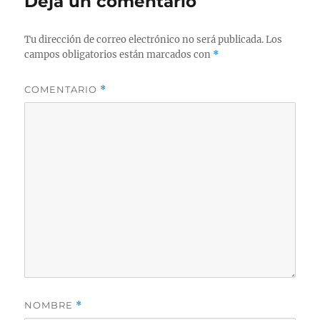
Deja un comentario
Tu dirección de correo electrónico no será publicada.
Los
campos obligatorios están marcados con
*
COMENTARIO
*
NOMBRE
*