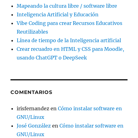
Mapeando la cultura libre / software libre
Inteligencia Artificial y Educación
Vibe Coding para crear Recursos Educativos
Reutilizables
Línea de tiempo de la Inteligencia artificial
Crear recuadro en HTML y CSS para Moodle,
usando ChatGPT o DeepSeek
COMENTARIOS
irisfernandez
en
Cómo instalar software en
GNU/Linux
José González
en
Cómo instalar software en
GNU/Linux