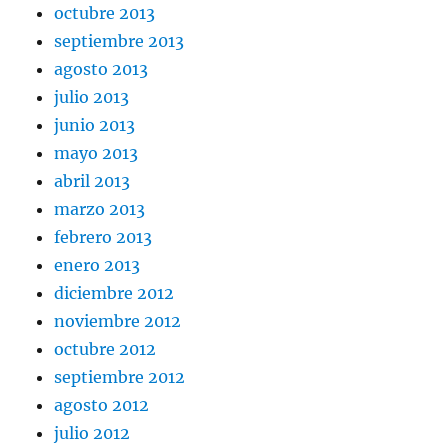
octubre 2013
septiembre 2013
agosto 2013
julio 2013
junio 2013
mayo 2013
abril 2013
marzo 2013
febrero 2013
enero 2013
diciembre 2012
noviembre 2012
octubre 2012
septiembre 2012
agosto 2012
julio 2012