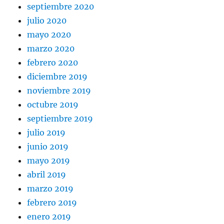
septiembre 2020
julio 2020
mayo 2020
marzo 2020
febrero 2020
diciembre 2019
noviembre 2019
octubre 2019
septiembre 2019
julio 2019
junio 2019
mayo 2019
abril 2019
marzo 2019
febrero 2019
enero 2019