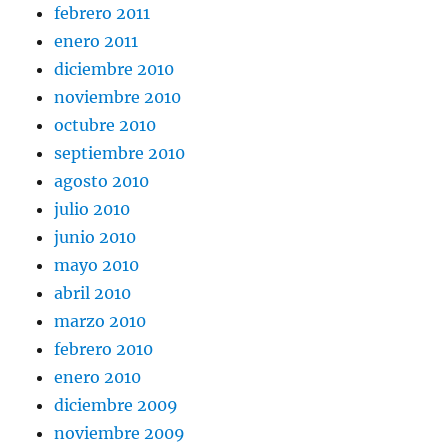
febrero 2011
enero 2011
diciembre 2010
noviembre 2010
octubre 2010
septiembre 2010
agosto 2010
julio 2010
junio 2010
mayo 2010
abril 2010
marzo 2010
febrero 2010
enero 2010
diciembre 2009
noviembre 2009