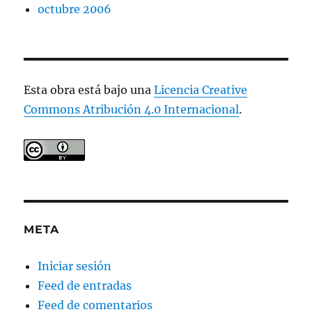
octubre 2006
Esta obra está bajo una
Licencia Creative
Commons Atribución 4.0 Internacional
.
META
Iniciar sesión
Feed de entradas
Feed de comentarios