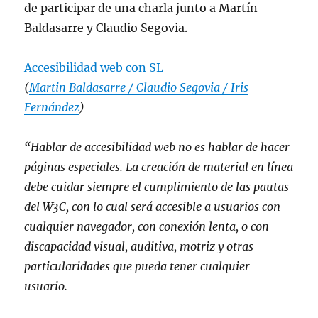
de participar de una charla junto a Martín
Baldasarre y Claudio Segovia.
Accesibilidad web con SL
(
Martin Baldasarre / Claudio Segovia / Iris
Fernández
)
“Hablar de accesibilidad web no es hablar de hacer
páginas especiales. La creación de material en línea
debe cuidar siempre el cumplimiento de las pautas
del W3C, con lo cual será accesible a usuarios con
cualquier navegador, con conexión lenta, o con
discapacidad visual, auditiva, motriz y otras
particularidades que pueda tener cualquier
usuario.