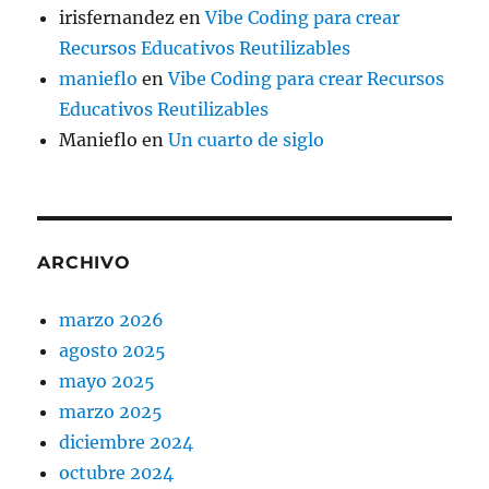
irisfernandez
en
Vibe Coding para crear
Recursos Educativos Reutilizables
manieflo
en
Vibe Coding para crear Recursos
Educativos Reutilizables
Manieflo
en
Un cuarto de siglo
ARCHIVO
marzo 2026
agosto 2025
mayo 2025
marzo 2025
diciembre 2024
octubre 2024