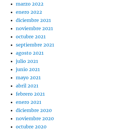
marzo 2022
enero 2022
diciembre 2021
noviembre 2021
octubre 2021
septiembre 2021
agosto 2021
julio 2021
junio 2021
mayo 2021
abril 2021
febrero 2021
enero 2021
diciembre 2020
noviembre 2020
octubre 2020