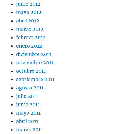
junio 2012
mayo 2012
abril 2012
marzo 2012
febrero 2012
enero 2012
diciembre 2011
noviembre 2011
octubre 2011
septiembre 2011
agosto 2011
julio 2011
junio 2011
mayo 2011
abril 2011
marzo 2011