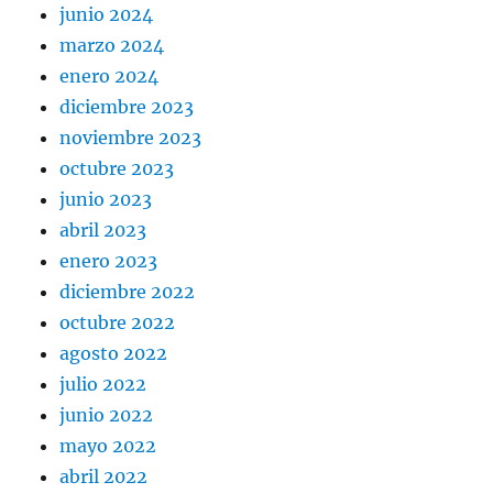
junio 2024
marzo 2024
enero 2024
diciembre 2023
noviembre 2023
octubre 2023
junio 2023
abril 2023
enero 2023
diciembre 2022
octubre 2022
agosto 2022
julio 2022
junio 2022
mayo 2022
abril 2022