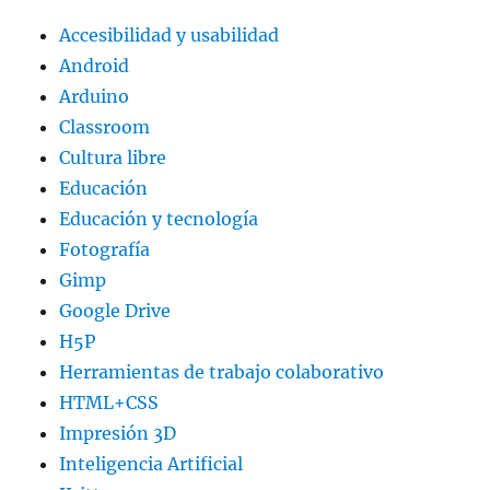
Accesibilidad y usabilidad
Android
Arduino
Classroom
Cultura libre
Educación
Educación y tecnología
Fotografía
Gimp
Google Drive
H5P
Herramientas de trabajo colaborativo
HTML+CSS
Impresión 3D
Inteligencia Artificial