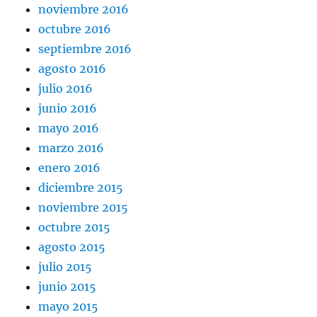
noviembre 2016
octubre 2016
septiembre 2016
agosto 2016
julio 2016
junio 2016
mayo 2016
marzo 2016
enero 2016
diciembre 2015
noviembre 2015
octubre 2015
agosto 2015
julio 2015
junio 2015
mayo 2015