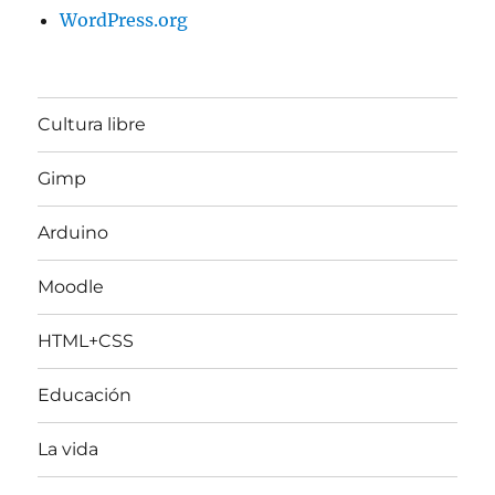
WordPress.org
Cultura libre
Gimp
Arduino
Moodle
HTML+CSS
Educación
La vida