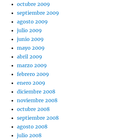
octubre 2009
septiembre 2009
agosto 2009
julio 2009
junio 2009
mayo 2009
abril 2009
marzo 2009
febrero 2009
enero 2009
diciembre 2008
noviembre 2008
octubre 2008
septiembre 2008
agosto 2008
julio 2008