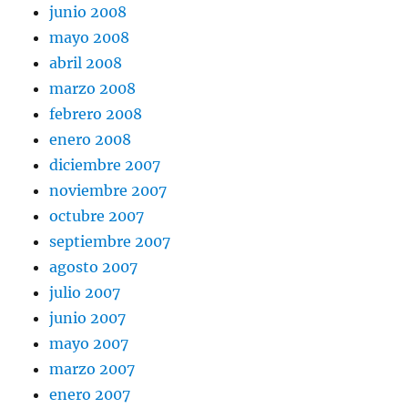
junio 2008
mayo 2008
abril 2008
marzo 2008
febrero 2008
enero 2008
diciembre 2007
noviembre 2007
octubre 2007
septiembre 2007
agosto 2007
julio 2007
junio 2007
mayo 2007
marzo 2007
enero 2007