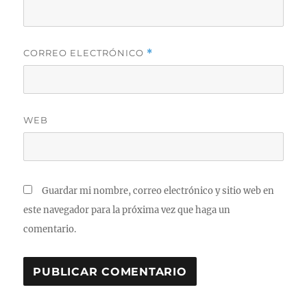
CORREO ELECTRÓNICO
*
WEB
Guardar mi nombre, correo electrónico y sitio web en
este navegador para la próxima vez que haga un
comentario.