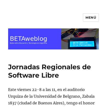
MENÚ
BETA Weblog
Jornadas Regionales de
Software Libre
Este viernes 22-8 a las 11, en el auditorio
Urquiza de la Universidad de Belgrano, Zabala
1837 (ciudad de Buenos Aires), tengo el honor