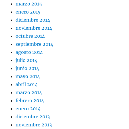
marzo 2015
enero 2015
diciembre 2014
noviembre 2014
octubre 2014
septiembre 2014
agosto 2014
julio 2014
junio 2014
mayo 2014
abril 2014
marzo 2014
febrero 2014
enero 2014
diciembre 2013
noviembre 2013