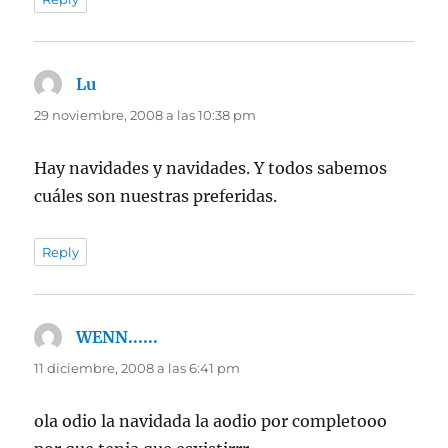
Lu
dice:
29 noviembre, 2008 a las 10:38 pm
Hay navidades y navidades. Y todos sabemos
cuáles son nuestras preferidas.
Reply
WENN......
dice:
11 diciembre, 2008 a las 6:41 pm
ola odio la navidada la aodio por completooo