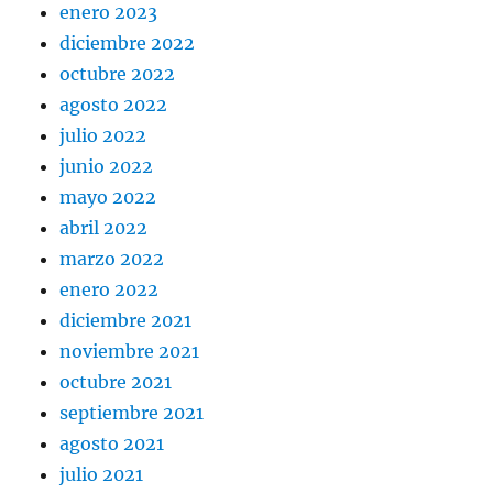
enero 2023
diciembre 2022
octubre 2022
agosto 2022
julio 2022
junio 2022
mayo 2022
abril 2022
marzo 2022
enero 2022
diciembre 2021
noviembre 2021
octubre 2021
septiembre 2021
agosto 2021
julio 2021