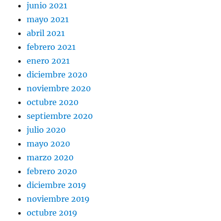
junio 2021
mayo 2021
abril 2021
febrero 2021
enero 2021
diciembre 2020
noviembre 2020
octubre 2020
septiembre 2020
julio 2020
mayo 2020
marzo 2020
febrero 2020
diciembre 2019
noviembre 2019
octubre 2019