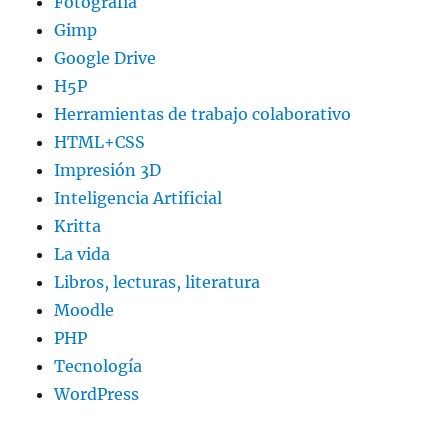
Fotografía
Gimp
Google Drive
H5P
Herramientas de trabajo colaborativo
HTML+CSS
Impresión 3D
Inteligencia Artificial
Kritta
La vida
Libros, lecturas, literatura
Moodle
PHP
Tecnología
WordPress