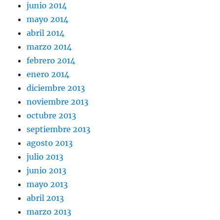
junio 2014
mayo 2014
abril 2014
marzo 2014
febrero 2014
enero 2014
diciembre 2013
noviembre 2013
octubre 2013
septiembre 2013
agosto 2013
julio 2013
junio 2013
mayo 2013
abril 2013
marzo 2013