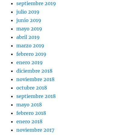
septiembre 2019
julio 2019
junio 2019
mayo 2019
abril 2019
marzo 2019
febrero 2019
enero 2019
diciembre 2018
noviembre 2018
octubre 2018
septiembre 2018
mayo 2018
febrero 2018
enero 2018
noviembre 2017