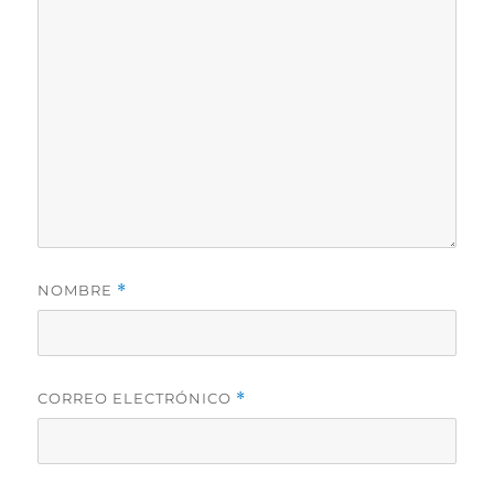
NOMBRE
*
CORREO ELECTRÓNICO
*