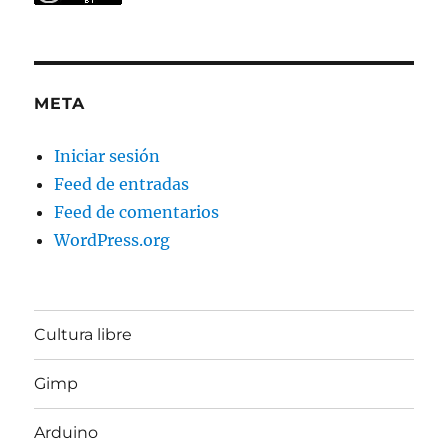
META
Iniciar sesión
Feed de entradas
Feed de comentarios
WordPress.org
Cultura libre
Gimp
Arduino