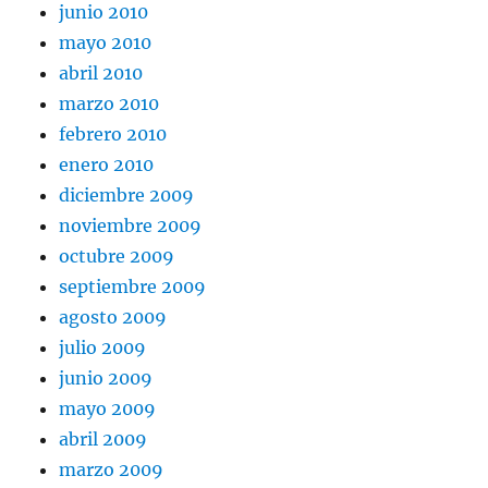
junio 2010
mayo 2010
abril 2010
marzo 2010
febrero 2010
enero 2010
diciembre 2009
noviembre 2009
octubre 2009
septiembre 2009
agosto 2009
julio 2009
junio 2009
mayo 2009
abril 2009
marzo 2009