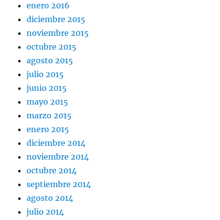
enero 2016
diciembre 2015
noviembre 2015
octubre 2015
agosto 2015
julio 2015
junio 2015
mayo 2015
marzo 2015
enero 2015
diciembre 2014
noviembre 2014
octubre 2014
septiembre 2014
agosto 2014
julio 2014