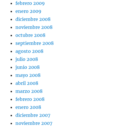
febrero 2009
enero 2009
diciembre 2008
noviembre 2008
octubre 2008
septiembre 2008
agosto 2008
julio 2008
junio 2008
mayo 2008
abril 2008
marzo 2008
febrero 2008
enero 2008
diciembre 2007
noviembre 2007