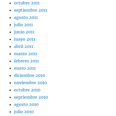
octubre 2011
septiembre 2011
agosto 2011
julio 2011
junio 2011
mayo 2011
abril 2011
marzo 2011
febrero 2011
enero 2011
diciembre 2010
noviembre 2010
octubre 2010
septiembre 2010
agosto 2010
julio 2010