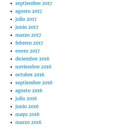
septiembre 2017
agosto 2017
julio 2017
junio 2017
marzo 2017
febrero 2017
enero 2017
diciembre 2016
noviembre 2016
octubre 2016
septiembre 2016
agosto 2016
julio 2016
junio 2016
mayo 2016
marzo 2016