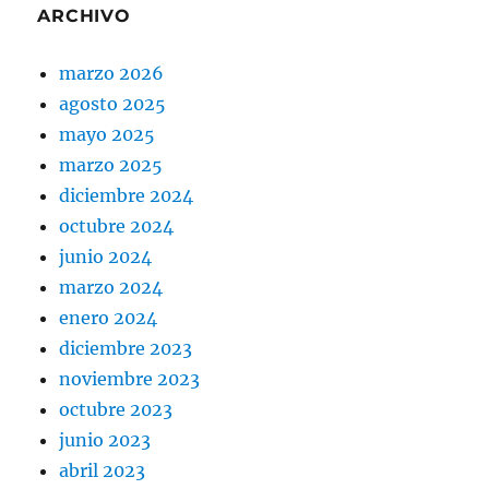
ARCHIVO
marzo 2026
agosto 2025
mayo 2025
marzo 2025
diciembre 2024
octubre 2024
junio 2024
marzo 2024
enero 2024
diciembre 2023
noviembre 2023
octubre 2023
junio 2023
abril 2023