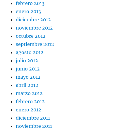
febrero 2013
enero 2013
diciembre 2012
noviembre 2012
octubre 2012
septiembre 2012
agosto 2012
julio 2012
junio 2012
mayo 2012
abril 2012
marzo 2012
febrero 2012
enero 2012
diciembre 2011
noviembre 2011