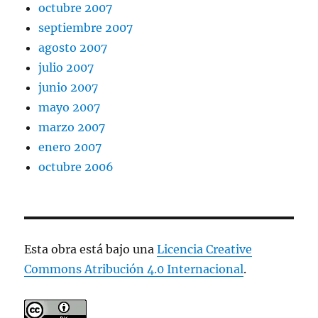
octubre 2007
septiembre 2007
agosto 2007
julio 2007
junio 2007
mayo 2007
marzo 2007
enero 2007
octubre 2006
Esta obra está bajo una
Licencia Creative
Commons Atribución 4.0 Internacional
.