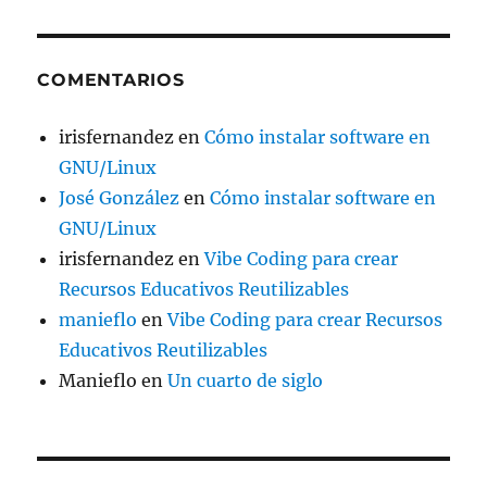
COMENTARIOS
irisfernandez
en
Cómo instalar software en
GNU/Linux
José González
en
Cómo instalar software en
GNU/Linux
irisfernandez
en
Vibe Coding para crear
Recursos Educativos Reutilizables
manieflo
en
Vibe Coding para crear Recursos
Educativos Reutilizables
Manieflo
en
Un cuarto de siglo