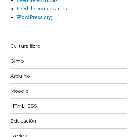
Feed de comentarios
WordPress.org
Cultura libre
Gimp
Arduino
Moodle
HTML+CSS
Educación
La vida