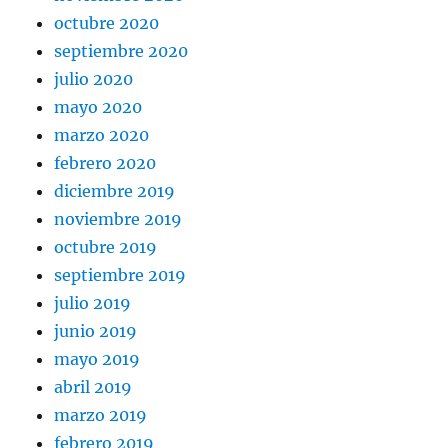
octubre 2020
septiembre 2020
julio 2020
mayo 2020
marzo 2020
febrero 2020
diciembre 2019
noviembre 2019
octubre 2019
septiembre 2019
julio 2019
junio 2019
mayo 2019
abril 2019
marzo 2019
febrero 2019