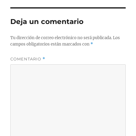
Deja un comentario
Tu dirección de correo electrónico no será publicada.
Los
campos obligatorios están marcados con
*
COMENTARIO
*