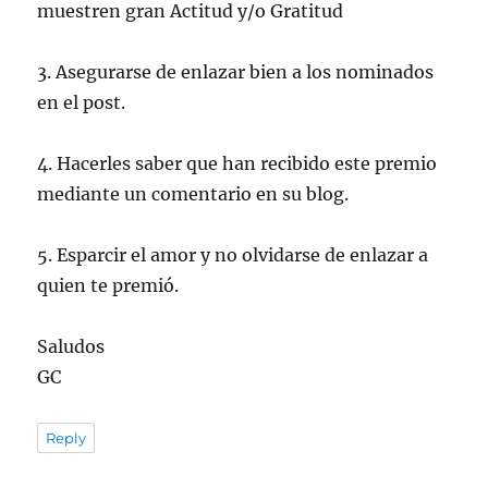
muestren gran Actitud y/o Gratitud
3. Asegurarse de enlazar bien a los nominados
en el post.
4. Hacerles saber que han recibido este premio
mediante un comentario en su blog.
5. Esparcir el amor y no olvidarse de enlazar a
quien te premió.
Saludos
GC
Reply