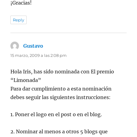
¡Gracias!
Reply
Gustavo
dice:
15 marzo, 2009 a las 2:08 pm
Hola Iris, has sido nominada con El premio
“Limonada”
Para dar cumplimiento a esta nominación
debes seguir las siguientes instrucciones:
1. Poner el logo en el post o en el blog.
2. Nominar al menos a otros 5 blogs que