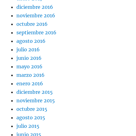
diciembre 2016
noviembre 2016
octubre 2016
septiembre 2016
agosto 2016
julio 2016
junio 2016
mayo 2016
marzo 2016
enero 2016
diciembre 2015
noviembre 2015
octubre 2015
agosto 2015
julio 2015
junio 2015