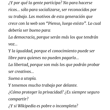
¿Y por qué la gente participa? No para hacerse
ricos… sólo para socializarse, ser reconocidos por
su trabajo. Los motivos de esta generación que
crece con la web son “Pienso, luego existo”. Lo cual
debería ser bueno para:
La democracia, porque serán más los que tendrán
voz…
Y la igualdad, porque el conocimiento puede ser
libre para quienes no pueden pagarlo…
La libertad, porque son más los que podrán probar
ser creativos…
Suena a utopía.
Y tenemos mucho trabajo por delante.
¿Cómo proteger la privacidad? ¿Es siempre seguro
compartir?
¿Y si Wikipedia es pobre o incompleta?