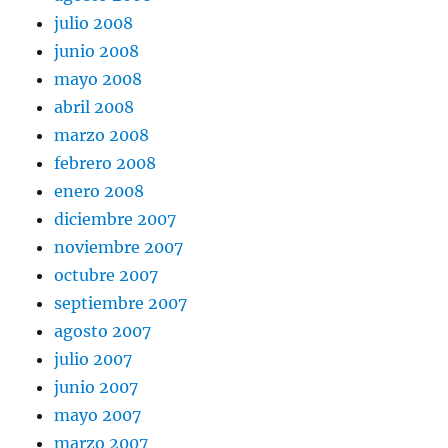
julio 2008
junio 2008
mayo 2008
abril 2008
marzo 2008
febrero 2008
enero 2008
diciembre 2007
noviembre 2007
octubre 2007
septiembre 2007
agosto 2007
julio 2007
junio 2007
mayo 2007
marzo 2007