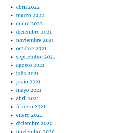
abril 2022
marzo 2022
enero 2022
diciembre 2021
noviembre 2021
octubre 2021
septiembre 2021
agosto 2021
julio 2021
junio 2021
mayo 2021
abril 2021
febrero 2021
enero 2021
diciembre 2020
noviembre 2020