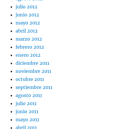
julio 2012
junio 2012
mayo 2012
abril 2012
marzo 2012
febrero 2012
enero 2012
diciembre 2011
noviembre 2011
octubre 2011
septiembre 2011
agosto 2011
julio 2011
junio 2011
mayo 2011
abril 2011