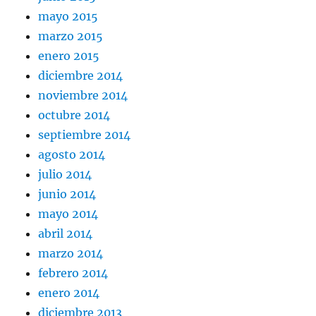
mayo 2015
marzo 2015
enero 2015
diciembre 2014
noviembre 2014
octubre 2014
septiembre 2014
agosto 2014
julio 2014
junio 2014
mayo 2014
abril 2014
marzo 2014
febrero 2014
enero 2014
diciembre 2013