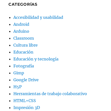
CATEGORÍAS
Accesibilidad y usabilidad
Android
Arduino
Classroom
Cultura libre
Educación
Educación y tecnología
Fotografía
Gimp
Google Drive
H5P
Herramientas de trabajo colaborativo
HTML+CSS
Impresión 3D