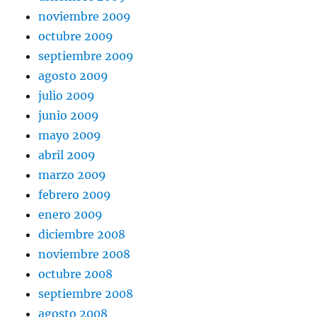
noviembre 2009
octubre 2009
septiembre 2009
agosto 2009
julio 2009
junio 2009
mayo 2009
abril 2009
marzo 2009
febrero 2009
enero 2009
diciembre 2008
noviembre 2008
octubre 2008
septiembre 2008
agosto 2008