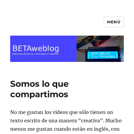
MENÚ
BETA Weblog
Somos lo que
compartimos
No me gustan los videos que sólo tienen un
texto escrito de una manera “creativa”. Mucho
menos me gustan cuando están en inglés, con