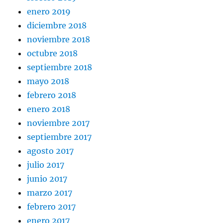
enero 2019
diciembre 2018
noviembre 2018
octubre 2018
septiembre 2018
mayo 2018
febrero 2018
enero 2018
noviembre 2017
septiembre 2017
agosto 2017
julio 2017
junio 2017
marzo 2017
febrero 2017
enero 2017