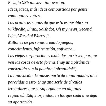
El siglo XXI: masas = innovación.
Ideas, ideas, más ideas compartidas por gente
como nunca antes.
Los primeros signos de que esto es posible son
Wikipedia, Linux, Salshdot, Oh my news, Second
Life y World of Warcraft.
Millones de personas creando juegos,
conocimiento, información, software…
Las viejas corporaciones oxidadas no sirven porque
ven las cosas de esta forma: (hay una pirámide
construida con la palabra “piramidal”).
La innovación de masas parte de comunidades más
parecidas a esto: (hay una serie de círculos
irregulares que se superponen en algunas
regiones). Edificios, nidos, en los que cada uno deja
su aportación.