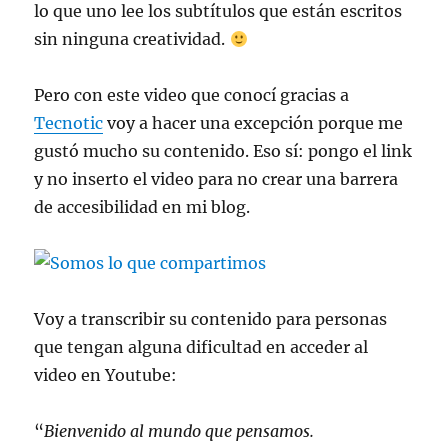
lo que uno lee los subtítulos que están escritos
sin ninguna creatividad.
Pero con este video que conocí gracias a
Tecnotic
voy a hacer una excepción porque me
gustó mucho su contenido. Eso sí: pongo el link
y no inserto el video para no crear una barrera
de accesibilidad en mi blog.
Voy a transcribir su contenido para personas
que tengan alguna dificultad en acceder al
video en Youtube:
“
Bienvenido al mundo que pensamos.