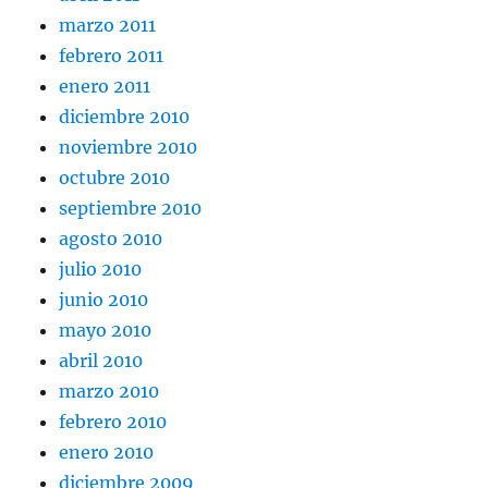
marzo 2011
febrero 2011
enero 2011
diciembre 2010
noviembre 2010
octubre 2010
septiembre 2010
agosto 2010
julio 2010
junio 2010
mayo 2010
abril 2010
marzo 2010
febrero 2010
enero 2010
diciembre 2009