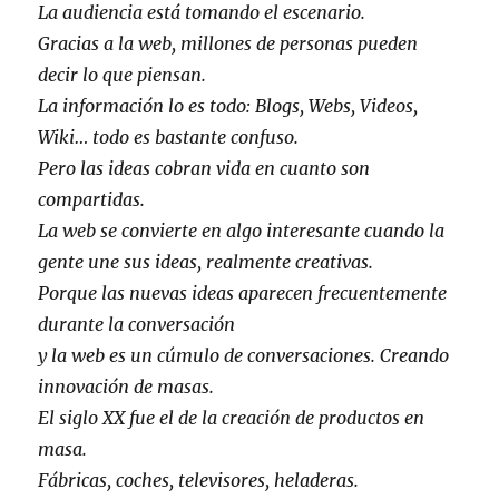
La audiencia está tomando el escenario.
Gracias a la web, millones de personas pueden
decir lo que piensan.
La información lo es todo: Blogs, Webs, Videos,
Wiki… todo es bastante confuso.
Pero las ideas cobran vida en cuanto son
compartidas.
La web se convierte en algo interesante cuando la
gente une sus ideas, realmente creativas.
Porque las nuevas ideas aparecen frecuentemente
durante la conversación
y la web es un cúmulo de conversaciones. Creando
innovación de masas.
El siglo XX fue el de la creación de productos en
masa.
Fábricas, coches, televisores, heladeras.