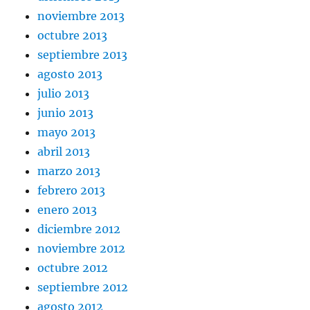
noviembre 2013
octubre 2013
septiembre 2013
agosto 2013
julio 2013
junio 2013
mayo 2013
abril 2013
marzo 2013
febrero 2013
enero 2013
diciembre 2012
noviembre 2012
octubre 2012
septiembre 2012
agosto 2012