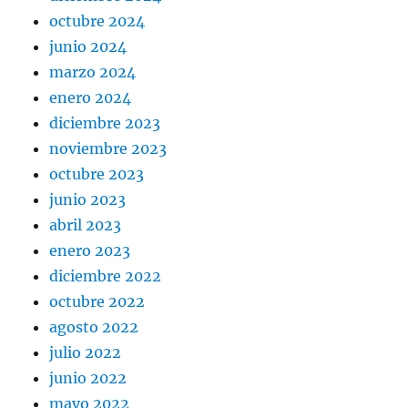
octubre 2024
junio 2024
marzo 2024
enero 2024
diciembre 2023
noviembre 2023
octubre 2023
junio 2023
abril 2023
enero 2023
diciembre 2022
octubre 2022
agosto 2022
julio 2022
junio 2022
mayo 2022