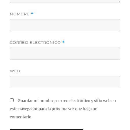
NOMBRE
*
CORREO ELECTRÓNICO
*
WEB
Guardar mi nombre, correo electrónico y sitio web en
este navegador para la próxima vez que haga un
comentario.