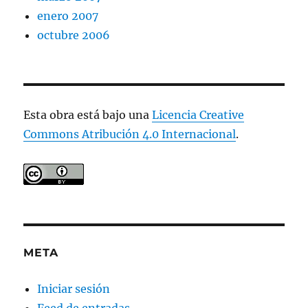
enero 2007
octubre 2006
Esta obra está bajo una
Licencia Creative
Commons Atribución 4.0 Internacional
.
META
Iniciar sesión
Feed de entradas