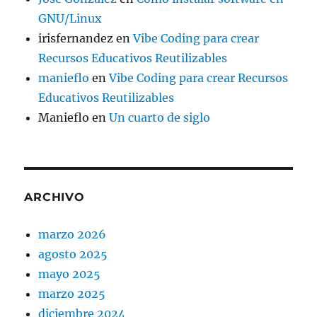
GNU/Linux
irisfernandez
en
Vibe Coding para crear
Recursos Educativos Reutilizables
manieflo
en
Vibe Coding para crear Recursos
Educativos Reutilizables
Manieflo
en
Un cuarto de siglo
ARCHIVO
marzo 2026
agosto 2025
mayo 2025
marzo 2025
diciembre 2024