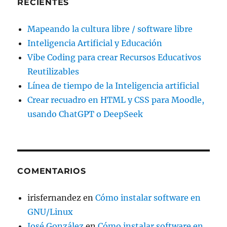
RECIENTES
Mapeando la cultura libre / software libre
Inteligencia Artificial y Educación
Vibe Coding para crear Recursos Educativos
Reutilizables
Línea de tiempo de la Inteligencia artificial
Crear recuadro en HTML y CSS para Moodle,
usando ChatGPT o DeepSeek
COMENTARIOS
irisfernandez
en
Cómo instalar software en
GNU/Linux
José González
en
Cómo instalar software en