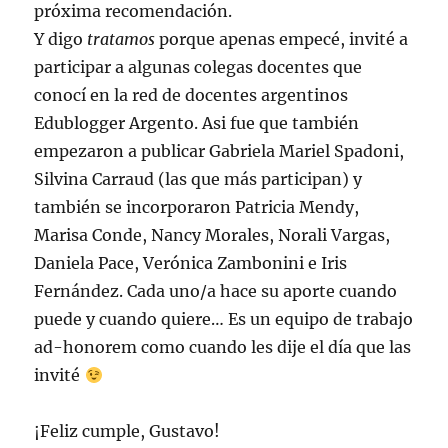
próxima recomendación.
Y digo
tratamos
porque apenas empecé, invité a
participar a algunas colegas docentes que
conocí en la red de docentes argentinos
Edublogger Argento. Asi fue que también
empezaron a publicar Gabriela Mariel Spadoni,
Silvina Carraud (las que más participan) y
también se incorporaron Patricia Mendy,
Marisa Conde, Nancy Morales, Norali Vargas,
Daniela Pace, Verónica Zambonini e Iris
Fernández. Cada uno/a hace su aporte cuando
puede y cuando quiere… Es un equipo de trabajo
ad-honorem como cuando les dije el día que las
invité
¡Feliz cumple, Gustavo!