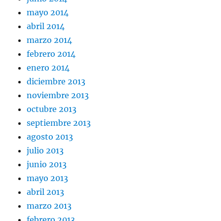
mayo 2014
abril 2014
marzo 2014
febrero 2014
enero 2014
diciembre 2013
noviembre 2013
octubre 2013
septiembre 2013
agosto 2013
julio 2013
junio 2013
mayo 2013
abril 2013
marzo 2013
febrero 2013