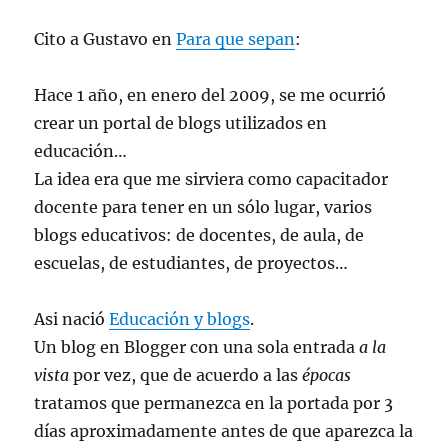
Cito a Gustavo en
Para que sepan
:
Hace 1 año, en enero del 2009, se me ocurrió
crear un portal de blogs utilizados en
educación…
La idea era que me sirviera como capacitador
docente para tener en un sólo lugar, varios
blogs educativos: de docentes, de aula, de
escuelas, de estudiantes, de proyectos…
Asi nació
Educación y blogs
.
Un blog en Blogger con una sola entrada
a la
vista
por vez, que de acuerdo a las
épocas
tratamos que permanezca en la portada por 3
días aproximadamente antes de que aparezca la