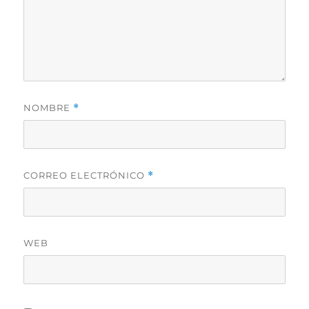
NOMBRE
*
CORREO ELECTRÓNICO
*
WEB