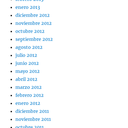
enero 2013
diciembre 2012
noviembre 2012
octubre 2012
septiembre 2012
agosto 2012
julio 2012
junio 2012
mayo 2012
abril 2012
marzo 2012
febrero 2012
enero 2012
diciembre 2011
noviembre 2011
octubre 2011