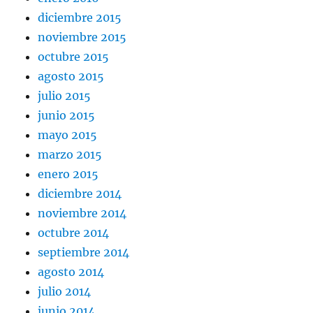
diciembre 2015
noviembre 2015
octubre 2015
agosto 2015
julio 2015
junio 2015
mayo 2015
marzo 2015
enero 2015
diciembre 2014
noviembre 2014
octubre 2014
septiembre 2014
agosto 2014
julio 2014
junio 2014