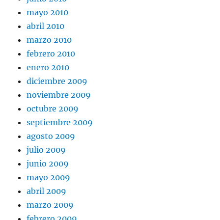
mayo 2010
abril 2010
marzo 2010
febrero 2010
enero 2010
diciembre 2009
noviembre 2009
octubre 2009
septiembre 2009
agosto 2009
julio 2009
junio 2009
mayo 2009
abril 2009
marzo 2009
febrero 2009