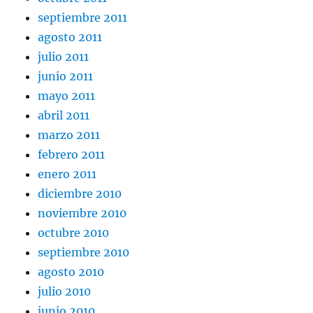
septiembre 2011
agosto 2011
julio 2011
junio 2011
mayo 2011
abril 2011
marzo 2011
febrero 2011
enero 2011
diciembre 2010
noviembre 2010
octubre 2010
septiembre 2010
agosto 2010
julio 2010
junio 2010