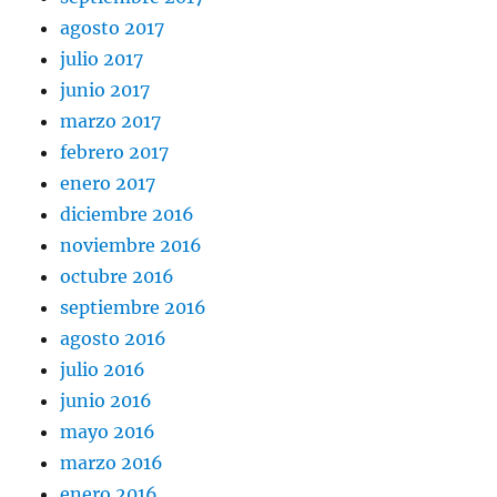
agosto 2017
julio 2017
junio 2017
marzo 2017
febrero 2017
enero 2017
diciembre 2016
noviembre 2016
octubre 2016
septiembre 2016
agosto 2016
julio 2016
junio 2016
mayo 2016
marzo 2016
enero 2016