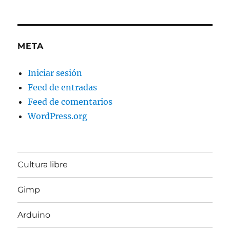
META
Iniciar sesión
Feed de entradas
Feed de comentarios
WordPress.org
Cultura libre
Gimp
Arduino