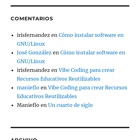
COMENTARIOS
irisfernandez
en
Cómo instalar software en
GNU/Linux
José González
en
Cómo instalar software en
GNU/Linux
irisfernandez
en
Vibe Coding para crear
Recursos Educativos Reutilizables
manieflo
en
Vibe Coding para crear Recursos
Educativos Reutilizables
Manieflo
en
Un cuarto de siglo