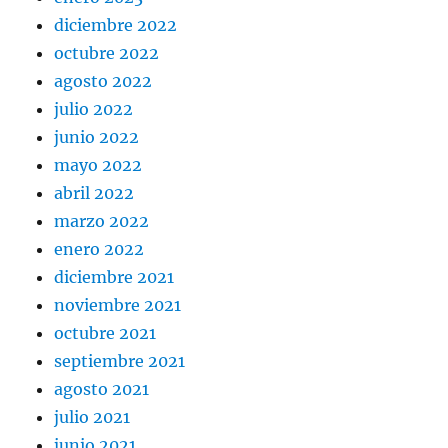
diciembre 2022
octubre 2022
agosto 2022
julio 2022
junio 2022
mayo 2022
abril 2022
marzo 2022
enero 2022
diciembre 2021
noviembre 2021
octubre 2021
septiembre 2021
agosto 2021
julio 2021
junio 2021