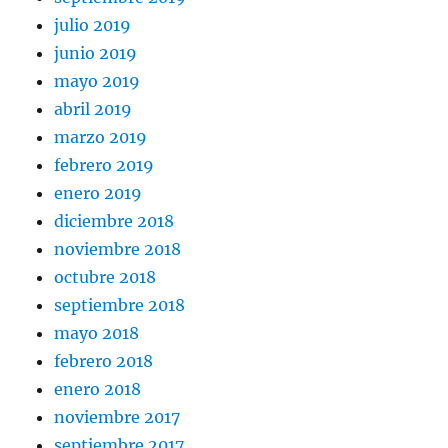
julio 2019
junio 2019
mayo 2019
abril 2019
marzo 2019
febrero 2019
enero 2019
diciembre 2018
noviembre 2018
octubre 2018
septiembre 2018
mayo 2018
febrero 2018
enero 2018
noviembre 2017
septiembre 2017