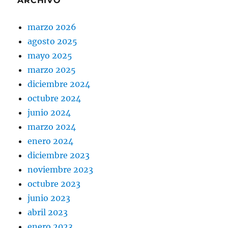
ARCHIVO
marzo 2026
agosto 2025
mayo 2025
marzo 2025
diciembre 2024
octubre 2024
junio 2024
marzo 2024
enero 2024
diciembre 2023
noviembre 2023
octubre 2023
junio 2023
abril 2023
enero 2023