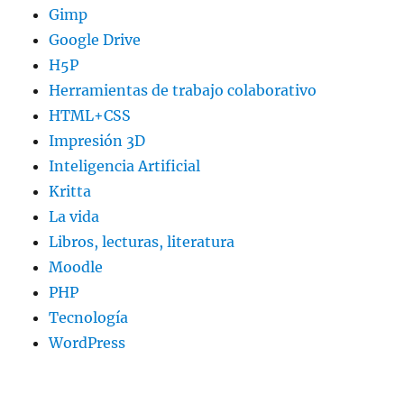
Gimp
Google Drive
H5P
Herramientas de trabajo colaborativo
HTML+CSS
Impresión 3D
Inteligencia Artificial
Kritta
La vida
Libros, lecturas, literatura
Moodle
PHP
Tecnología
WordPress