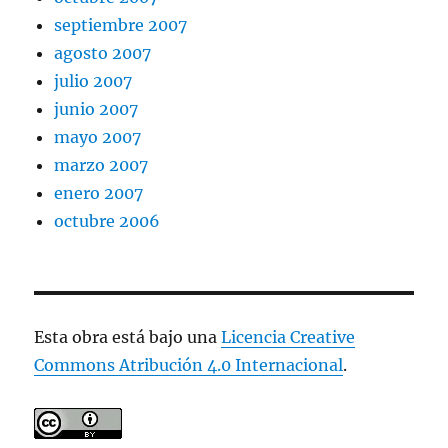
septiembre 2007
agosto 2007
julio 2007
junio 2007
mayo 2007
marzo 2007
enero 2007
octubre 2006
Esta obra está bajo una
Licencia Creative
Commons Atribución 4.0 Internacional
.