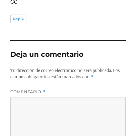
GC
Reply
Deja un comentario
Tu dirección de correo electrónico no será publicada.
Los
campos obligatorios están marcados con
*
COMENTARIO
*