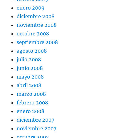
enero 2009
diciembre 2008
noviembre 2008
octubre 2008
septiembre 2008
agosto 2008
julio 2008
junio 2008
mayo 2008
abril 2008
marzo 2008
febrero 2008
enero 2008
diciembre 2007
noviembre 2007
octubre 2007