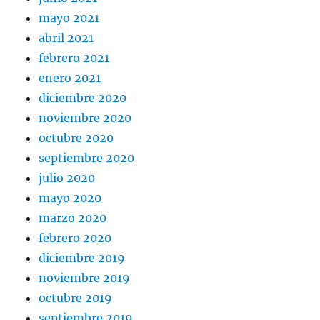
mayo 2021
abril 2021
febrero 2021
enero 2021
diciembre 2020
noviembre 2020
octubre 2020
septiembre 2020
julio 2020
mayo 2020
marzo 2020
febrero 2020
diciembre 2019
noviembre 2019
octubre 2019
septiembre 2019