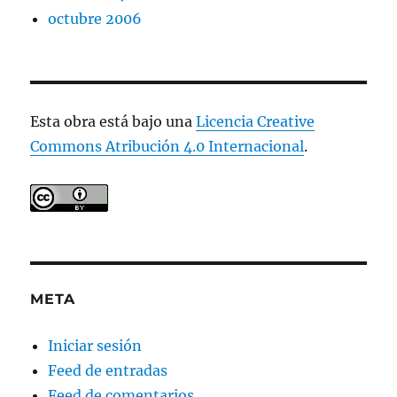
octubre 2006
Esta obra está bajo una
Licencia Creative
Commons Atribución 4.0 Internacional
.
META
Iniciar sesión
Feed de entradas
Feed de comentarios