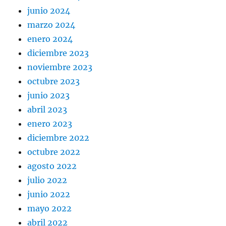
junio 2024
marzo 2024
enero 2024
diciembre 2023
noviembre 2023
octubre 2023
junio 2023
abril 2023
enero 2023
diciembre 2022
octubre 2022
agosto 2022
julio 2022
junio 2022
mayo 2022
abril 2022