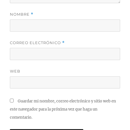
NOMBRE
*
CORREO ELECTRÓNICO
*
WEB
Guardar mi nombre, correo electrónico y sitio web en
este navegador para la próxima vez que haga un
comentario.