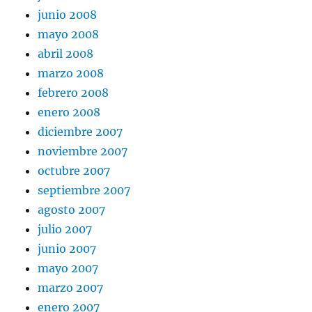
junio 2008
mayo 2008
abril 2008
marzo 2008
febrero 2008
enero 2008
diciembre 2007
noviembre 2007
octubre 2007
septiembre 2007
agosto 2007
julio 2007
junio 2007
mayo 2007
marzo 2007
enero 2007