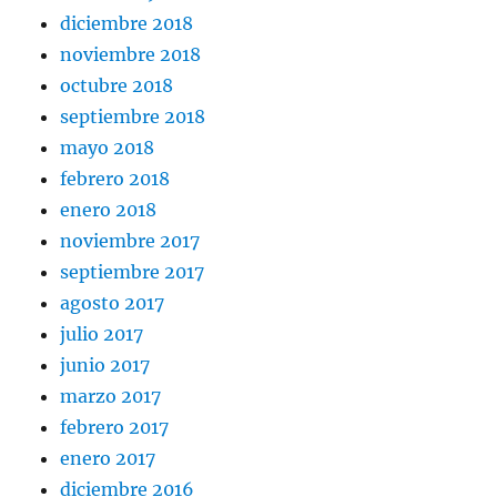
diciembre 2018
noviembre 2018
octubre 2018
septiembre 2018
mayo 2018
febrero 2018
enero 2018
noviembre 2017
septiembre 2017
agosto 2017
julio 2017
junio 2017
marzo 2017
febrero 2017
enero 2017
diciembre 2016