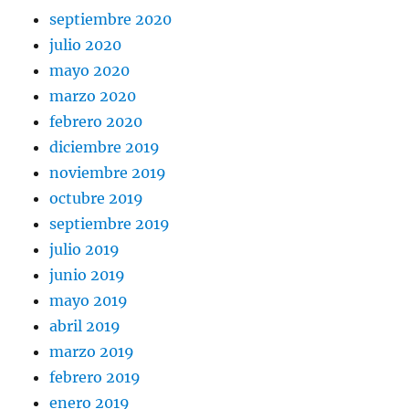
septiembre 2020
julio 2020
mayo 2020
marzo 2020
febrero 2020
diciembre 2019
noviembre 2019
octubre 2019
septiembre 2019
julio 2019
junio 2019
mayo 2019
abril 2019
marzo 2019
febrero 2019
enero 2019