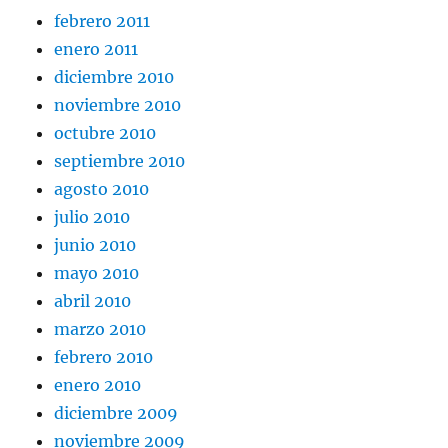
febrero 2011
enero 2011
diciembre 2010
noviembre 2010
octubre 2010
septiembre 2010
agosto 2010
julio 2010
junio 2010
mayo 2010
abril 2010
marzo 2010
febrero 2010
enero 2010
diciembre 2009
noviembre 2009