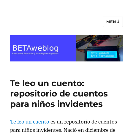
MENÚ
BETA Weblog
Te leo un cuento:
repositorio de cuentos
para niños invidentes
Te leo un cuento
es un repositorio de cuentos
para niños invidentes. Nació en diciembre de