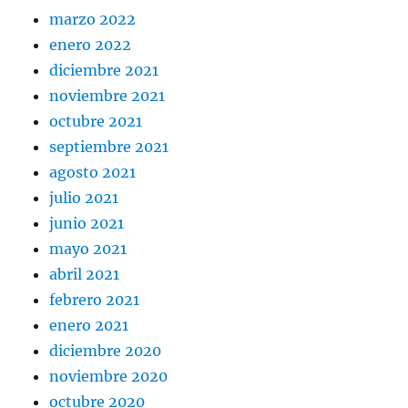
marzo 2022
enero 2022
diciembre 2021
noviembre 2021
octubre 2021
septiembre 2021
agosto 2021
julio 2021
junio 2021
mayo 2021
abril 2021
febrero 2021
enero 2021
diciembre 2020
noviembre 2020
octubre 2020