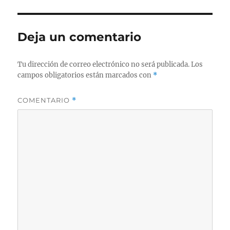
Deja un comentario
Tu dirección de correo electrónico no será publicada.
Los
campos obligatorios están marcados con
*
COMENTARIO
*