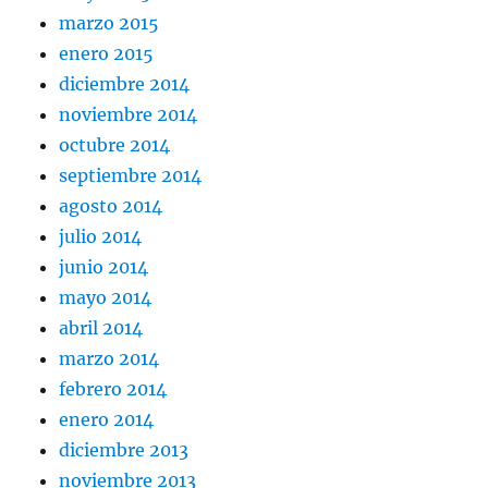
marzo 2015
enero 2015
diciembre 2014
noviembre 2014
octubre 2014
septiembre 2014
agosto 2014
julio 2014
junio 2014
mayo 2014
abril 2014
marzo 2014
febrero 2014
enero 2014
diciembre 2013
noviembre 2013