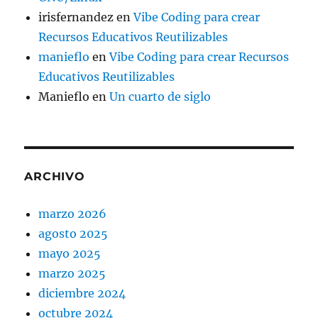
irisfernandez
en
Vibe Coding para crear
Recursos Educativos Reutilizables
manieflo
en
Vibe Coding para crear Recursos
Educativos Reutilizables
Manieflo
en
Un cuarto de siglo
ARCHIVO
marzo 2026
agosto 2025
mayo 2025
marzo 2025
diciembre 2024
octubre 2024