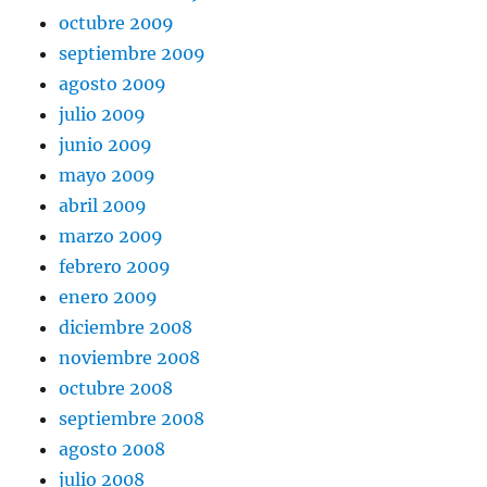
octubre 2009
septiembre 2009
agosto 2009
julio 2009
junio 2009
mayo 2009
abril 2009
marzo 2009
febrero 2009
enero 2009
diciembre 2008
noviembre 2008
octubre 2008
septiembre 2008
agosto 2008
julio 2008