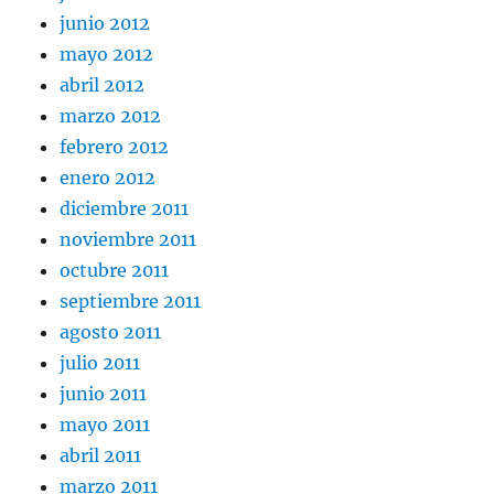
junio 2012
mayo 2012
abril 2012
marzo 2012
febrero 2012
enero 2012
diciembre 2011
noviembre 2011
octubre 2011
septiembre 2011
agosto 2011
julio 2011
junio 2011
mayo 2011
abril 2011
marzo 2011