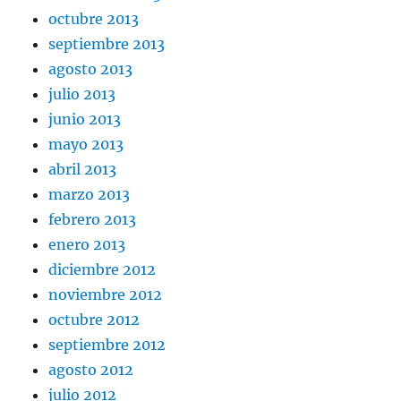
octubre 2013
septiembre 2013
agosto 2013
julio 2013
junio 2013
mayo 2013
abril 2013
marzo 2013
febrero 2013
enero 2013
diciembre 2012
noviembre 2012
octubre 2012
septiembre 2012
agosto 2012
julio 2012