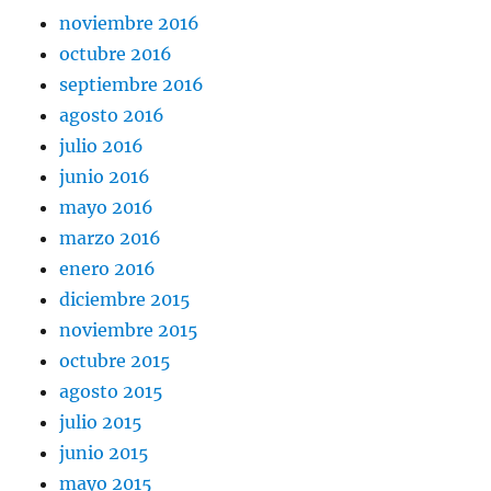
noviembre 2016
octubre 2016
septiembre 2016
agosto 2016
julio 2016
junio 2016
mayo 2016
marzo 2016
enero 2016
diciembre 2015
noviembre 2015
octubre 2015
agosto 2015
julio 2015
junio 2015
mayo 2015