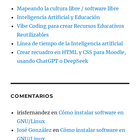
Mapeando la cultura libre / software libre
Inteligencia Artificial y Educación
Vibe Coding para crear Recursos Educativos
Reutilizables
Línea de tiempo de la Inteligencia artificial
Crear recuadro en HTML y CSS para Moodle,
usando ChatGPT o DeepSeek
COMENTARIOS
irisfernandez
en
Cómo instalar software en
GNU/Linux
José González
en
Cómo instalar software en
GNU/Linux