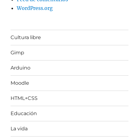
WordPress.org
Cultura libre
Gimp
Arduino
Moodle
HTML+CSS
Educación
La vida