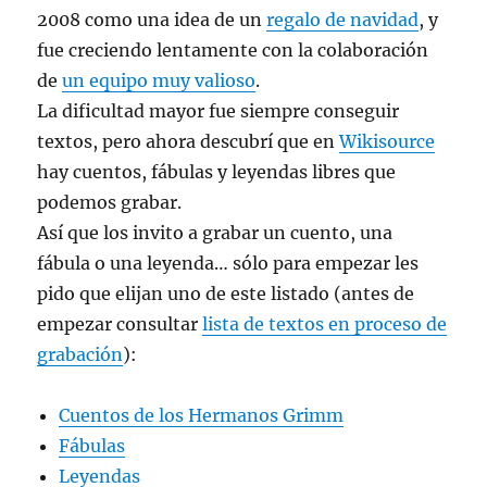
2008 como una idea de un
regalo de navidad
, y
fue creciendo lentamente con la colaboración
de
un equipo muy valioso
.
La dificultad mayor fue siempre conseguir
textos, pero ahora descubrí que en
Wikisource
hay cuentos, fábulas y leyendas libres que
podemos grabar.
Así que los invito a grabar un cuento, una
fábula o una leyenda… sólo para empezar les
pido que elijan uno de este listado (antes de
empezar consultar
lista de textos en proceso de
grabación
):
Cuentos de los Hermanos Grimm
Fábulas
Leyendas