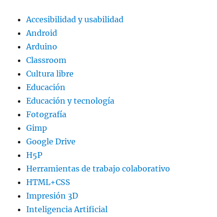
Accesibilidad y usabilidad
Android
Arduino
Classroom
Cultura libre
Educación
Educación y tecnología
Fotografía
Gimp
Google Drive
H5P
Herramientas de trabajo colaborativo
HTML+CSS
Impresión 3D
Inteligencia Artificial