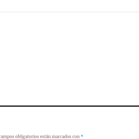
campos obligatorios están marcados con
*