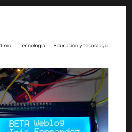
droid
Tecnología
Educación y tecnología