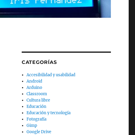
CATEGORÍAS
Accesibilidad y usabilidad
Android
Arduino
Classroom
Cultura libre
Educación
Educación y tecnología
Fotografía
Gimp
Google Drive