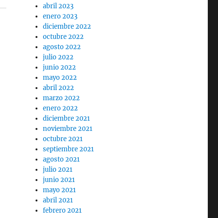
abril 2023
enero 2023
diciembre 2022
octubre 2022
agosto 2022
julio 2022
junio 2022
mayo 2022
abril 2022
marzo 2022
enero 2022
diciembre 2021
noviembre 2021
octubre 2021
septiembre 2021
agosto 2021
julio 2021
junio 2021
mayo 2021
abril 2021
febrero 2021