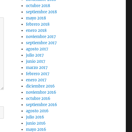
octubre 2018
septiembre 2018
mayo 2018
febrero 2018
enero 2018
noviembre 2017
septiembre 2017
agosto 2017
julio 2017
junio 2017
marzo 2017
febrero 2017
enero 2017
diciembre 2016
noviembre 2016
octubre 2016
septiembre 2016
agosto 2016
julio 2016
junio 2016
mayo 2016