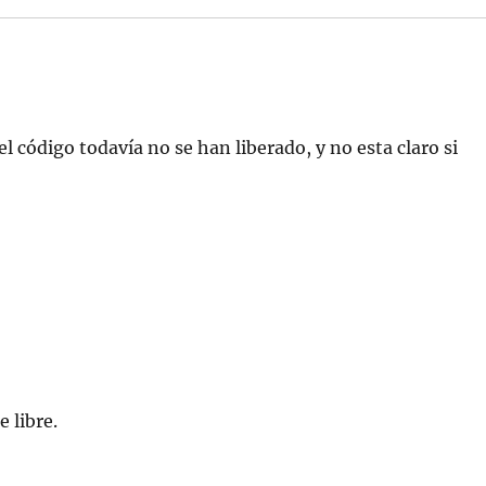
del código todavía no se han liberado, y no esta claro si
 libre.