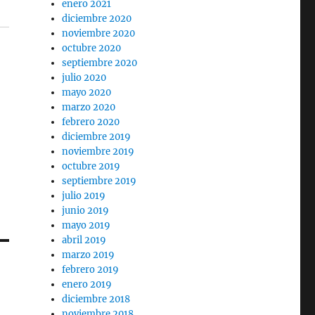
enero 2021
diciembre 2020
noviembre 2020
octubre 2020
septiembre 2020
julio 2020
mayo 2020
marzo 2020
febrero 2020
diciembre 2019
noviembre 2019
octubre 2019
septiembre 2019
julio 2019
junio 2019
mayo 2019
abril 2019
marzo 2019
febrero 2019
enero 2019
diciembre 2018
noviembre 2018