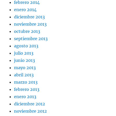
febrero 2014
enero 2014
diciembre 2013
noviembre 2013
octubre 2013
septiembre 2013
agosto 2013
julio 2013
junio 2013
mayo 2013
abril 2013
marzo 2013
febrero 2013
enero 2013
diciembre 2012
noviembre 2012