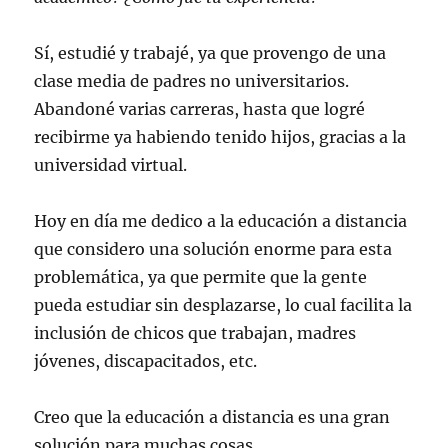
Sí, estudié y trabajé, ya que provengo de una
clase media de padres no universitarios.
Abandoné varias carreras, hasta que logré
recibirme ya habiendo tenido hijos, gracias a la
universidad virtual.
Hoy en día me dedico a la educación a distancia
que considero una solución enorme para esta
problemática, ya que permite que la gente
pueda estudiar sin desplazarse, lo cual facilita la
inclusión de chicos que trabajan, madres
jóvenes, discapacitados, etc.
Creo que la educación a distancia es una gran
solución para muchas cosas.