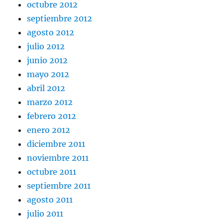
octubre 2012
septiembre 2012
agosto 2012
julio 2012
junio 2012
mayo 2012
abril 2012
marzo 2012
febrero 2012
enero 2012
diciembre 2011
noviembre 2011
octubre 2011
septiembre 2011
agosto 2011
julio 2011