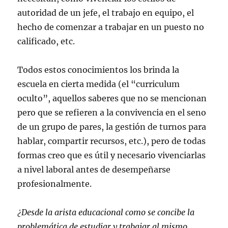
autoridad de un jefe, el trabajo en equipo, el
hecho de comenzar a trabajar en un puesto no
calificado, etc.
Todos estos conocimientos los brinda la
escuela en cierta medida (el “curriculum
oculto”, aquellos saberes que no se mencionan
pero que se refieren a la convivencia en el seno
de un grupo de pares, la gestión de turnos para
hablar, compartir recursos, etc.), pero de todas
formas creo que es útil y necesario vivenciarlas
a nivel laboral antes de desempeñarse
profesionalmente.
¿Desde la arista educacional como se concibe la
problemática de estudiar y trabajar al mismo