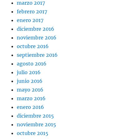
marzo 2017
febrero 2017
enero 2017
diciembre 2016
noviembre 2016
octubre 2016
septiembre 2016
agosto 2016
julio 2016
junio 2016
mayo 2016
marzo 2016
enero 2016
diciembre 2015
noviembre 2015
octubre 2015