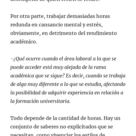
Por otra parte, trabajar demasiadas horas
redunda en cansancio mental y estrés,
obviamente, en detrimento del rendimiento
académico.
-¿Qué ocurre cuando el área laboral a la que se
puede acceder está muy alejada de la rama
académica que se sigue? Es decir, cuando se trabaja
de algo muy diferente a lo que se estudia, afectando
la posibilidad de adquirir experiencia en relación a
la formación universitaria.
Todo depende de la cantidad de horas. Hay un
conjunto de saberes no explicitados que se
necesitan, como vivenciar los estilos de