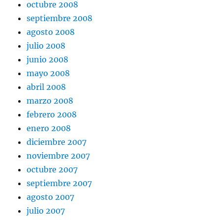
octubre 2008
septiembre 2008
agosto 2008
julio 2008
junio 2008
mayo 2008
abril 2008
marzo 2008
febrero 2008
enero 2008
diciembre 2007
noviembre 2007
octubre 2007
septiembre 2007
agosto 2007
julio 2007