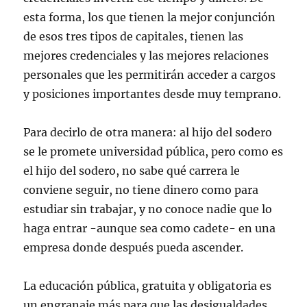
esta forma, los que tienen la mejor conjunción
de esos tres tipos de capitales, tienen las
mejores credenciales y las mejores relaciones
personales que les permitirán acceder a cargos
y posiciones importantes desde muy temprano.
Para decirlo de otra manera: al hijo del sodero
se le promete universidad pública, pero como es
el hijo del sodero, no sabe qué carrera le
conviene seguir, no tiene dinero como para
estudiar sin trabajar, y no conoce nadie que lo
haga entrar -aunque sea como cadete- en una
empresa donde después pueda ascender.
La educación pública, gratuita y obligatoria es
un engranaje más para que las desigualdades