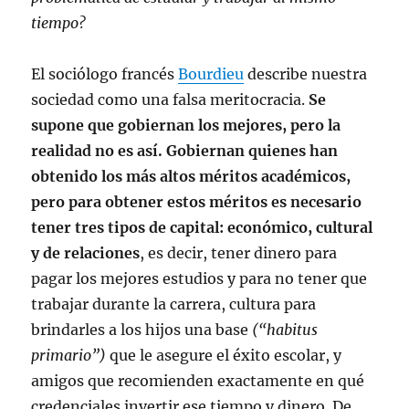
tiempo?
El sociólogo francés
Bourdieu
describe nuestra
sociedad como una falsa meritocracia.
Se
supone que gobiernan los mejores, pero la
realidad no es así. Gobiernan quienes han
obtenido los más altos méritos académicos,
pero para obtener estos méritos es necesario
tener tres tipos de capital: económico, cultural
y de relaciones
, es decir, tener dinero para
pagar los mejores estudios y para no tener que
trabajar durante la carrera, cultura para
brindarles a los hijos una base
(“habitus
primario”)
que le asegure el éxito escolar, y
amigos que recomienden exactamente en qué
credenciales invertir ese tiempo y dinero. De