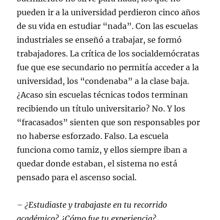
pueden ir a la universidad perdieron cinco años
de su vida en estudiar “nada”. Con las escuelas
industriales se enseñó a trabajar, se formó
trabajadores. La crítica de los socialdemócratas
fue que ese secundario no permitía acceder a la
universidad, los “condenaba” a la clase baja.
¿Acaso sin escuelas técnicas todos terminan
recibiendo un título universitario? No. Y los
“fracasados” sienten que son responsables por
no haberse esforzado. Falso. La escuela
funciona como tamiz, y ellos siempre iban a
quedar donde estaban, el sistema no está
pensado para el ascenso social.
– ¿Estudiaste y trabajaste en tu recorrido
académico? ¿Cómo fue tu experiencia?