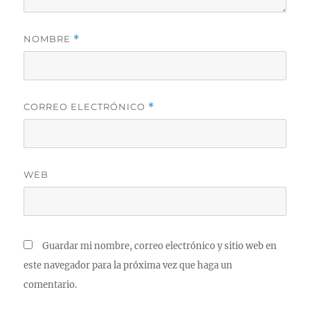
NOMBRE
*
CORREO ELECTRÓNICO
*
WEB
Guardar mi nombre, correo electrónico y sitio web en
este navegador para la próxima vez que haga un
comentario.