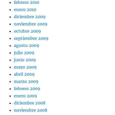
febrero 2010
enero 2010
diciembre 2009
noviembre 2009
octubre 2009
septiembre 2009
agosto 2009
julio 2009
junio 2009
mayo 2009
abril 2009
marzo 2009
febrero 2009
enero 2009
diciembre 2008
noviembre 2008