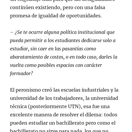
continúen existiendo, pero con una falsa
promesa de igualdad de oportunidades.
– ¿Se te ocurre alguna política institucional que
pueda permitir a los estudiantes dedicarse solo a
estudiar, sin caer en las pasantías como
abaratamiento de costos, o en todo caso, darles la
vuelta como posibles espacios con carácter
formador?
El peronismo creó las escuelas industriales y la
universidad de los trabajadores, la universidad
técnica (posteriormente UTN), esa fue una
excelente manera de resolver el dilema: todos
pueden estudiar un bachillerato pero como el
bachillerato no sirve para nada, los que no