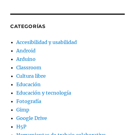
CATEGORÍAS
Accesibilidad y usabilidad
Android
Arduino
Classroom
Cultura libre
Educación
Educación y tecnología
Fotografía
Gimp
Google Drive
H5P