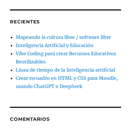
RECIENTES
Mapeando la cultura libre / software libre
Inteligencia Artificial y Educación
Vibe Coding para crear Recursos Educativos
Reutilizables
Línea de tiempo de la Inteligencia artificial
Crear recuadro en HTML y CSS para Moodle,
usando ChatGPT o DeepSeek
COMENTARIOS