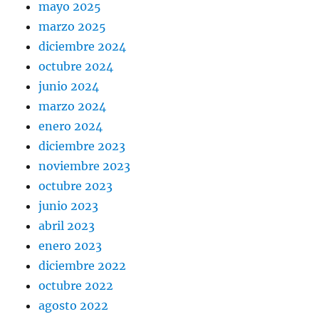
mayo 2025
marzo 2025
diciembre 2024
octubre 2024
junio 2024
marzo 2024
enero 2024
diciembre 2023
noviembre 2023
octubre 2023
junio 2023
abril 2023
enero 2023
diciembre 2022
octubre 2022
agosto 2022