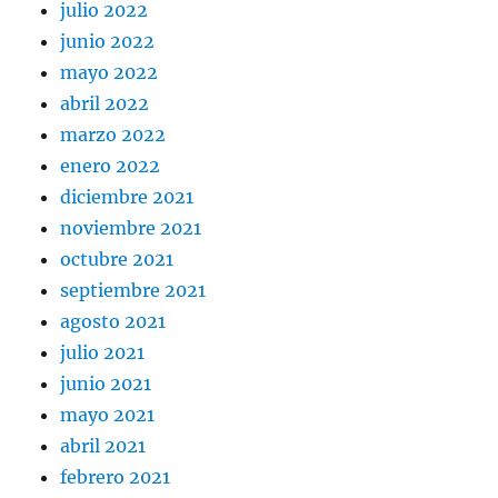
julio 2022
junio 2022
mayo 2022
abril 2022
marzo 2022
enero 2022
diciembre 2021
noviembre 2021
octubre 2021
septiembre 2021
agosto 2021
julio 2021
junio 2021
mayo 2021
abril 2021
febrero 2021