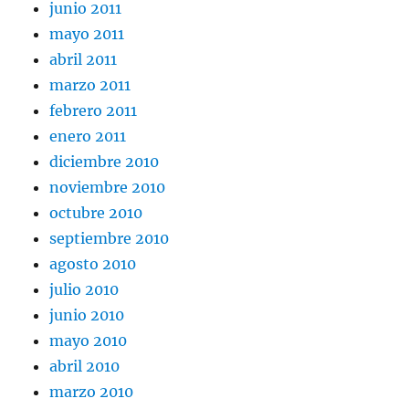
junio 2011
mayo 2011
abril 2011
marzo 2011
febrero 2011
enero 2011
diciembre 2010
noviembre 2010
octubre 2010
septiembre 2010
agosto 2010
julio 2010
junio 2010
mayo 2010
abril 2010
marzo 2010