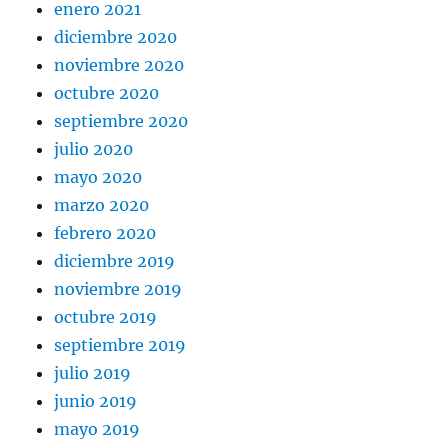
enero 2021
diciembre 2020
noviembre 2020
octubre 2020
septiembre 2020
julio 2020
mayo 2020
marzo 2020
febrero 2020
diciembre 2019
noviembre 2019
octubre 2019
septiembre 2019
julio 2019
junio 2019
mayo 2019