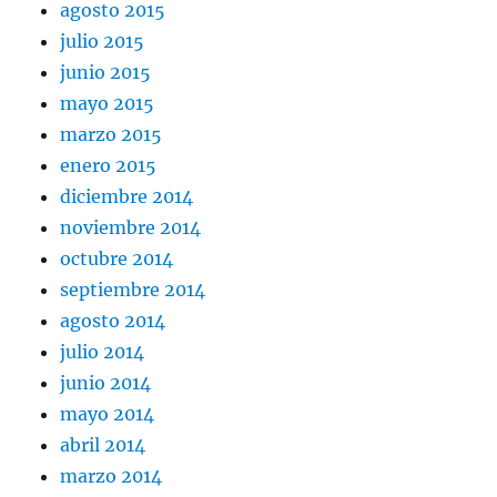
agosto 2015
julio 2015
junio 2015
mayo 2015
marzo 2015
enero 2015
diciembre 2014
noviembre 2014
octubre 2014
septiembre 2014
agosto 2014
julio 2014
junio 2014
mayo 2014
abril 2014
marzo 2014