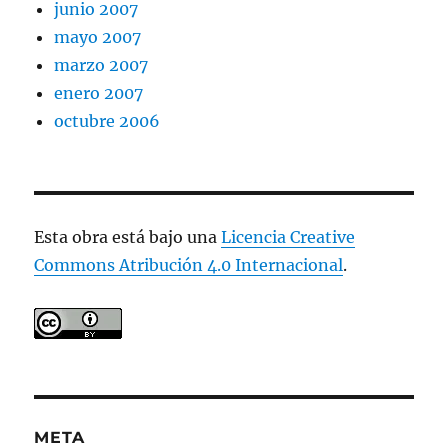
junio 2007
mayo 2007
marzo 2007
enero 2007
octubre 2006
Esta obra está bajo una
Licencia Creative
Commons Atribución 4.0 Internacional
.
META