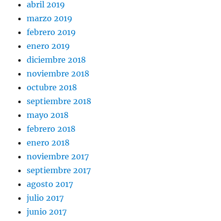
abril 2019
marzo 2019
febrero 2019
enero 2019
diciembre 2018
noviembre 2018
octubre 2018
septiembre 2018
mayo 2018
febrero 2018
enero 2018
noviembre 2017
septiembre 2017
agosto 2017
julio 2017
junio 2017