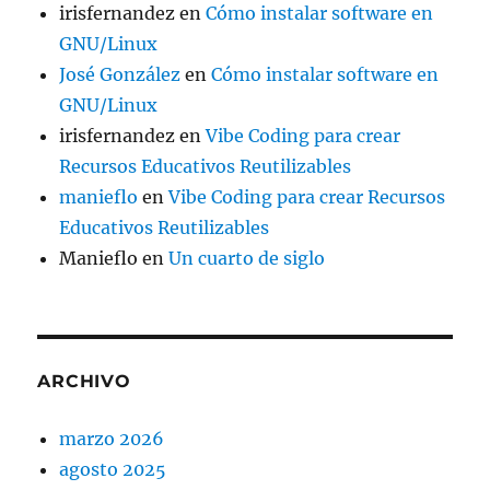
irisfernandez
en
Cómo instalar software en
GNU/Linux
José González
en
Cómo instalar software en
GNU/Linux
irisfernandez
en
Vibe Coding para crear
Recursos Educativos Reutilizables
manieflo
en
Vibe Coding para crear Recursos
Educativos Reutilizables
Manieflo
en
Un cuarto de siglo
ARCHIVO
marzo 2026
agosto 2025