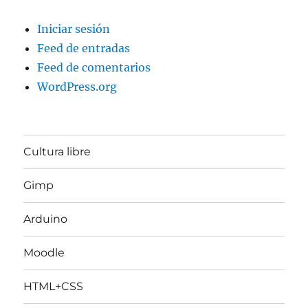
Iniciar sesión
Feed de entradas
Feed de comentarios
WordPress.org
Cultura libre
Gimp
Arduino
Moodle
HTML+CSS