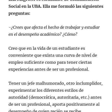
Social en la UBA. Ella me formuló las siguientes
preguntas:
-¿Crees que afecta el hecho de trabajar y estudiar
en el desempeño académico? ¿Cómo?
Creo que en la vida de un estudiante es
conveniente que exista una curva de nivel de
empleo suficiente como para tener ciertas
experiencias antes de ser un profesional.
Tener un jefe malhumorado, otro inclumplidor,
experimentar los diferentes estilos de
autoridad (democrática, autoritaria, etc.) antes
de ser un profesional, aporta positivamente al
desempeño de quien recién se recibe.