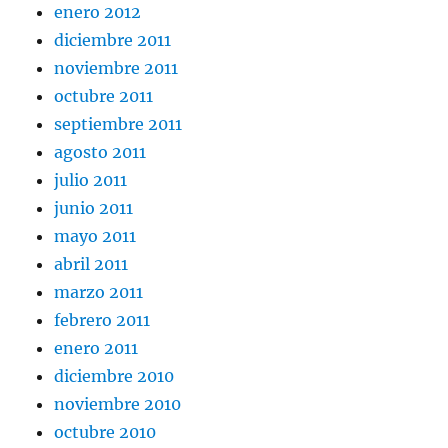
enero 2012
diciembre 2011
noviembre 2011
octubre 2011
septiembre 2011
agosto 2011
julio 2011
junio 2011
mayo 2011
abril 2011
marzo 2011
febrero 2011
enero 2011
diciembre 2010
noviembre 2010
octubre 2010