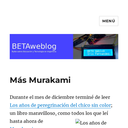
MENÚ
BETA Weblog
Más Murakami
Durante el mes de diciembre terminé de leer
Los años de peregrinación del chico sin color
;
un libro maravilloso, como todos los que leí
hasta
ahora de