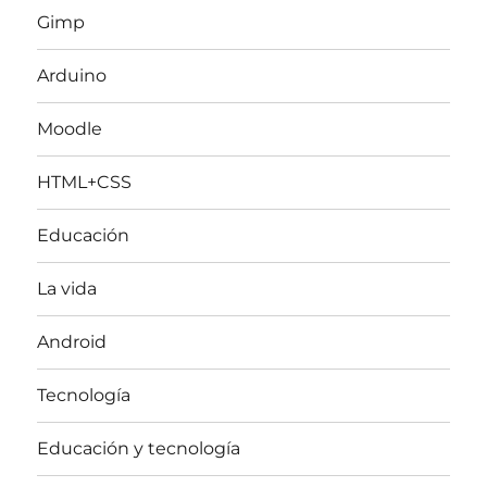
Gimp
Arduino
Moodle
HTML+CSS
Educación
La vida
Android
Tecnología
Educación y tecnología