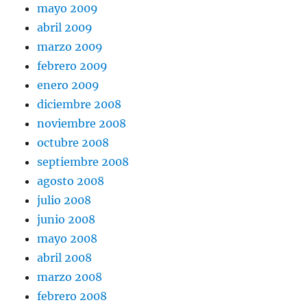
mayo 2009
abril 2009
marzo 2009
febrero 2009
enero 2009
diciembre 2008
noviembre 2008
octubre 2008
septiembre 2008
agosto 2008
julio 2008
junio 2008
mayo 2008
abril 2008
marzo 2008
febrero 2008