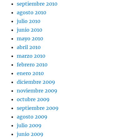
septiembre 2010
agosto 2010
julio 2010
junio 2010
mayo 2010
abril 2010
marzo 2010
febrero 2010
enero 2010
diciembre 2009
noviembre 2009
octubre 2009
septiembre 2009
agosto 2009
julio 2009
junio 2009