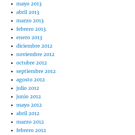
mayo 2013
abril 2013
marzo 2013
febrero 2013
enero 2013
diciembre 2012
noviembre 2012
octubre 2012
septiembre 2012
agosto 2012
julio 2012
junio 2012
mayo 2012
abril 2012
marzo 2012
febrero 2012