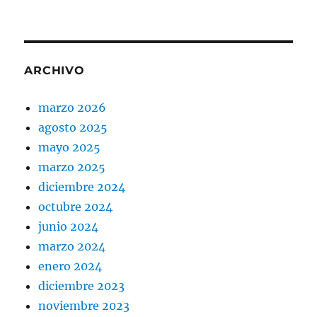
ARCHIVO
marzo 2026
agosto 2025
mayo 2025
marzo 2025
diciembre 2024
octubre 2024
junio 2024
marzo 2024
enero 2024
diciembre 2023
noviembre 2023