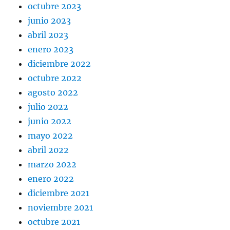
octubre 2023
junio 2023
abril 2023
enero 2023
diciembre 2022
octubre 2022
agosto 2022
julio 2022
junio 2022
mayo 2022
abril 2022
marzo 2022
enero 2022
diciembre 2021
noviembre 2021
octubre 2021