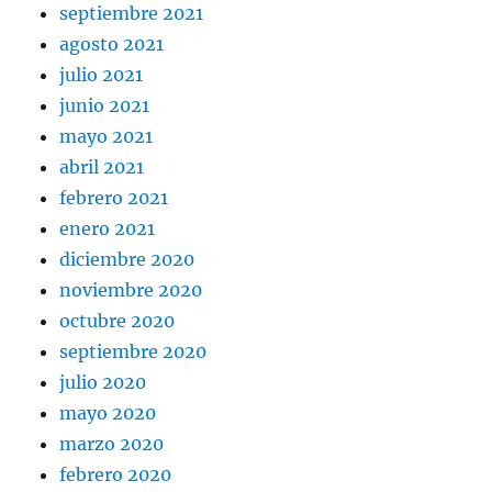
septiembre 2021
agosto 2021
julio 2021
junio 2021
mayo 2021
abril 2021
febrero 2021
enero 2021
diciembre 2020
noviembre 2020
octubre 2020
septiembre 2020
julio 2020
mayo 2020
marzo 2020
febrero 2020