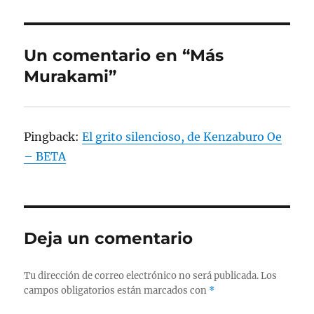
Un comentario en “Más
Murakami”
Pingback:
El grito silencioso, de Kenzaburo Oe
– BETA
Deja un comentario
Tu dirección de correo electrónico no será publicada.
Los
campos obligatorios están marcados con
*