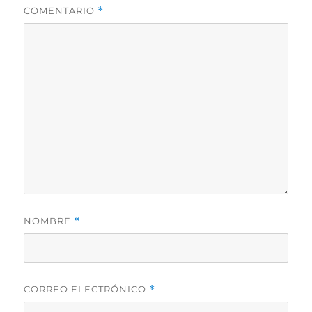
COMENTARIO
*
NOMBRE
*
CORREO ELECTRÓNICO
*