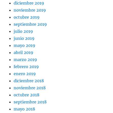
diciembre 2019
noviembre 2019
octubre 2019
septiembre 2019
julio 2019
junio 2019
mayo 2019
abril 2019
marzo 2019
febrero 2019
enero 2019
diciembre 2018
noviembre 2018
octubre 2018
septiembre 2018
mayo 2018