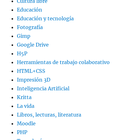
Cultura libre
Educación
Educación y tecnología
Fotografía
Gimp
Google Drive
H5P
Herramientas de trabajo colaborativo
HTML+CSS
Impresión 3D
Inteligencia Artificial
Kritta
La vida
Libros, lecturas, literatura
Moodle
PHP