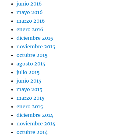
junio 2016
mayo 2016
marzo 2016
enero 2016
diciembre 2015
noviembre 2015
octubre 2015
agosto 2015
julio 2015
junio 2015
mayo 2015
marzo 2015
enero 2015
diciembre 2014
noviembre 2014
octubre 2014