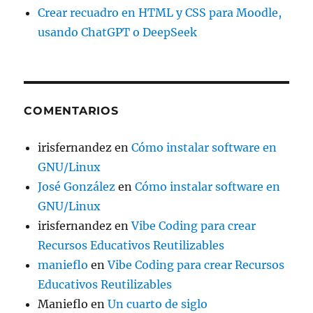
Crear recuadro en HTML y CSS para Moodle,
usando ChatGPT o DeepSeek
COMENTARIOS
irisfernandez
en
Cómo instalar software en
GNU/Linux
José González
en
Cómo instalar software en
GNU/Linux
irisfernandez
en
Vibe Coding para crear
Recursos Educativos Reutilizables
manieflo
en
Vibe Coding para crear Recursos
Educativos Reutilizables
Manieflo
en
Un cuarto de siglo