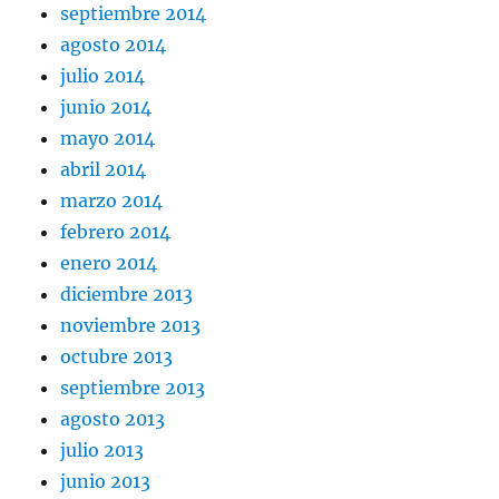
septiembre 2014
agosto 2014
julio 2014
junio 2014
mayo 2014
abril 2014
marzo 2014
febrero 2014
enero 2014
diciembre 2013
noviembre 2013
octubre 2013
septiembre 2013
agosto 2013
julio 2013
junio 2013