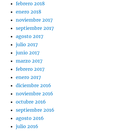
febrero 2018
enero 2018
noviembre 2017
septiembre 2017
agosto 2017
julio 2017
junio 2017
marzo 2017
febrero 2017
enero 2017
diciembre 2016
noviembre 2016
octubre 2016
septiembre 2016
agosto 2016
julio 2016