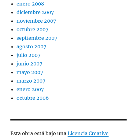
enero 2008
diciembre 2007
noviembre 2007
octubre 2007
septiembre 2007
agosto 2007
julio 2007
junio 2007
mayo 2007
marzo 2007
enero 2007
octubre 2006
Esta obra está bajo una
Licencia Creative