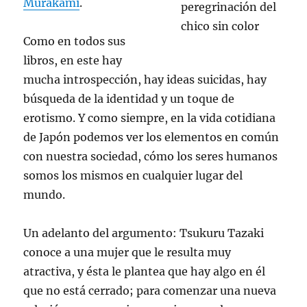
Murakami
.
Como en todos sus
libros, en este hay
mucha introspección, hay ideas suicidas, hay
búsqueda de la identidad y un toque de
erotismo. Y como siempre, en la vida cotidiana
de Japón podemos ver los elementos en común
con nuestra sociedad, cómo los seres humanos
somos los mismos en cualquier lugar del
mundo.
Un adelanto del argumento: Tsukuru Tazaki
conoce a una mujer que le resulta muy
atractiva, y ésta le plantea que hay algo en él
que no está cerrado; para comenzar una nueva