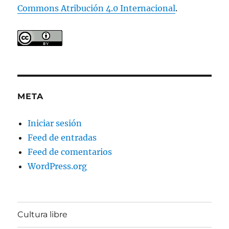
Commons Atribución 4.0 Internacional
.
META
Iniciar sesión
Feed de entradas
Feed de comentarios
WordPress.org
Cultura libre