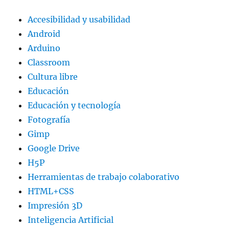
Accesibilidad y usabilidad
Android
Arduino
Classroom
Cultura libre
Educación
Educación y tecnología
Fotografía
Gimp
Google Drive
H5P
Herramientas de trabajo colaborativo
HTML+CSS
Impresión 3D
Inteligencia Artificial