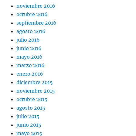
noviembre 2016
octubre 2016
septiembre 2016
agosto 2016
julio 2016
junio 2016
mayo 2016
marzo 2016
enero 2016
diciembre 2015
noviembre 2015
octubre 2015
agosto 2015
julio 2015
junio 2015
mayo 2015