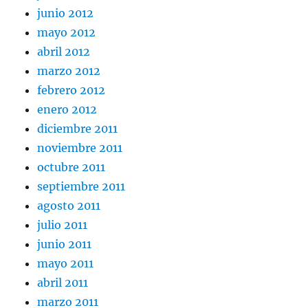
junio 2012
mayo 2012
abril 2012
marzo 2012
febrero 2012
enero 2012
diciembre 2011
noviembre 2011
octubre 2011
septiembre 2011
agosto 2011
julio 2011
junio 2011
mayo 2011
abril 2011
marzo 2011