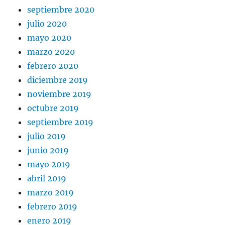
septiembre 2020
julio 2020
mayo 2020
marzo 2020
febrero 2020
diciembre 2019
noviembre 2019
octubre 2019
septiembre 2019
julio 2019
junio 2019
mayo 2019
abril 2019
marzo 2019
febrero 2019
enero 2019