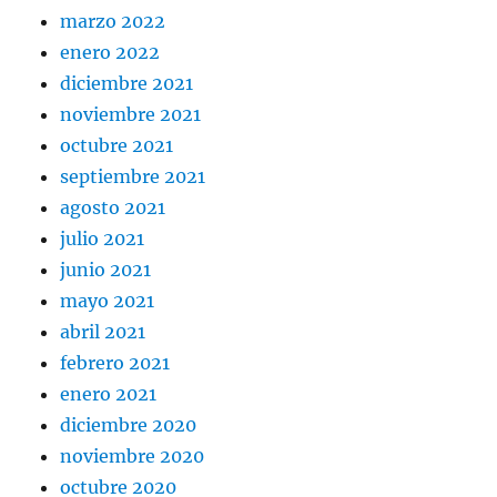
marzo 2022
enero 2022
diciembre 2021
noviembre 2021
octubre 2021
septiembre 2021
agosto 2021
julio 2021
junio 2021
mayo 2021
abril 2021
febrero 2021
enero 2021
diciembre 2020
noviembre 2020
octubre 2020