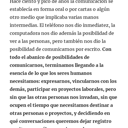
Hace ciento y pico de años la comunicación se
establecía en forma oral o por cartas o algún
otro medio que implicaba varias manos
intermedias. El teléfono nos dio inmediatez, la
computadora nos dio además la posibilidad de
ver a las personas, pero también nos dio la
posibilidad de comunicarnos por escrito.
Con
todo el abanico de posibilidades de
comunicarnos, terminamos llegando a la
esencia de lo que los seres humanos
necesitamos: expresarnos, vincularnos con los
demás, participar en proyectos laborales, pero
sin que las otras personas nos invadan, sin que
ocupen el tiempo que necesitamos destinar a
otras personas o proyectos, y decidiendo en
qué conversaciones queremos dejar registro