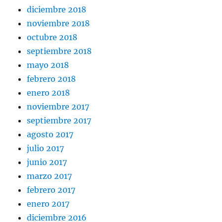
diciembre 2018
noviembre 2018
octubre 2018
septiembre 2018
mayo 2018
febrero 2018
enero 2018
noviembre 2017
septiembre 2017
agosto 2017
julio 2017
junio 2017
marzo 2017
febrero 2017
enero 2017
diciembre 2016