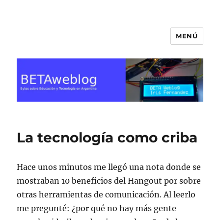
MENÚ
BETA Weblog
La tecnología como criba
Hace unos minutos me llegó una nota donde se
mostraban 10 beneficios del Hangout por sobre
otras herramientas de comunicación. Al leerlo
me pregunté: ¿por qué no hay más gente