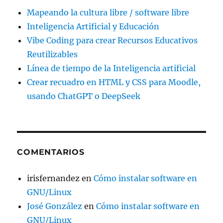
Mapeando la cultura libre / software libre
Inteligencia Artificial y Educación
Vibe Coding para crear Recursos Educativos
Reutilizables
Línea de tiempo de la Inteligencia artificial
Crear recuadro en HTML y CSS para Moodle,
usando ChatGPT o DeepSeek
COMENTARIOS
irisfernandez
en
Cómo instalar software en
GNU/Linux
José González
en
Cómo instalar software en
GNU/Linux