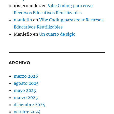
irisfernandez
en
Vibe Coding para crear
Recursos Educativos Reutilizables
manieflo
en
Vibe Coding para crear Recursos
Educativos Reutilizables
Manieflo
en
Un cuarto de siglo
ARCHIVO
marzo 2026
agosto 2025
mayo 2025
marzo 2025
diciembre 2024
octubre 2024