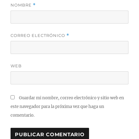
NOMBRE
*
CORREO ELECTRÓNICO
*
WEB
Guardar mi nombre, correo electrónico y sitio web en
este navegador para la próxima vez que haga un
comentario.