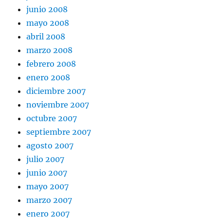
junio 2008
mayo 2008
abril 2008
marzo 2008
febrero 2008
enero 2008
diciembre 2007
noviembre 2007
octubre 2007
septiembre 2007
agosto 2007
julio 2007
junio 2007
mayo 2007
marzo 2007
enero 2007