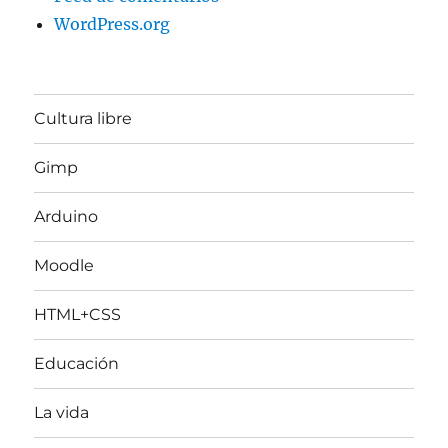
WordPress.org
Cultura libre
Gimp
Arduino
Moodle
HTML+CSS
Educación
La vida