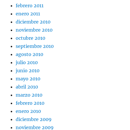
febrero 2011
enero 2011
diciembre 2010
noviembre 2010
octubre 2010
septiembre 2010
agosto 2010
julio 2010
junio 2010
mayo 2010
abril 2010
marzo 2010
febrero 2010
enero 2010
diciembre 2009
noviembre 2009