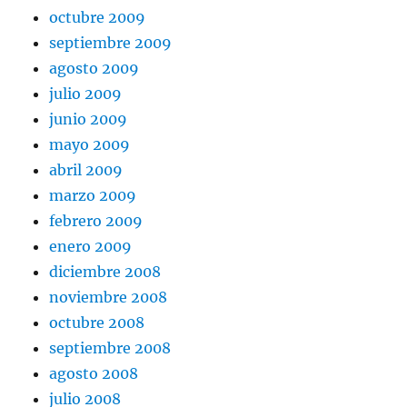
octubre 2009
septiembre 2009
agosto 2009
julio 2009
junio 2009
mayo 2009
abril 2009
marzo 2009
febrero 2009
enero 2009
diciembre 2008
noviembre 2008
octubre 2008
septiembre 2008
agosto 2008
julio 2008