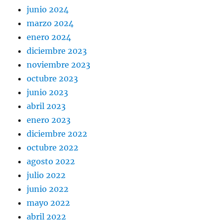
junio 2024
marzo 2024
enero 2024
diciembre 2023
noviembre 2023
octubre 2023
junio 2023
abril 2023
enero 2023
diciembre 2022
octubre 2022
agosto 2022
julio 2022
junio 2022
mayo 2022
abril 2022