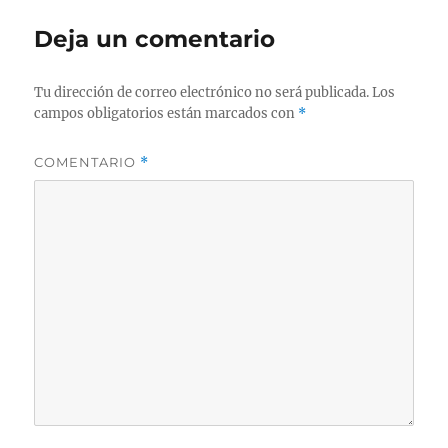
Deja un comentario
Tu dirección de correo electrónico no será publicada.
Los
campos obligatorios están marcados con
*
COMENTARIO
*