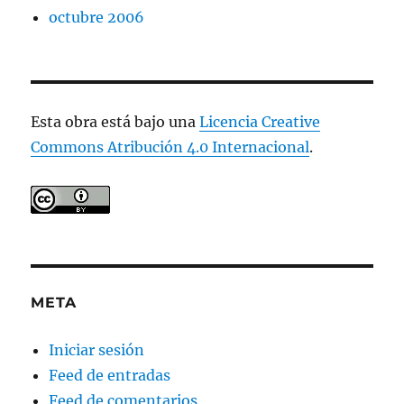
octubre 2006
Esta obra está bajo una
Licencia Creative
Commons Atribución 4.0 Internacional
.
META
Iniciar sesión
Feed de entradas
Feed de comentarios