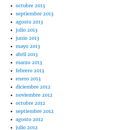
octubre 2013
septiembre 2013
agosto 2013
julio 2013
junio 2013
mayo 2013
abril 2013
marzo 2013
febrero 2013
enero 2013
diciembre 2012
noviembre 2012
octubre 2012
septiembre 2012
agosto 2012
julio 2012