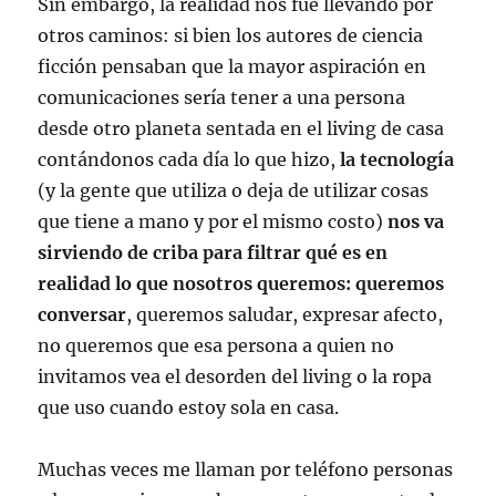
Sin embargo, la realidad nos fue llevando por
otros caminos: si bien los autores de ciencia
ficción pensaban que la mayor aspiración en
comunicaciones sería tener a una persona
desde otro planeta sentada en el living de casa
contándonos cada día lo que hizo,
la tecnología
(y la gente que utiliza o deja de utilizar cosas
que tiene a mano y por el mismo costo)
nos va
sirviendo de criba para filtrar qué es en
realidad lo que nosotros queremos: queremos
conversar
, queremos saludar, expresar afecto,
no queremos que esa persona a quien no
invitamos vea el desorden del living o la ropa
que uso cuando estoy sola en casa.
Muchas veces me llaman por teléfono personas