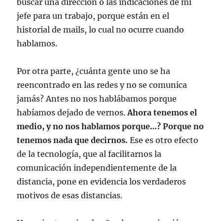
buscar una dirección o las indicaciones de mi
jefe para un trabajo, porque están en el
historial de mails, lo cual no ocurre cuando
hablamos.
Por otra parte, ¿cuánta gente uno se ha
reencontrado en las redes y no se comunica
jamás? Antes no nos hablábamos porque
habíamos dejado de vernos.
Ahora tenemos el
medio, y no nos hablamos porque…? Porque no
tenemos nada que decirnos.
Ese es otro efecto
de la tecnología, que al facilitarnos la
comunicación independientemente de la
distancia, pone en evidencia los verdaderos
motivos de esas distancias.