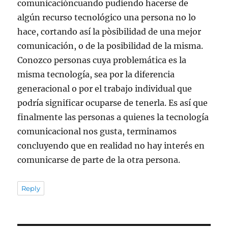
comunicacióncuando pudiendo hacerse de
algún recurso tecnológico una persona no lo
hace, cortando así la pòsibilidad de una mejor
comunicación, o de la posibilidad de la misma.
Conozco personas cuya problemática es la
misma tecnología, sea por la diferencia
generacional o por el trabajo individual que
podría significar ocuparse de tenerla. Es así que
finalmente las personas a quienes la tecnología
comunicacional nos gusta, terminamos
concluyendo que en realidad no hay interés en
comunicarse de parte de la otra persona.
Reply