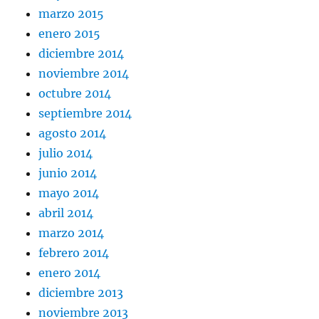
marzo 2015
enero 2015
diciembre 2014
noviembre 2014
octubre 2014
septiembre 2014
agosto 2014
julio 2014
junio 2014
mayo 2014
abril 2014
marzo 2014
febrero 2014
enero 2014
diciembre 2013
noviembre 2013