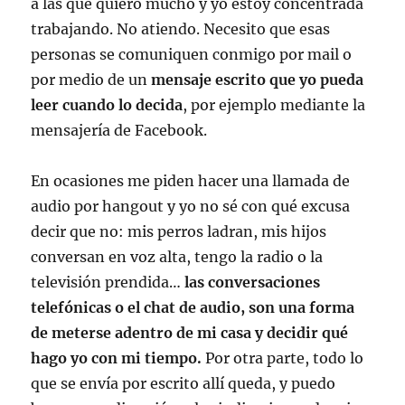
a las que quiero mucho y yo estoy concentrada
trabajando. No atiendo. Necesito que esas
personas se comuniquen conmigo por mail o
por medio de un
mensaje escrito que yo pueda
leer cuando lo decida
, por ejemplo mediante la
mensajería de Facebook.
En ocasiones me piden hacer una llamada de
audio por hangout y yo no sé con qué excusa
decir que no: mis perros ladran, mis hijos
conversan en voz alta, tengo la radio o la
televisión prendida…
las conversaciones
telefónicas o el chat de audio, son una forma
de meterse adentro de mi casa y decidir qué
hago yo con mi tiempo.
Por otra parte, todo lo
que se envía por escrito allí queda, y puedo