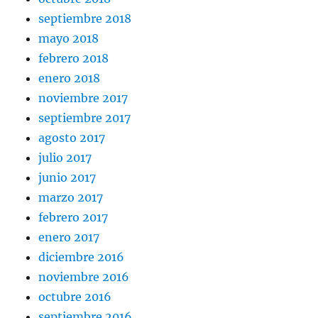
septiembre 2018
mayo 2018
febrero 2018
enero 2018
noviembre 2017
septiembre 2017
agosto 2017
julio 2017
junio 2017
marzo 2017
febrero 2017
enero 2017
diciembre 2016
noviembre 2016
octubre 2016
septiembre 2016