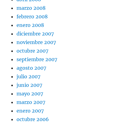
marzo 2008
febrero 2008
enero 2008
diciembre 2007
noviembre 2007
octubre 2007
septiembre 2007
agosto 2007
julio 2007
junio 2007
mayo 2007
marzo 2007
enero 2007
octubre 2006