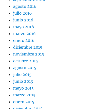
agosto 2016
julio 2016
junio 2016
mayo 2016
marzo 2016
enero 2016
diciembre 2015
noviembre 2015
octubre 2015
agosto 2015
julio 2015
junio 2015
mayo 2015
marzo 2015
enero 2015
diciembre 2014