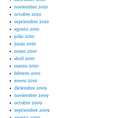
noviembre 2010
octubre 2010
septiembre 2010
agosto 2010
julio 2010
junio 2010
mayo 2010
abril 2010
marzo 2010
febrero 2010
enero 2010
diciembre 2009
noviembre 2009
octubre 2009
septiembre 2009
agosto 2009