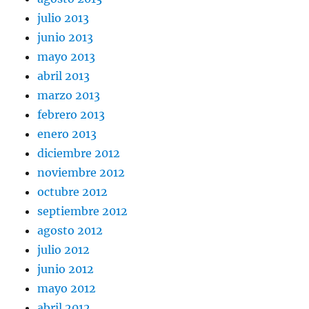
julio 2013
junio 2013
mayo 2013
abril 2013
marzo 2013
febrero 2013
enero 2013
diciembre 2012
noviembre 2012
octubre 2012
septiembre 2012
agosto 2012
julio 2012
junio 2012
mayo 2012
abril 2012