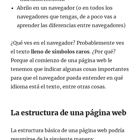
Abrilo en un navegador (o en todos los
navegadores que tengas, de a poco vas a
aprender las diferencias entre navegadores)
¿Qué ves en el navegador? Probablemente ves
el texto
lleno de símbolos raros
. ¿Por qué?
Porque al comienzo de una página web le
tenemos que indicar algunas cosas importantes
para que el navegador pueda entender en qué
idioma está el texto, entre otras cosas.
La estructura de una página web
La estructura básica de una página web podría
resumirse de la siguiente manera: