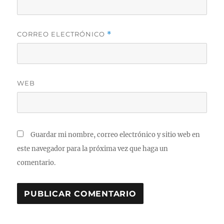
CORREO ELECTRÓNICO
*
WEB
Guardar mi nombre, correo electrónico y sitio web en
este navegador para la próxima vez que haga un
comentario.