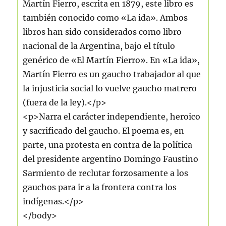
Martín Fierro, escrita en 1879, este libro es
también conocido como «La ida». Ambos
libros han sido considerados como libro
nacional de la Argentina, bajo el título
genérico de «El Martín Fierro». En «La ida»,
Martín Fierro es un gaucho trabajador al que
la injusticia social lo vuelve gaucho matrero
(fuera de la ley).</p>
<p>Narra el carácter independiente, heroico
y sacrificado del gaucho. El poema es, en
parte, una protesta en contra de la política
del presidente argentino Domingo Faustino
Sarmiento de reclutar forzosamente a los
gauchos para ir a la frontera contra los
indígenas.</p>
</body>