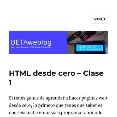
MENÚ
BETA Weblog
HTML desde cero – Clase
1
Si tenés ganas de aprender a hacer páginas web
desde cero, lo primero que tenés que saber es
que casi nadie empieza a programar abriendo