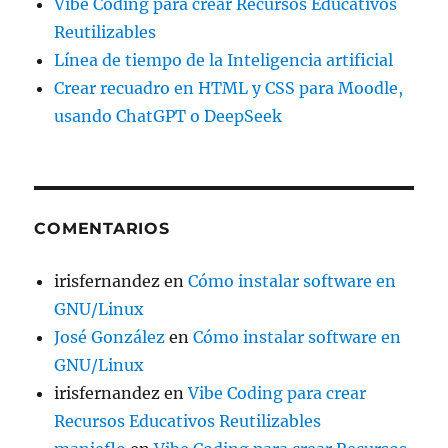
Vibe Coding para crear Recursos Educativos
Reutilizables
Línea de tiempo de la Inteligencia artificial
Crear recuadro en HTML y CSS para Moodle,
usando ChatGPT o DeepSeek
COMENTARIOS
irisfernandez
en
Cómo instalar software en
GNU/Linux
José González
en
Cómo instalar software en
GNU/Linux
irisfernandez
en
Vibe Coding para crear
Recursos Educativos Reutilizables