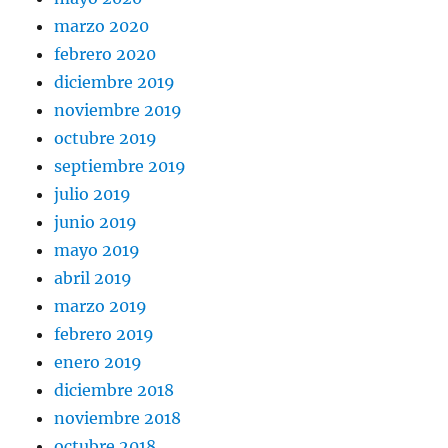
marzo 2020
febrero 2020
diciembre 2019
noviembre 2019
octubre 2019
septiembre 2019
julio 2019
junio 2019
mayo 2019
abril 2019
marzo 2019
febrero 2019
enero 2019
diciembre 2018
noviembre 2018
octubre 2018