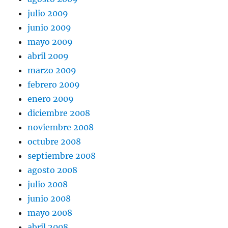
julio 2009
junio 2009
mayo 2009
abril 2009
marzo 2009
febrero 2009
enero 2009
diciembre 2008
noviembre 2008
octubre 2008
septiembre 2008
agosto 2008
julio 2008
junio 2008
mayo 2008
abril 2008