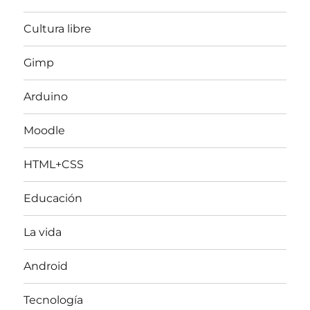
Cultura libre
Gimp
Arduino
Moodle
HTML+CSS
Educación
La vida
Android
Tecnología