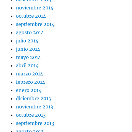
noviembre 2014
octubre 2014
septiembre 2014
agosto 2014
julio 2014
junio 2014
mayo 2014
abril 2014
marzo 2014
febrero 2014
enero 2014
diciembre 2013
noviembre 2013
octubre 2013
septiembre 2013
agosto 2013