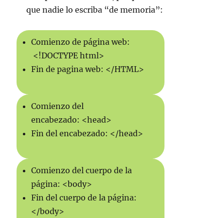
que nadie lo escriba “de memoria”:
Comienzo de página web:
<!DOCTYPE html>
Fin de pagina web: </HTML>
Comienzo del
encabezado: <head>
Fin del encabezado: </head>
Comienzo del cuerpo de la
página: <body>
Fin del cuerpo de la página:
</body>