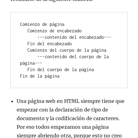
Comienzo de página

   Comienzo de encabezado

       ---contenido del encabezado---

   Fin del encabezado

   Comienzo del cuerpo de la página

       ---contenido del cuerpo de la 
página---

   Fin del cuerpo de la página

Fin de la página
Una página web en HTML siempre tiene que
empezar con la declaración de tipo de
documento y la codificación de caracteres.
Por eso todos empezamos una página
siempre abriendo otra, porque esto no creo