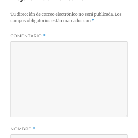
Tu dirección de correo electrónico no será publicada.
Los
campos obligatorios están marcados con
*
COMENTARIO
*
NOMBRE
*