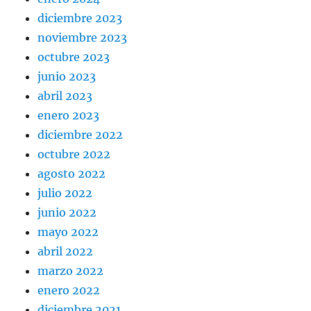
diciembre 2023
noviembre 2023
octubre 2023
junio 2023
abril 2023
enero 2023
diciembre 2022
octubre 2022
agosto 2022
julio 2022
junio 2022
mayo 2022
abril 2022
marzo 2022
enero 2022
diciembre 2021