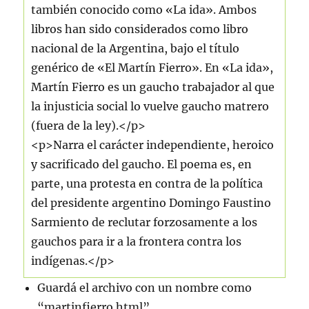
también conocido como «La ida». Ambos
libros han sido considerados como libro
nacional de la Argentina, bajo el título
genérico de «El Martín Fierro». En «La ida»,
Martín Fierro es un gaucho trabajador al que
la injusticia social lo vuelve gaucho matrero
(fuera de la ley).</p>
<p>Narra el carácter independiente, heroico
y sacrificado del gaucho. El poema es, en
parte, una protesta en contra de la política
del presidente argentino Domingo Faustino
Sarmiento de reclutar forzosamente a los
gauchos para ir a la frontera contra los
indígenas.</p>
Guardá el archivo con un nombre como
“martinfierro.html”