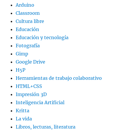
Arduino
Classroom
Cultura libre
Educación
Educación y tecnología
Fotografía
Gimp
Google Drive
H5P
Herramientas de trabajo colaborativo
HTML+CSS
Impresión 3D
Inteligencia Artificial
Kritta
La vida
Libros, lecturas, literatura