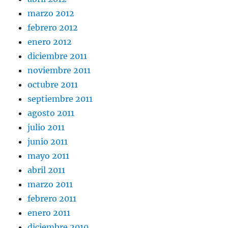
marzo 2012
febrero 2012
enero 2012
diciembre 2011
noviembre 2011
octubre 2011
septiembre 2011
agosto 2011
julio 2011
junio 2011
mayo 2011
abril 2011
marzo 2011
febrero 2011
enero 2011
diciembre 2010