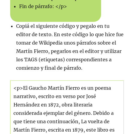
Fin de párrafo: </p>
Copiá el siguiente código y pegalo en tu
editor de texto. En este código lo que hice fue
tomar de Wikipedia unos párrafos sobre el
Martín Fierro, pegarlos en el editor y utilizar
los TAGS (etiquetas) correspondientes a
comienzo y final de párrafo.
<p>El Gaucho Martín Fierro es un poema
narrativo, escrito en verso por José
Hernández en 1872, obra literaria
considerada ejemplar del género. Debido a
que tiene una continuación, La vuelta de
Martín Fierro, escrita en 1879, este libro es