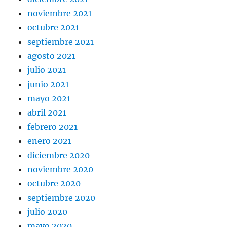
noviembre 2021
octubre 2021
septiembre 2021
agosto 2021
julio 2021
junio 2021
mayo 2021
abril 2021
febrero 2021
enero 2021
diciembre 2020
noviembre 2020
octubre 2020
septiembre 2020
julio 2020
mayo 2020