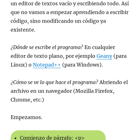
un editor de textos vacío y escribiendo todo. Así
que no vamos a empezar aprendiendo a escribir
código, sino modificando un código ya
existente.
¿Dónde se escribe el programa?
En cualquier
editor de texto plano, por ejemplo
Geany
(para
Linux) o
Notepad++
(para Windows).
¿Cómo se ve lo que hace el programa?
Abriendo el
archivo en un navegador (Mozilla Firefox,
Chrome, etc.)
Empezamos.
Comienzo de párrafo: <p>