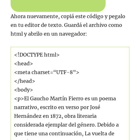
Ahora nuevamente, copiá este código y pegalo
en tu editor de texto. Guardá el archivo como
html y abrilo en un navegador:
<!DOCTYPE html>
<head>
<
meta
charset=
“UTF-8”
>
</head>
<body>
<p>El Gaucho Martín Fierro es un poema
narrativo, escrito en verso por José
Hernández en 1872, obra literaria
considerada ejemplar del género. Debido a
que tiene una continuación, La vuelta de