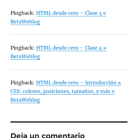
Pingback:
HTML desde cero – Clase 3 «
BetaWeblog
Pingback:
HTML desde cero – Clase 4 «
BetaWeblog
Pingback:
HTML desde cero – Introducción a
CSS: colores, posiciones, tamaños, y más «
BetaWeblog
Deja un comentario