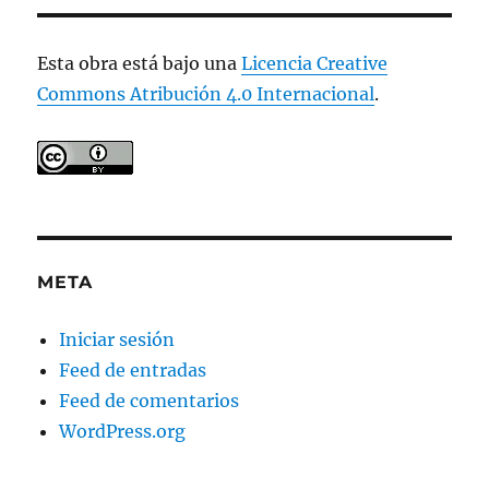
Esta obra está bajo una
Licencia Creative
Commons Atribución 4.0 Internacional
.
META
Iniciar sesión
Feed de entradas
Feed de comentarios
WordPress.org