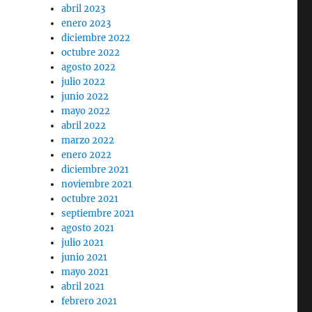
abril 2023
enero 2023
diciembre 2022
octubre 2022
agosto 2022
julio 2022
junio 2022
mayo 2022
abril 2022
marzo 2022
enero 2022
diciembre 2021
noviembre 2021
octubre 2021
septiembre 2021
agosto 2021
julio 2021
junio 2021
mayo 2021
abril 2021
febrero 2021