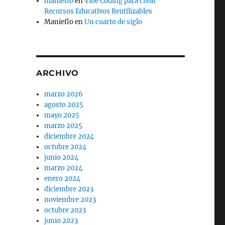
manieflo
en
Vibe Coding para crear
Recursos Educativos Reutilizables
Manieflo
en
Un cuarto de siglo
ARCHIVO
marzo 2026
agosto 2025
mayo 2025
marzo 2025
diciembre 2024
octubre 2024
junio 2024
marzo 2024
enero 2024
diciembre 2023
noviembre 2023
octubre 2023
junio 2023