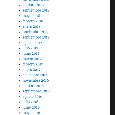
octubre 2018
septiembre 2018
mayo 2018
febrero 2018
enero 2018
noviembre 2017
septiembre 2017
agosto 2017
julio 2017
junio 2017
marzo 2017
febrero 2017
enero 2017
diciembre 2016
noviembre 2016
octubre 2016
septiembre 2016
agosto 2016
julio 2016
junio 2016
mayo 2016