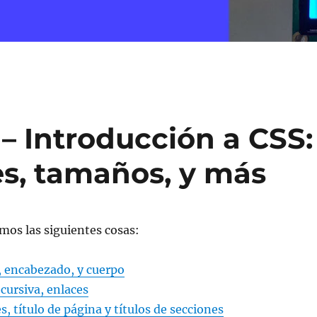
– Introducción a CSS:
es, tamaños, y más
mos las siguientes cosas:
s, encabezado, y cuerpo
 cursiva, enlaces
, título de página y títulos de secciones