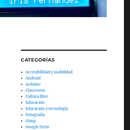
CATEGORÍAS
Accesibilidad y usabilidad
Android
Arduino
Classroom
Cultura libre
Educación
Educación y tecnología
Fotografía
Gimp
Google Drive