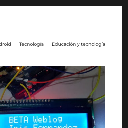
droid
Tecnología
Educación y tecnología