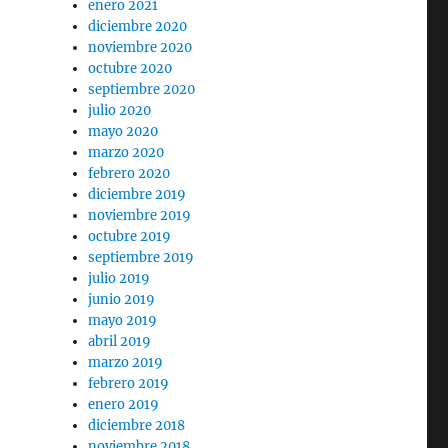
enero 2021
diciembre 2020
noviembre 2020
octubre 2020
septiembre 2020
julio 2020
mayo 2020
marzo 2020
febrero 2020
diciembre 2019
noviembre 2019
octubre 2019
septiembre 2019
julio 2019
junio 2019
mayo 2019
abril 2019
marzo 2019
febrero 2019
enero 2019
diciembre 2018
noviembre 2018