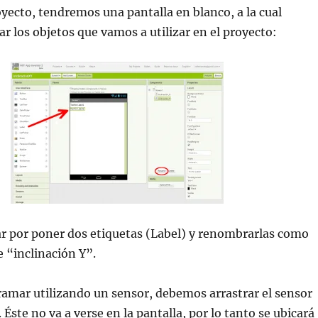
oyecto, tendremos una pantalla en blanco, a la cual
r los objetos que vamos a utilizar en el proyecto:
 por poner dos etiquetas (Label) y renombrarlas como
e “inclinación Y”.
amar utilizando un sensor, debemos arrastrar el sensor
. Éste no va a verse en la pantalla, por lo tanto se ubicará