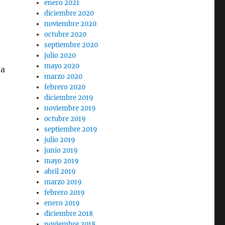
enero 2021
diciembre 2020
noviembre 2020
octubre 2020
septiembre 2020
julio 2020
mayo 2020
 a
marzo 2020
febrero 2020
diciembre 2019
noviembre 2019
octubre 2019
septiembre 2019
julio 2019
junio 2019
mayo 2019
abril 2019
marzo 2019
febrero 2019
enero 2019
diciembre 2018
noviembre 2018