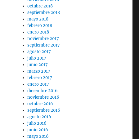
octubre 2018
septiembre 2018
mayo 2018
febrero 2018
enero 2018
noviembre 2017
septiembre 2017
agosto 2017
julio 2017
junio 2017
marzo 2017
febrero 2017
enero 2017
diciembre 2016
noviembre 2016
octubre 2016
septiembre 2016
agosto 2016
julio 2016
junio 2016
mayo 2016