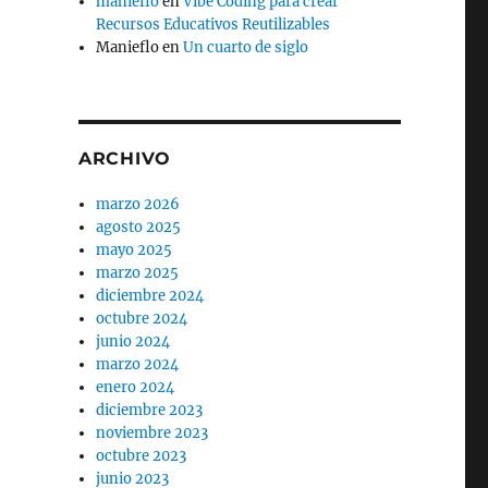
manieflo
en
Vibe Coding para crear
Recursos Educativos Reutilizables
Manieflo
en
Un cuarto de siglo
ARCHIVO
marzo 2026
agosto 2025
mayo 2025
marzo 2025
diciembre 2024
octubre 2024
junio 2024
marzo 2024
enero 2024
diciembre 2023
noviembre 2023
octubre 2023
junio 2023