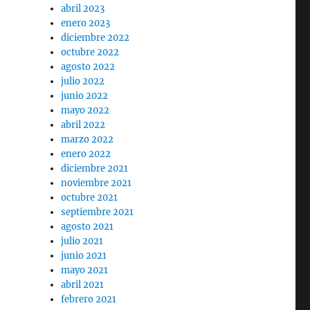
abril 2023
enero 2023
diciembre 2022
octubre 2022
agosto 2022
julio 2022
junio 2022
mayo 2022
abril 2022
marzo 2022
enero 2022
diciembre 2021
noviembre 2021
octubre 2021
septiembre 2021
agosto 2021
julio 2021
junio 2021
mayo 2021
abril 2021
febrero 2021