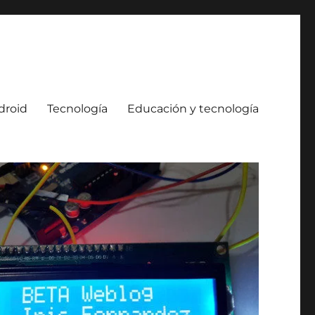
droid
Tecnología
Educación y tecnología