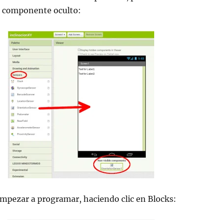
 componente oculto:
mpezar a programar, haciendo clic en Blocks: