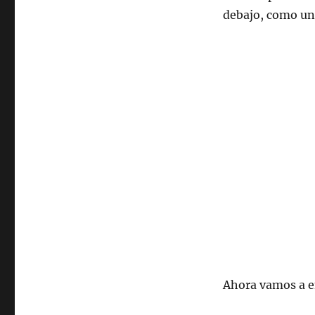
debajo, como un
Ahora vamos a e