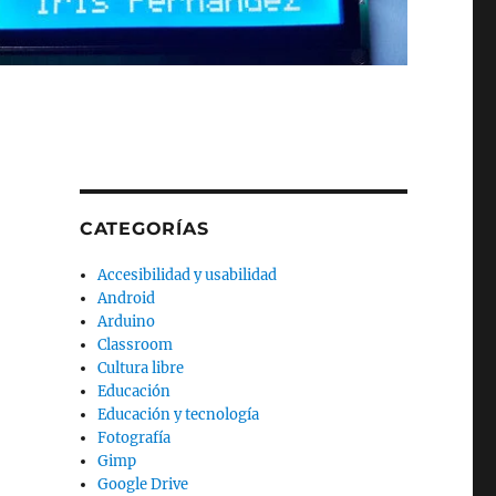
CATEGORÍAS
Accesibilidad y usabilidad
Android
Arduino
Classroom
Cultura libre
Educación
Educación y tecnología
Fotografía
Gimp
Google Drive