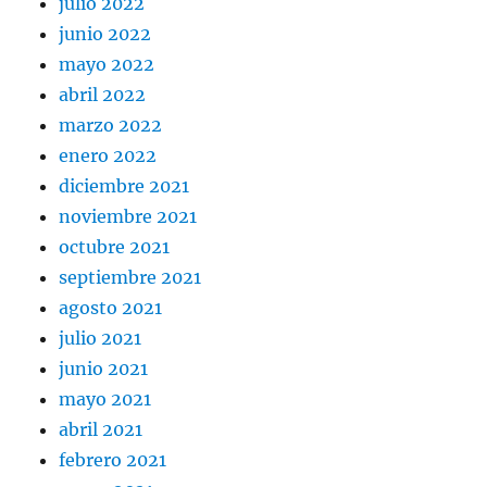
julio 2022
junio 2022
mayo 2022
abril 2022
marzo 2022
enero 2022
diciembre 2021
noviembre 2021
octubre 2021
septiembre 2021
agosto 2021
julio 2021
junio 2021
mayo 2021
abril 2021
febrero 2021