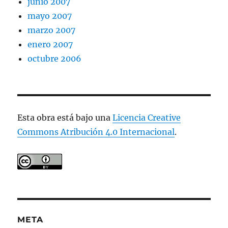
junio 2007
mayo 2007
marzo 2007
enero 2007
octubre 2006
Esta obra está bajo una
Licencia Creative
Commons Atribución 4.0 Internacional
.
META