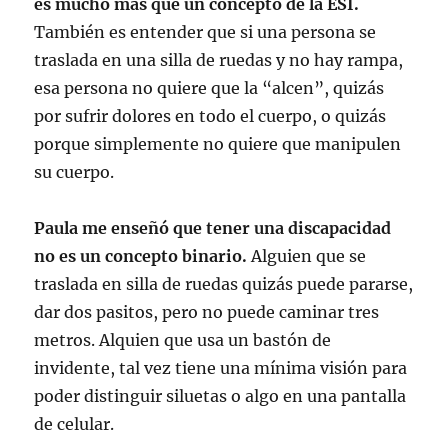
es mucho más que un concepto de la ESI.
También es entender que si una persona se
traslada en una silla de ruedas y no hay rampa,
esa persona no quiere que la “alcen”, quizás
por sufrir dolores en todo el cuerpo, o quizás
porque simplemente no quiere que manipulen
su cuerpo.
Paula me enseñó que tener una discapacidad
no es un concepto binario.
Alguien que se
traslada en silla de ruedas quizás puede pararse,
dar dos pasitos, pero no puede caminar tres
metros. Alquien que usa un bastón de
invidente, tal vez tiene una mínima visión para
poder distinguir siluetas o algo en una pantalla
de celular.