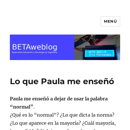
MENÚ
BETA Weblog
Lo que Paula me enseñó
Paula me enseñó a dejar de usar la palabra
“normal”
.
¿Qué es lo “normal”? ¿Lo que dicta la norma?
¿Lo que aparece en la mayoría? ¿Cuál mayoría,