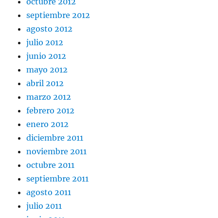
octubre 2012
septiembre 2012
agosto 2012
julio 2012
junio 2012
mayo 2012
abril 2012
marzo 2012
febrero 2012
enero 2012
diciembre 2011
noviembre 2011
octubre 2011
septiembre 2011
agosto 2011
julio 2011