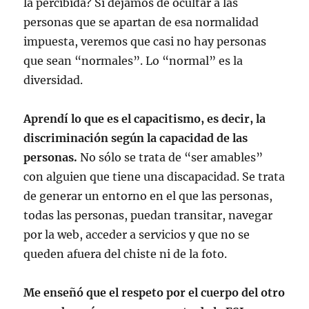
la percibida? Si dejamos de ocultar a las
personas que se apartan de esa normalidad
impuesta, veremos que casi no hay personas
que sean “normales”. Lo “normal” es la
diversidad.
Aprendí lo que es el capacitismo, es decir, la
discriminación según la capacidad de las
personas.
No sólo se trata de “ser amables”
con alguien que tiene una discapacidad. Se trata
de generar un entorno en el que las personas,
todas las personas, puedan transitar, navegar
por la web, acceder a servicios y que no se
queden afuera del chiste ni de la foto.
Me enseñó que el respeto por el cuerpo del otro