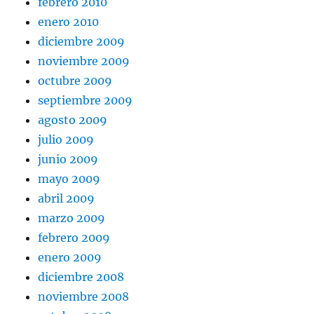
febrero 2010
enero 2010
diciembre 2009
noviembre 2009
octubre 2009
septiembre 2009
agosto 2009
julio 2009
junio 2009
mayo 2009
abril 2009
marzo 2009
febrero 2009
enero 2009
diciembre 2008
noviembre 2008