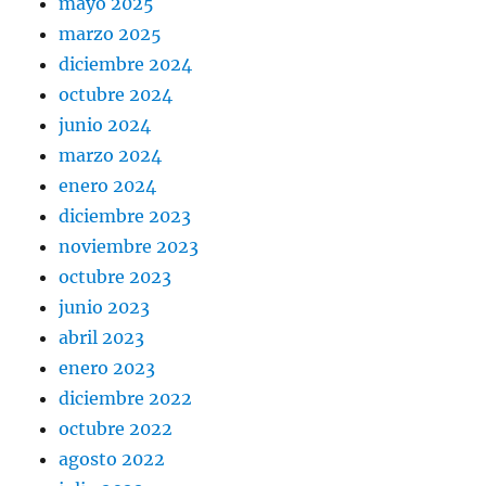
mayo 2025
marzo 2025
diciembre 2024
octubre 2024
junio 2024
marzo 2024
enero 2024
diciembre 2023
noviembre 2023
octubre 2023
junio 2023
abril 2023
enero 2023
diciembre 2022
octubre 2022
agosto 2022