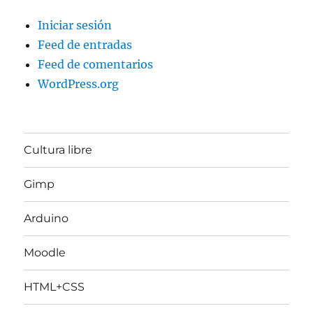
Iniciar sesión
Feed de entradas
Feed de comentarios
WordPress.org
Cultura libre
Gimp
Arduino
Moodle
HTML+CSS