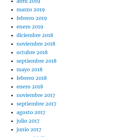
abril 2019
marzo 2019
febrero 2019
enero 2019
diciembre 2018
noviembre 2018
octubre 2018
septiembre 2018
mayo 2018
febrero 2018
enero 2018
noviembre 2017
septiembre 2017
agosto 2017
julio 2017
junio 2017