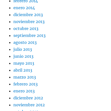
febrero 2014
enero 2014
diciembre 2013
noviembre 2013
octubre 2013
septiembre 2013
agosto 2013
julio 2013
junio 2013
mayo 2013
abril 2013
marzo 2013
febrero 2013
enero 2013
diciembre 2012
noviembre 2012