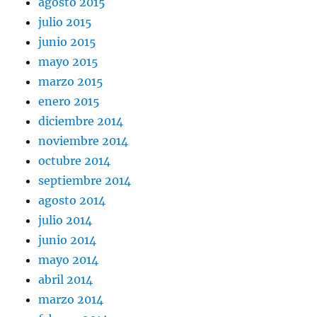
agosto 2015
julio 2015
junio 2015
mayo 2015
marzo 2015
enero 2015
diciembre 2014
noviembre 2014
octubre 2014
septiembre 2014
agosto 2014
julio 2014
junio 2014
mayo 2014
abril 2014
marzo 2014