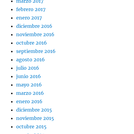
marzo 2017
febrero 2017
enero 2017
diciembre 2016
noviembre 2016
octubre 2016
septiembre 2016
agosto 2016
julio 2016
junio 2016
mayo 2016
marzo 2016
enero 2016
diciembre 2015
noviembre 2015
octubre 2015