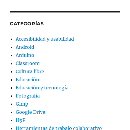
CATEGORÍAS
Accesibilidad y usabilidad
Android
Arduino
Classroom
Cultura libre
Educación
Educación y tecnología
Fotografía
Gimp
Google Drive
H5P
Herramientas de trabajo colaborativo