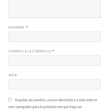
NOMBRE
*
CORREO ELECTRÓNICO
*
WEB
Guardar mi nombre, correo electrónico y sitio web en
este navegador para la próxima vez que haga un