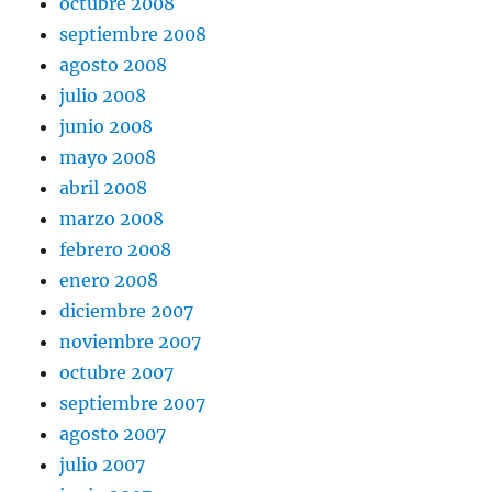
octubre 2008
septiembre 2008
agosto 2008
julio 2008
junio 2008
mayo 2008
abril 2008
marzo 2008
febrero 2008
enero 2008
diciembre 2007
noviembre 2007
octubre 2007
septiembre 2007
agosto 2007
julio 2007