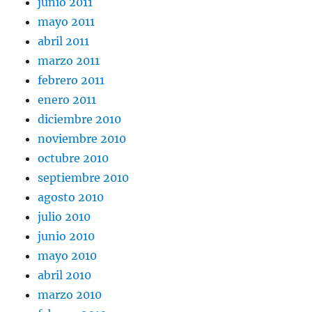
junio 2011
mayo 2011
abril 2011
marzo 2011
febrero 2011
enero 2011
diciembre 2010
noviembre 2010
octubre 2010
septiembre 2010
agosto 2010
julio 2010
junio 2010
mayo 2010
abril 2010
marzo 2010