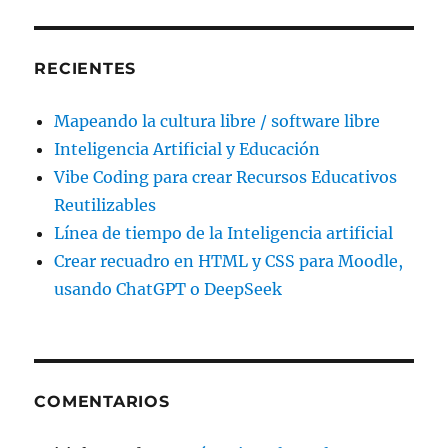
RECIENTES
Mapeando la cultura libre / software libre
Inteligencia Artificial y Educación
Vibe Coding para crear Recursos Educativos
Reutilizables
Línea de tiempo de la Inteligencia artificial
Crear recuadro en HTML y CSS para Moodle,
usando ChatGPT o DeepSeek
COMENTARIOS