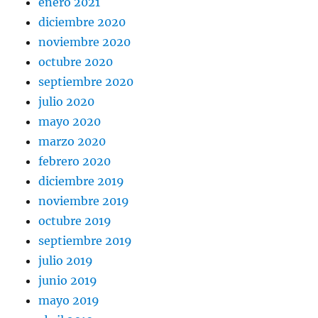
enero 2021
diciembre 2020
noviembre 2020
octubre 2020
septiembre 2020
julio 2020
mayo 2020
marzo 2020
febrero 2020
diciembre 2019
noviembre 2019
octubre 2019
septiembre 2019
julio 2019
junio 2019
mayo 2019