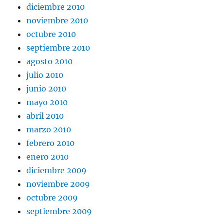
diciembre 2010
noviembre 2010
octubre 2010
septiembre 2010
agosto 2010
julio 2010
junio 2010
mayo 2010
abril 2010
marzo 2010
febrero 2010
enero 2010
diciembre 2009
noviembre 2009
octubre 2009
septiembre 2009