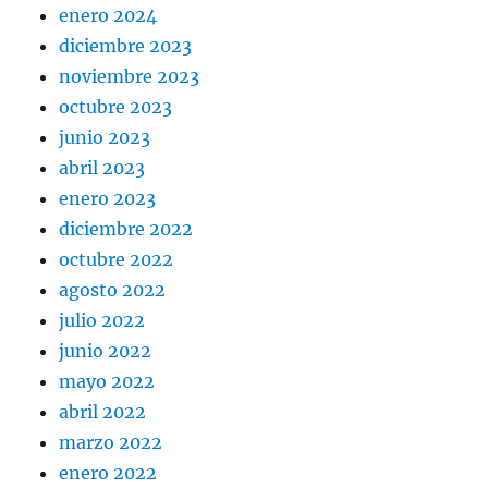
enero 2024
diciembre 2023
noviembre 2023
octubre 2023
junio 2023
abril 2023
enero 2023
diciembre 2022
octubre 2022
agosto 2022
julio 2022
junio 2022
mayo 2022
abril 2022
marzo 2022
enero 2022