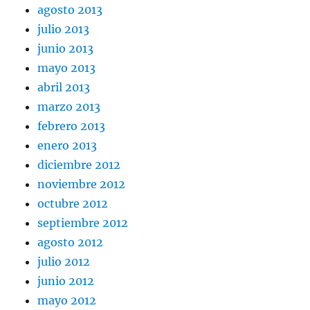
agosto 2013
julio 2013
junio 2013
mayo 2013
abril 2013
marzo 2013
febrero 2013
enero 2013
diciembre 2012
noviembre 2012
octubre 2012
septiembre 2012
agosto 2012
julio 2012
junio 2012
mayo 2012