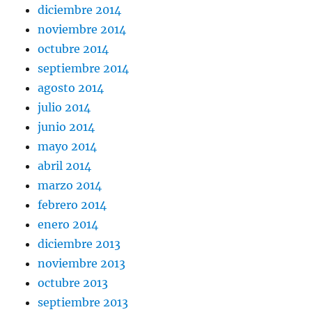
diciembre 2014
noviembre 2014
octubre 2014
septiembre 2014
agosto 2014
julio 2014
junio 2014
mayo 2014
abril 2014
marzo 2014
febrero 2014
enero 2014
diciembre 2013
noviembre 2013
octubre 2013
septiembre 2013