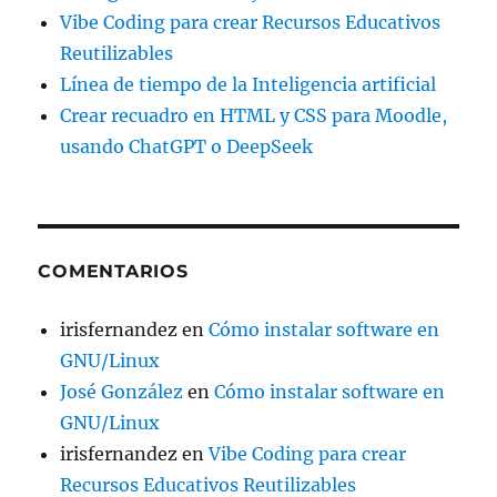
Vibe Coding para crear Recursos Educativos
Reutilizables
Línea de tiempo de la Inteligencia artificial
Crear recuadro en HTML y CSS para Moodle,
usando ChatGPT o DeepSeek
COMENTARIOS
irisfernandez
en
Cómo instalar software en
GNU/Linux
José González
en
Cómo instalar software en
GNU/Linux
irisfernandez
en
Vibe Coding para crear
Recursos Educativos Reutilizables