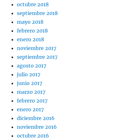
octubre 2018
septiembre 2018
mayo 2018
febrero 2018
enero 2018
noviembre 2017
septiembre 2017
agosto 2017
julio 2017
junio 2017
marzo 2017
febrero 2017
enero 2017
diciembre 2016
noviembre 2016
octubre 2016