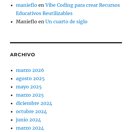
manieflo
en
Vibe Coding para crear Recursos
Educativos Reutilizables
Manieflo
en
Un cuarto de siglo
ARCHIVO
marzo 2026
agosto 2025
mayo 2025
marzo 2025
diciembre 2024
octubre 2024
junio 2024
marzo 2024