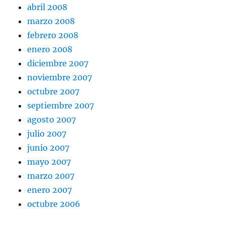
abril 2008
marzo 2008
febrero 2008
enero 2008
diciembre 2007
noviembre 2007
octubre 2007
septiembre 2007
agosto 2007
julio 2007
junio 2007
mayo 2007
marzo 2007
enero 2007
octubre 2006