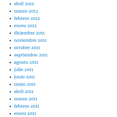
abril 2012
marzo 2012
febrero 2012
enero 2012
diciembre 2011
noviembre 2011
octubre 2011
septiembre 2011
agosto 2011
julio 2011
junio 2011
mayo 2011
abril 2011
marzo 2011
febrero 2011
enero 2011