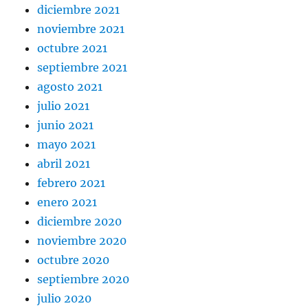
diciembre 2021
noviembre 2021
octubre 2021
septiembre 2021
agosto 2021
julio 2021
junio 2021
mayo 2021
abril 2021
febrero 2021
enero 2021
diciembre 2020
noviembre 2020
octubre 2020
septiembre 2020
julio 2020