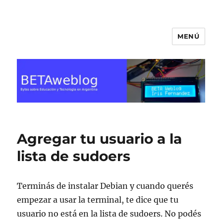
MENÚ
BETA Weblog
Agregar tu usuario a la
lista de sudoers
Terminás de instalar Debian y cuando querés
empezar a usar la terminal, te dice que tu
usuario no está en la lista de sudoers. No podés