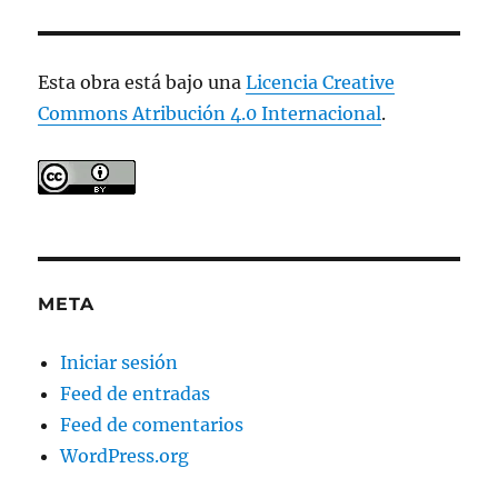
Esta obra está bajo una
Licencia Creative
Commons Atribución 4.0 Internacional
.
META
Iniciar sesión
Feed de entradas
Feed de comentarios
WordPress.org