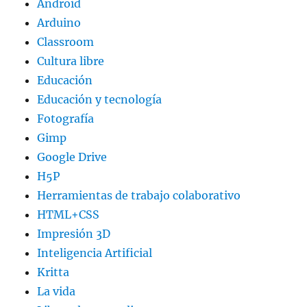
Android
Arduino
Classroom
Cultura libre
Educación
Educación y tecnología
Fotografía
Gimp
Google Drive
H5P
Herramientas de trabajo colaborativo
HTML+CSS
Impresión 3D
Inteligencia Artificial
Kritta
La vida