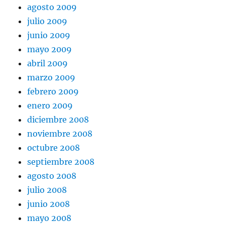
agosto 2009
julio 2009
junio 2009
mayo 2009
abril 2009
marzo 2009
febrero 2009
enero 2009
diciembre 2008
noviembre 2008
octubre 2008
septiembre 2008
agosto 2008
julio 2008
junio 2008
mayo 2008