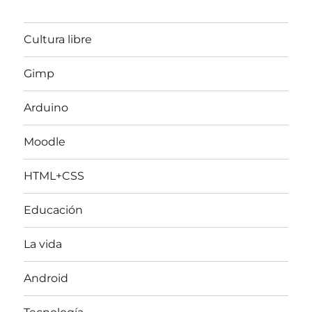
Cultura libre
Gimp
Arduino
Moodle
HTML+CSS
Educación
La vida
Android