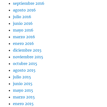
septiembre 2016
agosto 2016
julio 2016
junio 2016
mayo 2016
marzo 2016
enero 2016
diciembre 2015
noviembre 2015
octubre 2015
agosto 2015
julio 2015
junio 2015
mayo 2015
marzo 2015
enero 2015