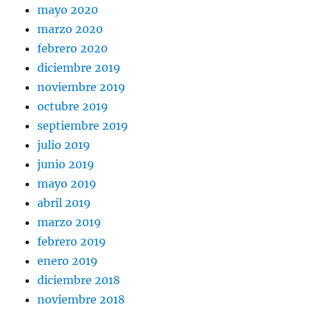
mayo 2020
marzo 2020
febrero 2020
diciembre 2019
noviembre 2019
octubre 2019
septiembre 2019
julio 2019
junio 2019
mayo 2019
abril 2019
marzo 2019
febrero 2019
enero 2019
diciembre 2018
noviembre 2018