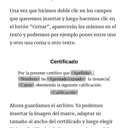
Una vez que hicimos doble clic en los campos
que queremos insertar y luego hacemos clic en
el botón “Cerrar”, aparecerán los mismos en el
texto y podremos por ejemplo poner entre uno
y otro una coma u otro texto.
Ahora guardamos el archivo. Ya podemos
insertar la imagen del marco, adaptar su
tamaño al ancho del certificado y luego elegir