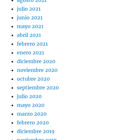
julio 2021
junio 2021
mayo 2021
abril 2021
febrero 2021
enero 2021
diciembre 2020
noviembre 2020
octubre 2020
septiembre 2020
julio 2020
mayo 2020
marzo 2020
febrero 2020
diciembre 2019
noviembre 2019