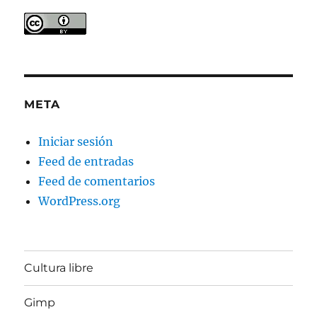
META
Iniciar sesión
Feed de entradas
Feed de comentarios
WordPress.org
Cultura libre
Gimp