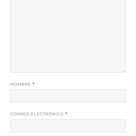
NOMBRE
*
CORREO ELECTRÓNICO
*