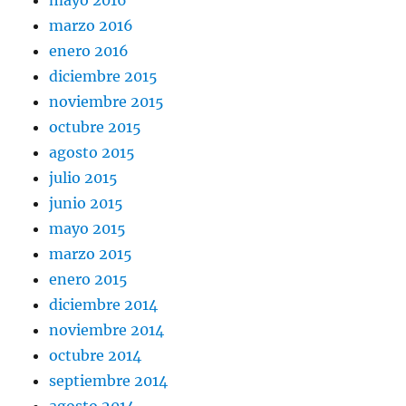
marzo 2016
enero 2016
diciembre 2015
noviembre 2015
octubre 2015
agosto 2015
julio 2015
junio 2015
mayo 2015
marzo 2015
enero 2015
diciembre 2014
noviembre 2014
octubre 2014
septiembre 2014
agosto 2014