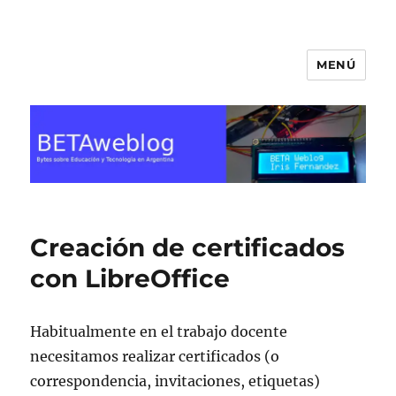
MENÚ
BETA Weblog
Creación de certificados
con LibreOffice
Habitualmente en el trabajo docente
necesitamos realizar certificados (o
correspondencia, invitaciones, etiquetas)