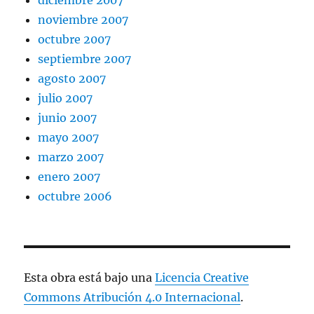
noviembre 2007
octubre 2007
septiembre 2007
agosto 2007
julio 2007
junio 2007
mayo 2007
marzo 2007
enero 2007
octubre 2006
Esta obra está bajo una
Licencia Creative
Commons Atribución 4.0 Internacional
.