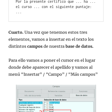
Por la presente certifico que ... ha ... 
el curso ... con el siguiente puntaje: 
...
Cuarto.
Una vez que tenemos estos tres
elementos, vamos a insertar en el texto los
distintos
campos
de nuestra
base de datos.
Para ello vamos a poner el cursor en el lugar
donde debe aparecer el apellido y vamos al
menú “Insertar” / “Campo” / “Más campos”