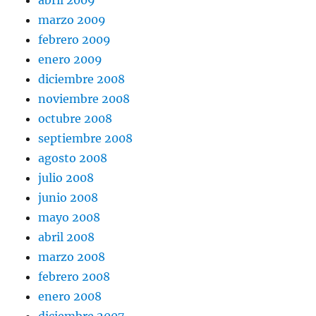
marzo 2009
febrero 2009
enero 2009
diciembre 2008
noviembre 2008
octubre 2008
septiembre 2008
agosto 2008
julio 2008
junio 2008
mayo 2008
abril 2008
marzo 2008
febrero 2008
enero 2008
diciembre 2007