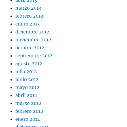
marzo 2013
febrero 2013
enero 2013
diciembre 2012
noviembre 2012
octubre 2012
septiembre 2012
agosto 2012
julio 2012
junio 2012
mayo 2012
abril 2012
marzo 2012
febrero 2012
enero 2012
diciembre 2011