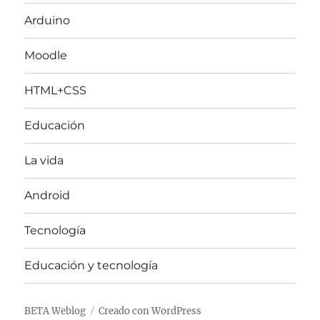
Arduino
Moodle
HTML+CSS
Educación
La vida
Android
Tecnología
Educación y tecnología
BETA Weblog
Creado con WordPress