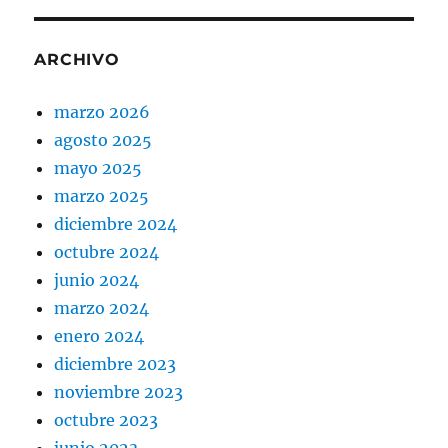
ARCHIVO
marzo 2026
agosto 2025
mayo 2025
marzo 2025
diciembre 2024
octubre 2024
junio 2024
marzo 2024
enero 2024
diciembre 2023
noviembre 2023
octubre 2023
junio 2023