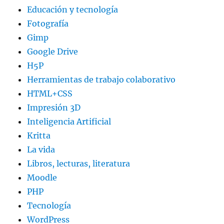
Educación y tecnología
Fotografía
Gimp
Google Drive
H5P
Herramientas de trabajo colaborativo
HTML+CSS
Impresión 3D
Inteligencia Artificial
Kritta
La vida
Libros, lecturas, literatura
Moodle
PHP
Tecnología
WordPress