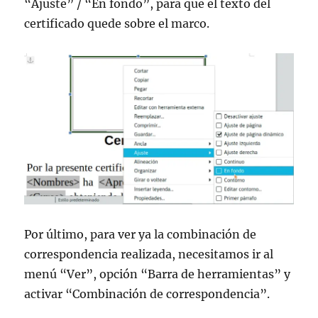
“Ajuste” / “En fondo”, para que el texto del
certificado quede sobre el marco.
Por último, para ver ya la combinación de
correspondencia realizada, necesitamos ir al
menú “Ver”, opción “Barra de herramientas” y
activar “Combinación de correspondencia”.