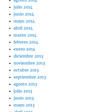
julio 2014
junio 2014
mayo 2014
abril 2014
marzo 2014
febrero 2014
enero 2014
diciembre 2013
noviembre 2013
octubre 2013
septiembre 2013
agosto 2013
julio 2013
junio 2013
mayo 2013
abril 2013