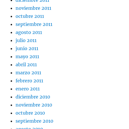
noviembre 2011
octubre 2011
septiembre 2011
agosto 2011
julio 2011
junio 2011
mayo 2011
abril 2011
marzo 2011
febrero 2011
enero 2011
diciembre 2010
noviembre 2010
octubre 2010
septiembre 2010
agosto 2010