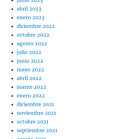
abril 2023
enero 2023
diciembre 2022
octubre 2022
agosto 2022
julio 2022
junio 2022
mayo 2022
abril 2022
marzo 2022
enero 2022
diciembre 2021
noviembre 2021
octubre 2021
septiembre 2021
agosto 2021