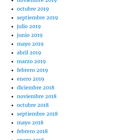
octubre 2019
septiembre 2019
julio 2019
junio 2019
mayo 2019
abril 2019
marzo 2019
febrero 2019
enero 2019
diciembre 2018
noviembre 2018
octubre 2018
septiembre 2018
mayo 2018
febrero 2018
enero 2018