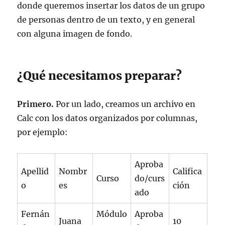
donde queremos insertar los datos de un grupo
de personas dentro de un texto, y en general
con alguna imagen de fondo.
¿Qué necesitamos preparar?
Primero.
Por un lado, creamos un archivo en
Calc con los datos organizados por columnas,
por ejemplo:
Aproba
Apellid
Nombr
Califica
Curso
do/curs
o
es
ción
ado
Fernán
Módulo
Aproba
Juana
10