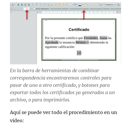
En la barra de herramientas de combinar
correspondencia encontraremos controles para
pasar de uno a otro certificado, y botones para
exportar todos los certificados ya generados a un
archivo, o para imprimirlos.
Aquí se puede ver todo el procedimiento en un
video: