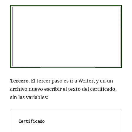
Tercero
. El tercer paso es ir a Writer, y en un
archivo nuevo escribir el texto del certificado,
sin las variables:
Certificado