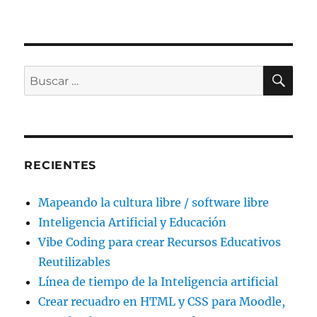
BU
Buscar
por:
RECIENTES
Mapeando la cultura libre / software libre
Inteligencia Artificial y Educación
Vibe Coding para crear Recursos Educativos
Reutilizables
Línea de tiempo de la Inteligencia artificial
Crear recuadro en HTML y CSS para Moodle,