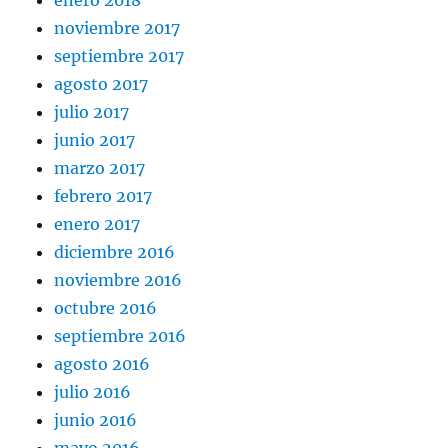
noviembre 2017
septiembre 2017
agosto 2017
julio 2017
junio 2017
marzo 2017
febrero 2017
enero 2017
diciembre 2016
noviembre 2016
octubre 2016
septiembre 2016
agosto 2016
julio 2016
junio 2016
mayo 2016