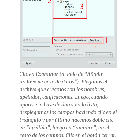
Clic en Examinar (al lado de “Añadir
archivo de base de datos”). Elegimos el
archivo que creamos con los nombres,
apellidos, calificaciones. Luego, cuando
aparece la base de datos en la lista,
desplegamos los campos haciendo clic en el
triángulo y por último hacemos doble clic
en “apellido”, luego en “nombre”, en el
resto de los campos. Clic en el botón cerrar.