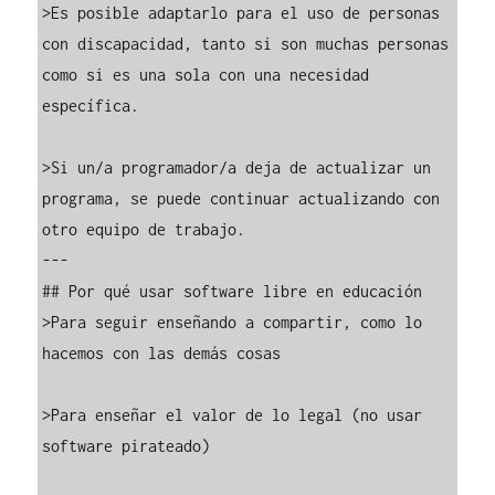
>Es posible adaptarlo para el uso de personas 
con discapacidad, tanto si son muchas personas 
como si es una sola con una necesidad 
específica.

>Si un/a programador/a deja de actualizar un 
programa, se puede continuar actualizando con 
otro equipo de trabajo.

---

## Por qué usar software libre en educación

>Para seguir enseñando a compartir, como lo 
hacemos con las demás cosas

>Para enseñar el valor de lo legal (no usar 
software pirateado)
