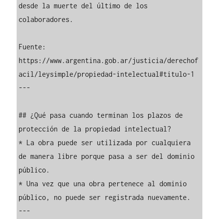
desde la muerte del último de los 
colaboradores.

Fuente: 
https://www.argentina.gob.ar/justicia/derechof
acil/leysimple/propiedad-intelectual#titulo-1

---

## ¿Qué pasa cuando terminan los plazos de 
protección de la propiedad intelectual?

* La obra puede ser utilizada por cualquiera 
de manera libre porque pasa a ser del dominio 
público.

* Una vez que una obra pertenece al dominio 
público, no puede ser registrada nuevamente.

---
