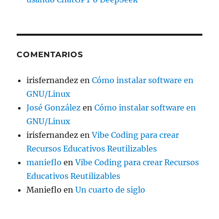
COMENTARIOS
irisfernandez
en
Cómo instalar software en
GNU/Linux
José González
en
Cómo instalar software en
GNU/Linux
irisfernandez
en
Vibe Coding para crear
Recursos Educativos Reutilizables
manieflo
en
Vibe Coding para crear Recursos
Educativos Reutilizables
Manieflo
en
Un cuarto de siglo