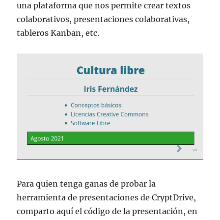
una plataforma que nos permite crear textos
colaborativos, presentaciones colaborativas,
tableros Kanban, etc.
Para quien tenga ganas de probar la
herramienta de presentaciones de CryptDrive,
comparto aquí el código de la presentación, en