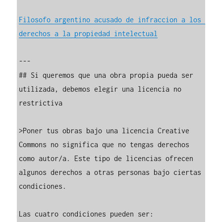
Filosofo argentino acusado de infraccion a los 
derechos a la propiedad intelectual
---

## Si queremos que una obra propia pueda ser 
utilizada, debemos elegir una licencia no 
restrictiva

>Poner tus obras bajo una licencia Creative 
Commons no significa que no tengas derechos 
como autor/a. Este tipo de licencias ofrecen 
algunos derechos a otras personas bajo ciertas 
condiciones. 

Las cuatro condiciones pueden ser:
