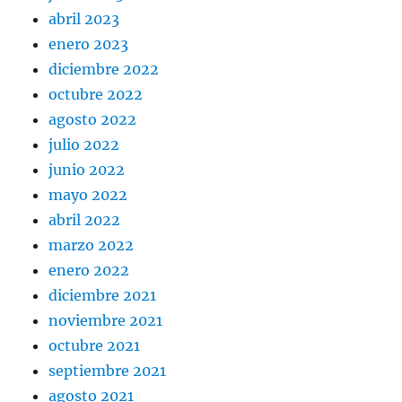
abril 2023
enero 2023
diciembre 2022
octubre 2022
agosto 2022
julio 2022
junio 2022
mayo 2022
abril 2022
marzo 2022
enero 2022
diciembre 2021
noviembre 2021
octubre 2021
septiembre 2021
agosto 2021