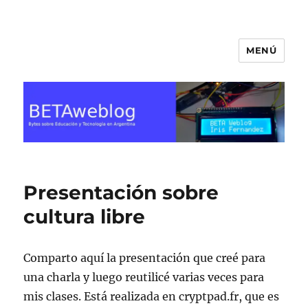
MENÚ
BETA Weblog
Presentación sobre
cultura libre
Comparto aquí la presentación que creé para
una charla y luego reutilicé varias veces para
mis clases. Está realizada en cryptpad.fr, que es