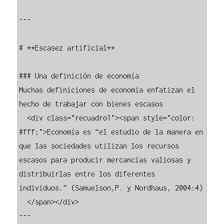
---

# **Escasez artificial**

### Una definición de economía

Muchas definiciones de economía enfatizan el 
hecho de trabajar con bienes escasos

  <div class="recuadro1"><span style="color: 
#fff;">Economía es “el estudio de la manera en 
que las sociedades utilizan los recursos 
escasos para producir mercancías valiosas y 
distribuirlas entre los diferentes 
individuos.” (Samuelson,P. y Nordhaus, 2004:4)

  </span></div>

---
