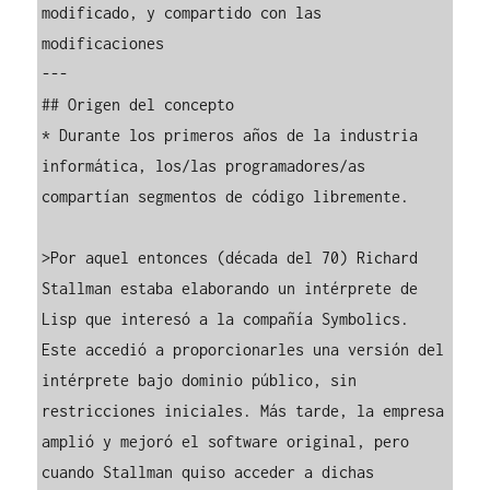
modificado, y compartido con las 
modificaciones

---

## Origen del concepto

* Durante los primeros años de la industria 
informática, los/las programadores/as 
compartían segmentos de código libremente.

>Por aquel entonces (década del 70) Richard 
Stallman estaba elaborando un intérprete de 
Lisp que interesó a la compañía Symbolics. 
Este accedió a proporcionarles una versión del 
intérprete bajo dominio público, sin 
restricciones iniciales. Más tarde, la empresa 
amplió y mejoró el software original, pero 
cuando Stallman quiso acceder a dichas 