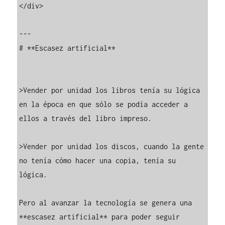
</div>

---

# **Escasez artificial**

>Vender por unidad los libros tenía su lógica 
en la época en que sólo se podía acceder a 
ellos a través del libro impreso.

>Vender por unidad los discos, cuando la gente 
no tenía cómo hacer una copia, tenía su 
lógica.

Pero al avanzar la tecnología se genera una 
**escasez artificial** para poder seguir 