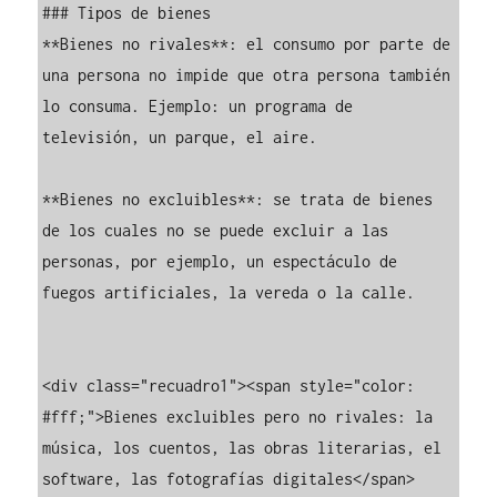
### Tipos de bienes

**Bienes no rivales**: el consumo por parte de 
una persona no impide que otra persona también 
lo consuma. Ejemplo: un programa de 
televisión, un parque, el aire.

**Bienes no excluibles**: se trata de bienes 
de los cuales no se puede excluir a las 
personas, por ejemplo, un espectáculo de 
fuegos artificiales, la vereda o la calle.

<div class="recuadro1"><span style="color: 
#fff;">Bienes excluibles pero no rivales: la 
música, los cuentos, las obras literarias, el 
software, las fotografías digitales</span>