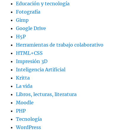
Educación y tecnología
Fotografía
Gimp
Google Drive
H5P
Herramientas de trabajo colaborativo
HTML+CSS
Impresión 3D
Inteligencia Artificial
Kritta
La vida
Libros, lecturas, literatura
Moodle
PHP
Tecnología
WordPress