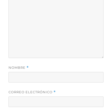
NOMBRE
*
CORREO ELECTRÓNICO
*