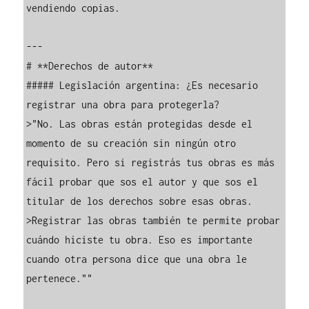
vendiendo copias.

---

# **Derechos de autor**

##### Legislación argentina: ¿Es necesario 
registrar una obra para protegerla?

>"No. Las obras están protegidas desde el 
momento de su creación sin ningún otro 
requisito. Pero si registrás tus obras es más 
fácil probar que sos el autor y que sos el 
titular de los derechos sobre esas obras.

>Registrar las obras también te permite probar 
cuándo hiciste tu obra. Eso es importante 
cuando otra persona dice que una obra le 
pertenece.""
