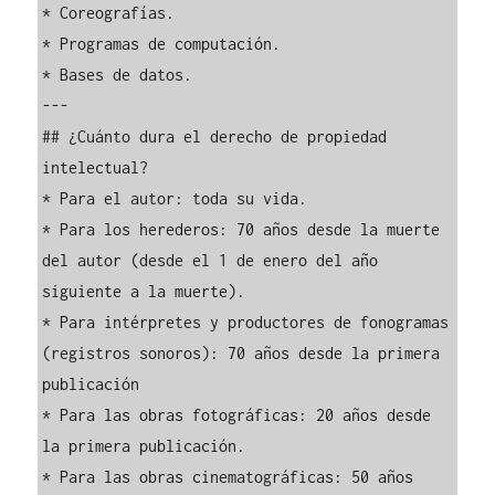
* Coreografías.

* Programas de computación.

* Bases de datos.

---

## ¿Cuánto dura el derecho de propiedad 
intelectual?

* Para el autor: toda su vida.

* Para los herederos: 70 años desde la muerte 
del autor (desde el 1 de enero del año 
siguiente a la muerte).

* Para intérpretes y productores de fonogramas 
(registros sonoros): 70 años desde la primera 
publicación

* Para las obras fotográficas: 20 años desde 
la primera publicación.

* Para las obras cinematográficas: 50 años 