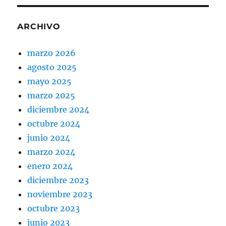
ARCHIVO
marzo 2026
agosto 2025
mayo 2025
marzo 2025
diciembre 2024
octubre 2024
junio 2024
marzo 2024
enero 2024
diciembre 2023
noviembre 2023
octubre 2023
junio 2023