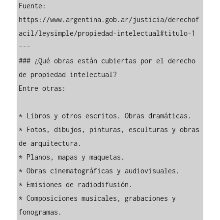
Fuente: 
https://www.argentina.gob.ar/justicia/derechof
acil/leysimple/propiedad-intelectual#titulo-1

---

### ¿Qué obras están cubiertas por el derecho 
de propiedad intelectual?

Entre otras:

* Libros y otros escritos. Obras dramáticas.

* Fotos, dibujos, pinturas, esculturas y obras 
de arquitectura.

* Planos, mapas y maquetas.

* Obras cinematográficas y audiovisuales.

* Emisiones de radiodifusión.

* Composiciones musicales, grabaciones y 
fonogramas.
