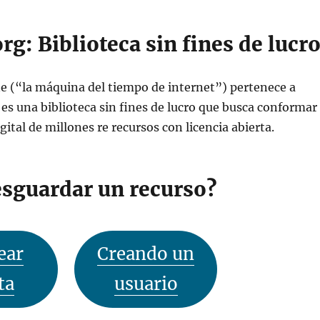
rg: Biblioteca sin fines de lucr
(“la máquina del tiempo de internet”) pertenece a
 es una biblioteca sin fines de lucro que busca conformar
gital de millones re recursos con licencia abierta.
sguardar un recurso?
ear
Creando un
ta
usuario