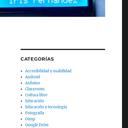
CATEGORÍAS
Accesibilidad y usabilidad
Android
Arduino
Classroom
Cultura libre
Educación
Educación y tecnología
Fotografía
Gimp
Google Drive