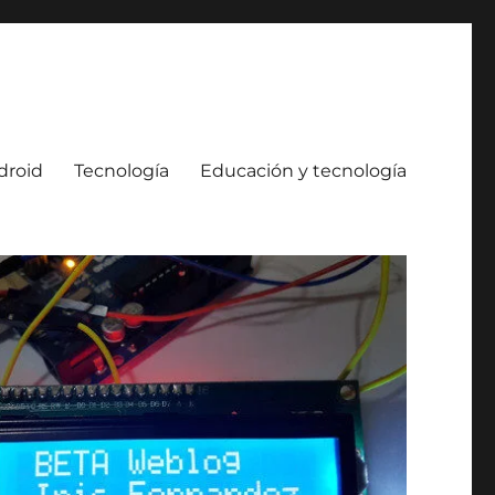
droid
Tecnología
Educación y tecnología