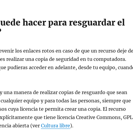
uede hacer para resguardar el
?
venir los enlaces rotos en caso de que un recurso deje d
 es realizar una copia de seguridad en tu computadora.
que pudieras acceder en adelante, desde tu equipo, cuand
y una manera de realizar copias de resguardo que sean
 cualquier equipo y para todas las personas, siempre que
sos cuya licencia te permita crear una copia. El recurso
explícitamente que tiene licencia Creative Commons, GPL
encia abierta (ver
Cultura libre
).