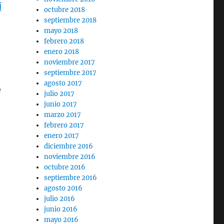
j
octubre 2018
septiembre 2018
mayo 2018
febrero 2018
enero 2018
noviembre 2017
septiembre 2017
agosto 2017
e
julio 2017
junio 2017
marzo 2017
febrero 2017
enero 2017
diciembre 2016
n
noviembre 2016
octubre 2016
septiembre 2016
agosto 2016
julio 2016
junio 2016
mayo 2016