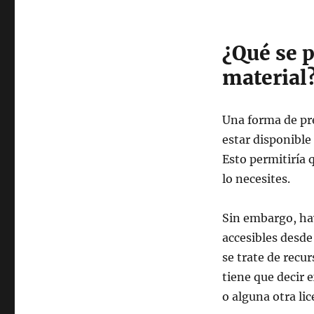
¿Qué se p
material
Una forma de pre
estar disponible
Esto permitiría 
lo necesites.
Sin embargo, ha
accesibles desde
se trate de recur
tiene que decir 
o alguna otra lic