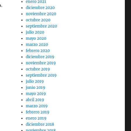
enero 2021
o.
diciembre 2020
noviembre 2020
octubre 2020
septiembre 2020
julio 2020
mayo 2020
marzo 2020
febrero 2020
diciembre 2019
noviembre 2019
octubre 2019
septiembre 2019
julio 2019
junio 2019
mayo 2019
abril 2019
marzo 2019
febrero 2019
enero 2019
diciembre 2018
noviembre 2018