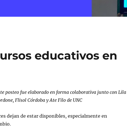
ursos educativos en
ste posteo fue elaborado en forma colaborativa junto con Lila
rdone, Flisol Córdoba y Ate Filo de UNC
ces dejan de estar disponibles, especialmente en
mbio.