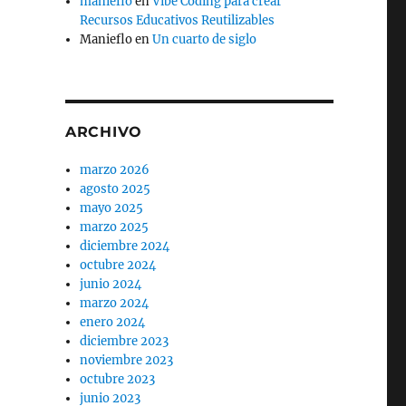
manieflo
en
Vibe Coding para crear
Recursos Educativos Reutilizables
Manieflo
en
Un cuarto de siglo
ARCHIVO
marzo 2026
agosto 2025
mayo 2025
marzo 2025
diciembre 2024
octubre 2024
junio 2024
marzo 2024
enero 2024
diciembre 2023
noviembre 2023
octubre 2023
junio 2023