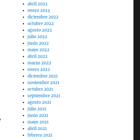
abril 2023
enero 2023
diciembre 2022
octubre 2022
agosto 2022
julio 2022
junio 2022
mayo 2022
abril 2022
marzo 2022
enero 2022
diciembre 2021
noviembre 2021
octubre 2021
septiembre 2021
agosto 2021
julio 2021
junio 2021
e
mayo 2021
abril 2021
febrero 2021