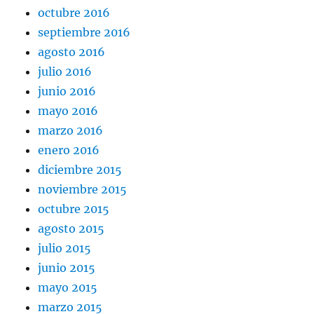
octubre 2016
septiembre 2016
agosto 2016
julio 2016
junio 2016
mayo 2016
marzo 2016
enero 2016
diciembre 2015
noviembre 2015
octubre 2015
agosto 2015
julio 2015
junio 2015
mayo 2015
marzo 2015