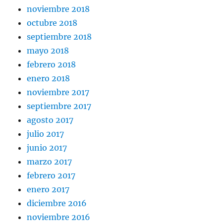
noviembre 2018
octubre 2018
septiembre 2018
mayo 2018
febrero 2018
enero 2018
noviembre 2017
septiembre 2017
agosto 2017
julio 2017
junio 2017
marzo 2017
febrero 2017
enero 2017
diciembre 2016
noviembre 2016