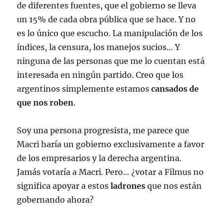
de diferentes fuentes, que el gobierno se lleva
un 15% de cada obra pública que se hace. Y no
es lo único que escucho. La manipulación de los
í­ndices, la censura, los manejos sucios… Y
ninguna de las personas que me lo cuentan está
interesada en ningún partido. Creo que los
argentinos simplemente estamos
cansados de
que nos roben
.
Soy una persona progresista, me parece que
Macri harí­a un gobierno exclusivamente a favor
de los empresarios y la derecha argentina.
Jamás votarí­a a Macri. Pero… ¿votar a Filmus no
significa apoyar a estos
ladrones
que nos están
gobernando ahora?