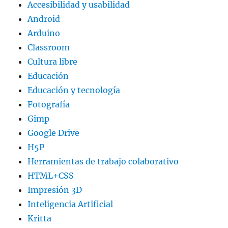
Accesibilidad y usabilidad
Android
Arduino
Classroom
Cultura libre
Educación
Educación y tecnología
Fotografía
Gimp
Google Drive
H5P
Herramientas de trabajo colaborativo
HTML+CSS
Impresión 3D
Inteligencia Artificial
Kritta