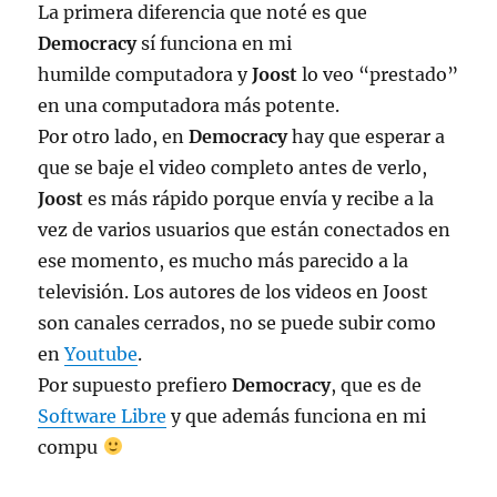
La primera diferencia que noté es que
Democracy
sí funciona en mi
humilde computadora y
Joost
lo veo “prestado”
en una computadora más potente.
Por otro lado, en
Democracy
hay que esperar a
que se baje el video completo antes de verlo,
Joost
es más rápido porque enví­a y recibe a la
vez de varios usuarios que están conectados en
ese momento, es mucho más parecido a la
televisión. Los autores de los videos en Joost
son canales cerrados, no se puede subir como
en
Youtube
.
Por supuesto prefiero
Democracy
, que es de
Software Libre
y que además funciona en mi
compu