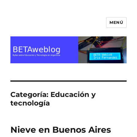
MENÚ
BETA Weblog
Categoría:
Educación y
tecnología
Nieve en Buenos Aires