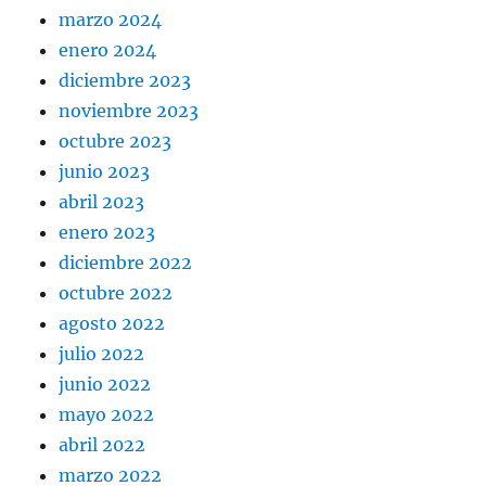
marzo 2024
enero 2024
diciembre 2023
noviembre 2023
octubre 2023
junio 2023
abril 2023
enero 2023
diciembre 2022
octubre 2022
agosto 2022
julio 2022
junio 2022
mayo 2022
abril 2022
marzo 2022