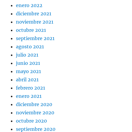
enero 2022
diciembre 2021
noviembre 2021
octubre 2021
septiembre 2021
agosto 2021
julio 2021
junio 2021
mayo 2021
abril 2021
febrero 2021
enero 2021
diciembre 2020
noviembre 2020
octubre 2020
septiembre 2020