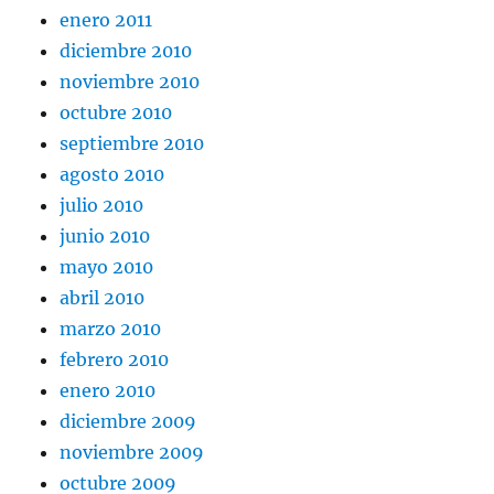
enero 2011
diciembre 2010
noviembre 2010
octubre 2010
septiembre 2010
agosto 2010
julio 2010
junio 2010
mayo 2010
abril 2010
marzo 2010
febrero 2010
enero 2010
diciembre 2009
noviembre 2009
octubre 2009