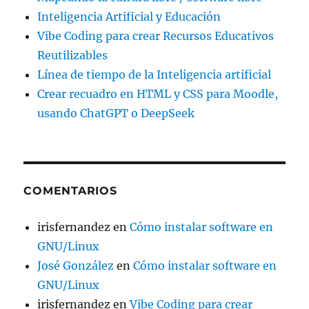
Inteligencia Artificial y Educación
Vibe Coding para crear Recursos Educativos
Reutilizables
Línea de tiempo de la Inteligencia artificial
Crear recuadro en HTML y CSS para Moodle,
usando ChatGPT o DeepSeek
COMENTARIOS
irisfernandez
en
Cómo instalar software en
GNU/Linux
José González
en
Cómo instalar software en
GNU/Linux
irisfernandez
en
Vibe Coding para crear