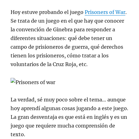
Hoy estuve probando el juego
Prisoners of War
.
Se trata de un juego en el que hay que conocer
la convención de Ginebra para responder a
diferentes situaciones: qué debe tener un
campo de prisioneros de guerra, qué derechos
tienen los prisioneros, cómo tratar a los
voluntarios de la Cruz Roja, etc.
La verdad, sé muy poco sobre el tema… aunque
hoy aprendí algunas cosas jugando a este juego.
La gran desventaja es que está en inglés y es un
juego que requiere mucha comprensión de
texto.