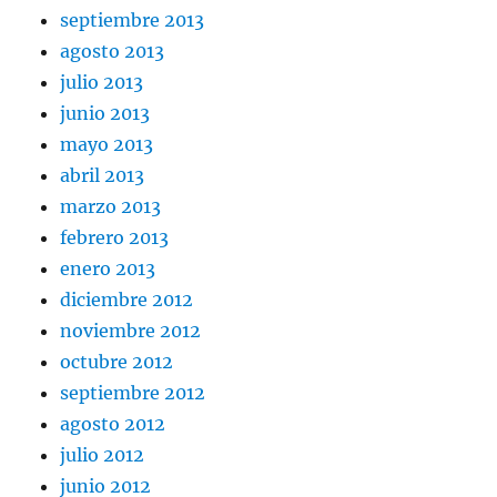
septiembre 2013
agosto 2013
julio 2013
junio 2013
mayo 2013
abril 2013
marzo 2013
febrero 2013
enero 2013
diciembre 2012
noviembre 2012
octubre 2012
septiembre 2012
agosto 2012
julio 2012
junio 2012