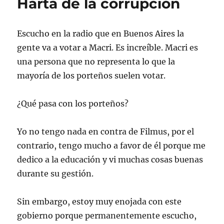
Harta de la corrupción
Escucho en la radio que en Buenos Aires la
gente va a votar a Macri. Es increí­ble. Macri es
una persona que no representa lo que la
mayorí­a de los porteños suelen votar.
¿Qué pasa con los porteños?
Yo no tengo nada en contra de Filmus, por el
contrario, tengo mucho a favor de él porque me
dedico a la educación y vi muchas cosas buenas
durante su gestión.
Sin embargo, estoy muy enojada con este
gobierno porque permanentemente escucho,