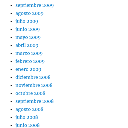
septiembre 2009
agosto 2009
julio 2009
junio 2009
mayo 2009
abril 2009
marzo 2009
febrero 2009
enero 2009
diciembre 2008
noviembre 2008
octubre 2008
septiembre 2008
agosto 2008
julio 2008
junio 2008