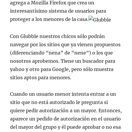
agrega a Mozilla Firefox que crea un
interesantí­simo sistema de usuarios para
proteger a los menores de la casa.
Con Glubble nuestros chicos sólo podrán
navegar por los sitios que ya vienen propuestos
(diferenciando “nena” de “nene”) o los que
nosotros aprobemos. Tiene un buscador para
yahoo y otro para Google, pero sólo muestra
sitios aptos para menores.
Cuando un usuario menor intenta entrar a un
sitio que no está autorizado le pregunta si
quiere pedir autorización a un mayor. Entonces,
aparece un pedido de autorización en el usuario
del mayor del grupo y él puede aprobar o no esa