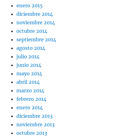
enero 2015
diciembre 2014
noviembre 2014
octubre 2014
septiembre 2014
agosto 2014
julio 2014
junio 2014
mayo 2014
abril 2014
marzo 2014
febrero 2014
enero 2014
diciembre 2013
noviembre 2013
octubre 2013