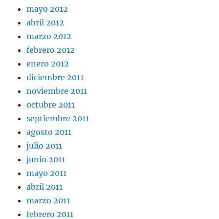
mayo 2012
abril 2012
marzo 2012
febrero 2012
enero 2012
diciembre 2011
noviembre 2011
octubre 2011
septiembre 2011
agosto 2011
julio 2011
junio 2011
mayo 2011
abril 2011
marzo 2011
febrero 2011