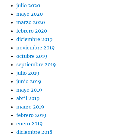
julio 2020
mayo 2020
marzo 2020
febrero 2020
diciembre 2019
noviembre 2019
octubre 2019
septiembre 2019
julio 2019
junio 2019
mayo 2019
abril 2019
marzo 2019
febrero 2019
enero 2019
diciembre 2018