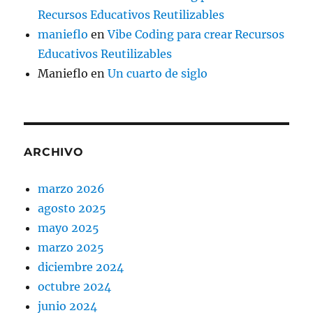
Recursos Educativos Reutilizables
manieflo
en
Vibe Coding para crear Recursos
Educativos Reutilizables
Manieflo
en
Un cuarto de siglo
ARCHIVO
marzo 2026
agosto 2025
mayo 2025
marzo 2025
diciembre 2024
octubre 2024
junio 2024