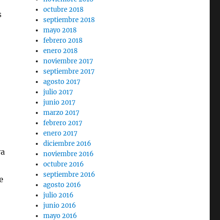
octubre 2018
s
septiembre 2018
mayo 2018
febrero 2018
enero 2018
noviembre 2017
septiembre 2017
agosto 2017
julio 2017
junio 2017
marzo 2017
febrero 2017
enero 2017
diciembre 2016
va
noviembre 2016
octubre 2016
septiembre 2016
e
agosto 2016
julio 2016
junio 2016
mayo 2016