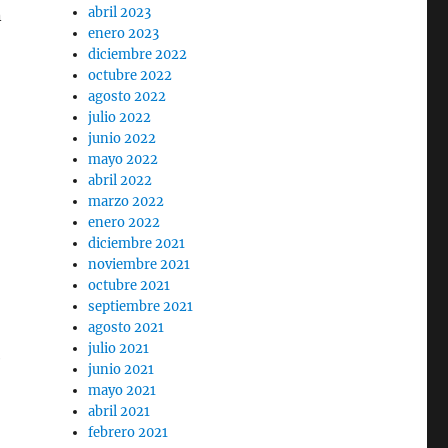
abril 2023
n
enero 2023
diciembre 2022
octubre 2022
agosto 2022
julio 2022
junio 2022
mayo 2022
abril 2022
marzo 2022
enero 2022
diciembre 2021
noviembre 2021
octubre 2021
septiembre 2021
agosto 2021
julio 2021
e
junio 2021
mayo 2021
abril 2021
febrero 2021