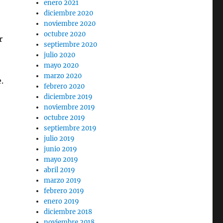
enero 2021
diciembre 2020
noviembre 2020
octubre 2020
r
septiembre 2020
julio 2020
mayo 2020
marzo 2020
.
febrero 2020
diciembre 2019
noviembre 2019
octubre 2019
septiembre 2019
julio 2019
junio 2019
mayo 2019
abril 2019
marzo 2019
febrero 2019
enero 2019
diciembre 2018
noviembre 2018