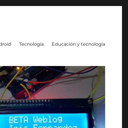
droid
Tecnología
Educación y tecnología