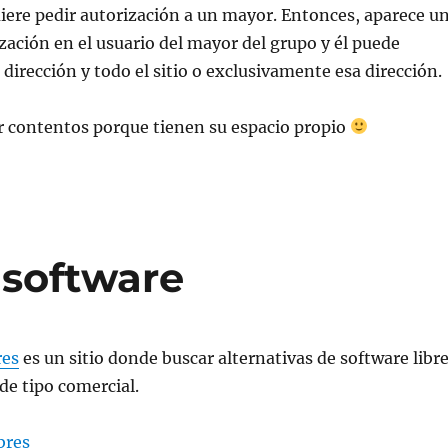
uiere pedir autorización a un mayor. Entonces, aparece u
zación en el usuario del mayor del grupo y él puede
 dirección y todo el sitio o exclusivamente esa dirección.
r contentos porque tienen su espacio propio
 software
res
es un sitio donde buscar alternativas de software libr
de tipo comercial.