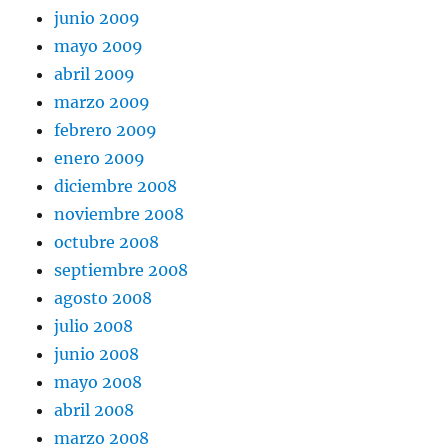
junio 2009
mayo 2009
abril 2009
marzo 2009
febrero 2009
enero 2009
diciembre 2008
noviembre 2008
octubre 2008
septiembre 2008
agosto 2008
julio 2008
junio 2008
mayo 2008
abril 2008
marzo 2008