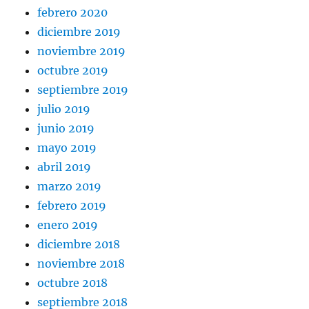
febrero 2020
diciembre 2019
noviembre 2019
octubre 2019
septiembre 2019
julio 2019
junio 2019
mayo 2019
abril 2019
marzo 2019
febrero 2019
enero 2019
diciembre 2018
noviembre 2018
octubre 2018
septiembre 2018