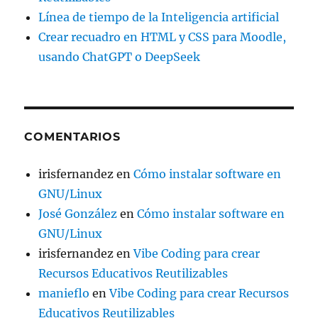
Línea de tiempo de la Inteligencia artificial
Crear recuadro en HTML y CSS para Moodle,
usando ChatGPT o DeepSeek
COMENTARIOS
irisfernandez
en
Cómo instalar software en
GNU/Linux
José González
en
Cómo instalar software en
GNU/Linux
irisfernandez
en
Vibe Coding para crear
Recursos Educativos Reutilizables
manieflo
en
Vibe Coding para crear Recursos
Educativos Reutilizables