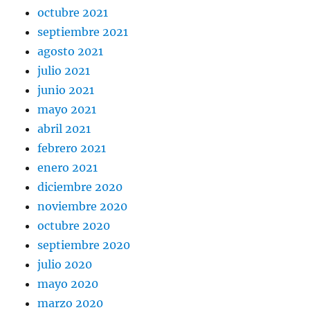
octubre 2021
septiembre 2021
agosto 2021
julio 2021
junio 2021
mayo 2021
abril 2021
febrero 2021
enero 2021
diciembre 2020
noviembre 2020
octubre 2020
septiembre 2020
julio 2020
mayo 2020
marzo 2020