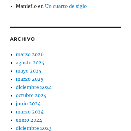
Manieflo
en
Un cuarto de siglo
ARCHIVO
marzo 2026
agosto 2025
mayo 2025
marzo 2025
diciembre 2024
octubre 2024
junio 2024
marzo 2024
enero 2024
diciembre 2023