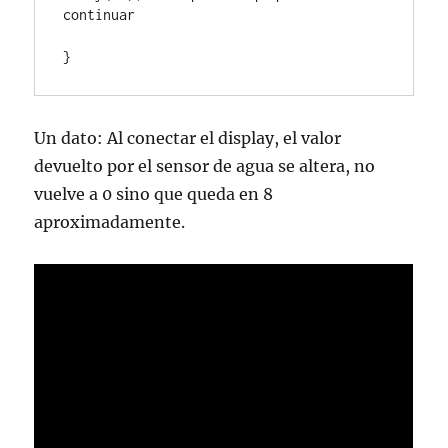
continuar

}
Un dato: Al conectar el display, el valor
devuelto por el sensor de agua se altera, no
vuelve a 0 sino que queda en 8
aproximadamente.