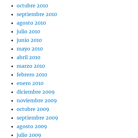
octubre 2010
septiembre 2010
agosto 2010
julio 2010
junio 2010
mayo 2010
abril 2010
marzo 2010
febrero 2010
enero 2010
diciembre 2009
noviembre 2009
octubre 2009
septiembre 2009
agosto 2009
julio 2009