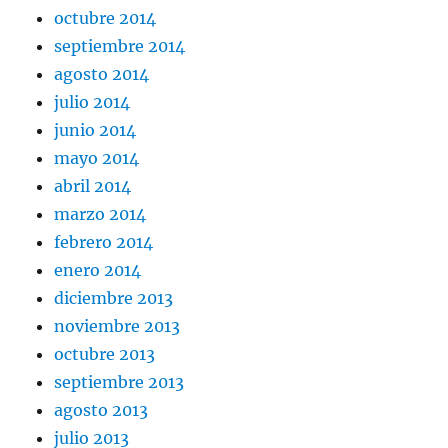
octubre 2014
septiembre 2014
agosto 2014
julio 2014
junio 2014
mayo 2014
abril 2014
marzo 2014
febrero 2014
enero 2014
diciembre 2013
noviembre 2013
octubre 2013
septiembre 2013
agosto 2013
julio 2013