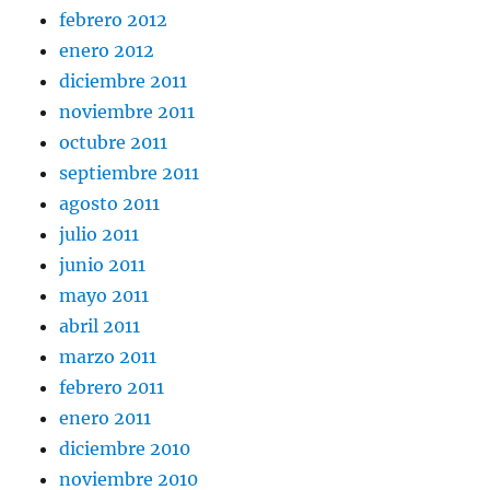
febrero 2012
enero 2012
diciembre 2011
noviembre 2011
octubre 2011
septiembre 2011
agosto 2011
julio 2011
junio 2011
mayo 2011
abril 2011
marzo 2011
febrero 2011
enero 2011
diciembre 2010
noviembre 2010