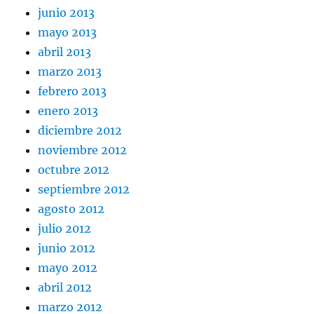
junio 2013
mayo 2013
abril 2013
marzo 2013
febrero 2013
enero 2013
diciembre 2012
noviembre 2012
octubre 2012
septiembre 2012
agosto 2012
julio 2012
junio 2012
mayo 2012
abril 2012
marzo 2012