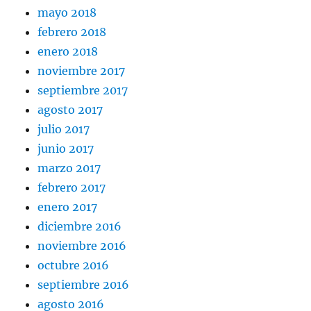
mayo 2018
febrero 2018
enero 2018
noviembre 2017
septiembre 2017
agosto 2017
julio 2017
junio 2017
marzo 2017
febrero 2017
enero 2017
diciembre 2016
noviembre 2016
octubre 2016
septiembre 2016
agosto 2016