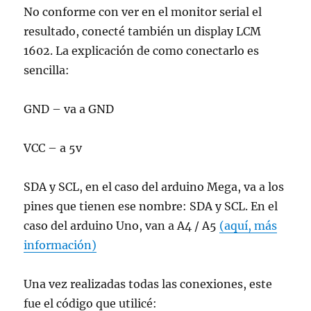
No conforme con ver en el monitor serial el
resultado, conecté también un display LCM
1602. La explicación de como conectarlo es
sencilla:
GND – va a GND
VCC – a 5v
SDA y SCL, en el caso del arduino Mega, va a los
pines que tienen ese nombre: SDA y SCL. En el
caso del arduino Uno, van a A4 / A5
(aquí, más
información)
Una vez realizadas todas las conexiones, este
fue el código que utilicé: