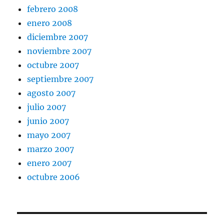
febrero 2008
enero 2008
diciembre 2007
noviembre 2007
octubre 2007
septiembre 2007
agosto 2007
julio 2007
junio 2007
mayo 2007
marzo 2007
enero 2007
octubre 2006