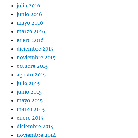
julio 2016
junio 2016
mayo 2016
marzo 2016
enero 2016
diciembre 2015
noviembre 2015
octubre 2015
agosto 2015
julio 2015
junio 2015
mayo 2015
marzo 2015
enero 2015
diciembre 2014
noviembre 2014