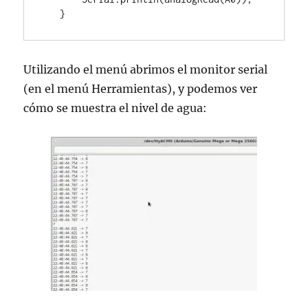
   }
Utilizando el menú abrimos el monitor serial
(en el menú Herramientas), y podemos ver
cómo se muestra el nivel de agua: