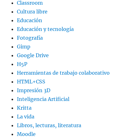
Classroom
Cultura libre
Educación
Educación y tecnología
Fotografía
Gimp
Google Drive
H5P
Herramientas de trabajo colaborativo
HTML+CSS
Impresión 3D
Inteligencia Artificial
Kritta
La vida
Libros, lecturas, literatura
Moodle