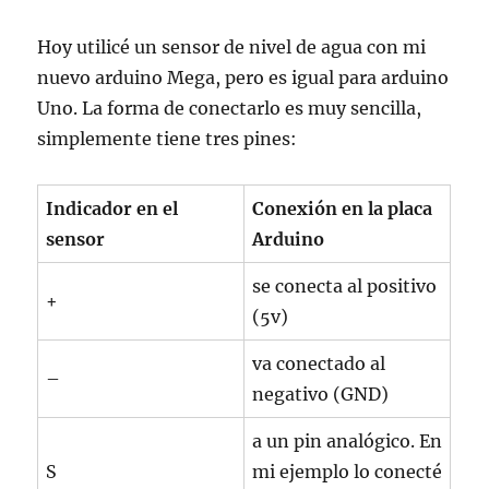
Hoy utilicé un sensor de nivel de agua con mi
nuevo arduino Mega, pero es igual para arduino
Uno. La forma de conectarlo es muy sencilla,
simplemente tiene tres pines:
Indicador en el
Conexión en la placa
sensor
Arduino
se conecta al positivo
+
(5v)
va conectado al
–
negativo (GND)
a un pin analógico. En
S
mi ejemplo lo conecté