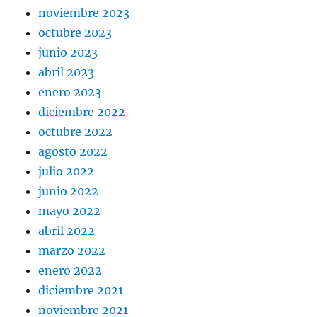
noviembre 2023
octubre 2023
junio 2023
abril 2023
enero 2023
diciembre 2022
octubre 2022
agosto 2022
julio 2022
junio 2022
mayo 2022
abril 2022
marzo 2022
enero 2022
diciembre 2021
noviembre 2021