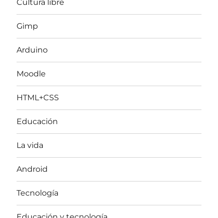
Cultura libre
Gimp
Arduino
Moodle
HTML+CSS
Educación
La vida
Android
Tecnología
Educación y tecnología