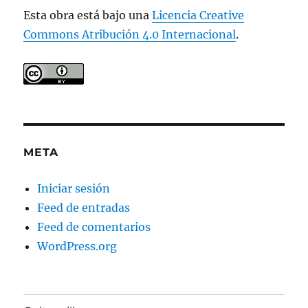
Esta obra está bajo una
Licencia Creative
Commons Atribución 4.0 Internacional
.
META
Iniciar sesión
Feed de entradas
Feed de comentarios
WordPress.org