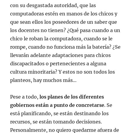
con su desgastada autoridad, que las
computadoras estén en manos de los chicos y
que sean ellos los poseedores de un saber que
los docentes no tienen? ¿Qué pasa cuando a un
chico le roban la computadora, cuando se le
rompe, cuando no funciona más la batería? ¿Se
llevarán adelante adaptaciones para chicos
discapacitados o pertenecientes a alguna
cultura minoritaria? Y estos no son todos los
planteos, hay muchos más…
Pese a todo,
los planes de los diferentes
gobiernos están a punto de concretarse
. Se
está planificando, se están destinando los
recursos, se están tomando decisiones.
Personalmente, no quiero quedarme afuera de