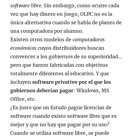
software libre
. Sin embargo, como ocurre cada
vez que hay dinero en juego, OLPC no es la
única alternativa cuando se habla de planes de
una computadora por alumno.
Existen otros modelos de
computadoras
económicas
cuyos distribuidores buscan
convencer a los gobiernos de su superioridad…
pero que fueron fabricadas con objetivos
totalmente diferentes al educativo. Y que
incluyen
software privativo por el que los
gobiernos deberían pagar
: Windows, MS
Office, etc.
¿Es justo que un Estado pague licencias de
software cuando existe software libre que es
mejor y que no hay que pagar por su uso?
Cuando se utiliza software libre, se puede