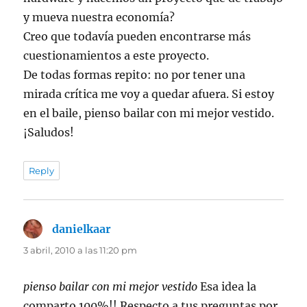
y mueva nuestra economía?
Creo que todavía pueden encontrarse más
cuestionamientos a este proyecto.
De todas formas repito: no por tener una
mirada crítica me voy a quedar afuera. Si estoy
en el baile, pienso bailar con mi mejor vestido.
¡Saludos!
Reply
danielkaar
dice:
3 abril, 2010 a las 11:20 pm
pienso bailar con mi mejor vestido
Esa idea la
comparto 100%!! Respecto a tus preguntas por