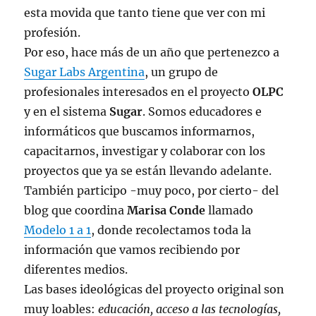
esta movida que tanto tiene que ver con mi
profesión.
Por eso, hace más de un año que pertenezco a
Sugar Labs Argentina
, un grupo de
profesionales interesados en el proyecto
OLPC
y en el sistema
Sugar
. Somos educadores e
informáticos que buscamos informarnos,
capacitarnos, investigar y colaborar con los
proyectos que ya se están llevando adelante.
También participo -muy poco, por cierto- del
blog que coordina
Marisa Conde
llamado
Modelo 1 a 1
, donde recolectamos toda la
información que vamos recibiendo por
diferentes medios.
Las bases ideológicas del proyecto original son
muy loables:
educación, acceso a las tecnologías,