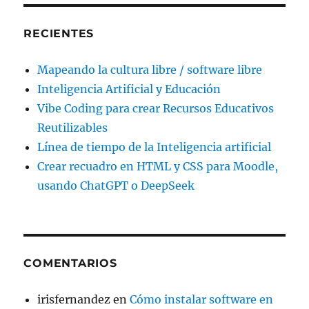
RECIENTES
Mapeando la cultura libre / software libre
Inteligencia Artificial y Educación
Vibe Coding para crear Recursos Educativos
Reutilizables
Línea de tiempo de la Inteligencia artificial
Crear recuadro en HTML y CSS para Moodle,
usando ChatGPT o DeepSeek
COMENTARIOS
irisfernandez
en
Cómo instalar software en