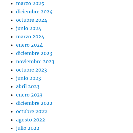
marzo 2025
diciembre 2024
octubre 2024
junio 2024
marzo 2024
enero 2024
diciembre 2023
noviembre 2023
octubre 2023
junio 2023
abril 2023
enero 2023
diciembre 2022
octubre 2022
agosto 2022
julio 2022