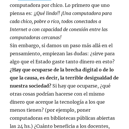
computadora por chico. Lo primero que uno
piensa es:
¡¡Qué lindo!! ¡Una computadora para
cada chico, pobre o rico, todos conectados a
Internet o con capacidad de conexión entre las
computadoras cercanas!
Sin embargo, si damos un paso más allá en el
pensamiento, empiezan las dudas: ¿sirve para
algo que el Estado gaste tanto dinero en esto?
¿Hay que ocuparse de la brecha digital o de lo
que la causa, es decir, la terrible desigualdad de
nuestra sociedad?
Si hay que ocuparse, ¿qué
otras cosas podrían hacerse con el mismo
dinero que acerque la tecnología a los que
menos tienen? (por ejemplo, poner
computadoras en bibliotecas públicas abiertas
las 24 hs.) ¿Cuánto beneficia a los docentes,