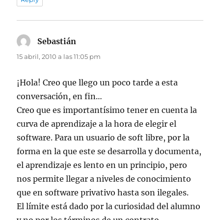
Sebastián
dice:
15 abril, 2010 a las 11:05 pm
¡Hola! Creo que llego un poco tarde a esta
conversación, en fin…
Creo que es importantísimo tener en cuenta la
curva de aprendizaje a la hora de elegir el
software. Para un usuario de soft libre, por la
forma en la que este se desarrolla y documenta,
el aprendizaje es lento en un principio, pero
nos permite llegar a niveles de conocimiento
que en software privativo hasta son ilegales.
El límite está dado por la curiosidad del alumno