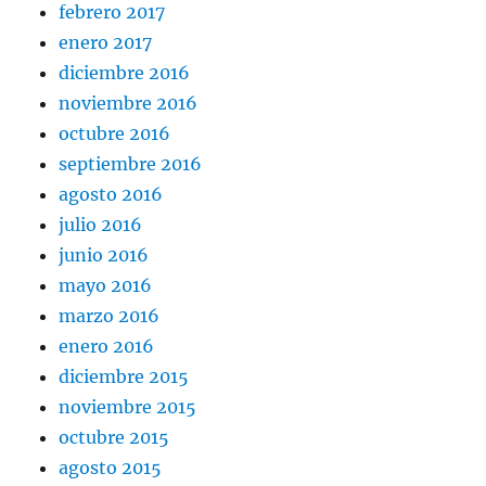
febrero 2017
enero 2017
diciembre 2016
noviembre 2016
octubre 2016
septiembre 2016
agosto 2016
julio 2016
junio 2016
mayo 2016
marzo 2016
enero 2016
diciembre 2015
noviembre 2015
octubre 2015
agosto 2015