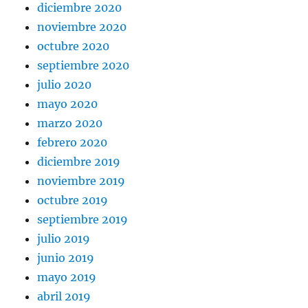
diciembre 2020
noviembre 2020
octubre 2020
septiembre 2020
julio 2020
mayo 2020
marzo 2020
febrero 2020
diciembre 2019
noviembre 2019
octubre 2019
septiembre 2019
julio 2019
junio 2019
mayo 2019
abril 2019