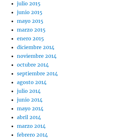
julio 2015
junio 2015
mayo 2015
marzo 2015
enero 2015
diciembre 2014
noviembre 2014
octubre 2014
septiembre 2014
agosto 2014
julio 2014
junio 2014
mayo 2014
abril 2014
marzo 2014
febrero 2014