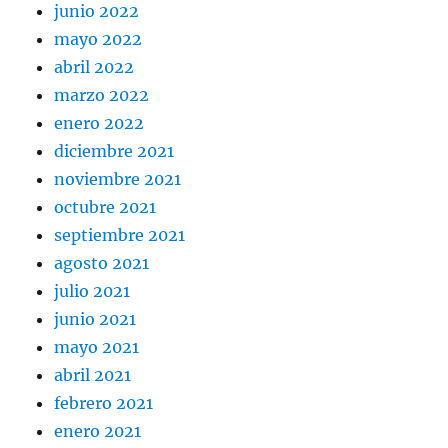
junio 2022
mayo 2022
abril 2022
marzo 2022
enero 2022
diciembre 2021
noviembre 2021
octubre 2021
septiembre 2021
agosto 2021
julio 2021
junio 2021
mayo 2021
abril 2021
febrero 2021
enero 2021