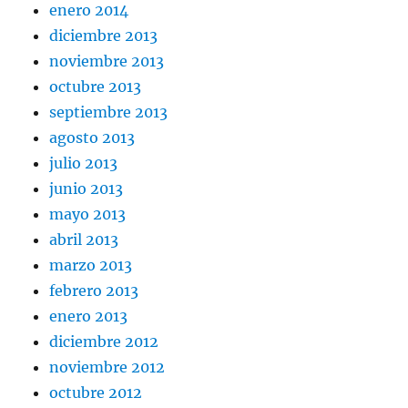
enero 2014
diciembre 2013
noviembre 2013
octubre 2013
septiembre 2013
agosto 2013
julio 2013
junio 2013
mayo 2013
abril 2013
marzo 2013
febrero 2013
enero 2013
diciembre 2012
noviembre 2012
octubre 2012