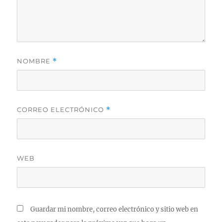
NOMBRE
*
CORREO ELECTRÓNICO
*
WEB
Guardar mi nombre, correo electrónico y sitio web en