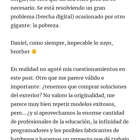
necesario. Se está resolviendo un gran
problema (brecha digital) ocasionado por otro
gigante: la pobreza.
Daniel, como siempre, impecable lo suyo,
brother
En realidad no agoté mis cuestionamientos en
este post. Otro que me parece válido e
importante: ¿tenemos que comprar soluciones
del exterior? No valoro la originalidad, me
parece muy bien repetir modelos exitosos,
pero… ¿y si aprovechamos la enorme cantidad
de profesionales de la educación, la infinidad de
programadores y los posibles fabricantes de
hardware y hacemos un proyecto que dé trabajo