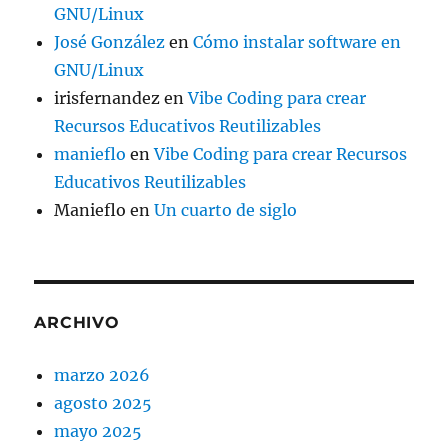
GNU/Linux
José González
en
Cómo instalar software en
GNU/Linux
irisfernandez
en
Vibe Coding para crear
Recursos Educativos Reutilizables
manieflo
en
Vibe Coding para crear Recursos
Educativos Reutilizables
Manieflo
en
Un cuarto de siglo
ARCHIVO
marzo 2026
agosto 2025
mayo 2025