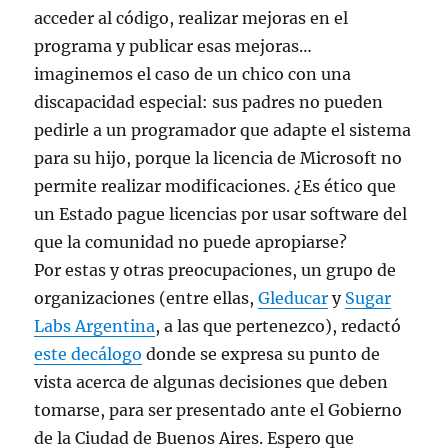
acceder al código, realizar mejoras en el
programa y publicar esas mejoras…
imaginemos el caso de un chico con una
discapacidad especial: sus padres no pueden
pedirle a un programador que adapte el sistema
para su hijo, porque la licencia de Microsoft no
permite realizar modificaciones. ¿Es ético que
un Estado pague licencias por usar software del
que la comunidad no puede apropiarse?
Por estas y otras preocupaciones, un grupo de
organizaciones (entre ellas,
Gleducar
y
Sugar
Labs Argentina
, a las que pertenezco), redactó
este decálogo
donde se expresa su punto de
vista acerca de algunas decisiones que deben
tomarse, para ser presentado ante el Gobierno
de la Ciudad de Buenos Aires. Espero que