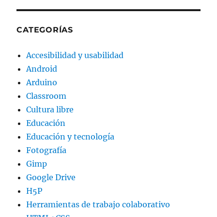
CATEGORÍAS
Accesibilidad y usabilidad
Android
Arduino
Classroom
Cultura libre
Educación
Educación y tecnología
Fotografía
Gimp
Google Drive
H5P
Herramientas de trabajo colaborativo