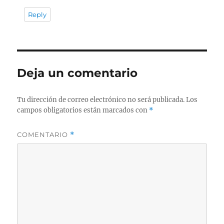
Reply
Deja un comentario
Tu dirección de correo electrónico no será publicada.
Los
campos obligatorios están marcados con
*
COMENTARIO
*