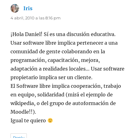
Iris
dice:
4 abril, 2010 a las 8:16 pm
¡Hola Daniel! Sí es una discusión educativa.
Usar software libre implica pertenecer a una
comunidad de gente colaborando en la
programación, capacitación, mejora,
adaptación a realidades locales… Usar software
propietario implica ser un cliente.
El Software libre implica cooperación, trabajo
en equipo, solidaridad (mirá el ejemplo de
wikipedia, o del grupo de autoformación de
Moodle!!).
Igual te quiero
Reply