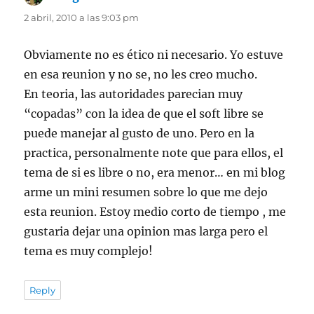
2 abril, 2010 a las 9:03 pm
Obviamente no es ético ni necesario. Yo estuve
en esa reunion y no se, no les creo mucho.
En teoria, las autoridades parecian muy
“copadas” con la idea de que el soft libre se
puede manejar al gusto de uno. Pero en la
practica, personalmente note que para ellos, el
tema de si es libre o no, era menor… en mi blog
arme un mini resumen sobre lo que me dejo
esta reunion. Estoy medio corto de tiempo , me
gustaria dejar una opinion mas larga pero el
tema es muy complejo!
Reply