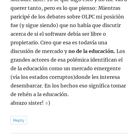
querer tanto, pero es lo que pienso: Mientras
paricipé de los debates sobre OLPC mi posición
fue (y sigue siendo) que no había que discutir
acerca de si el software debía ser libre o
propietario. Creo que esa es todavía una
discusión de mercado y
no de la educación.
Los
grandes actores de esa polémica identifican el
de la educación como un mercado emergente
(vía los estados corruptos)donde les interesa
desembarcar. En los hechos eso significa tomar
de rehén a la educación.
abrazo sister! =)
Reply