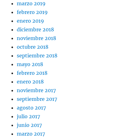
marzo 2019
febrero 2019
enero 2019
diciembre 2018
noviembre 2018
octubre 2018
septiembre 2018
mayo 2018
febrero 2018
enero 2018
noviembre 2017
septiembre 2017
agosto 2017
julio 2017
junio 2017
marzo 2017