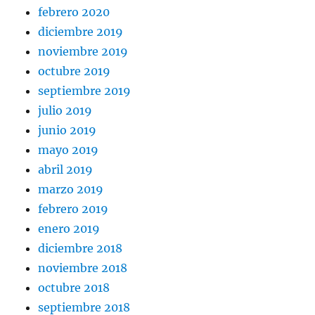
febrero 2020
diciembre 2019
noviembre 2019
octubre 2019
septiembre 2019
julio 2019
junio 2019
mayo 2019
abril 2019
marzo 2019
febrero 2019
enero 2019
diciembre 2018
noviembre 2018
octubre 2018
septiembre 2018