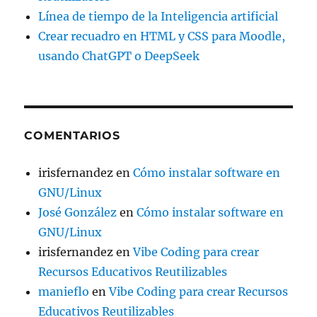
Línea de tiempo de la Inteligencia artificial
Crear recuadro en HTML y CSS para Moodle,
usando ChatGPT o DeepSeek
COMENTARIOS
irisfernandez
en
Cómo instalar software en
GNU/Linux
José González
en
Cómo instalar software en
GNU/Linux
irisfernandez
en
Vibe Coding para crear
Recursos Educativos Reutilizables
manieflo
en
Vibe Coding para crear Recursos
Educativos Reutilizables