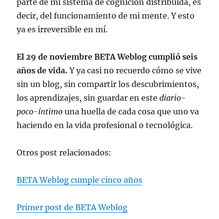
parte de mi sistema de cognición distribuida, es
decir, del funcionamiento de mi mente. Y esto
ya es irreversible en mí.
El 29 de noviembre BETA Weblog cumplió seis
años de vida.
Y ya casi no recuerdo cómo se vive
sin un blog, sin compartir los descubrimientos,
los aprendizajes, sin guardar en este
diario-
poco-íntimo
una huella de cada cosa que uno va
haciendo en la vida profesional o tecnológica.
Otros post relacionados:
BETA Weblog cumple cinco años
Primer post de BETA Weblog