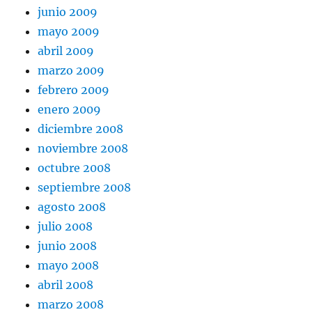
junio 2009
mayo 2009
abril 2009
marzo 2009
febrero 2009
enero 2009
diciembre 2008
noviembre 2008
octubre 2008
septiembre 2008
agosto 2008
julio 2008
junio 2008
mayo 2008
abril 2008
marzo 2008