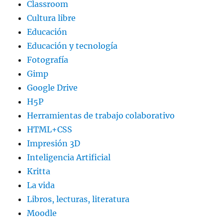
Classroom
Cultura libre
Educación
Educación y tecnología
Fotografía
Gimp
Google Drive
H5P
Herramientas de trabajo colaborativo
HTML+CSS
Impresión 3D
Inteligencia Artificial
Kritta
La vida
Libros, lecturas, literatura
Moodle