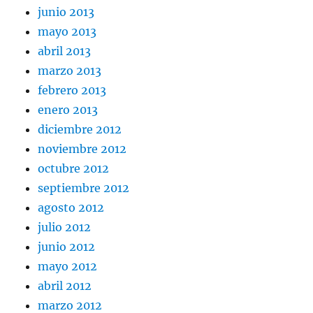
junio 2013
mayo 2013
abril 2013
marzo 2013
febrero 2013
enero 2013
diciembre 2012
noviembre 2012
octubre 2012
septiembre 2012
agosto 2012
julio 2012
junio 2012
mayo 2012
abril 2012
marzo 2012