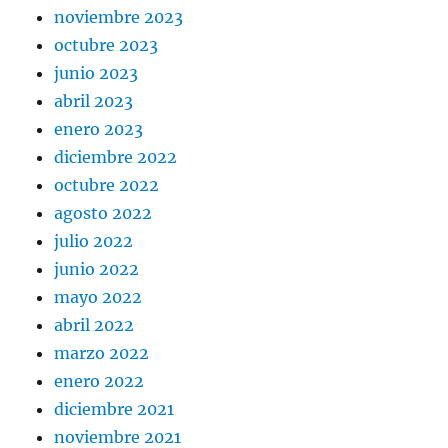
noviembre 2023
octubre 2023
junio 2023
abril 2023
enero 2023
diciembre 2022
octubre 2022
agosto 2022
julio 2022
junio 2022
mayo 2022
abril 2022
marzo 2022
enero 2022
diciembre 2021
noviembre 2021