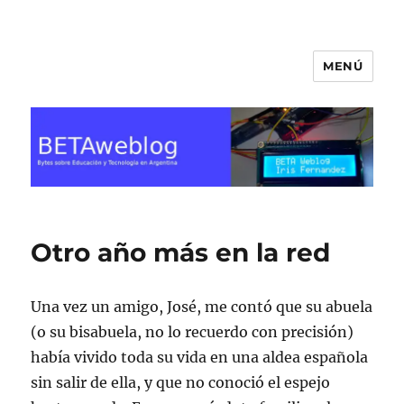
MENÚ
BETA Weblog
Otro año más en la red
Una vez un amigo, José, me contó que su abuela
(o su bisabuela, no lo recuerdo con precisión)
había vivido toda su vida en una aldea española
sin salir de ella, y que no conoció el espejo