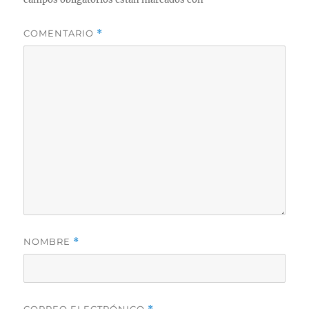
COMENTARIO
*
NOMBRE
*