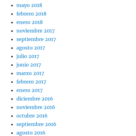
mayo 2018
febrero 2018
enero 2018
noviembre 2017
septiembre 2017
agosto 2017
julio 2017
junio 2017
marzo 2017
febrero 2017
enero 2017
diciembre 2016
noviembre 2016
octubre 2016
septiembre 2016
agosto 2016