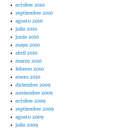
octubre 2010
septiembre 2010
agosto 2010
julio 2010
junio 2010
mayo 2010
abril 2010
marzo 2010
febrero 2010
enero 2010
diciembre 2009
noviembre 2009
octubre 2009
septiembre 2009
agosto 2009
julio 2009