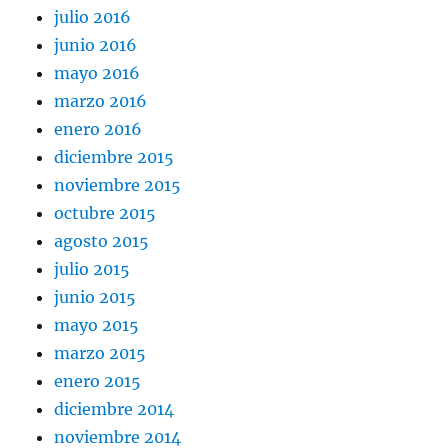
julio 2016
junio 2016
mayo 2016
marzo 2016
enero 2016
diciembre 2015
noviembre 2015
octubre 2015
agosto 2015
julio 2015
junio 2015
mayo 2015
marzo 2015
enero 2015
diciembre 2014
noviembre 2014