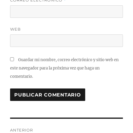
CORREO ELECTRÓNICO
*
WEB
Guardar mi nombre, correo electrónico y sitio web en
este navegador para la próxima vez que haga un
comentario.
Navegación
ANTERIOR