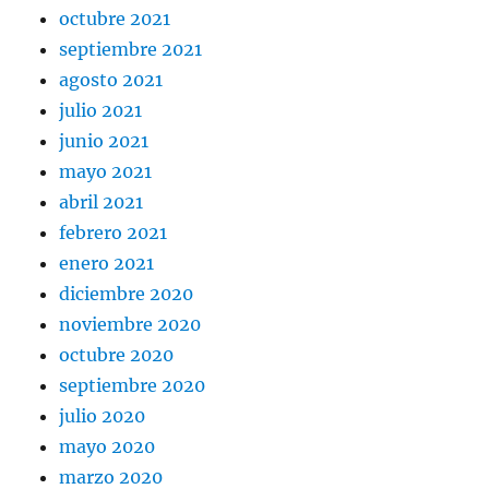
octubre 2021
septiembre 2021
agosto 2021
julio 2021
junio 2021
mayo 2021
abril 2021
febrero 2021
enero 2021
diciembre 2020
noviembre 2020
octubre 2020
septiembre 2020
julio 2020
mayo 2020
marzo 2020