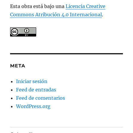
Esta obra está bajo una
Licencia Creative
Commons Atribución 4.0 Internacional
.
META
Iniciar sesión
Feed de entradas
Feed de comentarios
WordPress.org