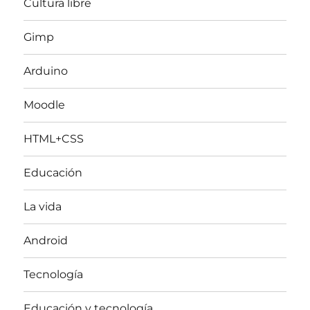
Cultura libre
Gimp
Arduino
Moodle
HTML+CSS
Educación
La vida
Android
Tecnología
Educación y tecnología