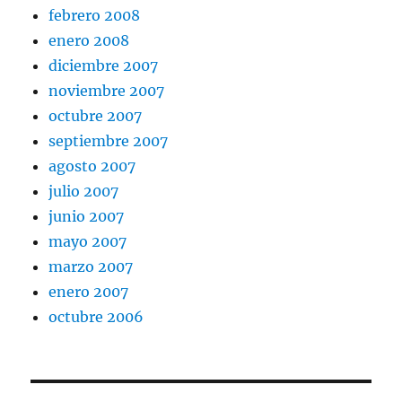
febrero 2008
enero 2008
diciembre 2007
noviembre 2007
octubre 2007
septiembre 2007
agosto 2007
julio 2007
junio 2007
mayo 2007
marzo 2007
enero 2007
octubre 2006