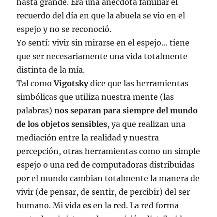
hasta grande. Era una anécdota familiar el
recuerdo del día en que la abuela se vio en el
espejo y no se reconoció.
Yo sentí: vivir sin mirarse en el espejo… tiene
que ser necesariamente una vida totalmente
distinta de la mía.
Tal como
Vigotsky
dice que las herramientas
simbólicas que utiliza nuestra mente (las
palabras)
nos separan para siempre del mundo
de los objetos sensibles
, ya que realizan una
mediación entre la realidad y nuestra
percepción, otras herramientas como un simple
espejo o una red de computadoras distribuidas
por el mundo cambian totalmente la manera de
vivir (de pensar, de sentir, de percibir) del ser
humano. Mi vida
es
en la red. La red forma