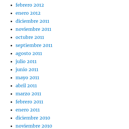
febrero 2012
enero 2012
diciembre 2011
noviembre 2011
octubre 2011
septiembre 2011
agosto 2011
julio 2011
junio 2011
mayo 2011
abril 2011
marzo 2011
febrero 2011
enero 2011
diciembre 2010
noviembre 2010