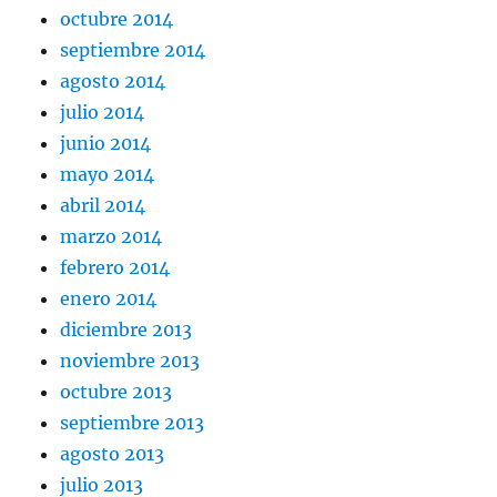
octubre 2014
septiembre 2014
agosto 2014
julio 2014
junio 2014
mayo 2014
abril 2014
marzo 2014
febrero 2014
enero 2014
diciembre 2013
noviembre 2013
octubre 2013
septiembre 2013
agosto 2013
julio 2013