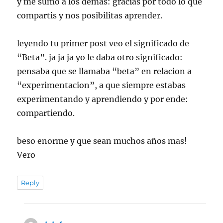
y me sumo a los demas: gracias por todo lo que
compartis y nos posibilitas aprender.
leyendo tu primer post veo el significado de
“Beta”. ja ja ja yo le daba otro significado:
pensaba que se llamaba “beta” en relacion a
“experimentacion”, a que siempre estabas
experimentando y aprendiendo y por ende:
compartiendo.
beso enorme y que sean muchos años mas!
Vero
Reply