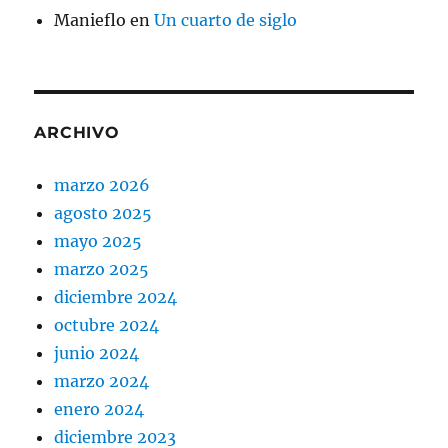
Manieflo
en
Un cuarto de siglo
ARCHIVO
marzo 2026
agosto 2025
mayo 2025
marzo 2025
diciembre 2024
octubre 2024
junio 2024
marzo 2024
enero 2024
diciembre 2023