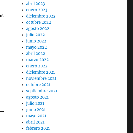
abril 2023
enero 2023
os
diciembre 2022
octubre 2022
agosto 2022
julio 2022
junio 2022
mayo 2022
abril 2022
marzo 2022
enero 2022
diciembre 2021
noviembre 2021
octubre 2021
septiembre 2021
agosto 2021
julio 2021
junio 2021
mayo 2021
abril 2021
febrero 2021