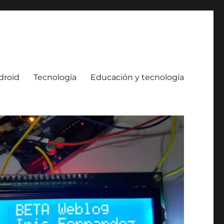
droid
Tecnología
Educación y tecnología