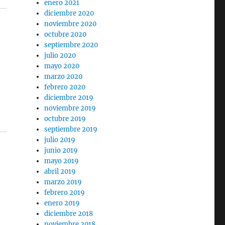
enero 2021
diciembre 2020
noviembre 2020
octubre 2020
septiembre 2020
julio 2020
mayo 2020
marzo 2020
febrero 2020
diciembre 2019
noviembre 2019
octubre 2019
septiembre 2019
julio 2019
junio 2019
mayo 2019
abril 2019
marzo 2019
febrero 2019
enero 2019
diciembre 2018
noviembre 2018