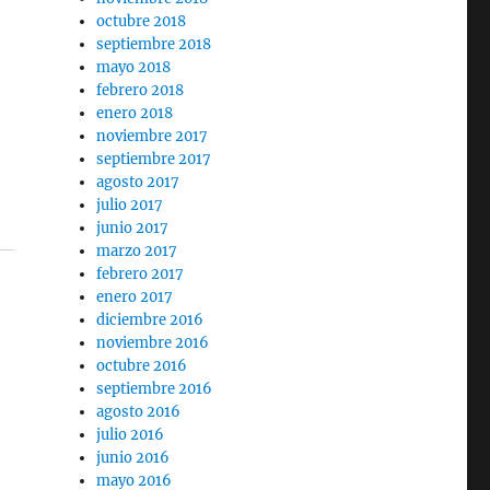
r
octubre 2018
septiembre 2018
mayo 2018
febrero 2018
enero 2018
noviembre 2017
septiembre 2017
agosto 2017
julio 2017
junio 2017
marzo 2017
febrero 2017
enero 2017
diciembre 2016
noviembre 2016
octubre 2016
septiembre 2016
agosto 2016
julio 2016
junio 2016
mayo 2016