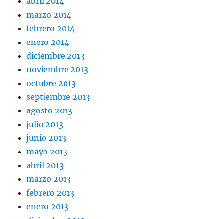
abril 2014
marzo 2014
febrero 2014
enero 2014
diciembre 2013
noviembre 2013
octubre 2013
septiembre 2013
agosto 2013
julio 2013
junio 2013
mayo 2013
abril 2013
marzo 2013
febrero 2013
enero 2013