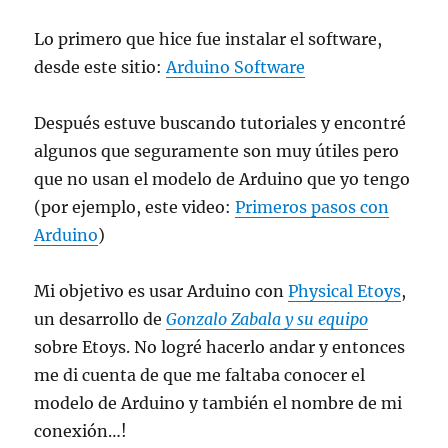
Lo primero que hice fue instalar el software,
desde este sitio:
Arduino Software
Después estuve buscando tutoriales y encontré
algunos que seguramente son muy útiles pero
que no usan el modelo de Arduino que yo tengo
(por ejemplo, este video:
Primeros pasos con
Arduino
)
Mi objetivo es usar Arduino con
Physical Etoys
,
un desarrollo de
Gonzalo Zabala y su equipo
sobre Etoys. No logré hacerlo andar y entonces
me di cuenta de que me faltaba conocer el
modelo de Arduino y también el nombre de mi
conexión…!