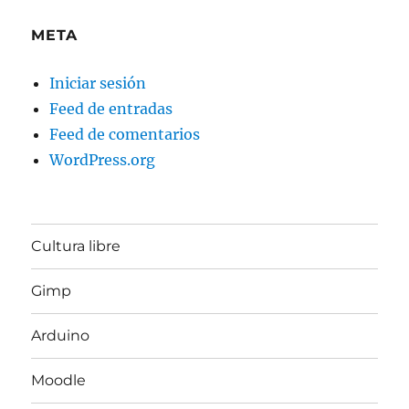
META
Iniciar sesión
Feed de entradas
Feed de comentarios
WordPress.org
Cultura libre
Gimp
Arduino
Moodle