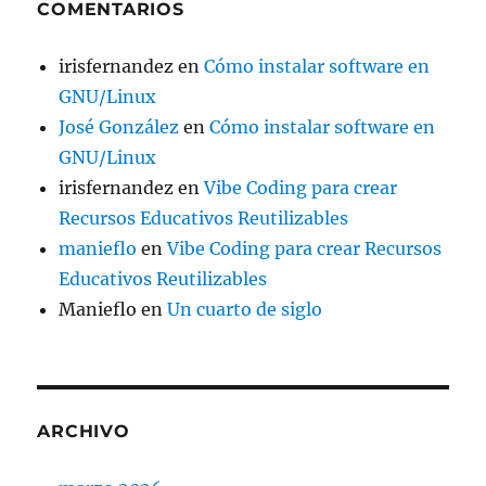
COMENTARIOS
irisfernandez
en
Cómo instalar software en
GNU/Linux
José González
en
Cómo instalar software en
GNU/Linux
irisfernandez
en
Vibe Coding para crear
Recursos Educativos Reutilizables
manieflo
en
Vibe Coding para crear Recursos
Educativos Reutilizables
Manieflo
en
Un cuarto de siglo
ARCHIVO