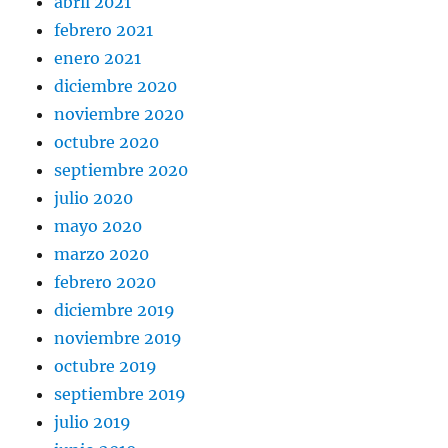
abril 2021
febrero 2021
enero 2021
diciembre 2020
noviembre 2020
octubre 2020
septiembre 2020
julio 2020
mayo 2020
marzo 2020
febrero 2020
diciembre 2019
noviembre 2019
octubre 2019
septiembre 2019
julio 2019