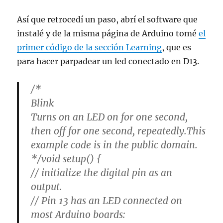
Así que retrocedí un paso, abrí el software que
instalé y de la misma página de Arduino tomé
el
primer código de la sección Learning
, que es
para hacer parpadear un led conectado en D13.
/*
Blink
Turns on an LED on for one second,
then off for one second, repeatedly.This
example code is in the public domain.
*/void setup() {
// initialize the digital pin as an
output.
// Pin 13 has an LED connected on
most Arduino boards: