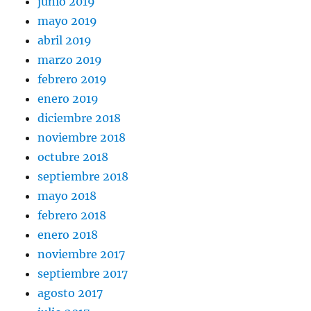
junio 2019
mayo 2019
abril 2019
marzo 2019
febrero 2019
enero 2019
diciembre 2018
noviembre 2018
octubre 2018
septiembre 2018
mayo 2018
febrero 2018
enero 2018
noviembre 2017
septiembre 2017
agosto 2017