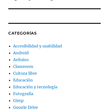
CATEGORÍAS
Accesibilidad y usabilidad
Android
Arduino
Classroom
Cultura libre
Educación
Educación y tecnología
Fotografía
Gimp
Google Drive