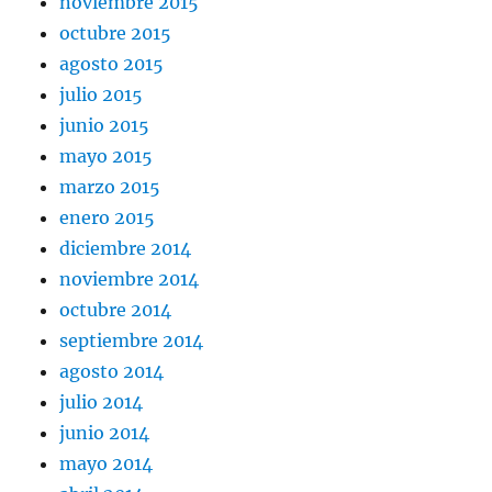
noviembre 2015
octubre 2015
agosto 2015
julio 2015
junio 2015
mayo 2015
marzo 2015
enero 2015
diciembre 2014
noviembre 2014
octubre 2014
septiembre 2014
agosto 2014
julio 2014
junio 2014
mayo 2014