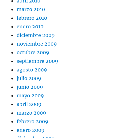
abril 2010
marzo 2010
febrero 2010
enero 2010
diciembre 2009
noviembre 2009
octubre 2009
septiembre 2009
agosto 2009
julio 2009
junio 2009
mayo 2009
abril 2009
marzo 2009
febrero 2009
enero 2009