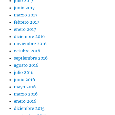
julio 2017
junio 2017
marzo 2017
febrero 2017
enero 2017
diciembre 2016
noviembre 2016
octubre 2016
septiembre 2016
agosto 2016
julio 2016
junio 2016
mayo 2016
marzo 2016
enero 2016
diciembre 2015