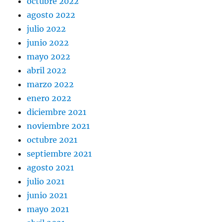
octubre 2022
agosto 2022
julio 2022
junio 2022
mayo 2022
abril 2022
marzo 2022
enero 2022
diciembre 2021
noviembre 2021
octubre 2021
septiembre 2021
agosto 2021
julio 2021
junio 2021
mayo 2021