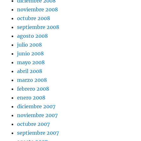
diciembre 2008
noviembre 2008
octubre 2008
septiembre 2008
agosto 2008
julio 2008
junio 2008
mayo 2008
abril 2008
marzo 2008
febrero 2008
enero 2008
diciembre 2007
noviembre 2007
octubre 2007
septiembre 2007