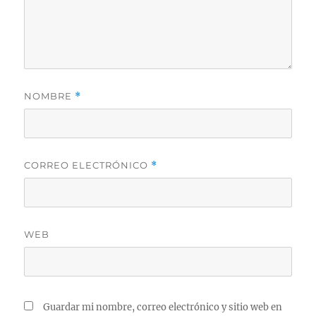
NOMBRE
*
CORREO ELECTRÓNICO
*
WEB
Guardar mi nombre, correo electrónico y sitio web en