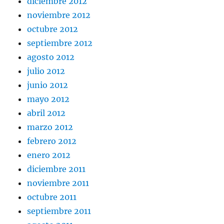
diciembre 2012
noviembre 2012
octubre 2012
septiembre 2012
agosto 2012
julio 2012
junio 2012
mayo 2012
abril 2012
marzo 2012
febrero 2012
enero 2012
diciembre 2011
noviembre 2011
octubre 2011
septiembre 2011