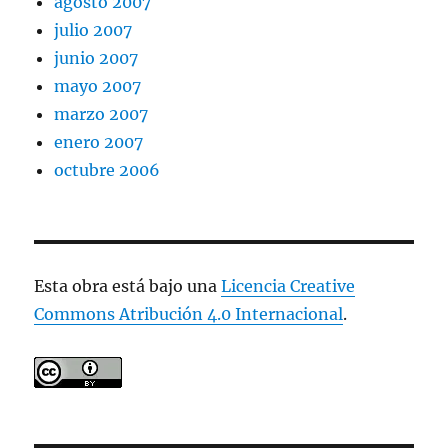
agosto 2007
julio 2007
junio 2007
mayo 2007
marzo 2007
enero 2007
octubre 2006
Esta obra está bajo una
Licencia Creative
Commons Atribución 4.0 Internacional
.