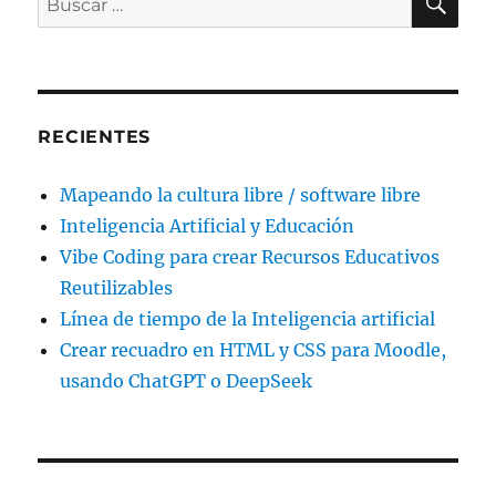
por:
RECIENTES
Mapeando la cultura libre / software libre
Inteligencia Artificial y Educación
Vibe Coding para crear Recursos Educativos
Reutilizables
Línea de tiempo de la Inteligencia artificial
Crear recuadro en HTML y CSS para Moodle,
usando ChatGPT o DeepSeek