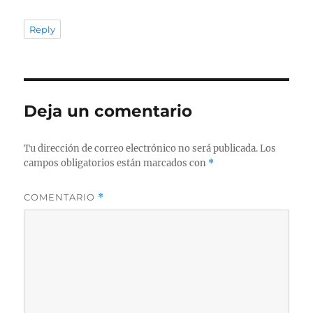
Reply
Deja un comentario
Tu dirección de correo electrónico no será publicada.
Los
campos obligatorios están marcados con
*
COMENTARIO
*