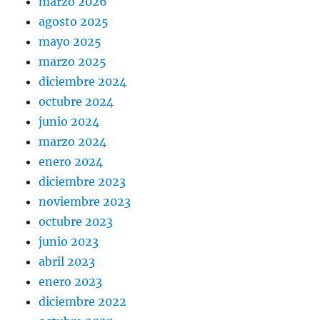
marzo 2026
agosto 2025
mayo 2025
marzo 2025
diciembre 2024
octubre 2024
junio 2024
marzo 2024
enero 2024
diciembre 2023
noviembre 2023
octubre 2023
junio 2023
abril 2023
enero 2023
diciembre 2022