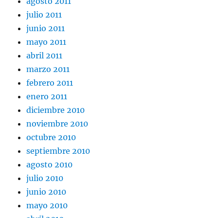
agosto 2011
julio 2011
junio 2011
mayo 2011
abril 2011
marzo 2011
febrero 2011
enero 2011
diciembre 2010
noviembre 2010
octubre 2010
septiembre 2010
agosto 2010
julio 2010
junio 2010
mayo 2010