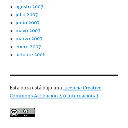
agosto 2007
julio 2007
junio 2007
mayo 2007
marzo 2007
enero 2007
octubre 2006
Esta obra está bajo una
Licencia Creative
Commons Atribución 4.0 Internacional
.