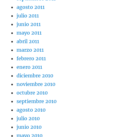
agosto 2011
julio 2011
junio 2011
mayo 2011
abril 2011
marzo 2011
febrero 2011
enero 2011
diciembre 2010
noviembre 2010
octubre 2010
septiembre 2010
agosto 2010
julio 2010
junio 2010
mayo 2010