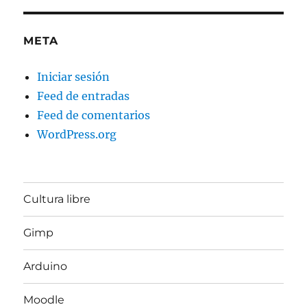
META
Iniciar sesión
Feed de entradas
Feed de comentarios
WordPress.org
Cultura libre
Gimp
Arduino
Moodle