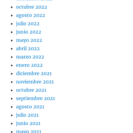
octubre 2022
agosto 2022
julio 2022
junio 2022
mayo 2022
abril 2022
marzo 2022
enero 2022
diciembre 2021
noviembre 2021
octubre 2021
septiembre 2021
agosto 2021
julio 2021
junio 2021
mayo 2021