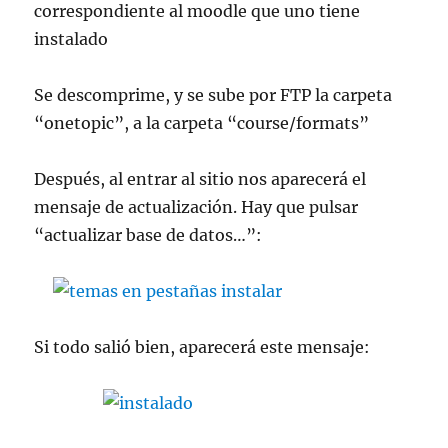
correspondiente al moodle que uno tiene
instalado
Se descomprime, y se sube por FTP la carpeta
“onetopic”, a la carpeta “course/formats”
Después, al entrar al sitio nos aparecerá el
mensaje de actualización. Hay que pulsar
“actualizar base de datos…”:
Si todo salió bien, aparecerá este mensaje: