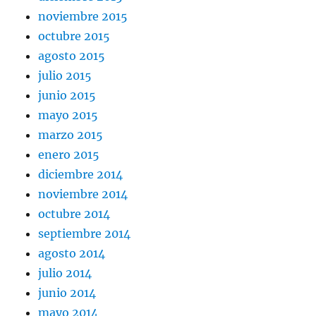
noviembre 2015
octubre 2015
agosto 2015
julio 2015
junio 2015
mayo 2015
marzo 2015
enero 2015
diciembre 2014
noviembre 2014
octubre 2014
septiembre 2014
agosto 2014
julio 2014
junio 2014
mayo 2014