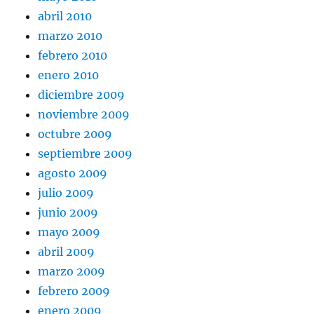
abril 2010
marzo 2010
febrero 2010
enero 2010
diciembre 2009
noviembre 2009
octubre 2009
septiembre 2009
agosto 2009
julio 2009
junio 2009
mayo 2009
abril 2009
marzo 2009
febrero 2009
enero 2009