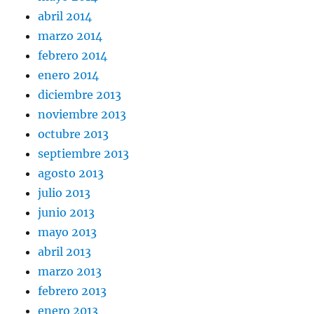
abril 2014
marzo 2014
febrero 2014
enero 2014
diciembre 2013
noviembre 2013
octubre 2013
septiembre 2013
agosto 2013
julio 2013
junio 2013
mayo 2013
abril 2013
marzo 2013
febrero 2013
enero 2013