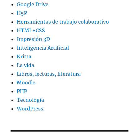
Google Drive
H5P
Herramientas de trabajo colaborativo
HTML+CSS
Impresión 3D
Inteligencia Artificial
Kritta
La vida
Libros, lecturas, literatura
Moodle
PHP
Tecnología
WordPress