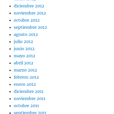
diciembre 2012
noviembre 2012
octubre 2012
septiembre 2012
agosto 2012
julio 2012
junio 2012
mayo 2012
abril 2012
marzo 2012
febrero 2012
enero 2012
diciembre 2011
noviembre 2011
octubre 2011
septiembre 2011