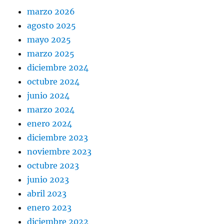
marzo 2026
agosto 2025
mayo 2025
marzo 2025
diciembre 2024
octubre 2024
junio 2024
marzo 2024
enero 2024
diciembre 2023
noviembre 2023
octubre 2023
junio 2023
abril 2023
enero 2023
diciembre 2022