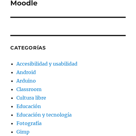
Moodle
CATEGORÍAS
Accesibilidad y usabilidad
Android
Arduino
Classroom
Cultura libre
Educación
Educación y tecnología
Fotografía
Gimp