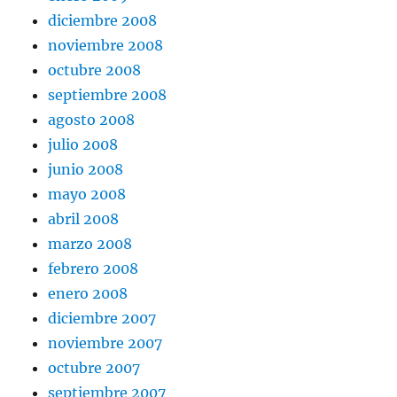
diciembre 2008
noviembre 2008
octubre 2008
septiembre 2008
agosto 2008
julio 2008
junio 2008
mayo 2008
abril 2008
marzo 2008
febrero 2008
enero 2008
diciembre 2007
noviembre 2007
octubre 2007
septiembre 2007