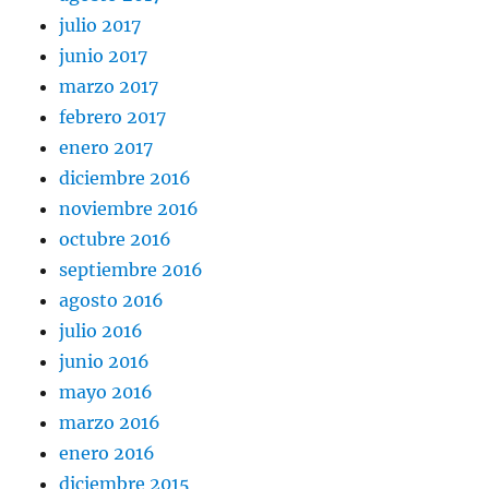
julio 2017
junio 2017
marzo 2017
febrero 2017
enero 2017
diciembre 2016
noviembre 2016
octubre 2016
septiembre 2016
agosto 2016
julio 2016
junio 2016
mayo 2016
marzo 2016
enero 2016
diciembre 2015