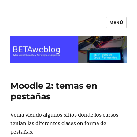
MENÚ
BETA Weblog
Moodle 2: temas en
pestañas
Venía viendo algunos sitios donde los cursos
tenían las diferentes clases en forma de
pestañas.