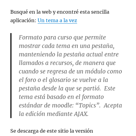
Busqué en la web y encontré esta sencilla
aplicación:
Un tema a la vez
Formato para curso que permite
mostrar cada tema en una pestaña,
manteniendo la pestaña actual entre
llamados a recursos, de manera que
cuando se regresa de un módulo como
el foro o el glosario se vuelve a la
pestaña desde la que se partió. Este
tema está basado en el formato
estándar de moodle: “Topics”. Acepta
la edición mediante AJAX.
Se descarga de este sitio la versión