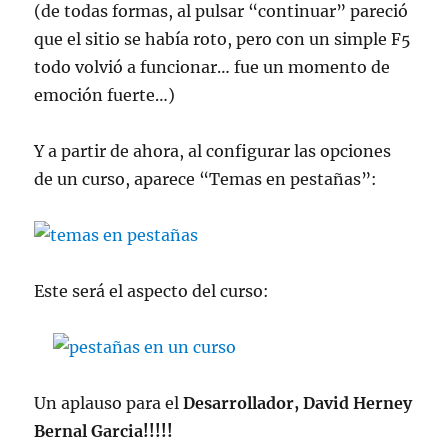
(de todas formas, al pulsar “continuar” pareció
que el sitio se había roto, pero con un simple F5
todo volvió a funcionar… fue un momento de
emoción fuerte…)
Y a partir de ahora, al configurar las opciones
de un curso, aparece “Temas en pestañas”:
Este será el aspecto del curso:
Un aplauso para el
Desarrollador,
David Herney
Bernal Garcia!!!!!