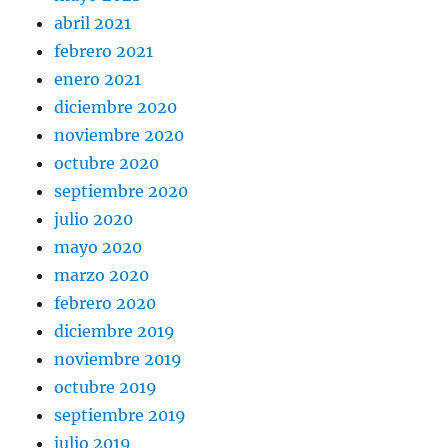
abril 2021
febrero 2021
enero 2021
diciembre 2020
noviembre 2020
octubre 2020
septiembre 2020
julio 2020
mayo 2020
marzo 2020
febrero 2020
diciembre 2019
noviembre 2019
octubre 2019
septiembre 2019
julio 2019