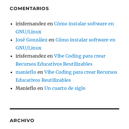
COMENTARIOS
irisfernandez
en
Cómo instalar software en
GNU/Linux
José González
en
Cómo instalar software en
GNU/Linux
irisfernandez
en
Vibe Coding para crear
Recursos Educativos Reutilizables
manieflo
en
Vibe Coding para crear Recursos
Educativos Reutilizables
Manieflo
en
Un cuarto de siglo
ARCHIVO