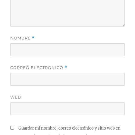
NOMBRE
*
CORREO ELECTRÓNICO
*
WEB
Guardar mi nombre, correo electrónico y sitio web en