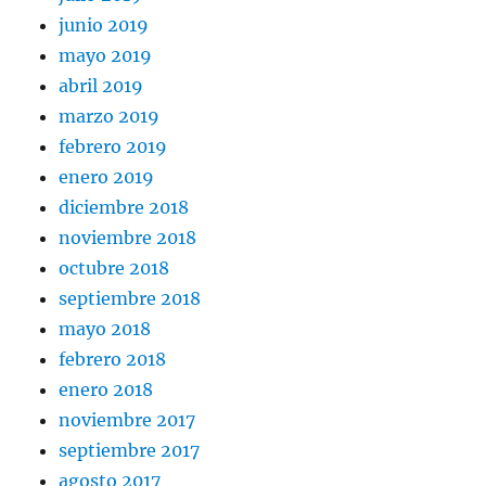
junio 2019
mayo 2019
abril 2019
marzo 2019
febrero 2019
enero 2019
diciembre 2018
noviembre 2018
octubre 2018
septiembre 2018
mayo 2018
febrero 2018
enero 2018
noviembre 2017
septiembre 2017
agosto 2017