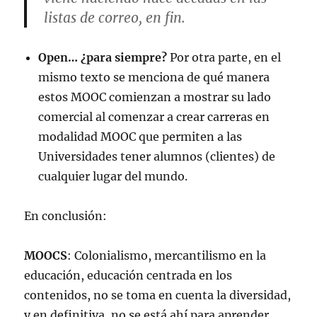
listas de correo, en fin.
Open… ¿para siempre?
Por otra parte, en el
mismo texto se menciona de qué manera
estos MOOC comienzan a mostrar su lado
comercial al comenzar a crear carreras en
modalidad MOOC que permiten a las
Universidades tener alumnos (clientes) de
cualquier lugar del mundo.
En conclusión:
MOOCS
: Colonialismo, mercantilismo en la
educación, educación centrada en los
contenidos, no se toma en cuenta la diversidad,
y en definitiva, no se está ahí para aprender