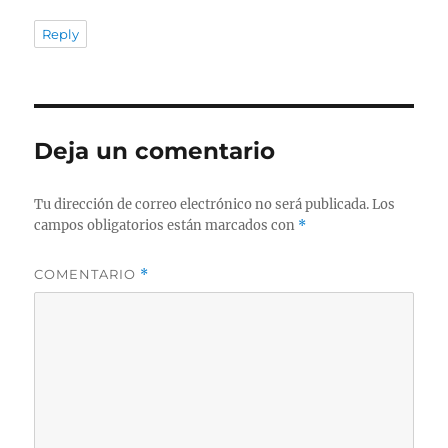
Reply
Deja un comentario
Tu dirección de correo electrónico no será publicada.
Los
campos obligatorios están marcados con
*
COMENTARIO
*