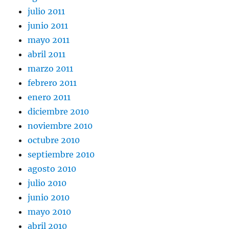
julio 2011
junio 2011
mayo 2011
abril 2011
marzo 2011
febrero 2011
enero 2011
diciembre 2010
noviembre 2010
octubre 2010
septiembre 2010
agosto 2010
julio 2010
junio 2010
mayo 2010
abril 2010