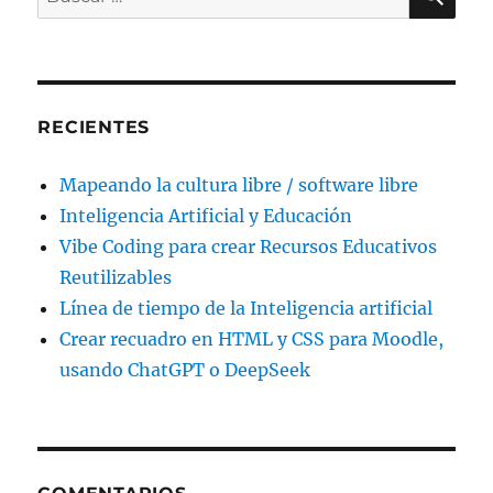
por:
RECIENTES
Mapeando la cultura libre / software libre
Inteligencia Artificial y Educación
Vibe Coding para crear Recursos Educativos
Reutilizables
Línea de tiempo de la Inteligencia artificial
Crear recuadro en HTML y CSS para Moodle,
usando ChatGPT o DeepSeek