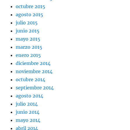
octubre 2015
agosto 2015
julio 2015
junio 2015
mayo 2015
marzo 2015
enero 2015
diciembre 2014
noviembre 2014
octubre 2014
septiembre 2014
agosto 2014
julio 2014
junio 2014
mayo 2014
abril 2014