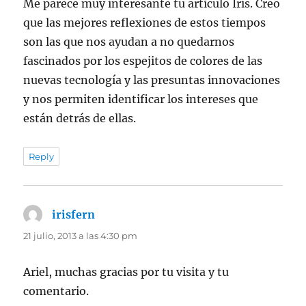
Me parece muy interesante tu artículo Iris. Creo
que las mejores reflexiones de estos tiempos
son las que nos ayudan a no quedarnos
fascinados por los espejitos de colores de las
nuevas tecnología y las presuntas innovaciones
y nos permiten identificar los intereses que
están detrás de ellas.
Reply
irisfern
dice:
21 julio, 2013 a las 4:30 pm
Ariel, muchas gracias por tu visita y tu
comentario.