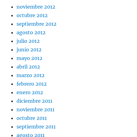
noviembre 2012
octubre 2012
septiembre 2012
agosto 2012
julio 2012
junio 2012
mayo 2012
abril 2012
marzo 2012
febrero 2012
enero 2012
diciembre 2011
noviembre 2011
octubre 2011
septiembre 2011
agosto 2011