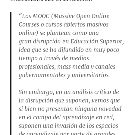
“Los MOOC (Massive Open Online
Courses o cursos abiertos masivos
online) se plantean como una
gran disrupción en Educación Superior,
idea que se ha difundido en muy poco
tiempo a través de medios
profesionales, mass media y canales
gubernamentales y universitarios.
Sin embargo, en un análisis crítico de
la disrupción que suponen, vemos que
si bien no presentan ninguna novedad
en el campo del aprendizaje en red,
suponen una invasión de los espacios
de aprendizaje por parte de grandes