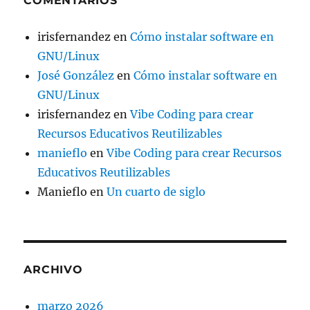
COMENTARIOS
irisfernandez
en
Cómo instalar software en
GNU/Linux
José González
en
Cómo instalar software en
GNU/Linux
irisfernandez
en
Vibe Coding para crear
Recursos Educativos Reutilizables
manieflo
en
Vibe Coding para crear Recursos
Educativos Reutilizables
Manieflo
en
Un cuarto de siglo
ARCHIVO
marzo 2026