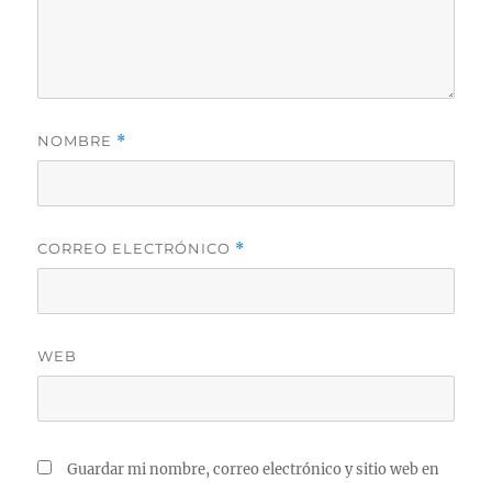
NOMBRE
*
CORREO ELECTRÓNICO
*
WEB
Guardar mi nombre, correo electrónico y sitio web en