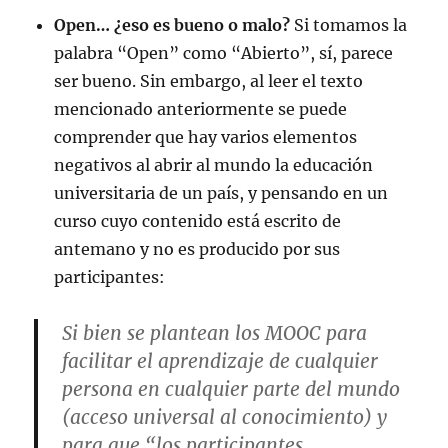
Open… ¿eso es bueno o malo?
Si tomamos la
palabra “Open” como “Abierto”, sí, parece
ser bueno. Sin embargo, al leer el texto
mencionado anteriormente se puede
comprender que hay varios elementos
negativos al abrir al mundo la educación
universitaria de un país, y pensando en un
curso cuyo contenido está escrito de
antemano y no es producido por sus
participantes:
Si bien se plantean los MOOC para
facilitar el aprendizaje de cualquier
persona en cualquier parte del mundo
(acceso universal al conocimiento) y
para que “los participantes