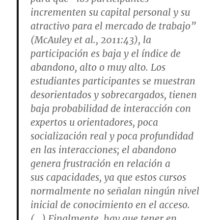
incrementen su capital personal y su
atractivo para el mercado de trabajo”
(McAuley et al., 2011:43), la
participación es baja y el índice de
abandono, alto o muy alto. Los
estudiantes participantes se muestran
desorientados y sobrecargados, tienen
baja probabilidad de interacción con
expertos u orientadores, poca
socialización real y poca profundidad
en las interacciones; el abandono
genera frustración en relación a
sus capacidades, ya que estos cursos
normalmente no señalan ningún nivel
inicial de conocimiento en el acceso.
(…) Finalmente, hay que tener en