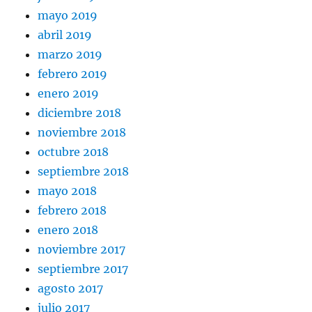
mayo 2019
abril 2019
marzo 2019
febrero 2019
enero 2019
diciembre 2018
noviembre 2018
octubre 2018
septiembre 2018
mayo 2018
febrero 2018
enero 2018
noviembre 2017
septiembre 2017
agosto 2017
julio 2017