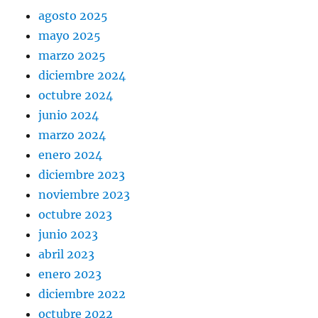
agosto 2025
mayo 2025
marzo 2025
diciembre 2024
octubre 2024
junio 2024
marzo 2024
enero 2024
diciembre 2023
noviembre 2023
octubre 2023
junio 2023
abril 2023
enero 2023
diciembre 2022
octubre 2022