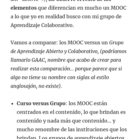
elementos
que diferencian en mucho un MOOC
a lo que yo en realidad busco con mi grupo de
Aprendizaje Colaborativo.
Vamos a comparar: los MOOC versus un
Grupo
de Aprendizaje Abierto y Colaborativo, (podríamos
llamarlo GAAC, nombre que acabo de crear para
realizar esta comparación… porque parece que si
algo no tiene su nombre con siglas al estilo
anglosajón, no existe).
Curso versus Grupo
: los MOOC están
centrados en el contenido, lo que brindan es
contenido y nada más que contenido… y
mucho renombre de las instituciones que los
brindan. Los grupos de aprendizaje abiertos