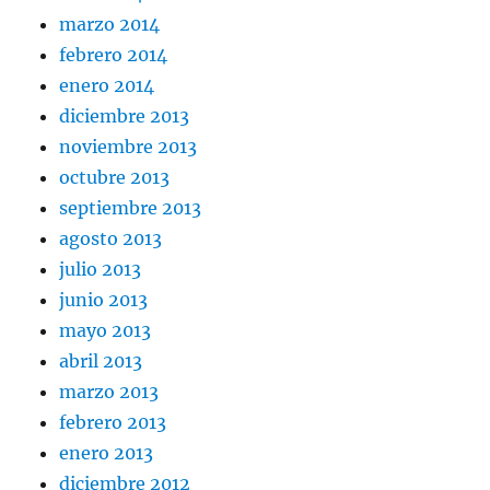
marzo 2014
febrero 2014
enero 2014
diciembre 2013
noviembre 2013
octubre 2013
septiembre 2013
agosto 2013
julio 2013
junio 2013
mayo 2013
abril 2013
marzo 2013
febrero 2013
enero 2013
diciembre 2012