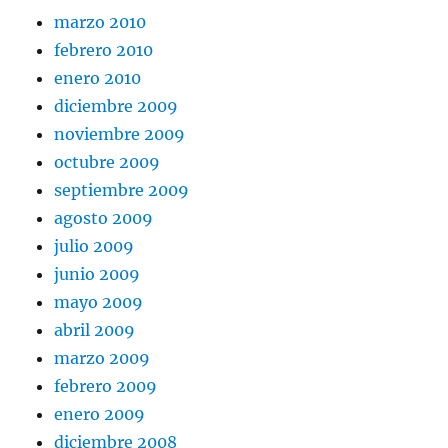
marzo 2010
febrero 2010
enero 2010
diciembre 2009
noviembre 2009
octubre 2009
septiembre 2009
agosto 2009
julio 2009
junio 2009
mayo 2009
abril 2009
marzo 2009
febrero 2009
enero 2009
diciembre 2008