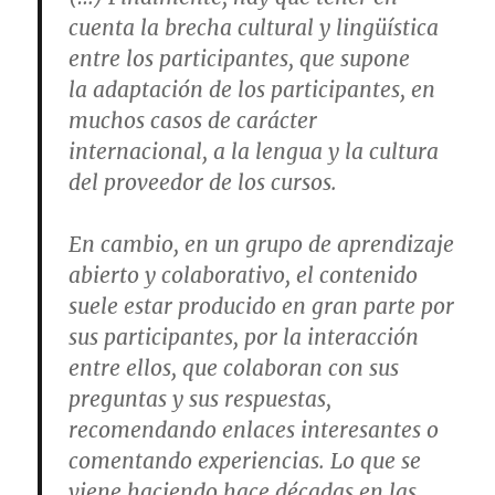
cuenta la brecha cultural y lingüística
entre los participantes, que supone
la adaptación de los participantes, en
muchos casos de carácter
internacional, a la lengua y la cultura
del proveedor de los cursos.
En cambio, en un grupo de aprendizaje
abierto y colaborativo, el contenido
suele estar producido en gran parte por
sus participantes, por la interacción
entre ellos, que colaboran con sus
preguntas y sus respuestas,
recomendando enlaces interesantes o
comentando experiencias.
Lo que se
viene haciendo hace décadas en las