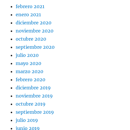
febrero 2021
enero 2021
diciembre 2020
noviembre 2020
octubre 2020
septiembre 2020
julio 2020
mayo 2020
marzo 2020
febrero 2020
diciembre 2019
noviembre 2019
octubre 2019
septiembre 2019
julio 2019
junio 2019