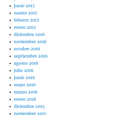
junio 2017
marzo 2017
febrero 2017
enero 2017
diciembre 2016
noviembre 2016
octubre 2016
septiembre 2016
agosto 2016
julio 2016
junio 2016
mayo 2016
marzo 2016
enero 2016
diciembre 2015
noviembre 2015