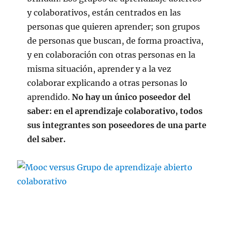
y colaborativos, están centrados en las
personas que quieren aprender; son grupos
de personas que buscan, de forma proactiva,
y en colaboración con otras personas en la
misma situación, aprender y a la vez
colaborar explicando a otras personas lo
aprendido.
No hay un único poseedor del
saber: en el aprendizaje colaborativo, todos
sus integrantes son poseedores de una parte
del saber.