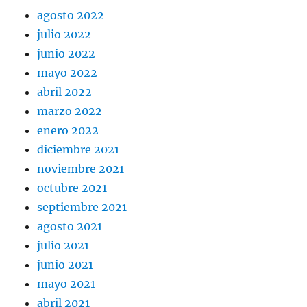
agosto 2022
julio 2022
junio 2022
mayo 2022
abril 2022
marzo 2022
enero 2022
diciembre 2021
noviembre 2021
octubre 2021
septiembre 2021
agosto 2021
julio 2021
junio 2021
mayo 2021
abril 2021