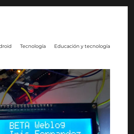
droid
Tecnología
Educación y tecnología