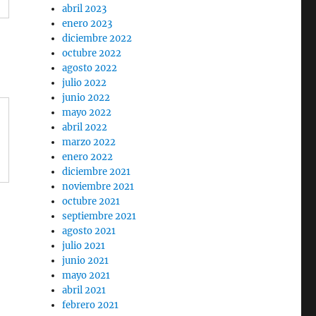
abril 2023
enero 2023
diciembre 2022
octubre 2022
agosto 2022
julio 2022
junio 2022
mayo 2022
abril 2022
marzo 2022
enero 2022
diciembre 2021
noviembre 2021
octubre 2021
septiembre 2021
agosto 2021
julio 2021
junio 2021
mayo 2021
abril 2021
febrero 2021