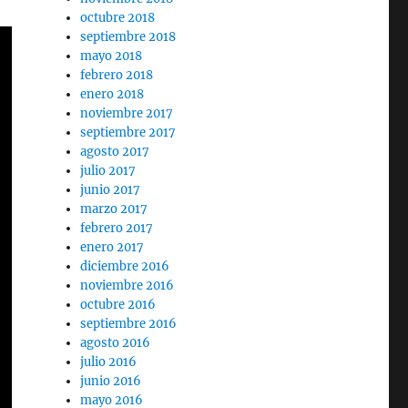
octubre 2018
septiembre 2018
mayo 2018
febrero 2018
enero 2018
noviembre 2017
septiembre 2017
agosto 2017
julio 2017
junio 2017
marzo 2017
febrero 2017
enero 2017
diciembre 2016
noviembre 2016
octubre 2016
septiembre 2016
agosto 2016
julio 2016
junio 2016
mayo 2016