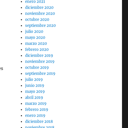
enero 2021
diciembre 2020
noviembre 2020
octubre 2020
septiembre 2020
julio 2020
mayo 2020
marzo 2020
febrero 2020
diciembre 2019
noviembre 2019
octubre 2019
es
septiembre 2019
julio 2019
junio 2019
mayo 2019
abril 2019
marzo 2019
febrero 2019
enero 2019
diciembre 2018
noviembre 2018