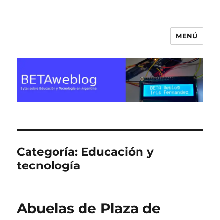
MENÚ
BETA Weblog
Categoría:
Educación y
tecnología
Abuelas de Plaza de