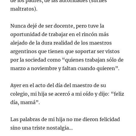
de los padres, de las autoridades (sutiles
maltratos).
Nunca dejé de ser docente, pero tuve la
oportunidad de trabajar en el rincón más
alejado de la dura realidad de los maestros
argentinos que tienen que soportar ser vistos
por la sociedad como “quienes trabajan sólo de
marzo a noviembre y faltan cuando quieren”.
Ayer en el acto del día del maestro de su
colegio, mi hija se acercó a mi oído y dijo: “feliz
día, mamá”.
Las palabras de mi hija no me dieron felicidad
sino una triste nostalgia…