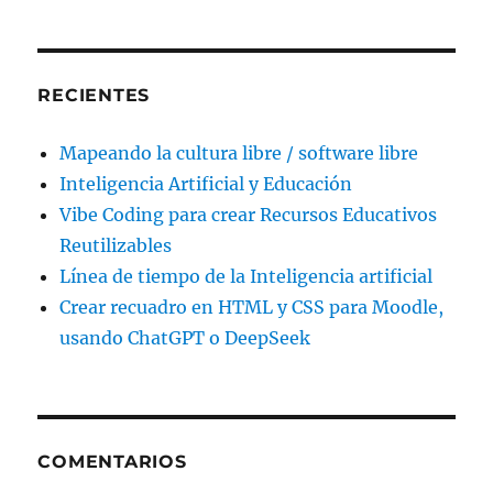
RECIENTES
Mapeando la cultura libre / software libre
Inteligencia Artificial y Educación
Vibe Coding para crear Recursos Educativos
Reutilizables
Línea de tiempo de la Inteligencia artificial
Crear recuadro en HTML y CSS para Moodle,
usando ChatGPT o DeepSeek
COMENTARIOS