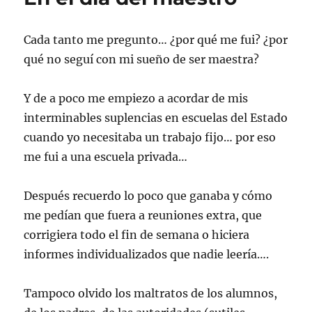
Cada tanto me pregunto… ¿por qué me fui? ¿por
qué no seguí con mi sueño de ser maestra?
Y de a poco me empiezo a acordar de mis
interminables suplencias en escuelas del Estado
cuando yo necesitaba un trabajo fijo… por eso
me fui a una escuela privada…
Después recuerdo lo poco que ganaba y cómo
me pedían que fuera a reuniones extra, que
corrigiera todo el fin de semana o hiciera
informes individualizados que nadie leería….
Tampoco olvido los maltratos de los alumnos,