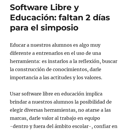
Software
Software Libre y
Libre
y
Educación: faltan 2 días
Educación
para el simposio
Educar a nuestros alumnos es algo muy
diferente a entrenarlos en el uso de una
herramienta: es instarlos a la reflexión, buscar
la construcción de conocimientos, darle
importancia a las actitudes y los valores.
Usar software libre en educación implica
brindar a nuestros alumnos la posibilidad de
elegir diversas herramientas, no atarse a las
marcas, darle valor al trabajo en equipo
-dentro y fuera del ámbito escolar-, confiar en