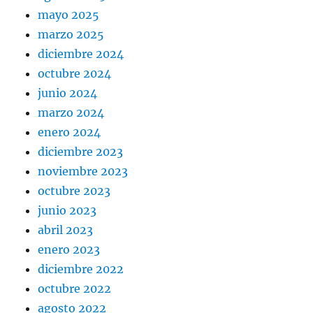
mayo 2025
marzo 2025
diciembre 2024
octubre 2024
junio 2024
marzo 2024
enero 2024
diciembre 2023
noviembre 2023
octubre 2023
junio 2023
abril 2023
enero 2023
diciembre 2022
octubre 2022
agosto 2022