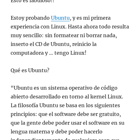
Esto es fabuloso!!
Estoy probando
Ubuntu
, y es mi primera
experiencia con Linux. Hasta ahora todo resulta
muy sencillo: sin formatear ni borrar nada,
inserto el CD de Ubuntu, reinicio la
computadora y … tengo Linux!
Qué es Ubuntu?
“Ubuntu es un sistema operativo de código
abierto desarrollado en torno al kernel Linux.
La filosofía Ubuntu se basa en los siguientes
principios: que el software debe ser gratuito,
que la gente debe poder usar el software en su
lengua materna y debe poder hacerlo