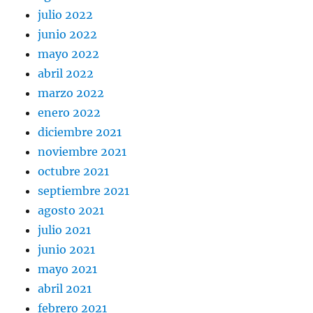
julio 2022
junio 2022
mayo 2022
abril 2022
marzo 2022
enero 2022
diciembre 2021
noviembre 2021
octubre 2021
septiembre 2021
agosto 2021
julio 2021
junio 2021
mayo 2021
abril 2021
febrero 2021