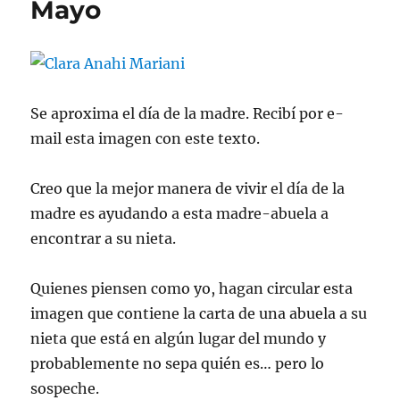
Mayo
Se aproxima el día de la madre. Recibí por e-
mail esta imagen con este texto.
Creo que la mejor manera de vivir el día de la
madre es ayudando a esta madre-abuela a
encontrar a su nieta.
Quienes piensen como yo, hagan circular esta
imagen que contiene la carta de una abuela a su
nieta que está en algún lugar del mundo y
probablemente no sepa quién es… pero lo
sospeche.