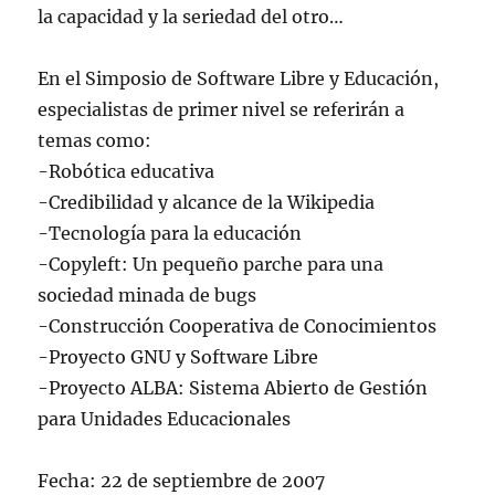
la capacidad y la seriedad del otro…
En el Simposio de Software Libre y Educación,
especialistas de primer nivel se referirán a
temas como:
-Robótica educativa
-Credibilidad y alcance de la Wikipedia
-Tecnología para la educación
-Copyleft: Un pequeño parche para una
sociedad minada de bugs
-Construcción Cooperativa de Conocimientos
-Proyecto GNU y Software Libre
-Proyecto ALBA: Sistema Abierto de Gestión
para Unidades Educacionales
Fecha: 22 de septiembre de 2007