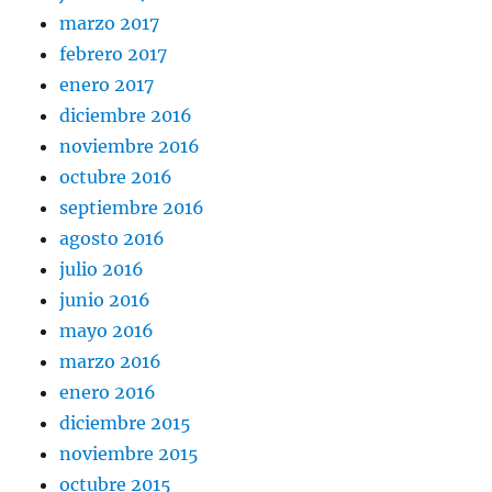
marzo 2017
febrero 2017
enero 2017
diciembre 2016
noviembre 2016
octubre 2016
septiembre 2016
agosto 2016
julio 2016
junio 2016
mayo 2016
marzo 2016
enero 2016
diciembre 2015
noviembre 2015
octubre 2015