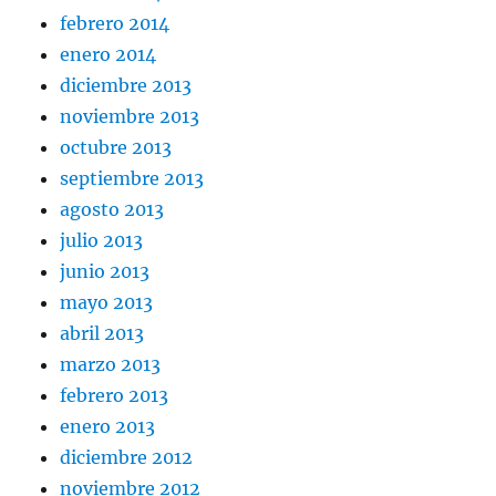
febrero 2014
enero 2014
diciembre 2013
noviembre 2013
octubre 2013
septiembre 2013
agosto 2013
julio 2013
junio 2013
mayo 2013
abril 2013
marzo 2013
febrero 2013
enero 2013
diciembre 2012
noviembre 2012