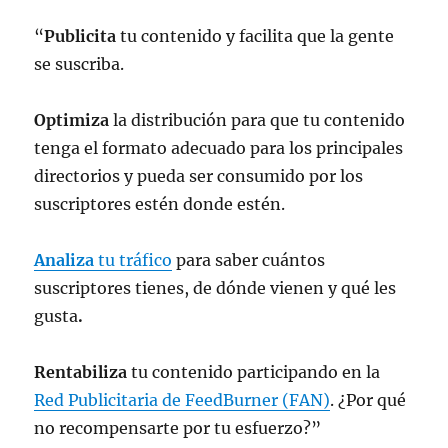
“
Publicita
tu contenido y facilita que la gente
se suscriba.
Optimiza
la distribución para que tu contenido
tenga el formato adecuado para los principales
directorios y pueda ser consumido por los
suscriptores estén donde estén.
Analiza
tu tráfico
para saber cuántos
suscriptores tienes, de dónde vienen y qué les
gusta
.
Rentabiliza
tu contenido participando en la
Red Publicitaria de FeedBurner (FAN)
. ¿Por qué
no recompensarte por tu esfuerzo?”