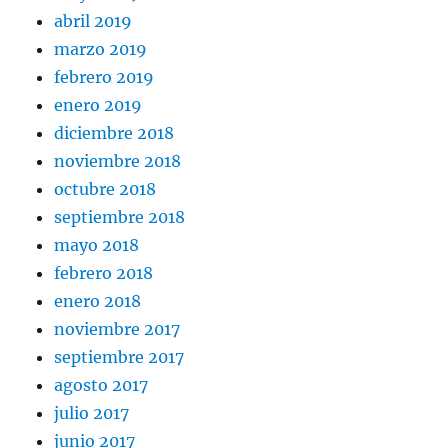
abril 2019
marzo 2019
febrero 2019
enero 2019
diciembre 2018
noviembre 2018
octubre 2018
septiembre 2018
mayo 2018
febrero 2018
enero 2018
noviembre 2017
septiembre 2017
agosto 2017
julio 2017
junio 2017