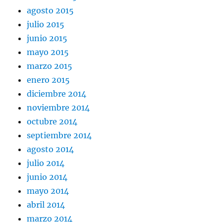
agosto 2015
julio 2015
junio 2015
mayo 2015
marzo 2015
enero 2015
diciembre 2014
noviembre 2014
octubre 2014
septiembre 2014
agosto 2014
julio 2014
junio 2014
mayo 2014
abril 2014
marzo 2014