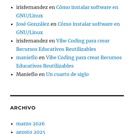
irisfernandez
en
Cómo instalar software en
GNU/Linux
José González
en
Cómo instalar software en
GNU/Linux
irisfernandez
en
Vibe Coding para crear
Recursos Educativos Reutilizables
manieflo
en
Vibe Coding para crear Recursos
Educativos Reutilizables
Manieflo
en
Un cuarto de siglo
ARCHIVO
marzo 2026
agosto 2025