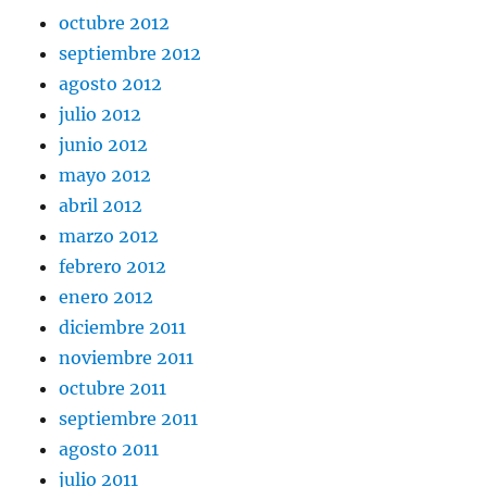
octubre 2012
septiembre 2012
agosto 2012
julio 2012
junio 2012
mayo 2012
abril 2012
marzo 2012
febrero 2012
enero 2012
diciembre 2011
noviembre 2011
octubre 2011
septiembre 2011
agosto 2011
julio 2011