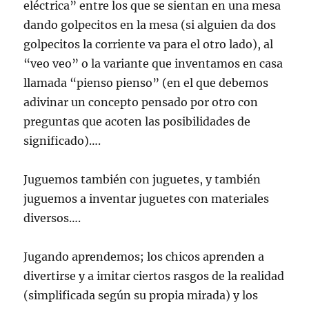
eléctrica” entre los que se sientan en una mesa
dando golpecitos en la mesa (si alguien da dos
golpecitos la corriente va para el otro lado), al
“veo veo” o la variante que inventamos en casa
llamada “pienso pienso” (en el que debemos
adivinar un concepto pensado por otro con
preguntas que acoten las posibilidades de
significado)….
Juguemos también con juguetes, y también
juguemos a inventar juguetes con materiales
diversos….
Jugando aprendemos; los chicos aprenden a
divertirse y a imitar ciertos rasgos de la realidad
(simplificada según su propia mirada) y los