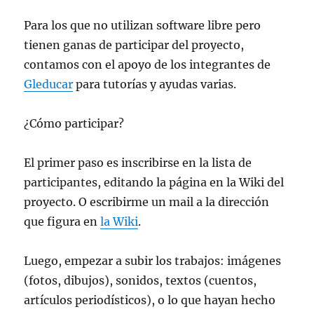
Para los que no utilizan software libre pero
tienen ganas de participar del proyecto,
contamos con el apoyo de los integrantes de
Gleducar
para tutorías y ayudas varias.
¿Cómo participar?
El primer paso es inscribirse en la lista de
participantes, editando la página en la Wiki del
proyecto. O escribirme un mail a la dirección
que figura en
la Wiki
.
Luego, empezar a subir los trabajos: imágenes
(fotos, dibujos), sonidos, textos (cuentos,
artículos periodísticos), o lo que hayan hecho