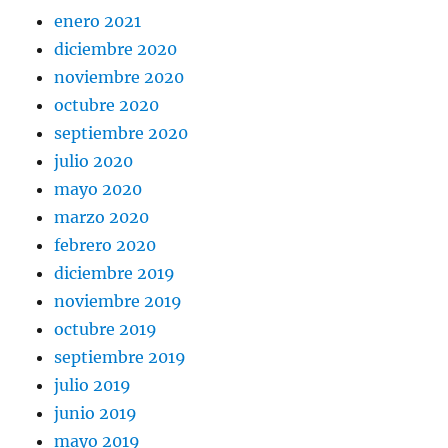
enero 2021
diciembre 2020
noviembre 2020
octubre 2020
septiembre 2020
julio 2020
mayo 2020
marzo 2020
febrero 2020
diciembre 2019
noviembre 2019
octubre 2019
septiembre 2019
julio 2019
junio 2019
mayo 2019